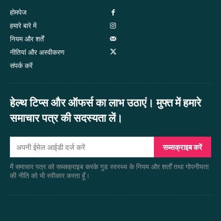
होमपेज
हमारे बारे में
नियम और शर्तें
नीतियां और अस्वीकरण
संपर्क करें
हेल्थ टिप्स और ऑफर्स का लाभ उठाएं। मुफ्त में हमारे
समाचार पत्र की सदस्यता लें।
सब्सक्राइब करें
मैं समाचार पत्र को सब्सक्राइब करके गुड स्वस्थ्य के नियम और शर्तों तथा गोपनीयता
की नीति को भी स्वीकार करता हूँ।