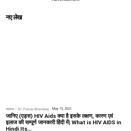
नए लेख
May 15, 2021
स्वास्थ्य
Dr. Pranav Bhardwaj
-
जानिए (एड्स) HIV Aids क्या है इसके लक्षण, कारण एवं
इलाज की सम्पूर्ण जानकारी हिंदी में| What is HIV AIDS in
Hindi Its...