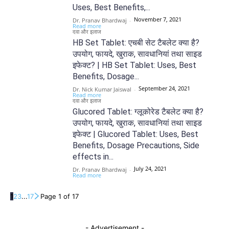
Uses, Best Benefits,...
November 7, 2021
Dr. Pranav Bhardwaj
-
Read more
दवा और इलाज
HB Set Tablet: एचबी सेट टैबलेट क्या है?
उपयोग, फायदे, खुराक, सावधानियां तथा साइड
इफेक्ट? | HB Set Tablet: Uses, Best
Benefits, Dosage...
September 24, 2021
Dr. Nick Kumar Jaiswal
-
Read more
दवा और इलाज
Glucored Tablet: ग्लूकोरेड टैबलेट क्या है?
उपयोग, फायदे, खुराक, सावधानियां तथा साइड
इफेक्ट | Glucored Tablet: Uses, Best
Benefits, Dosage Precautions, Side
effects in...
July 24, 2021
Dr. Pranav Bhardwaj
-
Read more
1
2
3
...
17
Page 1 of 17
- Advertisement -