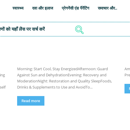
स्वास्थ्य
दवा और इलाज
प्रेगनेंसी एंड पैरेंटिंग
समाचार और..
ों को यहाँ लेंस पर सर्च करें
Morning: Start Cool, Stay EnergizedAfternoon: Guard
Aml
ing
Against Sun and DehydrationEvening: Recovery and
Pre
ModerationNight: Restoration and Quality SleepFoods,
self
Drinks & Supplements to Use and AvoidTo...
Read more