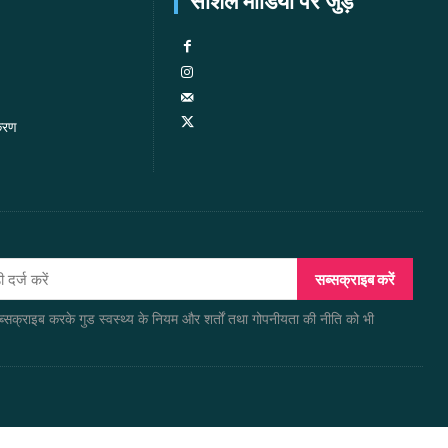
सोशल मीडिया पर जुड़े
करण
सब्सक्राइब करें
सब्सक्राइब करके गुड स्वस्थ्य के नियम और शर्तों तथा गोपनीयता की नीति को भी