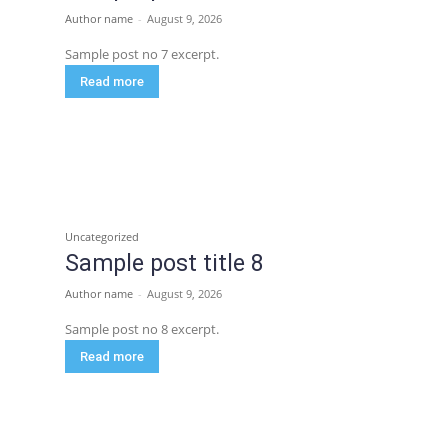
Author name
-
August 9, 2026
Sample post no 7 excerpt.
Read more
Uncategorized
Sample post title 8
Author name
-
August 9, 2026
Sample post no 8 excerpt.
Read more