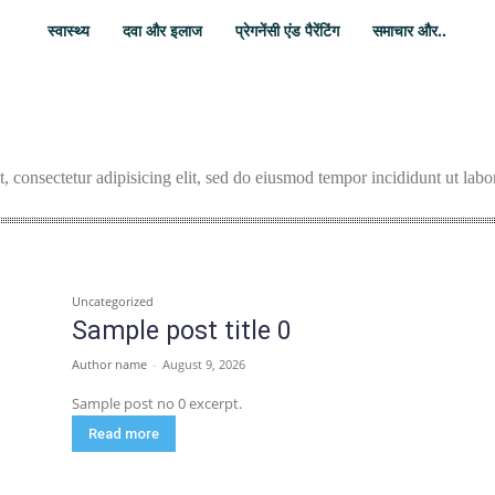
स्वास्थ्य
दवा और इलाज
प्रेगनेंसी एंड पैरेंटिंग
समाचार और..
 consectetur adipisicing elit, sed do eiusmod tempor incididunt ut labor
gory III
Sample Category IV
Uncategorized
Sample post title 0
Author name
-
August 9, 2026
Sample post no 0 excerpt.
Read more