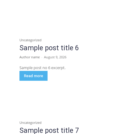
Uncategorized
Sample post title 6
Author name
-
August 9, 2026
Sample post no 6 excerpt.
Read more
Uncategorized
Sample post title 7