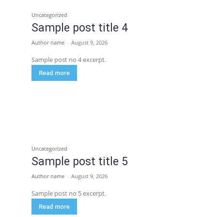
Uncategorized
Sample post title 4
Author name
-
August 9, 2026
Sample post no 4 excerpt.
Read more
Uncategorized
Sample post title 5
Author name
-
August 9, 2026
Sample post no 5 excerpt.
Read more