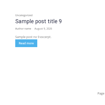
Uncategorized
Sample post title 9
Author name
-
August 9, 2026
Sample post no 9 excerpt.
Read more
Page 