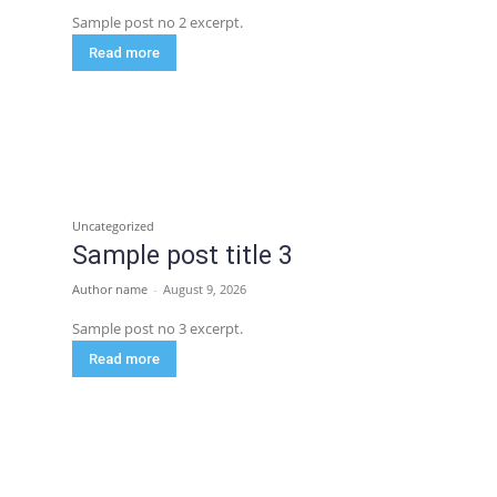
Sample post no 2 excerpt.
Read more
Uncategorized
Sample post title 3
Author name
-
August 9, 2026
Sample post no 3 excerpt.
Read more