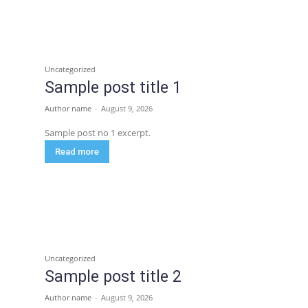
Uncategorized
Sample post title 1
Author name
-
August 9, 2026
Sample post no 1 excerpt.
Read more
Uncategorized
Sample post title 2
Author name
-
August 9, 2026