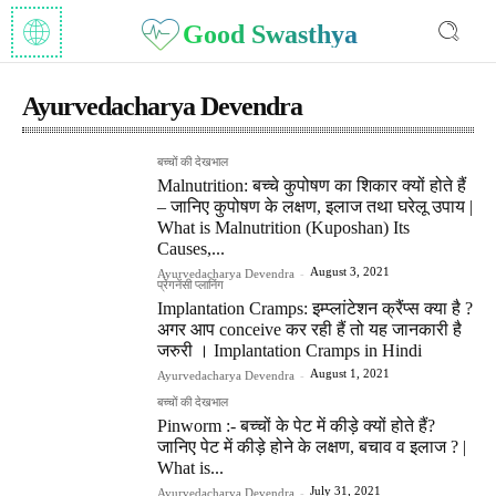
Good Swasthya
Ayurvedacharya Devendra
बच्चों की देखभाल
Malnutrition: बच्चे कुपोषण का शिकार क्यों होते हैं
– जानिए कुपोषण के लक्षण, इलाज तथा घरेलू उपाय |
What is Malnutrition (Kuposhan) Its
Causes,...
August 3, 2021
Ayurvedacharya Devendra
-
प्रेगनेंसी प्लानिंग
Implantation Cramps: इम्प्लांटेशन क्रैंप्स क्या है ?
अगर आप conceive कर रही हैं तो यह जानकारी है
जरुरी । Implantation Cramps in Hindi
August 1, 2021
Ayurvedacharya Devendra
-
बच्चों की देखभाल
Pinworm :- बच्चों के पेट में कीड़े क्यों होते हैं?
जानिए पेट में कीड़े होने के लक्षण, बचाव व इलाज ? |
What is...
July 31, 2021
Ayurvedacharya Devendra
-