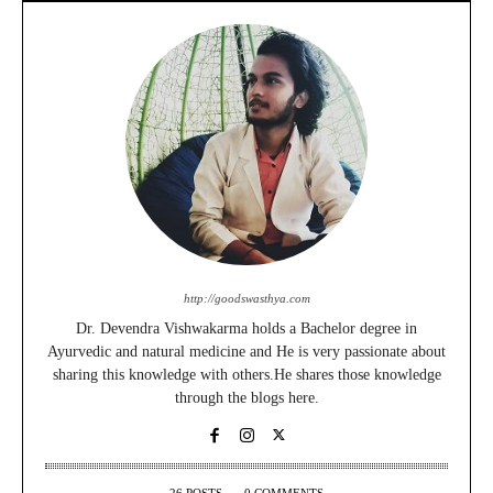
http://goodswasthya.com
Dr. Devendra Vishwakarma holds a Bachelor degree in
Ayurvedic and natural medicine and He is very passionate about
sharing this knowledge with others.He shares those knowledge
through the blogs here.