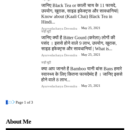
जानिए Black Tea or काली चाय के 11 फायदे,
उपयोग, खुराक, साइड इफेक्ट्स और सावधानियां|
Know about (Kaali Chai) Black Tea in
Hindi...
May 25, 2021
Ayurvedacharya Devendra
-
जड़ी बूटी
जानिए क्यों है Bitter Gourd (करेला) लोगों की
पसंद । इससे होने वाले 9 लाभ, उपयोग, खुराक,
साइड इफेक्ट्स और सावधानियां | What is...
May 25, 2021
Ayurvedacharya Devendra
-
जड़ी बूटी
क्या आप जानते है Bamboo यानी बांस Bans हमारे
स्वास्थ्य के लिए कितना फायदेमंद है । जानिए इससे
होने वाले 8 लाभ...
May 25, 2021
Ayurvedacharya Devendra
-
1
2
3
Page 1 of 3
About Me