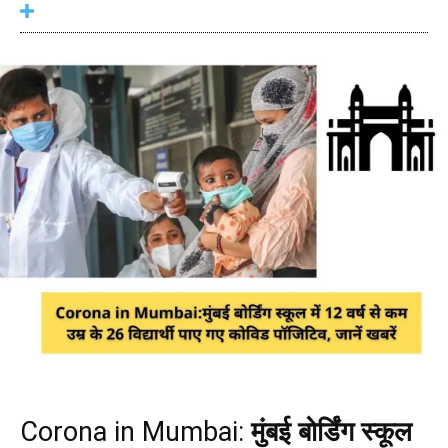
Corona in Mumbai:
मुंबई बोर्डिंग स्कूल