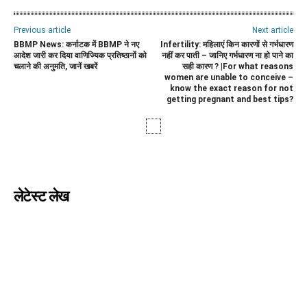
Previous article
Next article
BBMP News: कर्नाटक में BBMP ने नए
Infertility: महिलाएं किन कारणों से गर्भधारण
आदेश जारी कर दिया वाणिज्यिक प्रतिष्ठानों को
नहीं कर पाती – जानिए गर्भधारण ना हो पाने का
चलाने की अनुमति, जानें खबरें
सही कारण ? |For what reasons
women are unable to conceive –
know the exact reason for not
getting pregnant and best tips?
लेटेस्ट लेख