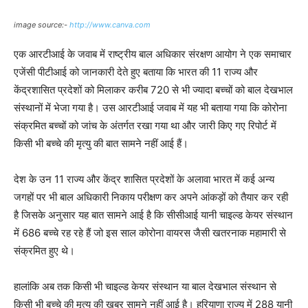
image source:-
http://www.canva.com
एक आरटीआई के जवाब में राष्ट्रीय बाल अधिकार संरक्षण आयोग ने एक समाचार
एजेंसी पीटीआई को जानकारी देते हुए बताया कि भारत की 11 राज्य और
केंद्रशासित प्रदेशों को मिलाकर करीब 720 से भी ज्यादा बच्चों को बाल देखभाल
संस्थानों में भेजा गया है। उस आरटीआई जवाब में यह भी बताया गया कि कोरोना
संक्रमित बच्चों को जांच के अंतर्गत रखा गया था और जारी किए गए रिपोर्ट में
किसी भी बच्चे की मृत्यु की बात सामने नहीं आई हैं।
देश के उन 11 राज्य और केंद्र शासित प्रदेशों के अलावा भारत में कई अन्य
जगहों पर भी बाल अधिकारी निकाय परीक्षण कर अपने आंकड़ों को तैयार कर रही
है जिसके अनुसार यह बात सामने आई है कि सीसीआई यानी चाइल्ड केयर संस्थान
में 686 बच्चे रह रहे हैं जो इस साल कोरोना वायरस जैसी खतरनाक महामारी से
संक्रमित हुए थे।
हालांकि अब तक किसी भी चाइल्ड केयर संस्थान या बाल देखभाल संस्थान से
किसी भी बच्चे की मृत्यु की खबर सामने नहीं आई है। हरियाणा राज्य में 288 यानी