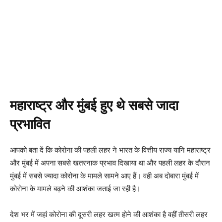
महाराष्ट्र और मुंबई हुए थे सबसे जादा
प्रभावित
आपको बता दें कि कोरोना की पहली लहर ने भारत के वित्तीय राज्य यानि महाराष्ट्र
और मुंबई में अपना सबसे खतरनाक प्रभाव दिखाया था और पहली लहर के दौरान
मुंबई में सबसे ज्यादा कोरोना के मामले सामने आए हैं। वही अब दोबारा मुंबई में
कोरोना के मामले बढ़ने की आशंका जताई जा रही है।
देश भर में जहां कोरोना की दूसरी लहर खत्म होने की आशंका है वहीं तीसरी लहर