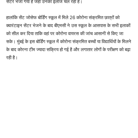
सेंटर भेजा गया है जहां उनका इलाज चल रहा है।
हालांकि सेंट जोसेफ बोर्डिंग स्कूल में मिले 26 कोरोना संक्रमित छात्रों को
क्वारंटाइन सेंटर भेजने के बाद बीएमसी ने उस स्कूल के आसपास के सभी इलाकों
को सील कर दिया ताकि वहां पर कोरोना वायरस की जांच आसानी से किए जा
सके। मुंबई के इस बोर्डिंग स्कूल में कोरोना संक्रमित बच्चों या विद्यार्थियों के मिलने
के बाद कोरना टीम ज्यादा सक्रिय हो गई है और लगातार लोगों के परीक्षण को बढ़ा
रही है।