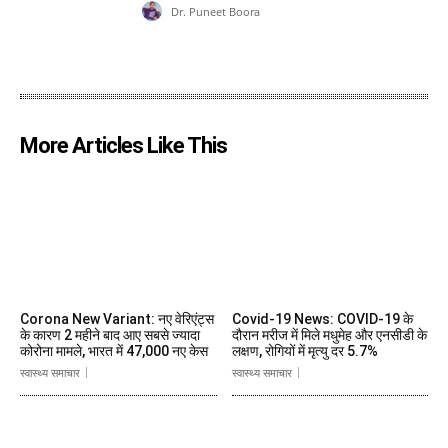
Dr. Puneet Boora
More Articles Like This
Corona New Variant: नए वेरिएंट्स
Covid-19 News: COVID-19 के
के कारण 2 महीने बाद आए सबसे ज्यादा
दौरान मरीज में मिले मधुमेह और एनसीडी के
कोरोना मामले, भारत में 47,000 नए केस
लक्षण, रोगियों में मृत्यु दर 5.7%
स्वास्थ्य समाचार
स्वास्थ्य समाचार