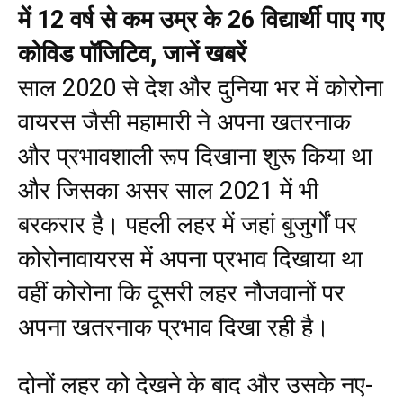
में 12 वर्ष से कम उम्र के 26 विद्यार्थी पाए गए
कोविड पॉजिटिव, जानें खबरें
साल 2020 से देश और दुनिया भर में कोरोना
वायरस जैसी महामारी ने अपना खतरनाक
और प्रभावशाली रूप दिखाना शुरू किया था
और जिसका असर साल 2021 में भी
बरकरार है। पहली लहर में जहां बुजुर्गों पर
कोरोनावायरस में अपना प्रभाव दिखाया था
वहीं कोरोना कि दूसरी लहर नौजवानों पर
अपना खतरनाक प्रभाव दिखा रही है।
दोनों लहर को देखने के बाद और उसके नए-