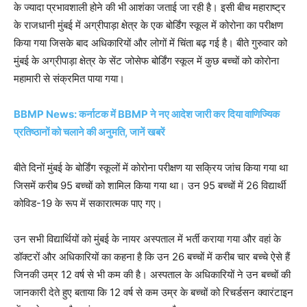
के ज्यादा प्रभावशाली होने की भी आशंका जताई जा रही है। इसी बीच महाराष्ट्र
के राजधानी मुंबई में अग्रीपाड़ा क्षेत्र के एक बोर्डिंग स्कूल में कोरोना का परीक्षण
किया गया जिसके बाद अधिकारियों और लोगों में चिंता बढ़ गई है। बीते गुरुवार को
मुंबई के अग्रीपाड़ा क्षेत्र के सेंट जोसेफ बोर्डिंग स्कूल में कुछ बच्चों को कोरोना
महामारी से संक्रमित पाया गया।
BBMP News: कर्नाटक में BBMP ने नए आदेश जारी कर दिया वाणिज्यिक
प्रतिष्ठानों को चलाने की अनुमति, जानें खबरें
बीते दिनों मुंबई के बोर्डिंग स्कूलों में कोरोना परीक्षण या सक्रिय जांच किया गया था
जिसमें करीब 95 बच्चों को शामिल किया गया था। उन 95 बच्चों में 26 विद्यार्थी
कोविड-19 के रूप में सकारात्मक पाए गए।
उन सभी विद्यार्थियों को मुंबई के नायर अस्पताल में भर्ती कराया गया और वहां के
डॉक्टरों और अधिकारियों का कहना है कि उन 26 बच्चों में करीब चार बच्चे ऐसे हैं
जिनकी उम्र 12 वर्ष से भी कम की है। अस्पताल के अधिकारियों ने उन बच्चों की
जानकारी देते हुए बताया कि 12 वर्ष से कम उम्र के बच्चों को रिचर्डसन क्वारंटाइन