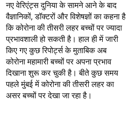
नए वेरिएंट्स दुनिया के सामने आने के बाद
वैज्ञानिकों, डॉक्टरों और विशेषज्ञों का कहना है
कि कोरोना की तीसरी लहर बच्चों पर ज्यादा
प्रभावशाली हो सकती है। हाल ही में जारी
किए गए कुछ रिपोर्ट्स के मुताबिक अब
कोरोना महामारी बच्चों पर अपना प्रभाव
दिखाना शुरू कर चुकी है। बीते कुछ समय
पहले मुंबई में कोरोना की तीसरी लहर का
असर बच्चों पर देखा जा रहा है।