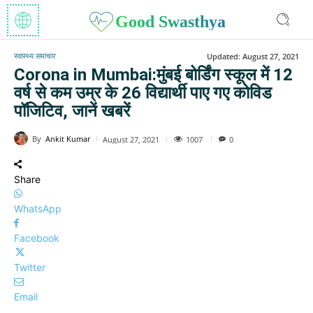
Good Swasthya
स्वास्थ्य समाचार
Updated:
August 27, 2021
Corona in Mumbai:मुंबई बोर्डिंग स्कूल में 12
वर्ष से कम उम्र के 26 विद्यार्थी पाए गए कोविड
पॉजिटिव, जानें खबरें
By
Ankit Kumar
1007
August 27, 2021
0
Share
WhatsApp
Facebook
Twitter
Email