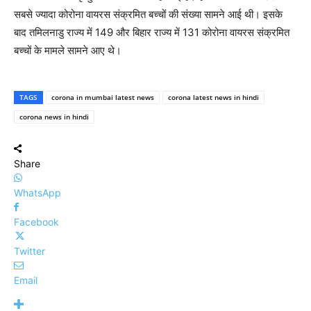
सबसे ज्यादा कोरोना वायरस संक्रमित बच्चों की संख्या सामने आई थी। इसके
बाद तमिलनाडु राज्य में 149 और बिहार राज्य में 131 कोरोना वायरस संक्रमित
बच्चों के मामले सामने आए थे।
TAGS
corona in mumbai latest news
corona latest news in hindi
corona news in hindi
Share
WhatsApp
Facebook
Twitter
Email