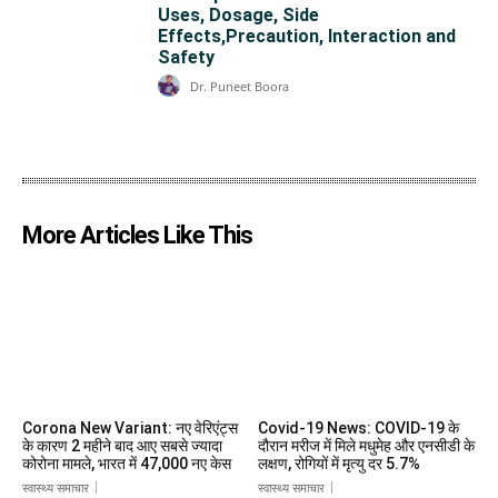
Uses, Dosage, Side
Effects,Precaution, Interaction and
Safety
Dr. Puneet Boora
More Articles Like This
Corona New Variant: नए वेरिएंट्स
Covid-19 News: COVID-19 के
के कारण 2 महीने बाद आए सबसे ज्यादा
दौरान मरीज में मिले मधुमेह और एनसीडी के
कोरोना मामले, भारत में 47,000 नए केस
लक्षण, रोगियों में मृत्यु दर 5.7%
स्वास्थ्य समाचार
स्वास्थ्य समाचार