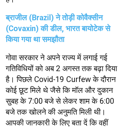
ब्राजील (Brazil) ने तोड़ी कोवैक्सीन
(Covaxin) की डील, भारत बायोटेक से
किया गया था समझौता
गोवा सरकार ने अपने राज्य में लगाई गई
गतिविधियों को अब 2 अगस्त तक बढ़ा दिया
है। पिछले Covid-19 Curfew के दौरान
कोई छूट मिले थे जैसे कि मॉल और दुकान
सुबह के 7:00 बजे से लेकर शाम के 6:00
बजे तक खोलने की अनुमति मिली थी।
आपकी जानकारी के लिए बता दें कि वहीं