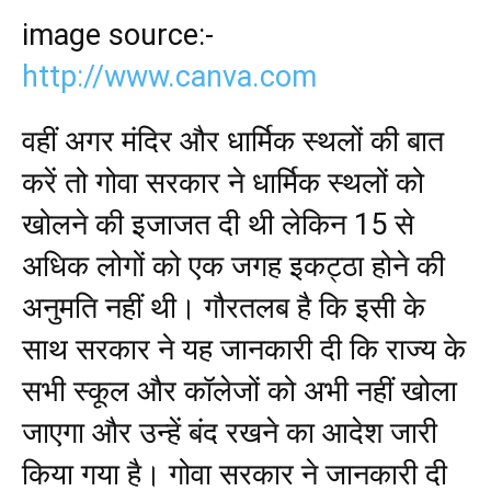
image source:-
http://www.canva.com
वहीं अगर मंदिर और धार्मिक स्थलों की बात
करें तो गोवा सरकार ने धार्मिक स्थलों को
खोलने की इजाजत दी थी लेकिन 15 से
अधिक लोगों को एक जगह इकट्ठा होने की
अनुमति नहीं थी। गौरतलब है कि इसी के
साथ सरकार ने यह जानकारी दी कि राज्य के
सभी स्कूल और कॉलेजों को अभी नहीं खोला
जाएगा और उन्हें बंद रखने का आदेश जारी
किया गया है। गोवा सरकार ने जानकारी दी