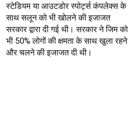
स्टेडियम या आउटडोर स्पोर्ट्स कंपलेक्स के
साथ सलून को भी खोलने की इजाजत
सरकार द्वारा दी गई थी। सरकार ने जिम को
भी 50% लोगों की क्षमता के साथ खुला रहने
और चलने की इजाजत दी थी।