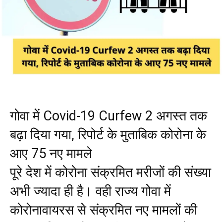
गोवा में Covid-19 Curfew 2 अगस्त तक
बढ़ा दिया गया, रिपोर्ट के मुताबिक कोरोना के
आए 75 नए मामले
पूरे देश में कोरोना संक्रमित मरीजों की संख्या
अभी ज्यादा ही है। वही राज्य गोवा में
कोरोनावायरस से संक्रमित नए मामलों की