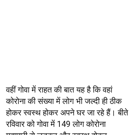
वहीं गोवा में राहत की बात यह है कि वहां
कोरोना की संख्या में लोग भी जल्दी ही ठीक
होकर स्वस्थ होकर अपने घर जा रहे हैं। बीते
रविवार को गोवा में 149 लोग कोरोना