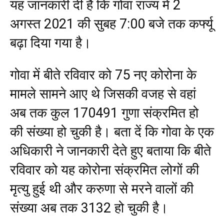
यह जानकारी दी है कि गोवा राज्य में 2
अगस्त 2021 की सुबह 7:00 बजे तक कर्फ्यू
बढ़ा दिया गया है।
गोवा में बीते रविवार को 75 नए कोरोना के
मामले सामने आए थे जिसकी वजह से वहां
अब तक कुल 170491 गुणा संक्रमित हो
की संख्या हो चुकी है। बता दें कि गोवा के एक
अधिकारी ने जानकारी देते हुए बताया कि बीते
रविवार को यह कोरोना संक्रमित लोगों की
मृत्यु हुई थी और करुणा से मरने वालों की
संख्या अब तक 3132 हो चुकी है।