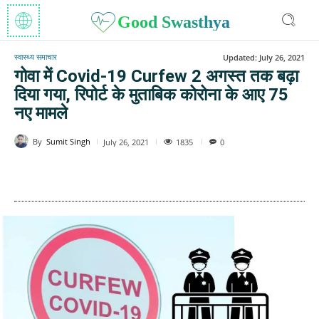
Good Swasthya
स्वास्थ्य समाचार
Updated:
July 26, 2021
गोवा में Covid-19 Curfew 2 अगस्त तक बढ़ा
दिया गया, रिपोर्ट के मुताबिक कोरोना के आए 75
नए मामले
By
Sumit Singh
1835
July 26, 2021
0
WhatsApp
Facebook
Twitter
E