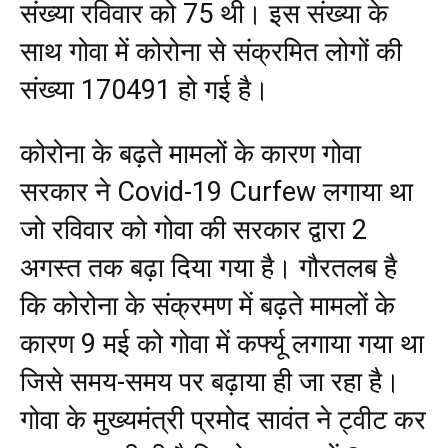
संख्या रविवार को 75 थी। इस संख्या के
साथ गोवा में कोरोना से संक्रमित लोगों की
संख्या 170491 हो गई है।
कोरोना के बढ़ते मामलों के कारण गोवा
सरकार ने Covid-19 Curfew लगाया था
जो रविवार को गोवा की सरकार द्वारा 2
अगस्त तक बढ़ा दिया गया है। गौरतलब है
कि कोरोना के संक्रमण में बढ़ते मामलों के
कारण 9 मई को गोवा में कर्फ्यू लगाया गया था
जिसे समय-समय पर बढ़ाया ही जा रहा है।
गोवा के मुख्यमंत्री प्रमोद सावंत ने ट्वीट कर