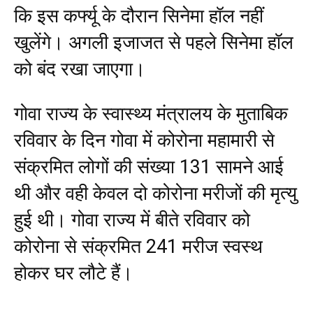
कि इस कर्फ्यू के दौरान सिनेमा हॉल नहीं
खुलेंगे। अगली इजाजत से पहले सिनेमा हॉल
को बंद रखा जाएगा।
गोवा राज्य के स्वास्थ्य मंत्रालय के मुताबिक
रविवार के दिन गोवा में कोरोना महामारी से
संक्रमित लोगों की संख्या 131 सामने आई
थी और वही केवल दो कोरोना मरीजों की मृत्यु
हुई थी। गोवा राज्य में बीते रविवार को
कोरोना से संक्रमित 241 मरीज स्वस्थ
होकर घर लौटे हैं।