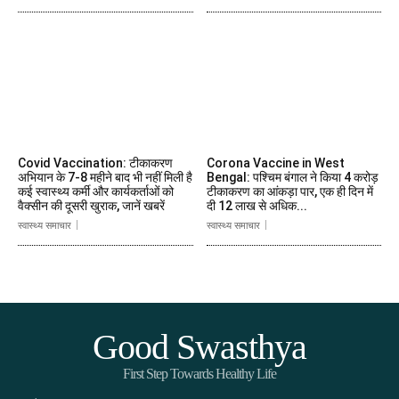
Covid Vaccination: टीकाकरण
Corona Vaccine in West
अभियान के 7-8 महीने बाद भी नहीं मिली है
Bengal: पश्चिम बंगाल ने किया 4 करोड़
कई स्वास्थ्य कर्मी और कार्यकर्ताओं को
टीकाकरण का आंकड़ा पार, एक ही दिन में
वैक्सीन की दूसरी खुराक, जानें खबरें
दी 12 लाख से अधिक...
स्वास्थ्य समाचार
स्वास्थ्य समाचार
Good Swasthya
First Step Towards Healthy Life