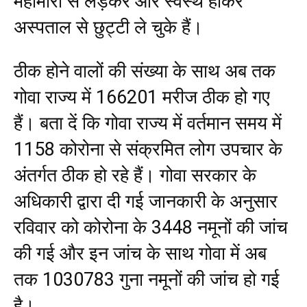
महामारी से लड़कर और स्वस्थ होकर
अस्पताल से छुट्टी ले चुके हैं।
ठीक होने वालों की संख्या के साथ अब तक
गोवा राज्य में 166201 मरीज ठीक हो गए
हैं। बता दें कि गोवा राज्य में वर्तमान समय में
1158 कोरोना से संक्रमित लोग उपचार के
अंतर्गत ठीक हो रहे हैं। गोवा सरकार के
अधिकारी द्वारा दी गई जानकारी के अनुसार
रविवार को कोरोना के 3448 नमूनों की जांच
की गई और इन जांच के साथ गोवा में अब
तक 1030783 गुना नमूनों की जांच हो गई
है।