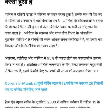
बरसा हुआ है
वर्तमान में दक्षिणी यूएसए में कोरोना का कहर बरसा हुआ है, इसके साथ ही देश भर
में मरीजों को अस्पताल में भर्ती किया जा रहा है। अमेरिका के शोधकर्ताओं ने बताया
कि अल्फा वैरीअंट की तुलना में डेल्टा वैरीअंट ज्यादा प्रभावी एवं संक्रमण पैदा
करने वाला है। अमेरिका के स्वास्थ्य और मानव सेवा विभाग के आंकड़ों के
मुताबिक, कोविड-19 रोगियों की सबसे अधिक संख्या फ्लोरिडा में हैं, एवं इसके बाद
टैक्सास और कैलिफोर्निया का स्थान आता है।
अलबामा, फ्लोरिडा और जॉर्जिया में 95% से ज्यादा लोगों का अस्पतालों में इलाज
किया जा रहा है। अशिक्षित अमेरिकी जनसंख्या के बीच डेल्टा संस्करण बहुत तेजी
से फैल रहा है, इसमें रिकॉर्ड किए गए बच्चों की संख्या को अस्पताल भेजा गया।
Corona in Mumbai:मुंबई बोर्डिंग स्कूल में 12 वर्ष से कम उम्र के 26 विद्यार्थी
पाए गए कोविड पॉजिटिव, जानें खबरें
हेल्थ एंड ह्यूमन सर्विस के मुताबिक, 2000 से अधिक, वर्तमान में कोविड-19 के