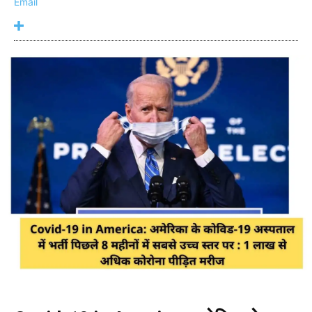
Email