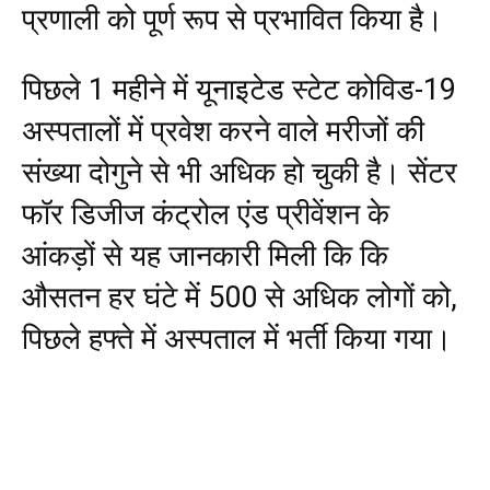
प्रणाली को पूर्ण रूप से प्रभावित किया है।
पिछले 1 महीने में यूनाइटेड स्टेट कोविड-19
अस्पतालों में प्रवेश करने वाले मरीजों की
संख्या दोगुने से भी अधिक हो चुकी है। सेंटर
फॉर डिजीज कंट्रोल एंड प्रीवेंशन के
आंकड़ों से यह जानकारी मिली कि कि
औसतन हर घंटे में 500 से अधिक लोगों को,
पिछले हफ्ते में अस्पताल में भर्ती किया गया।