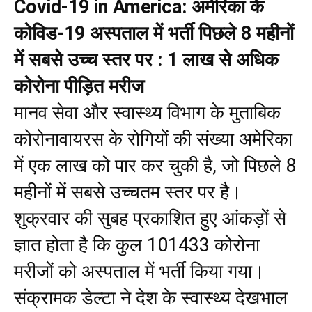
Covid-19 in America: अमेरिका के
कोविड-19 अस्पताल में भर्ती पिछले 8 महीनों
में सबसे उच्च स्तर पर : 1 लाख से अधिक
कोरोना पीड़ित मरीज
मानव सेवा और स्वास्थ्य विभाग के मुताबिक
कोरोनावायरस के रोगियों की संख्या अमेरिका
में एक लाख को पार कर चुकी है, जो पिछले 8
महीनों में सबसे उच्चतम स्तर पर है।
शुक्रवार की सुबह प्रकाशित हुए आंकड़ों से
ज्ञात होता है कि कुल 101433 कोरोना
मरीजों को अस्पताल में भर्ती किया गया।
संक्रामक डेल्टा ने देश के स्वास्थ्य देखभाल