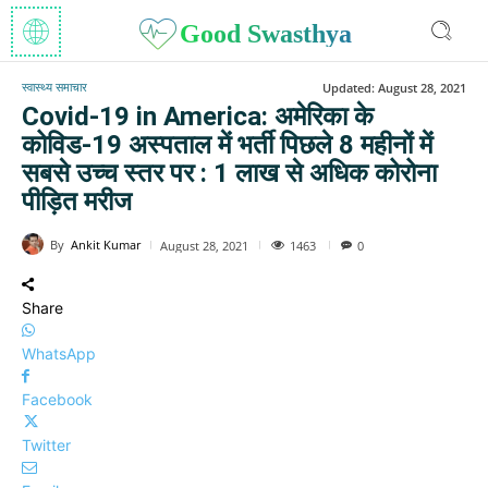
Good Swasthya
स्वास्थ्य समाचार
Updated:
August 28, 2021
Covid-19 in America: अमेरिका के
कोविड-19 अस्पताल में भर्ती पिछले 8 महीनों में
सबसे उच्च स्तर पर : 1 लाख से अधिक कोरोना
पीड़ित मरीज
By
Ankit Kumar
1463
August 28, 2021
0
Share
WhatsApp
Facebook
Twitter