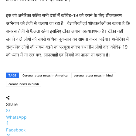
इस वर्ष अमेरिका सहित सभी देशों में कोविड-19 को हराने के लिए टीकाकरण
अभियान को तेजी से चलाया जा रहा है। वैज्ञानिकों एवं शोधकर्ताओं का कहना है कि
वायरस तेजी से फैलता रहेगा इसलिए टीका लगाना अत्यावश्यक है। टीका नहीं
लगाने वाले लोगों को सबसे अधिक नुकसान का सामना करना पड़ेगा। अमेरिका में
संक्रमित लोगों की संख्या बढ़ने का प्रमुख कारण स्थानीय लोगों द्वारा कोविड-19
को ध्यान में ना रख कर, लापरवाही एवं नियमों का पालन ना करना है।
TAGS
Corona latest news in America
corona latest news in hindi
corona news in hindi
Share
WhatsApp
Facebook