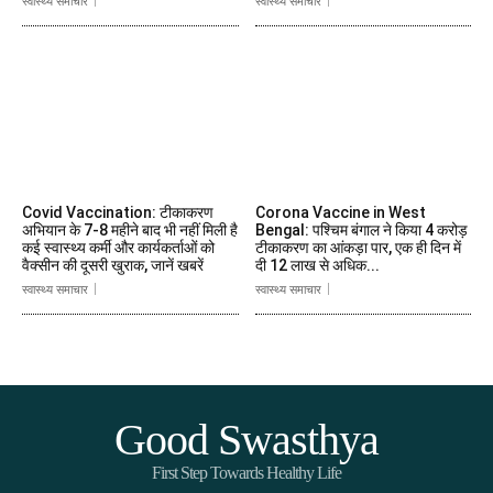
स्वास्थ्य समाचार
स्वास्थ्य समाचार
Covid Vaccination: टीकाकरण
Corona Vaccine in West
अभियान के 7-8 महीने बाद भी नहीं मिली है
Bengal: पश्चिम बंगाल ने किया 4 करोड़
कई स्वास्थ्य कर्मी और कार्यकर्ताओं को
टीकाकरण का आंकड़ा पार, एक ही दिन में
वैक्सीन की दूसरी खुराक, जानें खबरें
दी 12 लाख से अधिक...
स्वास्थ्य समाचार
स्वास्थ्य समाचार
Good Swasthya
First Step Towards Healthy Life