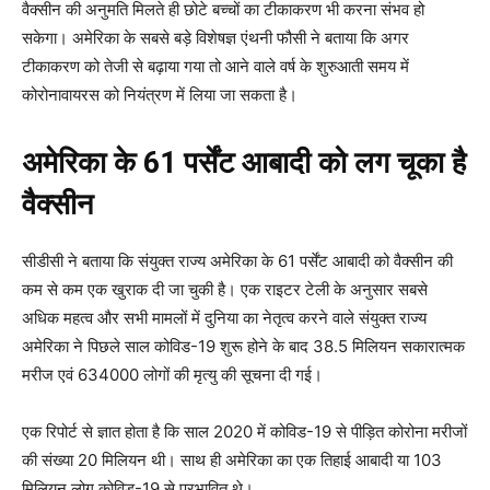
वैक्सीन की अनुमति मिलते ही छोटे बच्चों का टीकाकरण भी करना संभव हो
सकेगा। अमेरिका के सबसे बड़े विशेषज्ञ एंथनी फौसी ने बताया कि अगर
टीकाकरण को तेजी से बढ़ाया गया तो आने वाले वर्ष के शुरुआती समय में
कोरोनावायरस को नियंत्रण में लिया जा सकता है।
अमेरिका के 61 पर्सेंट आबादी को लग चूका है
वैक्सीन
सीडीसी ने बताया कि संयुक्त राज्य अमेरिका के 61 पर्सेंट आबादी को वैक्सीन की
कम से कम एक खुराक दी जा चुकी है। एक राइटर टेली के अनुसार सबसे
अधिक महत्व और सभी मामलों में दुनिया का नेतृत्व करने वाले संयुक्त राज्य
अमेरिका ने पिछले साल कोविड-19 शुरू होने के बाद 38.5 मिलियन सकारात्मक
मरीज एवं 634000 लोगों की मृत्यु की सूचना दी गई।
एक रिपोर्ट से ज्ञात होता है कि साल 2020 में कोविड-19 से पीड़ित कोरोना मरीजों
की संख्या 20 मिलियन थी। साथ ही अमेरिका का एक तिहाई आबादी या 103
मिलियन लोग कोविड-19 से प्रभावित थे।