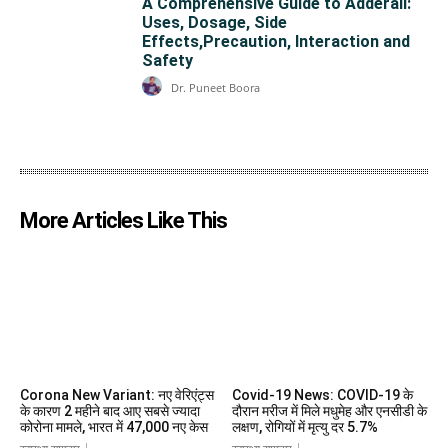
A Comprehensive Guide to Adderall:
Uses, Dosage, Side
Effects,Precaution, Interaction and
Safety
Dr. Puneet Boora
More Articles Like This
Corona New Variant: नए वेरिएंट्स
Covid-19 News: COVID-19 के
के कारण 2 महीने बाद आए सबसे ज्यादा
दौरान मरीज में मिले मधुमेह और एनसीडी के
कोरोना मामले, भारत में 47,000 नए केस
लक्षण, रोगियों में मृत्यु दर 5.7%