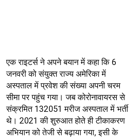
एक राइटर्स ने अपने बयान में कहा कि 6
जनवरी को संयुक्त राज्य अमेरिका में
अस्पताल में प्रवेश की संख्या अपनी चरम
सीमा पर पहुंच गया। जब कोरोनावायरस से
संक्रमित 132051 मरीज अस्पताल में भर्ती
थे। 2021 की शुरुआत होते ही टीकाकरण
अभियान को तेजी से बढ़ाया गया, इसी के