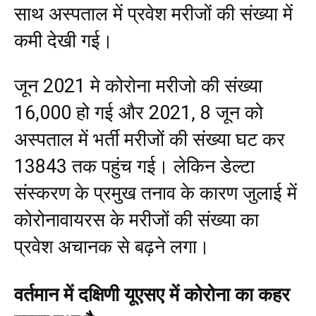
साथ अस्पताल में प्रवेश मरीजों की संख्या में
कमी देखी गई।
जून 2021 मे कोरोना मरीजो की संख्या
16,000 हो गई और 2021, 8 जून को
अस्पताल में भर्ती मरीजों की संख्या घट कर
13843 तक पहुंच गई। लेकिन डेल्टा
संस्करण के प्रमुख तनाव के कारण जुलाई में
कोरोनावायरस के मरीजों की संख्या का
प्रवेश अचानक से बढ़ने लगा।
वर्तमान में दक्षिणी यूएसए में कोरोना का कहर