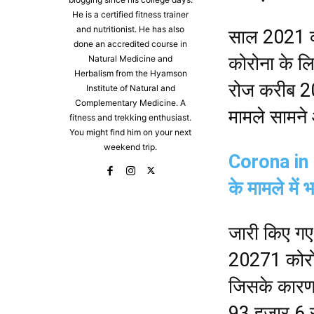
He is a certified fitness trainer
and nutritionist. He has also
साल 2021 क
done an accredited course in
कोरोना के लि
Natural Medicine and
Herbalism from the Hyamson
रोज करीब 20
Institute of Natural and
Complementary Medicine. A
मामले सामने 
fitness and trekking enthusiast.
You might find him on your next
weekend trip.
Corona in B
के मामले में
जारी किए गए 
20271 कोरो
जिसके कारण 
93 हजार 6 स