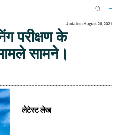
Updated:
August 26, 2021
ग परीक्षण के
मामले सामने।
Facebook
Twitter
Email
लेटेस्ट लेख