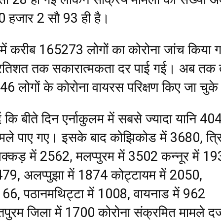
0 हजार 2 सौ 93 ही है।
ं में करीब 165273 लोगों का कोरोना जांच किया 
प्रतिशत तक सकारात्मकता दर पाई गई। अब तक 
6 लोगों के कोरोना वायरस परिक्षण किए जा चुके 
 कि बीते दिन एर्नाकुलम में सबसे ज्यादा यानि 40
ामले पाए गए। इसके बाद कोझिकोड में 3680, त्र
क्कड़ में 2562, मलप्पुरम में 3502 कन्नूर में 1
479, अलप्पुझा में 1874 कोट्टायम में 2050,
1166, पठानमथिट्टा में 1008, वायनाड में 962
पुरम जिला में 1700 कोरोना संक्रमित मामले दर्