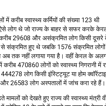
 में करीब स्वास्थ्य कर्मियों की संख्या 123 थी
े लोग थे जो राज्य के बाहर से सफर करके केर
 करीब 29608 और असंक्रमित लोग किसी दूसरे 
ने से संक्रमित हुए थे जबकि 1576 संक्रमित लोगों
ा अब तक नहीं लगाया गया है। वहीं केरल के अल
में करीब 470860 लोगों को स्वास्थ्य निगरानी में 
ं 444278 लोग किसी इंस्टिट्यूट या होम क्वॉरेंटा
ै और 26583 लोग अस्पतालों में जांच करा रहे हैं।
ते मामलों को देखते हुए राज्य की स्वास्थ्य मंत्री व