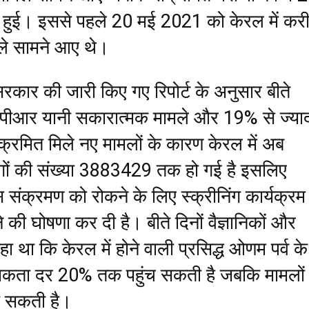
त हुई। इससे पहले 20 मई 2021 को केरल में कर
े सामने आए थे।
रकार की जारी किए गए रिपोर्ट के अनुसार बीते
ीपीआर यानी सकारात्मक मामले और 19% से ज्या
संक्रमित मिले नए मामलों के कारण केरल में अब
गों की संख्या 3883429 तक हो गई है इसलिए
संक्रमण को रोकने के लिए स्क्रीनिंग कार्यक्रम
की घोषणा कर दी है। बीते दिनों वैज्ञानिकों और
 कहा था कि केरल में होने वाली प्रसिद्ध ओणम पर्व के
मकता दर 20% तक पहुंच सकती है जबकि मामलों म
हो सकती है।