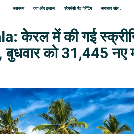
स्वास्थ्य
दवा और इलाज
प्रेगनेंसी एंड पैरेंटिंग
समाचार और..
 केरल में की गई स्क्रीनिं
त, बुधवार को 31,445 नए 
WhatsApp
Share