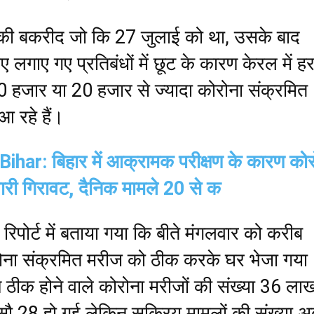
ी बकरीद जो कि 27 जुलाई को था, उसके बाद
ए लगाए गए प्रतिबंधों में छूट के कारण केरल में ह
 हजार या 20 हजार से ज्यादा कोरोना संक्रमित
आ रहे हैं।
ihar: बिहार में आक्रामक परीक्षण के कारण कोर
 भारी गिरावट, दैनिक मामले 20 से क
रिपोर्ट में बताया गया कि बीते मंगलवार को करीब
ना संक्रमित मरीज को ठीक करके घर भेजा गया
ठीक होने वाले कोरोना मरीजों की संख्या 36 ला
ौ 28 हो गई लेकिन सक्रिय मामलों की संख्या अ