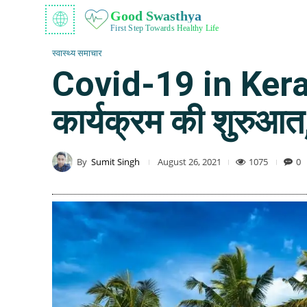
Good Swasthya
First Step Towards Healthy Life
स्वास्थ्य समाचार
Covid-19 in Kerala:
कार्यक्रम की शुरुआ
By
Sumit Singh
1075
0
August 26, 2021