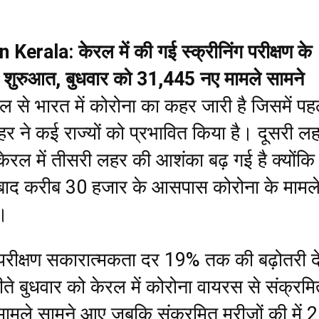
Kerala: केरल में की गई स्क्रीनिंग परीक्षण के
ी शुरुआत, बुधवार को 31,445 नए मामले सामने
 से भारत में कोरोना का कहर जारी है जिसमें पह
र ने कई राज्यों को प्रभावित किया है। दूसरी ल
ेरल में तीसरी लहर की आशंका बढ़ गई है क्योंकि
े बाद करीब 30 हजार के आसपास कोरोना के मामल
ं।
ें परीक्षण सकारात्मकता दर 19% तक की बढ़ोतरी द
ीते बुधवार को केरल में कोरोना वायरस से संक्रम
मले सामने आए जबकि संक्रमित मरीजों की में 