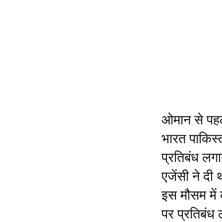
ओमान से पहले
भारत पाकिस्त
प्रतिबंध लग
एजेंसी ने दी
इस मौसम में 
पर प्रतिबंध 