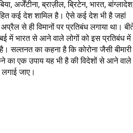
या, अर्जेंटीना, ब्राज़ील, ब्रिटेन, भारत, बांग्लादेश
हित कई देश शामिल है। ऐसे कई देश भी है जहां
प्रैल से ही विमानों पर प्रतिबंध लगाया था। बीत
दुबई में भारत से आने वाले लोगों को इस प्रतिबंध में
 है। सल्तनत का कहना है कि कोरोना जैसी बीमारी
े का एक उपाय यह भी है की विदेशों से आने वाले
क लगाई जाए।