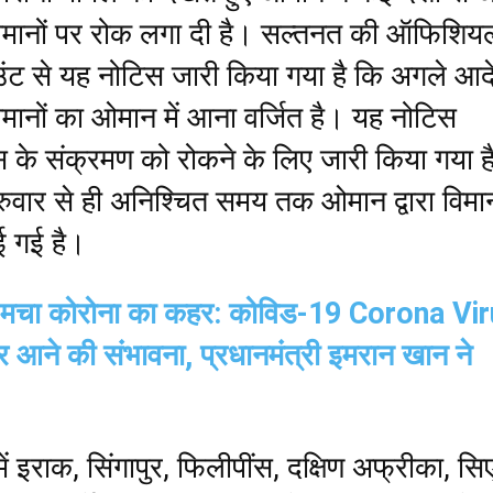
 विमानों पर रोक लगा दी है। सल्तनत की ऑफिशिय
ंट से यह नोटिस जारी किया गया है कि अगले आद
मानों का ओमान में आना वर्जित है। यह नोटिस
 के संक्रमण को रोकने के लिए जारी किया गया ह
 गुरुवार से ही अनिश्चित समय तक ओमान द्वारा विमान
ई गई है।
ें मचा कोरोना का कहर: कोविड-19 Corona Vi
 आने की संभावना, प्रधानमंत्री इमरान खान ने
ें इराक, सिंगापुर, फिलीपींस, दक्षिण अफ्रीका, सिए