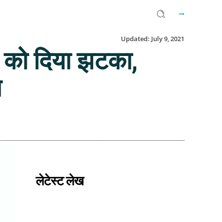
Updated:
July 9, 2021
 को दिया झटका,
त
Facebook
Twitter
Email
लेटेस्ट लेख