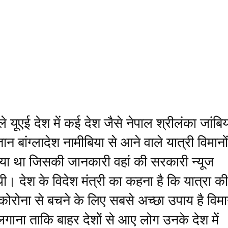
 यूएई देश में कई देश जैसे नेपाल श्रीलंका जांबि
ान बांग्लादेश नामीबिया से आने वाले यात्री विमानो
ाया था जिसकी जानकारी वहां की सरकारी न्यूज
 थी। देश के विदेश मंत्री का कहना है कि यात्रा की
कोरोना से बचने के लिए सबसे अच्छा उपाय है विमान
लगाना ताकि बाहर देशों से आए लोग उनके देश में