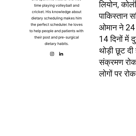
लियोन, कोलंबि
time playing volleyball and
cricket. His knowledge about
पाकिस्तान स
dietary scheduling makes him
the perfect scheduler. he loves
ओमान ने 24 अ
to help people and patients with
14 दिनों में 
their post and pre-surgical
dietary habits.
थोड़ी छूट दी
संक्रमण रोकन
लोगों पर रो