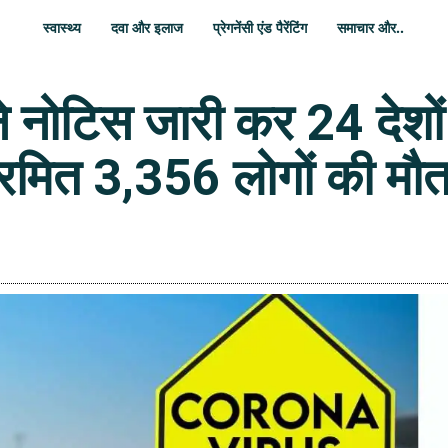
स्वास्थ्य
दवा और इलाज
प्रेगनेंसी एंड पैरेंटिंग
समाचार और..
नोटिस जारी कर 24 देशों
्रमित 3,356 लोगों की मौ
WhatsApp
Share