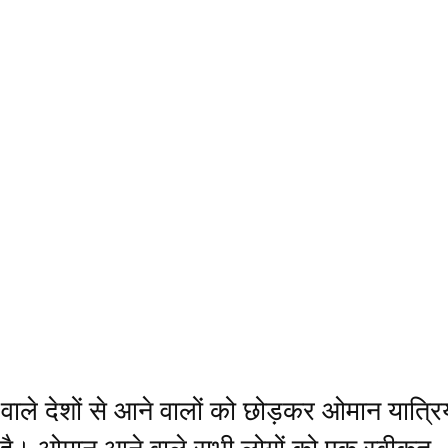
ाले देशों से आने वालों को छोड़कर ओमान यात्रिय