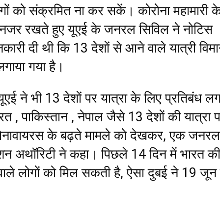
गों को संक्रमित ना कर सकें। कोरोना महामारी क
नजर रखते हुए यूएई के जनरल सिविल ने नोटिस
ारी दी थी कि 13 देशों से आने वाले यात्री विमान
लगाया गया है।
यूएई ने भी 13 देशों पर यात्रा के लिए प्रतिबंध लग
त , पाकिस्तान , नेपाल जैसे 13 देशों की यात्रा 
रोनावायरस के बढ़ते मामले को देखकर, एक जनरल
न अथॉरिटी ने कहा। पिछले 14 दिन में भारत क
वाले लोगों को मिल सकती है, ऐसा दुबई ने 19 जून