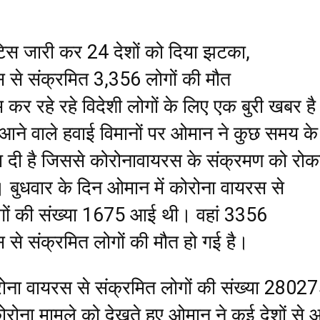
िस जारी कर 24 देशों को दिया झटका,
 से संक्रमित 3,356 लोगों की मौत
 कर रहे रहे विदेशी लोगों के लिए एक बुरी खबर ह
े आने वाले हवाई विमानों पर ओमान ने कुछ समय के
 दी है जिससे कोरोनावायरस के संक्रमण को रोक
 बुधवार के दिन ओमान में कोरोना वायरस से
गों की संख्या 1675 आई थी। वहां 3356
 से संक्रमित लोगों की मौत हो गई है।
रोना वायरस से संक्रमित लोगों की संख्या 2802
कोरोना मामले को देखते हुए ओमान ने कई देशों से 