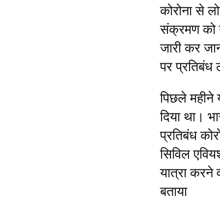
कोरोना से लो
संक्रमण को 
जारी कर जानक
पर प्रतिबंध 
पिछले महीने 
दिया था। भार
प्रतिबंध को
सिविल एवियश
यात्रा करने 
बताया