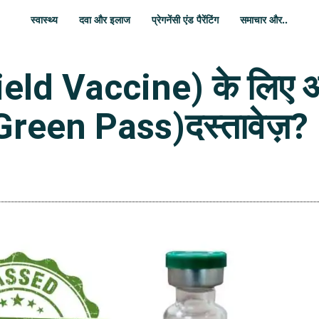
स्वास्थ्य
दवा और इलाज
प्रेगनेंसी एंड पैरेंटिंग
समाचार और..
eld Vaccine) के लिए आखि
 (Green Pass)दस्तावेज़?
WhatsApp
Share