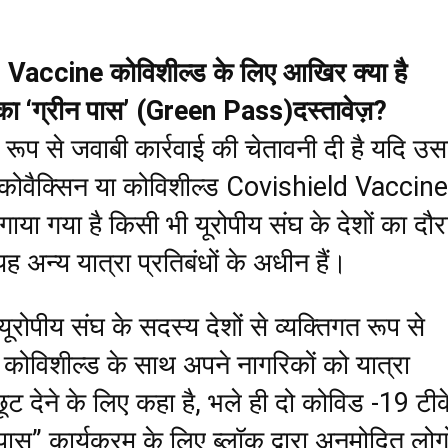
Vaccine कोविशील्ड के लिए आखिर क्या है
 का ‘ग्रीन पास’ (Green Pass)दस्तावेज़?
्म रूप से जवाबी कार्रवाई की चेतावनी दी है यदि उ
 कोवैक्सिन या कोविशील्ड Covishield Vaccine
या गया है किसी भी यूरोपीय संघ के देशों का दौर
 अन्य यात्रा प्रतिबंधों के अधीन हैं।
यूरोपीय संघ के सदस्य देशों से व्यक्तिगत रूप से
 कोविशील्ड के साथ अपने नागरिकों को यात्रा
 छूट देने के लिए कहा है, भले ही दो कोविड -19 टीक
ास” कार्यक्रम के लिए ब्लॉक द्वारा अनुमोदित लोगों