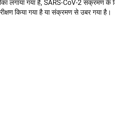
ीका लगाया गया है, SARS-CoV-2 संक्रमण के 
ीक्षण किया गया है या संक्रमण से उबर गया है।