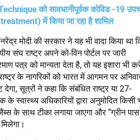
chnique को सावधानीपूर्वक कोविड -19 उपच
reatment) में किया जा रहा है शामिल
ी नरेंद्र मोदी की सरकार ने यह भी वादा किया था 
पीय संघ राष्ट्र अपने को-विन पोर्टल पर जारी
ाण पत्र को मान्यता देता है, तो यह इशारा भी कर
ाष्ट्र के नागरिकों को भारत में आगमन पर अनिवार
 देगा, सूत्रों ने कहा कि संबंधित राष्ट्र या 27-
क के स्वास्थ्य अधिकारियों द्वारा अनुमोदित किसी 
ैब्स के साथ टीका लगाया जाएगा और “ग्रीन पास
 मिलेगा।