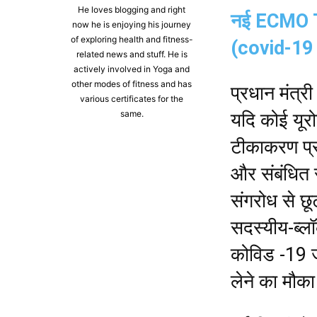
He loves blogging and right
नई ECMO Te
now he is enjoying his journey
of exploring health and fitness-
(covid-19 t
related news and stuff. He is
actively involved in Yoga and
other modes of fitness and has
प्रधान मंत्र
various certificates for the
same.
यदि कोई यूरो
टीकाकरण प्रम
और संबंधित र
संगरोध से छूट
सदस्यीय-ब्लॉ
कोविड -19 ज
लेने का मौका