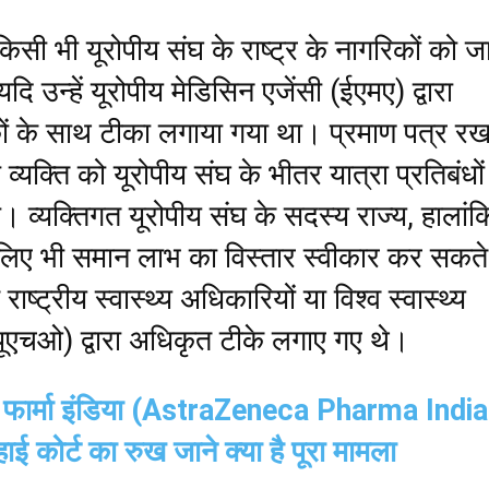
किसी भी यूरोपीय संघ के राष्ट्र के नागरिकों को ज
ि उन्हें यूरोपीय मेडिसिन एजेंसी (ईएमए) द्वारा
ं के साथ टीका लगाया गया था। प्रमाण पत्र रख
व्यक्ति को यूरोपीय संघ के भीतर यात्रा प्रतिबंधों
। व्यक्तिगत यूरोपीय संघ के सदस्य राज्य, हालांक
लिए भी समान लाभ का विस्तार स्वीकार कर सकते ह
त राष्ट्रीय स्वास्थ्य अधिकारियों या विश्व स्वास्थ्य
यूएचओ) द्वारा अधिकृत टीके लगाए गए थे।
का फार्मा इंडिया (AstraZeneca Pharma India)
ाई कोर्ट का रुख जाने क्या है पूरा मामला