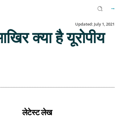
Updated:
July 1, 2021
र क्या है यूरोपीय
Facebook
Twitter
Email
लेटेस्ट लेख