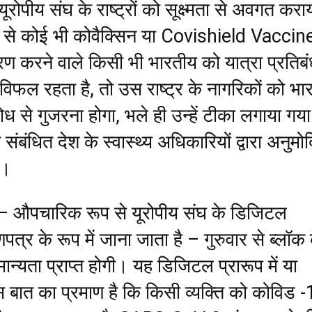
यूरोपीय संघ के राष्ट्रों को सूक्ष्मता से अवगत करा
ं से कोई भी कोवैक्सिन या Covishield Vaccin
 करने वाले किसी भी भारतीय को यात्रा प्रतिबंध
ें विफल रहता है, तो उस राष्ट्र के नागरिकों को भा
ध से गुजरना होगा, भले ही उन्हें टीका लगाया गया
संबंधित देश के स्वास्थ्य अधिकारियों द्वारा अनुमो
थ।
 – औपचारिक रूप से यूरोपीय संघ के डिजिटल
पत्र के रूप में जाना जाता है – गुरुवार से ब्लॉक 
ा मान्यता प्राप्त होगी। यह डिजिटल प्रारूप में या
बात का प्रमाण है कि किसी व्यक्ति को कोविड -