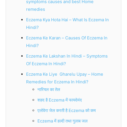
symptoms causes and best Home
remedies
Eczema Kya Hota Hai – What Is Eczema In
Hindi?
Eczema Ke Karan – Causes Of Eczema In
Hindi?
Eczema Ke Lakshan In Hindi – Symptoms
Of Eczema In Hindi?
Eczema Ke Liye Gharelu Upay – Home
Remedies for Eczema In Hindi?
नारियल का तेल
शहद है Eczema में फायदेमंद
एलोवेरा जेल करती है Eczema को कम
Eczema में हल्दी तथा गुलाब जल