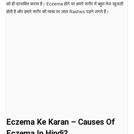
को ही प्रभावित करता है। Eczema होने पर हमारे शरीर में बहुत तेज खुजली
होती है और हमारे शरीर की त्वचा पर लाल Rashes पड़ने लगते हैं।
Eczema Ke Karan – Causes Of
Eczema In Hindi?