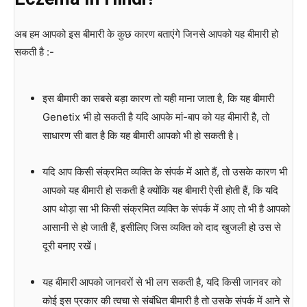
अब हम आपको इस बीमारी के कुछ कारण बताएंगे जिनसे आपको यह बीमारी हो
सकती है :-
इस बीमारी का सबसे बड़ा कारण तो यही माना जाता है, कि यह बीमारी
Genetix भी हो सकती है यदि आपके मां-बाप को यह बीमारी है, तो
साधारण सी बात है कि यह बीमारी आपको भी हो सकती है।
यदि आप किसी संक्रमित व्यक्ति के संपर्क में आते हैं, तो उसके कारण भी
आपको यह बीमारी हो सकती है क्योंकि यह बीमारी ऐसी होती हैं, कि यदि
आप थोड़ा सा भी किसी संक्रमित व्यक्ति के संपर्क में आए तो भी है आपको
आसानी से हो जाती हैं, इसीलिए जिस व्यक्ति को दाद खुजली हो उस से
दूरी बनाए रखें।
यह बीमारी आपको जानवरों से भी लग सकती है, यदि किसी जानवर को
कोई इस प्रकार की त्वचा से संबंधित बीमारी है तो उसके संपर्क में आने से