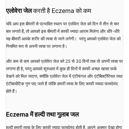
एलोवेरा जेल
करती है Eczema को कम
यदि आप इस बीमारी से प्रभावित स्थान पर एलोवेरा जेल को दिन में तीन से चार
बार लगाते हैं, तो आपको इस बीमारी में काफी ज्यादा आराम मिलेगा और धीरे-धीरे
यह बीमारी आपके शरीर की त्वचा से जाने लगेगी। परंतु आपको एलोवेरा जेल को
नियमित रूप से अपनी त्वचा पर लगाना है।
और कम से कम आपको एलोवेरा जेल को 25 से 30 दिनों तक तो अपनी त्वचा पर
लगाना ही है, परंतु आपको शुरुआत में कुछ ही दिनों में काफी अच्छा खासा फर्क
देखने को मिल जाएगा, क्योंकि एलोवेरा जेल में एंटीफंगल और एंटीबैक्टीरियल तथा
एंटीबायोटिक गुण पाए जाते हैं जोकि हमारी त्वचा के लिए काफी ज्यादा फायदेमंद
होते हैं।
Eczema में हल्दी तथा गुलाब जल
हल्दी हमारी त्वचा के लिए काफी ज्यादा फायदेमंद होती है, आपने अक्सर देखा होगा