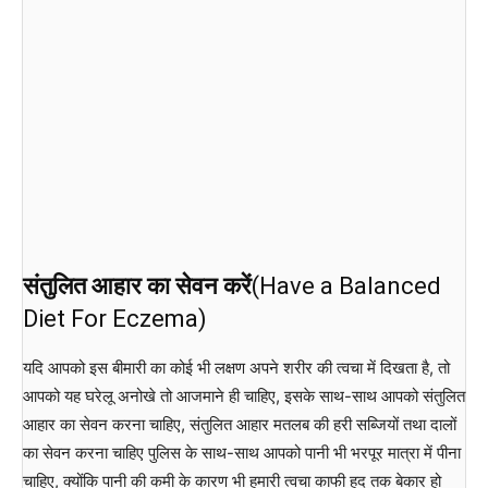
संतुलित आहार का सेवन करें
(Have a Balanced
Diet For Eczema)
यदि आपको इस बीमारी का कोई भी लक्षण अपने शरीर की त्वचा में दिखता है, तो
आपको यह घरेलू अनोखे तो आजमाने ही चाहिए, इसके साथ-साथ आपको संतुलित
आहार का सेवन करना चाहिए, संतुलित आहार मतलब की हरी सब्जियों तथा दालों
का सेवन करना चाहिए पुलिस के साथ-साथ आपको पानी भी भरपूर मात्रा में पीना
चाहिए, क्योंकि पानी की कमी के कारण भी हमारी त्वचा काफी हद तक बेकार हो