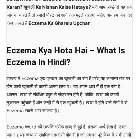
Karan? खुजली
Ke Nishan Kaise Hataye?
यदि आप अच्छे से यह सब
जानना चाहते हैं तो हमारी पोस्ट को आगे तक पढ़ते रहिएगा चलिए अब हम बिना देर
किए जानते हैं
Eczema Ka Gharelu Upchar
Eczema Kya Hota Hai – What Is
Eczema In Hindi?
वास्तव में Eczema एक प्रकार का खुजली का रोग है परंतु यह सामान्य तौर पर
होने वाली खुजली से काफी अलग होता है। यह अपने आप में ही एक रोग है।
अक्सर त्वचा से संबंधित बहुत से संक्रमण होते हैं जोकि त्वचा को काफी
नुकसान पहुंचाते हैं और उन्हीं में से एक खुजली है। त्वचा में होने वाले रोगों में से
Eczema सबसे आम समस्या है।
Eczema Word की उत्पत्ति ग्रीक शब्द से हुई़ है, इसका अर्थ होता है ‘उबल
जाना’। यह त्वचा से संबंधित एक ऐसी बीमारी है जो लगभग पूरे विश्व में सभी लोगों