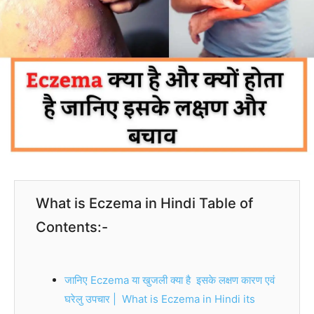
What is Eczema in Hindi Table of
Contents:-
जानिए Eczema या खुजली क्या है इसके लक्षण कारण एवं
घरेलु उपचार | What is Eczema in Hindi its