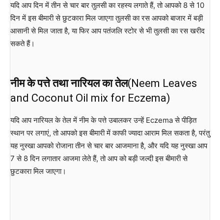
यदि आप दिन में तीन से चार बार तुलसी का रहस्य लगाते हैं, तो आपको 8 से 10
दिन में इस बीमारी से छुटकारा मिल जाएगा तुलसी का रस आपको बाजार में बड़ी
आसानी से मिल जाता है, या फिर आप पतंजलि स्टोर से भी तुलसी का रस खरीद
सकते हैं।
नीम के पत्ते तथा नारियल का तेल
(Neem Leaves
and Coconut Oil mix for Eczema)
यदि आप नारियल के तेल में नीम के पत्ते उबालकर उन्हें Eczema से पीड़ित
स्थान पर लगाएं, तो आपको इस बीमारी में काफी ज्यादा आराम मिल सकता है, परंतु
यह नुस्खा आपको रोजाना तीन से चार बार आजमाना है, और यदि यह नुस्खा आप
7 से 8 दिन लगातार आजमा लेते हैं, तो आप को बड़ी जल्दी इस बीमारी से
छुटकारा मिल जाएगा।