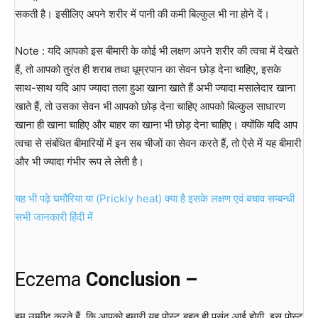
सकती है। इसीलिए अपने शरीर में पानी की कमी बिल्कुल भी ना होने दें।
Note : यदि आपको इस बीमारी के कोई भी लक्षण अपने शरीर की त्वचा में देखते
हैं, तो आपको तुरंत ही शराब तथा धूम्रपान का सेवन छोड़ देना चाहिए, इसके
साथ-साथ यदि आप ज्यादा तला हुआ खाना खाते हैं अभी ज्यादा मसालेदार खाना
खाते हैं, तो उसका सेवन भी आपको छोड़ देना चाहिए आपको बिल्कुल साधारण
खाना ही खाना चाहिए और बाहर का खाना भी छोड़ देना चाहिए। क्योंकि यदि आप
त्वचा से संबंधित बीमारियों में इन सब चीजों का सेवन करते हैं, तो ऐसे में यह बीमारी
और भी ज्यादा गंभीर रूप ले लेती है।
यह भी पढ़े घमौरिया या (Prickly heat) क्या है इसके लक्षण एवं बचाव सम्बन्धी
सभी जानकारी हिंदी में
Eczema
Conclusion –
हम उम्मीद करते हैं, कि आपको हमारी यह पोस्ट बहुत ही पसंद आई होगी, इस पोस्ट