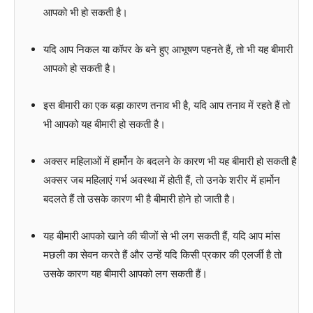
आपको भी हो सकती है।
यदि आप निकल या कॉपर के बने हुए आभूषण पहनते हैं, तो भी यह बीमारी
आपको हो सकती है।
इस बीमारी का एक बड़ा कारण तनाव भी है, यदि आप तनाव में रहते हैं तो
भी आपको यह बीमारी हो सकती है।
अक्सर महिलाओं में हार्मोन के बदलने के कारण भी यह बीमारी हो सकती है
अक्सर जब महिलाएं गर्भ अवस्था में होती हैं, तो उनके शरीर में हार्मोन
बदलते हैं तो उसके कारण भी है बीमारी होने हो जाती है।
यह बीमारी आपको खाने की चीजों से भी लग सकती हैं, यदि आप मांस
मछली का सेवन करते हैं और उन्हें यदि किसी प्रकार की एलर्जी है तो
उसके कारण यह बीमारी आपको लग सकती हैं।