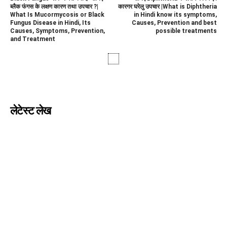
ब्लैक फंगस के लक्षण कारण तथा उपचार ?|
कारगर घरेलु उपचार |What is Diphtheria
What Is Mucormycosis or Black
in Hindi know its symptoms,
Fungus Disease in Hindi, Its
Causes, Prevention and best
Causes, Symptoms, Prevention,
possible treatments
and Treatment
लेटेस्ट लेख