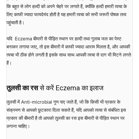
कि बहुत से लोग हल्दी को अपने चेहरे पर लगाते हैं, क्योंकि हल्दी हमारी त्वचा के
लिए काफी ज्यादा फायदेमंद होती है यह हमारी त्वचा को सभी जरूरी पोषक तत्व
पहुंचाती है।
यदि Eczema बीमारी से पीड़ित स्थान पर हल्दी तथा गुलाब जल का पेस्ट
बनाकर लगाया जाए, तो इस बीमारी में काफी ज्यादा आराम मिलता है, और आपकी
त्वचा भी ठीक होने लगती है इसके साथ साथ आपकी त्वचा से दाग भी मिटने लगते
हैं।
तुलसी का रस
से करें Eczema का इलाज
तुलसी में Anti-microbial गुण पाए जाते हैं, जो कि किसी भी प्रकार के
संक्रमण से आपको छुटकारा दिला सकते हैं, यदि आपको त्वचा से संबंधित इस
प्रकार की बीमारी है तो आपको तुलसी का रस इस बीमारी से पीड़ित स्थान पर
लगाना चाहिए।