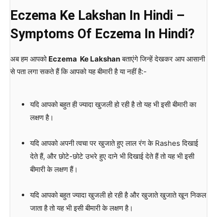
Eczema Ke Lakshan In Hindi –
Symptoms Of Eczema In Hindi?
अब हम आपको
Eczema Ke Lakshan
बताएंगे जिन्हें देखकर आप आसानी
से पता लगा सकते हैं कि आपको यह बीमारी है या नहीं है:-
यदि आपको बहुत ही ज्यादा खुजली हो रही है तो यह भी इसी बीमारी का
लक्षण है।
यदि आपको अपनी त्वचा पर खुजाते हुए लाल रंग के Rashes दिखाई
देते हैं, और छोटे-छोटे उभरे हुए दाने भी दिखाई देते हैं तो यह भी इसी
बीमारी के लक्षण हैं।
यदि आपको बहुत ज्यादा खुजली हो रही है और खुजाते खुजाते खून निकल
जाता है तो यह भी इसी बीमारी के लक्षण है।