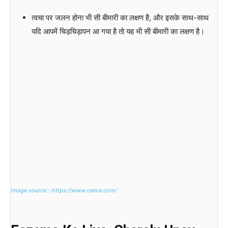
त्वचा पर जलन होना भी सी बीमारी का लक्षण है, और इसके साथ-साथ
यदि आपमें चिड़चिड़ापन आ गया है तो यह भी सी बीमारी का लक्षण है।
image source :-https://www.canva.com/