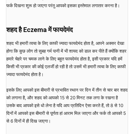
फर्क दिखना शुरू हो जाएगा परंतु आपको इसका इस्तेमाल लगातार करना है।
शहद है Eczema में फायदेमंद
शहद भी हमारी त्वचा के लिए काफी ज्यादा फायदेमंद होता है, आपने अक्सर देखा
होगा कि कुछ लोग तो सुबह गर्म पानी में भी शायद को डाल कर पीते हैं क्योंकि शहर
हमारे चेहरे पर चमक लाने के लिए बहुत फायदेमंद होता है, इसी प्रकार यदि हमें
किसी भी प्रकार की कोई एलर्जी हो रही है तो उसमें भी हमारी त्वचा के लिए काफी
ज्यादा फायदेमंद होता है।
इसके लिए आपको इस बीमारी से प्रभावित स्थान पर दिन में तीन से चार बार शहद
को लगाना है, और शहद को आपको 15 से 20 मिनट तक लगा के रखना है
उसके बाद आपको इसे धो लेना है यदि आप प्रतिदिन ऐसा करते हैं, तो 8 से 10
दिनों में आपको इस बीमारी से पूर्णता हां आराम मिल जाएगा और फर्क तो आपको 5
से 6 दिनों में ही दिख जाएगा।