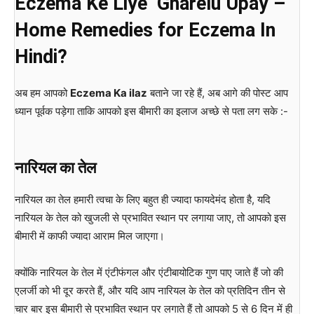
Eczema Ke Liye Gharelu Upay –
Home Remedies for Eczema In
Hindi?
अब हम आपको
Eczema Ka ilaz
बताने जा रहे हैं, अब आगे की पोस्ट आप
ध्यान पूर्वक पड़ेगा ताकि आपको इस बीमारी का इलाज अच्छे से पता लग सके :-
नारियल का तेल
नारियल का तेल हमारी त्वचा के लिए बहुत ही ज्यादा फायदेमंद होता है, यदि
नारियल के तेल को खुजली से प्रभावित स्थान पर लगाया जाए, तो आपको इस
बीमारी में काफी ज्यादा आराम मिल जाएगा।
क्योंकि नारियल के तेल में एंटीफंगल और एंटीबायोटिक गुण पाए जाते हैं जो की
एलर्जी को भी दूर करते हैं, और यदि आप नारियल के तेल को प्रतिदिन तीन से
चार बार इस बीमारी से प्रभावित स्थान पर लगाते हैं तो आपको 5 से 6 दिन में ही