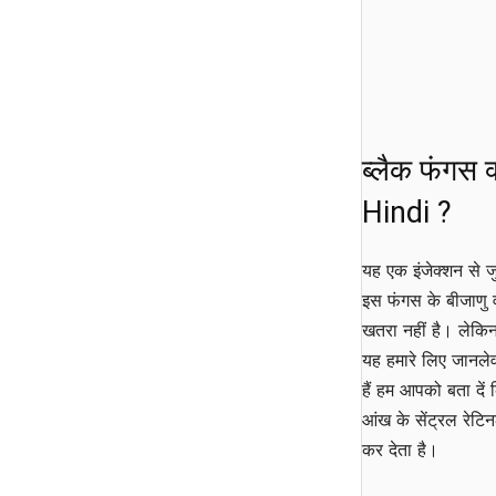
ब्लैक फंगस
Hindi ?
यह एक इंजेक्शन से जु
इस फंगस के बीजाणु वा
खतरा नहीं है। लेकिन
यह हमारे लिए जानलेव
हैं हम आपको बता दें 
आंख के सेंट्रल रेटि
कर देता है।