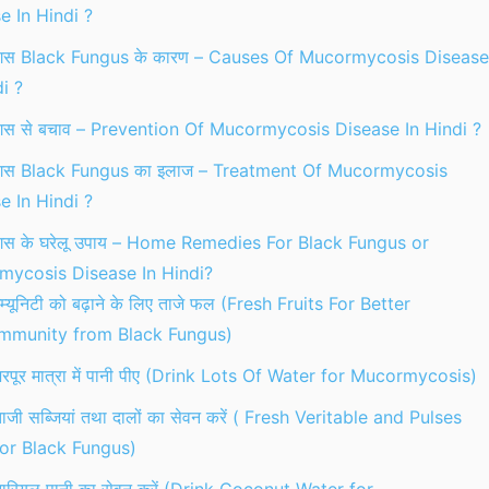
e In Hindi ?
फंगस Black Fungus के कारण – Causes Of Mucormycosis Disease
i ?
फंगस से बचाव – Prevention Of Mucormycosis Disease In Hindi ?
फंगस Black Fungus का इलाज – Treatment Of Mucormycosis
e In Hindi ?
फंगस के घरेलू उपाय – Home Remedies For Black Fungus or
ycosis Disease In Hindi?
म्यूनिटी को बढ़ाने के लिए ताजे फल (Fresh Fruits For Better
Immunity from Black Fungus)
रपूर मात्रा में पानी पीए (Drink Lots Of Water for Mucormycosis)
ाजी सब्जियां तथा दालों का सेवन करें ( Fresh Veritable and Pulses
for Black Fungus)