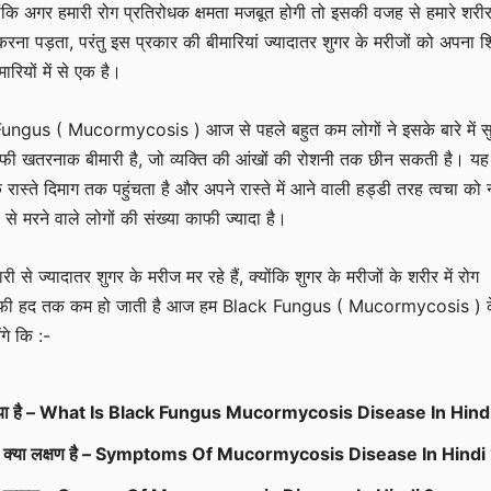
ंकि अगर हमारी रोग प्रतिरोधक क्षमता मजबूत होगी तो इसकी वजह से हमारे शरी
 करना पड़ता, परंतु इस प्रकार की बीमारियां ज्यादातर शुगर के मरीजों को अपना 
मारियों में से एक है।
ungus ( Mucormycosis ) आज से पहले बहुत कम लोगों ने इसके बारे में स
ाफी खतरनाक बीमारी है, जो व्यक्ति की आंखों की रोशनी तक छीन सकती है। यह
े रास्ते दिमाग तक पहुंचता है और अपने रास्ते में आने वाली हड्डी तरह त्वचा को 
 से मरने वाले लोगों की संख्या काफी ज्यादा है।
 से ज्यादातर शुगर के मरीज मर रहे हैं, क्योंकि शुगर के मरीजों के शरीर में रोग
 काफी हद तक कम हो जाती है आज हम Black Fungus ( Mucormycosis ) 
ेंगे कि :-
 क्या है – What Is Black Fungus Mucormycosis Disease In Hind
 के क्या लक्षण है – Symptoms Of Mucormycosis Disease In Hindi