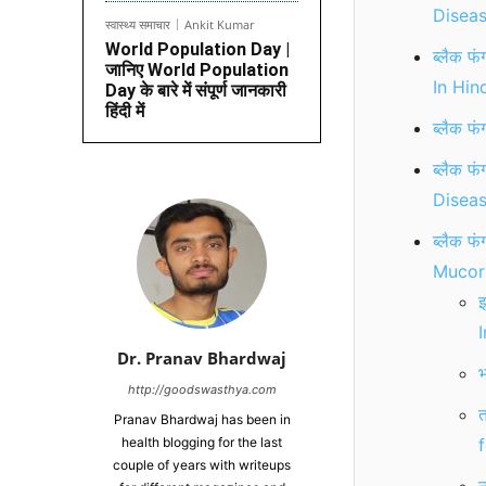
Diseas
स्वास्थ्य समाचार
Ankit Kumar
World Population Day |
ब्लैक 
जानिए World Population
In Hind
Day के बारे में संपूर्ण जानकारी
हिंदी में
ब्लैक 
ब्लैक 
Diseas
ब्लैक 
Mucorm
इ
Dr. Pranav Bhardwaj
भ
http://goodswasthya.com
त
Pranav Bhardwaj has been in
health blogging for the last
couple of years with writeups