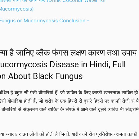
ारियल पानी का सेवन करें (Drink Coconut Water for
Mucormycosis)
 Fungus or Mucormycosis Conclusion –
क्या है जानिए ब्लैक फंगस लक्षण कारण तथा उपाय 
ucormycosis Disease in Hindi, Full
on About Black Fungus
संबंधित है बहुत सी ऐसी बीमारियां हैं, जो व्यक्ति के लिए काफी खतरनाक साबित हो
सी बीमारियां होती हैं, जो शरीर के एक हिस्से से दूसरे हिस्से पर काफी तेजी से 
मारियों से संक्रमण वाले व्यक्ति के संपर्क में आने वाले दूसरे व्यक्ति भी संक्रम
यां ज्यादातर उन लोगों को होती है जिनके शरीर की रोग प्रतिरोधक क्षमता काफी