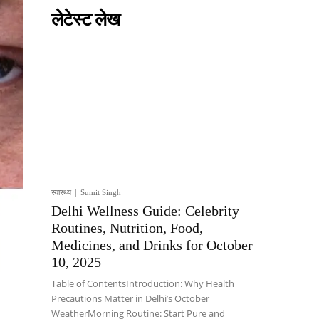
लेटेस्ट लेख
स्वास्थ्य
Sumit Singh
Delhi Wellness Guide: Celebrity
Routines, Nutrition, Food,
Medicines, and Drinks for October
10, 2025
Table of ContentsIntroduction: Why Health
Precautions Matter in Delhi’s October
WeatherMorning Routine: Start Pure and