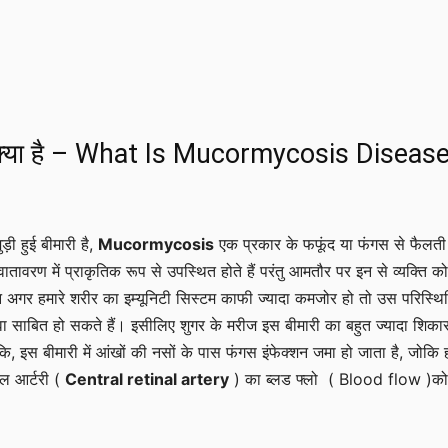
 क्या है – What Is Mucormycosis Disease
ड़ी हुई बीमारी है,
Mucormycosis
एक प्रकार के फफूंद या फंगस से फैलती
तावरण में प्राकृतिक रूप से उपस्थित होते हैं परंतु आमतौर पर इन से व्यक्ति क
 अगर हमारे शरीर का इम्यूनिटी सिस्टम काफी ज्यादा कमजोर हो तो उस परिस्थिति
ा साबित हो सकते हैं। इसीलिए शुगर के मरीज इस बीमारी का बहुत ज्यादा शिकार
कि, इस बीमारी में आंखों की नसों के पास फंगस इंफेक्शन जमा हो जाता है, जोकि 
नल आर्टरी (
Central retinal artery
) का ब्लड फ्लो ( Blood flow )को