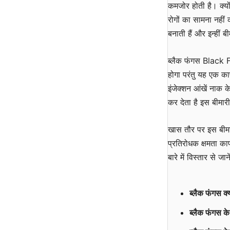
कमजोर होती है। क्यो
रोगों का सामना नहीं
बनाती हैं और इन्हीं बी
ब्लैक फंगस Black F
होगा परंतु यह एक क
इंजेक्शन आंखें नाक क
कर देता है इस बीमारी
खास तौर पर इस बीमारी
प्रतिरोधक क्षमता
बारे में विस्तार से जान
ब्लैक फंगस
ब्लैक फंगस