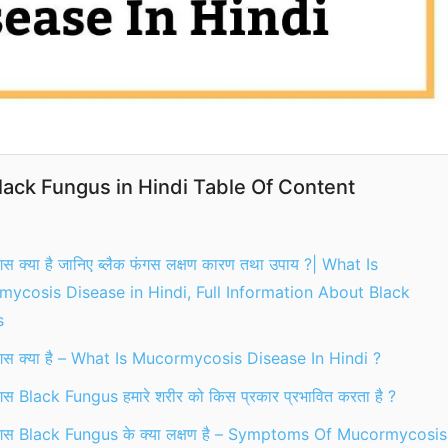
lack Fungus in Hindi Table Of Content
ंगस क्या है जानिए ब्लैक फंगस लक्षण कारण तथा उपाय ?| What Is
ycosis Disease in Hindi, Full Information About Black
us
फंगस क्या है – What Is Mucormycosis Disease In Hindi ?
ंगस Black Fungus हमारे शरीर को किस प्रकार प्रभावित करता है ?
फंगस Black Fungus के क्या लक्षण है – Symptoms Of Mucormycosis