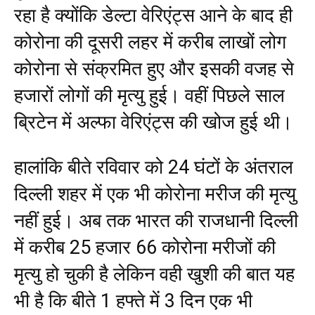
रहा है क्योंकि डेल्टा वेरिएंट्स आने के बाद ही
कोरोना की दूसरी लहर में करीब लाखों लोग
कोरोना से संक्रमित हुए और इसकी वजह से
हजारों लोगों की मृत्यु हुई। वहीं पिछले साल
ब्रिटेन में अल्फा वेरिएंट्स की खोज हुई थी।
हालांकि बीते रविवार को 24 घंटों के अंतराल
दिल्ली शहर में एक भी कोरोना मरीज की मृत्यु
नहीं हुई। अब तक भारत की राजधानी दिल्ली
में करीब 25 हजार 66 कोरोना मरीजों की
मृत्यु हो चुकी है लेकिन वही खुशी की बात यह
भी है कि बीते 1 हफ्ते में 3 दिन एक भी