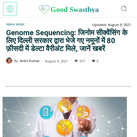
Good Swasthya
स्वास्थ्य समाचार
Updated:
August 9, 2021
Genome Sequencing: जिनोम सीक्वेंसिंग के
लिए दिल्ली सरकार द्वारा भेजे गए नमूनों में 80
फ़ीसदी में डेल्टा वैरीअंट मिले, जानें खबरें
By
Ankit Kumar
917
August 9, 2021
0
WhatsApp
Facebook
Twitter
E