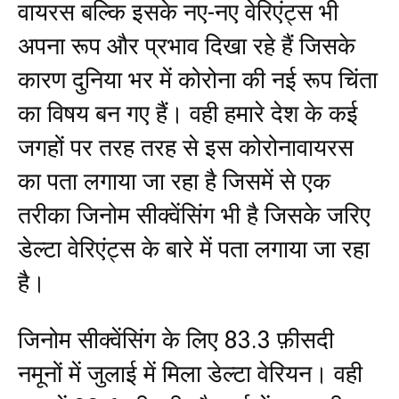
वायरस बल्कि इसके नए-नए वेरिएंट्स भी
अपना रूप और प्रभाव दिखा रहे हैं जिसके
कारण दुनिया भर में कोरोना की नई रूप चिंता
का विषय बन गए हैं। वही हमारे देश के कई
जगहों पर तरह तरह से इस कोरोनावायरस
का पता लगाया जा रहा है जिसमें से एक
तरीका जिनोम सीक्वेंसिंग भी है जिसके जरिए
डेल्टा वेरिएंट्स के बारे में पता लगाया जा रहा
है।
जिनोम सीक्वेंसिंग के लिए 83.3 फ़ीसदी
नमूनों में जुलाई में मिला डेल्टा वेरियन। वही