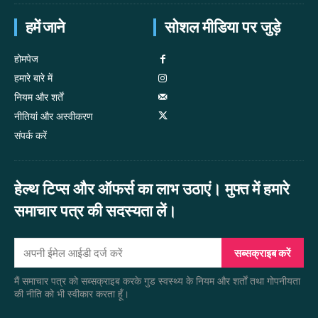
हमें जाने
सोशल मीडिया पर जुड़े
होमपेज
हमारे बारे में
नियम और शर्तें
नीतियां और अस्वीकरण
संपर्क करें
हेल्थ टिप्स और ऑफर्स का लाभ उठाएं। मुफ्त में हमारे
समाचार पत्र की सदस्यता लें।
सब्सक्राइब करें
मैं समाचार पत्र को सब्सक्राइब करके गुड स्वस्थ्य के नियम और शर्तों तथा गोपनीयता
की नीति को भी स्वीकार करता हूँ।