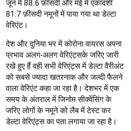
जून में 88.6 फ़ीसदी और मई में एकादशी
81.7 फ़ीसदी नमूनों में पाया गया था डेल्टा
वेरिएंट।
देश और दुनिया भर में कोरोना वायरस अपना
प्रभाव अलग-अलग वेरिएंट्सके जरिए जारी
रखे हुए हैं वही सभी वेरिएंट्स में डेल्टा वैरीअंट
को सबसे ज्यादा खतरनाक और जल्दी फैलने
वाला वेरिएंट कहा जा रहा है। देशभर में एक
समय के अंतराल में जिनोम सीक्वेंसिंग के
जरिए लोगों के नमूने को लैब में टेस्ट कर
डेल्टा वेरिएंट्स का पता लगाया जा रहा है।