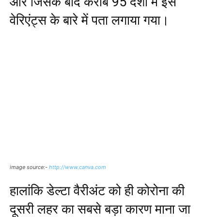
और जिसके बाद करीब 95 देशों में इस
वेरिएंट्स के बारे में पता लगाया गया।
image source:-
http://www.canva.com
हालांकि डेल्टा वैरीअंट को ही कोरोना की
दूसरी लहर का सबसे बड़ा कारण माना जा