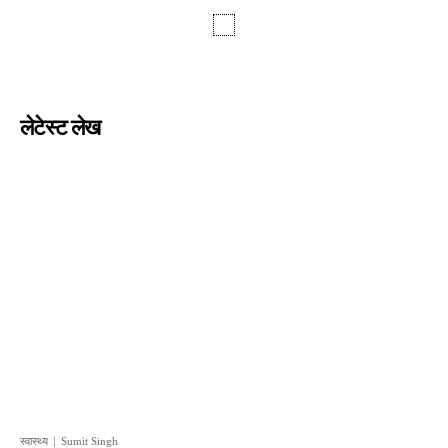
लेटेस्ट लेख
स्वास्थ्य
Sumit Singh