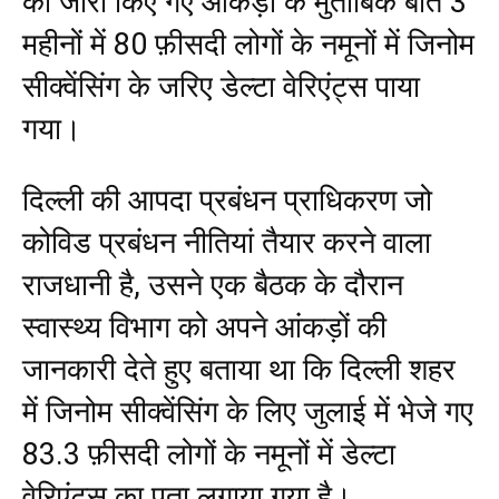
की जारी किए गए आंकड़ों के मुताबिक बीते 3
महीनों में 80 फ़ीसदी लोगों के नमूनों में जिनोम
सीक्वेंसिंग के जरिए डेल्टा वेरिएंट्स पाया
गया।
दिल्ली की आपदा प्रबंधन प्राधिकरण जो
कोविड प्रबंधन नीतियां तैयार करने वाला
राजधानी है, उसने एक बैठक के दौरान
स्वास्थ्य विभाग को अपने आंकड़ों की
जानकारी देते हुए बताया था कि दिल्ली शहर
में जिनोम सीक्वेंसिंग के लिए जुलाई में भेजे गए
83.3 फ़ीसदी लोगों के नमूनों में डेल्टा
वेरिएंट्स का पता लगाया गया है।