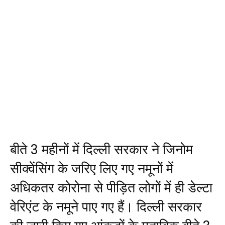
बीते 3 महीनों में दिल्ली सरकार ने जिनोम
सीक्वेंसिंग के जरिए लिए गए नमूनों में
अधिकतर कोरोना से पीड़ित लोगों में ही डेल्टा
वेरिएंट के नमूने पाए गए हैं। दिल्ली सरकार