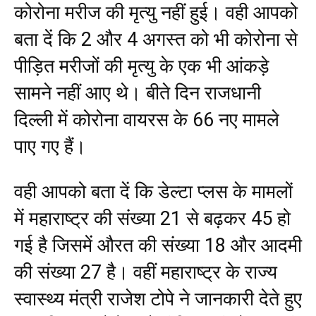
कोरोना मरीज की मृत्यु नहीं हुई। वही आपको
बता दें कि 2 और 4 अगस्त को भी कोरोना से
पीड़ित मरीजों की मृत्यु के एक भी आंकड़े
सामने नहीं आए थे। बीते दिन राजधानी
दिल्ली में कोरोना वायरस के 66 नए मामले
पाए गए हैं।
वही आपको बता दें कि डेल्टा प्लस के मामलों
में महाराष्ट्र की संख्या 21 से बढ़कर 45 हो
गई है जिसमें औरत की संख्या 18 और आदमी
की संख्या 27 है। वहीं महाराष्ट्र के राज्य
स्वास्थ्य मंत्री राजेश टोपे ने जानकारी देते हुए