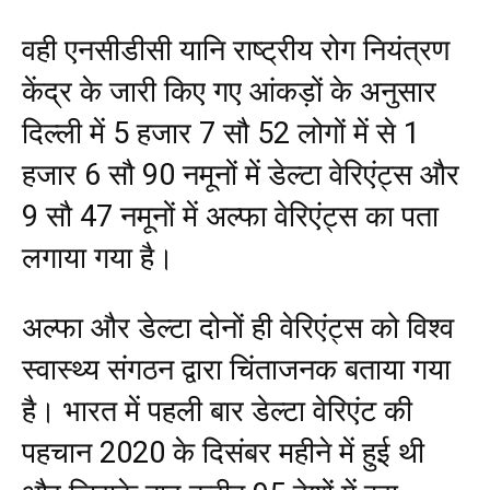
वही एनसीडीसी यानि राष्ट्रीय रोग नियंत्रण
केंद्र के जारी किए गए आंकड़ों के अनुसार
दिल्ली में 5 हजार 7 सौ 52 लोगों में से 1
हजार 6 सौ 90 नमूनों में डेल्टा वेरिएंट्स और
9 सौ 47 नमूनों में अल्फा वेरिएंट्स का पता
लगाया गया है।
अल्फा और डेल्टा दोनों ही वेरिएंट्स को विश्व
स्वास्थ्य संगठन द्वारा चिंताजनक बताया गया
है। भारत में पहली बार डेल्टा वेरिएंट की
पहचान 2020 के दिसंबर महीने में हुई थी