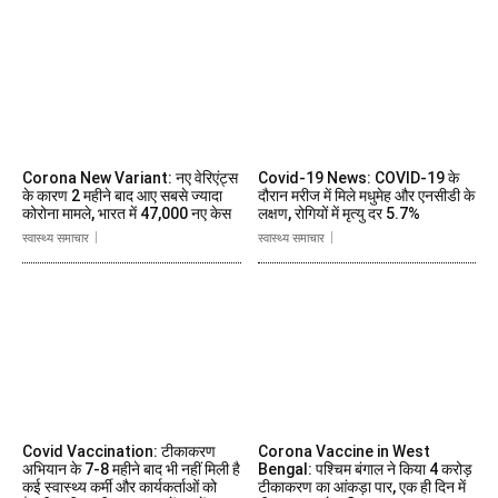
Corona New Variant: नए वेरिएंट्स
Covid-19 News: COVID-19 के
के कारण 2 महीने बाद आए सबसे ज्यादा
दौरान मरीज में मिले मधुमेह और एनसीडी के
कोरोना मामले, भारत में 47,000 नए केस
लक्षण, रोगियों में मृत्यु दर 5.7%
स्वास्थ्य समाचार
स्वास्थ्य समाचार
Covid Vaccination: टीकाकरण
Corona Vaccine in West
अभियान के 7-8 महीने बाद भी नहीं मिली है
Bengal: पश्चिम बंगाल ने किया 4 करोड़
कई स्वास्थ्य कर्मी और कार्यकर्ताओं को
टीकाकरण का आंकड़ा पार, एक ही दिन में