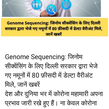
Genome Sequencing: जिनोम
सीक्वेंसिंग के लिए दिल्ली सरकार द्वारा भेजे
गए नमूनों में 80 फ़ीसदी में डेल्टा वैरीअंट
मिले, जानें खबरें
देश और दुनिया भर में कोरोना महामारी अपना
प्रभाव जारी रखे हुए हैं। ना केवल कोरोना