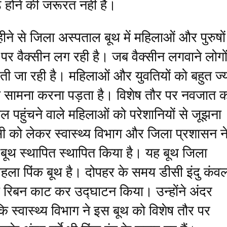
़े होने की जरूरत नहीं है।
ीने से जिला अस्पताल बूथ में महिलाओं और पुरुषो
पर वैक्सीन लग रही है। जब वैक्सीन लगवाने लोगो
़ती जा रही है। महिलाओं और युवतियों को बहुत ज्
का सामना करना पड़ता है। विशेष तौर पर नवजात 
 पहुंचने वाले महिलाओं को परेशानियों से जूझना
सी को लेकर स्वास्थ्य विभाग और जिला प्रशासन न
बूथ स्थापित स्थापित किया है। यह बूथ जिला
हला पिंक बूथ है। दोपहर के समय डीसी इंदु कंव
 रिबन काट कर उद्घाटन किया। उन्होंने अंदर
 स्वास्थ्य विभाग ने इस बूथ को विशेष तौर पर