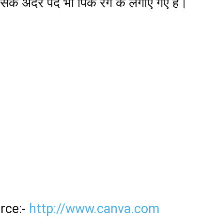
के अंदर पर्दे भी पिंक रंग के लगाए गए हैं।
rce:-
http://www.canva.com