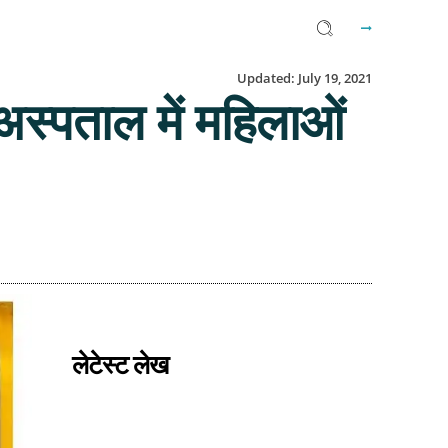
Updated:
July 19, 2021
पताल में महिलाओं
Facebook
Twitter
Email
लेटेस्ट लेख