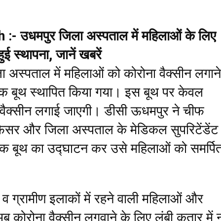
:- उधमपुर जिला अस्पताल में महिलाओं के लिए
ुई स्थापना, जानें खबरें
 अस्पताल में महिलाओं को कोरोना वैक्सीन लगाने
िंक बूथ स्थापित किया गया। इस बूथ पर केवल
वैक्सीन लगाई जाएगी। डीसी ऊधमपुर ने चीफ
र और जिला अस्पताल के मेडिकल सुपरिटेंडेंट
 पिक बूथ का उद्घाटन कर उसे महिलाओं को समर्पि
व ग्रामीण इलाकों में रहने वाली महिलाओं और
अब कोरोना वैक्सीन लगवाने के लिए लंबी कतार में न