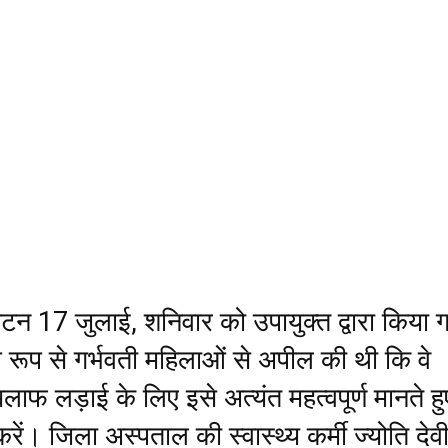
टन 17 जुलाई, शनिवार को उपायुक्त द्वारा किया ग
शेष रूप से गर्भवती महिलाओं से अपील की थी कि वे
लाफ लड़ाई के लिए इसे अत्यंत महत्वपूर्ण मानते हु
करें। जिला अस्पताल की स्वास्थ्य कर्मी ज्योति देवी