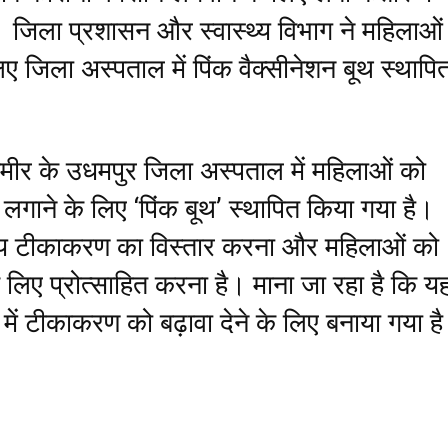
। जिला प्रशासन और स्वास्थ्य विभाग ने महिलाओं
लिए जिला अस्पताल में पिंक वैक्सीनेशन बूथ स्थापि
्मीर के उधमपुर जिला अस्पताल में महिलाओं को
लगाने के लिए ‘पिंक बूथ’ स्थापित किया गया है।
श्य टीकाकरण का विस्तार करना और महिलाओं को
लिए प्रोत्साहित करना है। माना जा रहा है कि य
में टीकाकरण को बढ़ावा देने के लिए बनाया गया ह