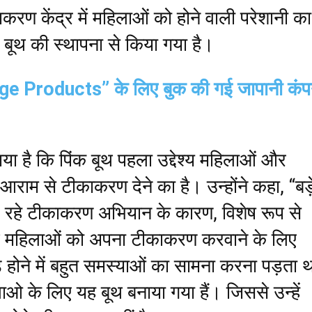
रण केंद्र में महिलाओं को होने वाली परेशानी का
 बूथ की स्थापना से किया गया है।
e Products” के लिए बुक की गई जापानी कंप
ाया है कि पिंक बूथ पहला उद्देश्य महिलाओं और
आराम से टीकाकरण देने का है। उन्होंने कहा, “बड़
ल रहे टीकाकरण अभियान के कारण, विशेष रूप से
ाथ महिलाओं को अपना टीकाकरण करवाने के लिए
ड़े होने में बहुत समस्याओं का सामना करना पड़ता 
ओ के लिए यह बूथ बनाया गया हैं। जिससे उन्हें