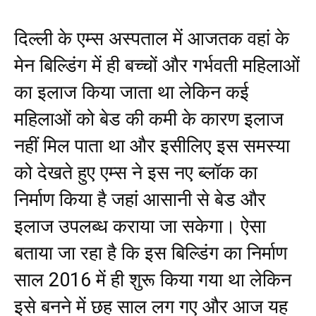
दिल्ली के एम्स अस्पताल में आजतक वहां के
मेन बिल्डिंग में ही बच्चों और गर्भवती महिलाओं
का इलाज किया जाता था लेकिन कई
महिलाओं को बेड की कमी के कारण इलाज
नहीं मिल पाता था और इसीलिए इस समस्या
को देखते हुए एम्स ने इस नए ब्लॉक का
निर्माण किया है जहां आसानी से बेड और
इलाज उपलब्ध कराया जा सकेगा। ऐसा
बताया जा रहा है कि इस बिल्डिंग का निर्माण
साल 2016 में ही शुरू किया गया था लेकिन
इसे बनने में छह साल लग गए और आज यह