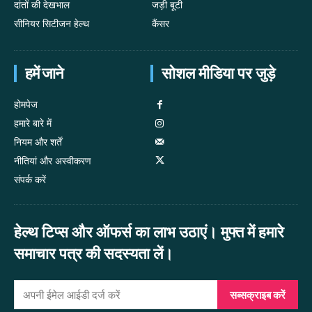
दांतों की देखभाल
जड़ी बूटी
सीनियर सिटीजन हेल्थ
कैंसर
हमें जाने
सोशल मीडिया पर जुड़े
होमपेज
हमारे बारे में
नियम और शर्तें
नीतियां और अस्वीकरण
संपर्क करें
हेल्थ टिप्स और ऑफर्स का लाभ उठाएं। मुफ्त में हमारे
समाचार पत्र की सदस्यता लें।
सब्सक्राइब करें