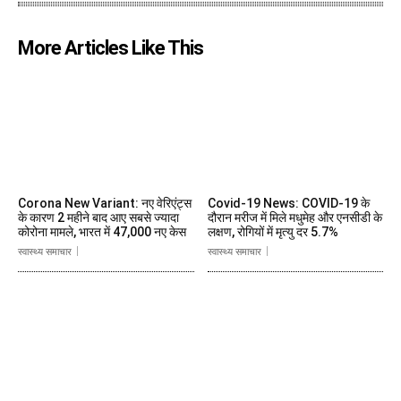
More Articles Like This
Corona New Variant: नए वेरिएंट्स
Covid-19 News: COVID-19 के
के कारण 2 महीने बाद आए सबसे ज्यादा
दौरान मरीज में मिले मधुमेह और एनसीडी के
कोरोना मामले, भारत में 47,000 नए केस
लक्षण, रोगियों में मृत्यु दर 5.7%
स्वास्थ्य समाचार
स्वास्थ्य समाचार