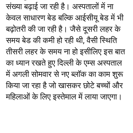
संख्या बढ़ाई जा रही है। अस्पतालों में ना
केवल साधारण बेड बल्कि आईसीयू बेड में भी
बढ़ोतरी की जा रही है। जैसे दूसरी लहर के
समय बेड की कमी हो रही थी, वैसी स्थिति
तीसरी लहर के समय ना हो इसीलिए इस बात
का ध्यान रखते हुए दिल्ली के एम्स अस्पताल
में अगली सोमवार से नए ब्लॉक का काम शुरू
किया जा रहा है जो खासकर छोटे बच्चों और
महिलाओं के लिए इस्तेमाल में लाया जाएगा।