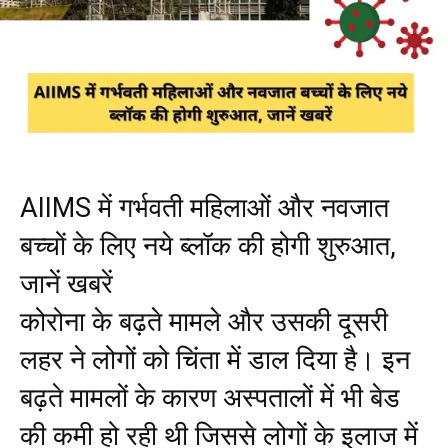
AIIMS में गर्भवती महिलाओं और नवजात
बच्चों के लिए नये ब्लॉक की होगी शुरुआत,
जानें खबरें
कोरोना के बढ़ते मामले और उसकी दूसरी
लहर ने लोगों को चिंता में डाल दिया है। इन
बढ़ते मामलों के कारण अस्पतालों में भी बेड
की कमी हो रही थी जिससे लोगों के इलाज में