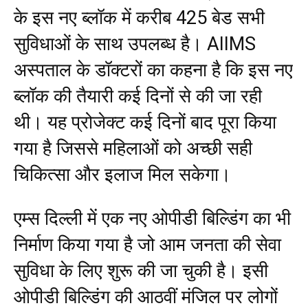
के इस नए ब्लॉक में करीब 425 बेड सभी
सुविधाओं के साथ उपलब्ध है। AIIMS
अस्पताल के डॉक्टरों का कहना है कि इस नए
ब्लॉक की तैयारी कई दिनों से की जा रही
थी। यह प्रोजेक्ट कई दिनों बाद पूरा किया
गया है जिससे महिलाओं को अच्छी सही
चिकित्सा और इलाज मिल सकेगा।
एम्स दिल्ली में एक नए ओपीडी बिल्डिंग का भी
निर्माण किया गया है जो आम जनता की सेवा
सुविधा के लिए शुरू की जा चुकी है। इसी
ओपीडी बिल्डिंग की आठवीं मंजिल पर लोगों