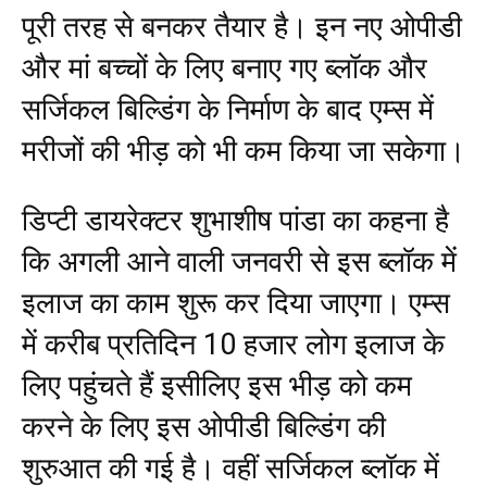
पूरी तरह से बनकर तैयार है। इन नए ओपीडी
और मां बच्चों के लिए बनाए गए ब्लॉक और
सर्जिकल बिल्डिंग के निर्माण के बाद एम्स में
मरीजों की भीड़ को भी कम किया जा सकेगा।
डिप्टी डायरेक्टर शुभाशीष पांडा का कहना है
कि अगली आने वाली जनवरी से इस ब्लॉक में
इलाज का काम शुरू कर दिया जाएगा। एम्स
में करीब प्रतिदिन 10 हजार लोग इलाज के
लिए पहुंचते हैं इसीलिए इस भीड़ को कम
करने के लिए इस ओपीडी बिल्डिंग की
शुरुआत की गई है। वहीं सर्जिकल ब्लॉक में