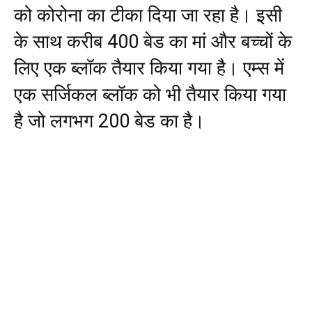
को कोरोना का टीका दिया जा रहा है। इसी
के साथ करीब 400 बेड का मां और बच्चों के
लिए एक ब्लॉक तैयार किया गया है। एम्स में
एक सर्जिकल ब्लॉक को भी तैयार किया गया
है जो लगभग 200 बेड का है।