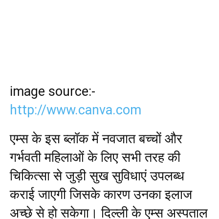
image source:-
http://www.canva.com
एम्स के इस ब्लॉक में नवजात बच्चों और
गर्भवती महिलाओं के लिए सभी तरह की
चिकित्सा से जुड़ी सुख सुविधाएं उपलब्ध
कराई जाएगी जिसके कारण उनका इलाज
अच्छे से हो सकेगा। दिल्ली के एम्स अस्पताल