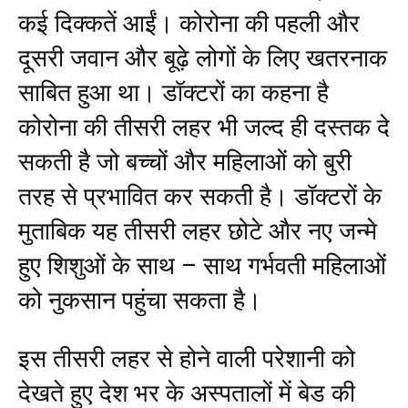
कई दिक्कतें आईं। कोरोना की पहली और
दूसरी जवान और बूढ़े लोगों के लिए खतरनाक
साबित हुआ था। डॉक्टरों का कहना है
कोरोना की तीसरी लहर भी जल्द ही दस्तक दे
सकती है जो बच्चों और महिलाओं को बुरी
तरह से प्रभावित कर सकती है। डॉक्टरों के
मुताबिक यह तीसरी लहर छोटे और नए जन्मे
हुए शिशुओं के साथ – साथ गर्भवती महिलाओं
को नुकसान पहुंचा सकता है।
इस तीसरी लहर से होने वाली परेशानी को
देखते हुए देश भर के अस्पतालों में बेड की