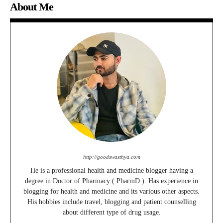
About Me
http://goodswasthya.com
He is a professional health and medicine blogger having a
degree in Doctor of Pharmacy ( PharmD ). Has experience in
blogging for health and medicine and its various other aspects.
His hobbies include travel, blogging and patient counselling
about different type of drug usage.