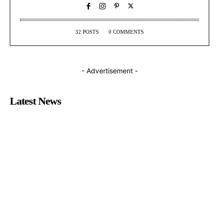
32 POSTS
0 COMMENTS
- Advertisement -
Latest News