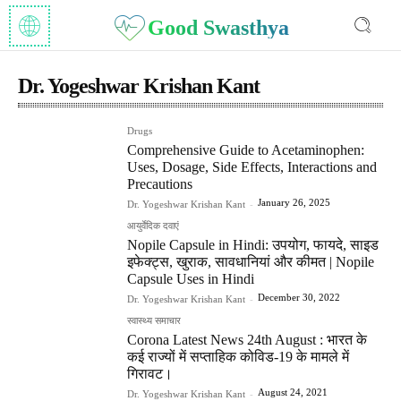
Good Swasthya
Dr. Yogeshwar Krishan Kant
Drugs
Comprehensive Guide to Acetaminophen:
Uses, Dosage, Side Effects, Interactions and
Precautions
January 26, 2025
Dr. Yogeshwar Krishan Kant
-
आयुर्वेदिक दवाएं
Nopile Capsule in Hindi: उपयोग, फायदे, साइड
इफेक्ट्स, खुराक, सावधानियां और कीमत | Nopile
Capsule Uses in Hindi
December 30, 2022
Dr. Yogeshwar Krishan Kant
-
स्वास्थ्य समाचार
Corona Latest News 24th August : भारत के
कई राज्यों में सप्ताहिक कोविड-19 के मामले में
गिरावट।
August 24, 2021
Dr. Yogeshwar Krishan Kant
-