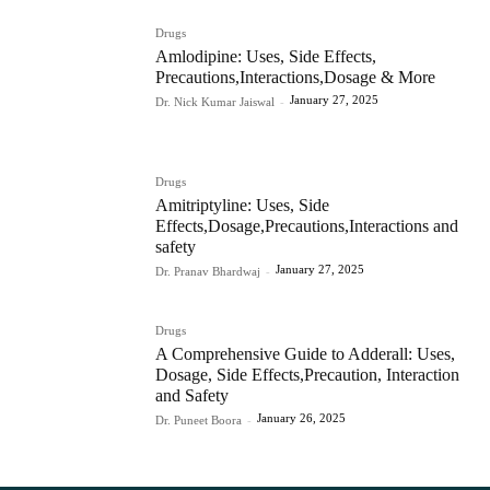
Drugs
Amlodipine: Uses, Side Effects,
Precautions,Interactions,Dosage & More
January 27, 2025
Dr. Nick Kumar Jaiswal
-
Drugs
Amitriptyline: Uses, Side
Effects,Dosage,Precautions,Interactions and
safety
January 27, 2025
Dr. Pranav Bhardwaj
-
Drugs
A Comprehensive Guide to Adderall: Uses,
Dosage, Side Effects,Precaution, Interaction
and Safety
January 26, 2025
Dr. Puneet Boora
-