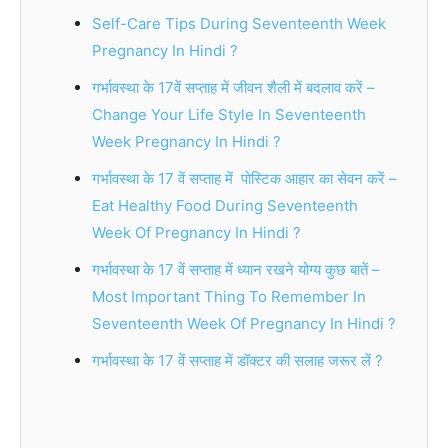
Self-Care Tips During Seventeenth Week
Pregnancy In Hindi ?
गर्भावस्था के 17वें सप्ताह में जीवन शैली में बदलाव करें –
Change Your Life Style In Seventeenth
Week Pregnancy In Hindi ?
गर्भावस्था के 17 वें सप्ताह में पोस्टिक आहार का सेवन करें –
Eat Healthy Food During Seventeenth
Week Of Pregnancy In Hindi ?
गर्भावस्था के 17 वें सप्ताह में ध्यान रखने योग्य कुछ बातें –
Most Important Thing To Remember In
Seventeenth Week Of Pregnancy In Hindi ?
गर्भावस्था के 17 वें सप्ताह में डॉक्टर की सलाह जरूर लें ?