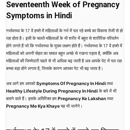
Seventeenth
Week of Pregnancy
Symptoms in Hindi
गर्भावस्था के 17 वें हफ्ते में महिलाओं के गर्भ में पल रहे बच्चे का विकास तेजी से हो
रहा होता है। इसी के चलते महिलाओं के भी शरीर में बहुत से शारीरिक परिवर्तन
होने लगते हैं जो कि गर्भावस्था के मुख्य लक्षण होते हैं। गर्भावस्था के 17 वें हफ्ते में
महिलाओं को अपनी सेहत का ख्याल बहुत अच्छे से रखना पड़ता है, क्योंकि अब
महिलाओं की जिम्मेदारी पहले से भी अधिक बढ़ जाती है अब आपके पेट में पल रहा
बच्चा बड़ा होने लगता है, जिसके कारण आपका पेट भी बढ़ जाता है।
अब आगे हम आपको
Symptoms Of Pregnancy In Hindi
तथा
Healthy Lifestyle During Pregnancy In Hindi
के बारे में भी
बताने वाले हैं। इसके अतिरिक्त हम
Pregnancy Ke Lakshan
तथा
Pregnancy Me Kya Khaye
यह भी जानेंगे।