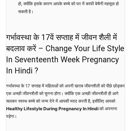
हो, क्योंकि इसके कारण आपके बच्चे को घर में काफी बेचैनी महसूस हो
सकती है।
गर्भावस्था के 17वें सप्ताह में जीवन शैली में
बदलाव करें – Change Your Life Style
In Seventeenth Week Pregnancy
In Hindi ?
गर्भावस्था के 17 सप्ताह में महिलाओं को अपनी खराब जीवनशैली को पीछे छोड़कर
एक अच्छी जीवनशैली को चुनना होगा। क्योंकि एक अच्छी जीवनशैली ही आगे
चलकर स्वस्थ बच्चे को जन्म देने में आपकी मदद करती है, इसीलिए आपको
Healthy Lifestyle During Pregnancy In Hindi
को अपनाना
पड़ेगा।