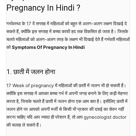
Pregnancy In Hindi ?
गर्भावस्था के 17 वें सप्ताह में महिलाओं को बहुत से अलग-अलग लक्षण दिखाई दे
सकते हैं, क्योंकि इस सप्ताह में बच्चा काफी हद तक विकसित हो जाता है। जिसके
चलते महिलाओं को अलग-अलग तरह के लक्षण भी दिखाई देते हैं गर्भवती महिलाओं
को
Symptoms Of Pregnancy In Hindi
1. छाती में जलन होना
17 Week of pregnancy में महिलाओं की छाती में जलन भी हो सकती हैं।
क्योंकि इस सप्ताह में आपका बच्चा गर्भ में अपनी जगह बनाने के लिए कड़ी मेहनत
करता है, जिसके चलते हैं छाती में जलन होना एक आम बात है। इसीलिए छाती में
जलन होने पर आपको अपनी मर्जी से किसी भी प्रकार की दवाई का सेवन नहीं
करना चाहिए यदि आप ज्यादा ही परेशान हैं, तो आप gynecologist doctor
की सलाह ले सकते हैं।