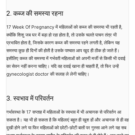
2. कब्ज की समस्या रहना
17 Week Of Pregnancy में महिलाओं को कब्ज की समस्या भी रहती है,
क्योंकि शिशु जब घर में बड़ा हो रहा होता है, तो उसके चलते पाचन तंत्र भी
प्रभावित होता है, जिसके कारण कब्ज की समस्या रहने लगती है, लेकिन यह
समस्या कुछ ही दिनों की होती है उसके पश्चात आप खुद ही ठीक हो जाते हैं।
इसीलिए कब्ज की समस्या में गर्भवती महिलाओं को अपनी मर्जी से किसी भी दवाई
का सेवन नहीं करना चाहिए। यदि वह दवाई खाना ही चाहती हैं, तो फिर उन्हें
gynecologist doctor की सलाह ले लेनी चाहिए।
3. स्वभाव में परिवर्तन
गर्भावस्था के 17 सप्ताह में महिलाओं के स्वभाव में भी अचानक से परिवर्तन आ
सकता है। यह भी हो सकता है कि महिलाएं बहुत ही खुश हों और अचानक से ही वह
दुखी होने लगे या फिर महिलाओं को छोटी-छोटी बातों पर गुस्सा आने लगे यह सब