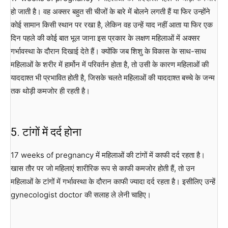
हो जाती है। वह अक्सर बहुत सी चीजों के बारे में बोलने लगती हैं या फिर उन्होंने
कोई सामान किसी स्थान पर रखा है, लेकिन वह उन्हें याद नहीं आता या फिर एक
दिन पहले की कोई बात भूल जाना इस प्रकार के लक्षण महिलाओं में अक्सर
गर्भावस्था के दौरान दिखाई देते हैं। क्योंकि जब शिशु के विकास के साथ-साथ
महिलाओं के शरीर में हार्मोन में परिवर्तन होता है, तो उसी के कारण महिलाओं की
याददाश्त भी प्रभावित होती है, जिसके चलते महिलाओं की याददाश्त बच्चे के जन्म
तक थोड़ी कमजोर ही रहती है।
5. टांगों में दर्द होना
17 weeks of pregnancy में महिलाओं की टांगों में काफी दर्द रहता है।
खास तौर पर जो महिलाएं शारीरिक रूप से काफी कमजोर होती हैं, तो उन
महिलाओं के टांगों में गर्भावस्था के दौरान काफी ज्यादा दर्द रहता है। इसीलिए उन्हें
gynecologist doctor की सलाह ले लेनी चाहिए।