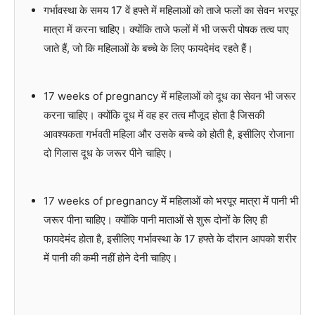
गर्भावस्था के समय 17 वें हफ्ते में महिलाओं को ताजे फलों का सेवन भरपूर
मात्रा में करना चाहिए। क्योंकि ताजे फलों में भी जरूरी पोषक तत्व पाए
जाते हैं, जो कि महिलाओं के बच्चे के लिए फायदेमंद रहते हैं।
17 weeks of pregnancy में महिलाओं को दूध का सेवन भी जरूर
करना चाहिए। क्योंकि दूध में वह हर तत्व मौजूद होता है जिसकी
आवश्यकता गर्भवती महिला और उसके बच्चे को होती है, इसीलिए रोजाना
दो गिलास दूध के जरूर पीने चाहिए।
17 weeks of pregnancy में महिलाओं को भरपूर मात्रा में पानी भी
जरूर पीना चाहिए। क्योंकि पानी माताओं से शुरू दोनों के लिए ही
फायदेमंद होता है, इसीलिए गर्भावस्था के 17 हफ्ते के दौरान आपको शरीर
में पानी की कमी नहीं होने देनी चाहिए।