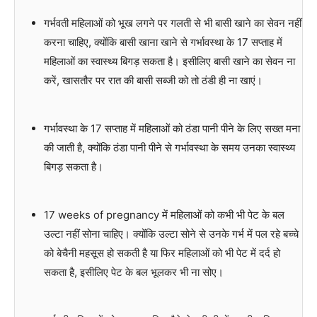
गर्भवती महिलाओं को भूख लगने पर गलती से भी बासी खाने का सेवन नहीं
करना चाहिए, क्योंकि बासी खाना खाने से गर्भावस्था के 17 सप्ताह में
महिलाओं का स्वास्थ्य बिगड़ सकता है। इसीलिए बासी खाने का सेवन ना
करें, खासतौर पर रात की बासी सब्जी को तो ठंडी ही ना खाएं।
गर्भावस्था के 17 सप्ताह में महिलाओं को ठंडा पानी पीने के लिए सख्त मना
की जाती है, क्योंकि ठंडा पानी पीने से गर्भावस्था के समय उनका स्वास्थ्य
बिगड़ सकता है।
17 weeks of pregnancy में महिलाओं को कभी भी पेट के बल
उल्टा नहीं सोना चाहिए। क्योंकि उल्टा सोने से उनके गर्भ में पल रहे बच्चे
को बेचैनी महसूस हो सकती है या फिर महिलाओं को भी पेट में दर्द हो
सकता है, इसीलिए पेट के बल भूलकर भी ना सोए।