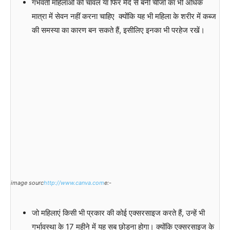
गर्भवती महिलाओं को चावल या फिर मैदे से बनी चीजों का भी अधिक
मात्रा में सेवन नहीं करना चाहिए क्योंकि यह भी महिला के शरीर में कब्ज
की समस्या का कारण बन सकते हैं, इसीलिए इनका भी परहेज रखें।
image sourc
http://www.canva.com
e:-
जो महिलाएं किसी भी प्रकार की कोई एक्सरसाइज करते हैं, उन्हें भी
गर्भावस्था के 17 महीने में यह सब छोड़ना होगा। क्योंकि एक्सरसाइज के