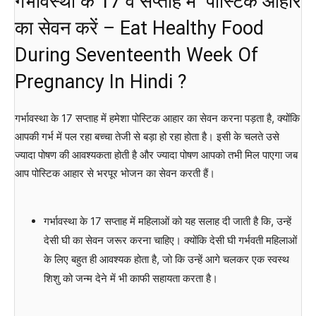
गर्भावस्था के 17 वें सप्ताह में पोस्टिक आहार
का सेवन करें – Eat Healthy Food
During Seventeenth Week Of
Pregnancy In Hindi ?
गर्भावस्था के 17 सप्ताह में हमेशा पोस्टिक आहार का सेवन करना पड़ता है, क्योंकि
आपकी गर्भ में पल रहा बच्चा तेजी से बड़ा हो रहा होता है। इसी के चलते उसे
ज्यादा पोषण की आवश्यकता होती है और ज्यादा पोषण आपको तभी मिल पाएगा जब
आप पोस्टिक आहार से भरपूर भोजन का सेवन करती हैं।
गर्भावस्था के 17 सप्ताह में महिलाओं को यह सलाह दी जाती है कि, उन्हें
देसी घी का सेवन जरूर करना चाहिए। क्योंकि देसी घी गर्भवती महिलाओं
के लिए बहुत ही आवश्यक होता है, जो कि उन्हें आगे चलकर एक स्वस्थ
शिशु को जन्म देने में भी काफी सहायता करता है।