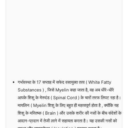
गर्भावस्था के 17 सप्ताह में सफेद वसायुक्त तत्व ( White Fatty
Substances ) , जिसे Myelin कहा जाता है, वह अब धीरे-धीरे
आपके शिशु के मेरुदंड ( Spinal Cord ) के चारों तरफ लिपट रहा है।
मायलिन ( Myelin शिशु के लिए बहुत ही महत्वपूर्ण होता है , क्योंकि यह
शिशु के मस्तिष्क ( Brain ) और उसके शरीर की नसों के बीच संदेशों के
आदान-प्रदान में तेजी लाने में सहायता करता है। यह उसकी नसों को