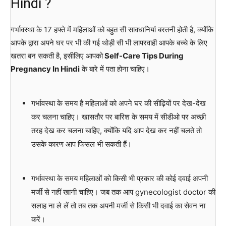
Hindi ?
गर्भावस्था के 17 हफ्ते में महिलाओं को बहुत सी सावधानियां बरतनी होती है, क्योंकि
आपके द्वारा अपने घर पर भी की गई थोड़ी सी भी लापरवाही आपके बच्चे के लिए
खतरा बन सकती है, इसीलिए आपको
Self-Care Tips During
Pregnancy In Hindi
के बारे में पता होना चाहिए।
गर्भावस्था के समय है महिलाओं को अपने घर की सीढ़ियों पर देख-देख
कर चलना चाहिए। खासतौर पर बारिश के समय में सीडीओ पर अच्छी
तरह देख कर चलना चाहिए, क्योंकि यदि आप देख कर नहीं चलते तो
उसके कारण आप फिसल भी सकती हैं।
गर्भावस्था के समय महिलाओं को किसी भी प्रकार की कोई दवाई अपनी
मर्जी से नहीं खानी चाहिए। जब तक आप gynecologist doctor की
सलाह ना ले लें तो तब तक अपनी मर्जी से किसी भी दवाई का सेवन ना
करें।