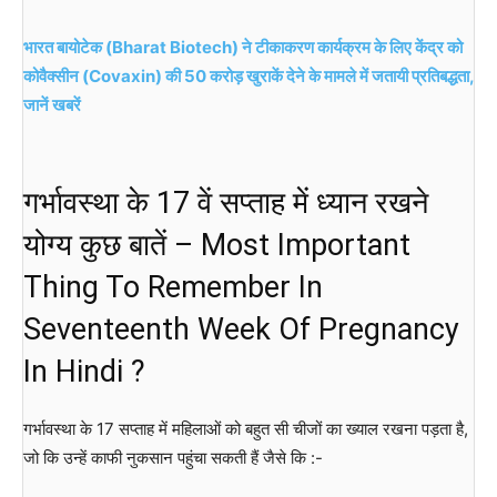
भारत बायोटेक (Bharat Biotech) ने टीकाकरण कार्यक्रम के लिए केंद्र को
कोवैक्सीन (Covaxin) की 50 करोड़ खुराकें देने के मामले में जतायी प्रतिबद्धता,
जानें खबरें
गर्भावस्था के 17 वें सप्ताह में ध्यान रखने
योग्य कुछ बातें – Most Important
Thing To Remember In
Seventeenth Week Of Pregnancy
In Hindi ?
गर्भावस्था के 17 सप्ताह में महिलाओं को बहुत सी चीजों का ख्याल रखना पड़ता है,
जो कि उन्हें काफी नुकसान पहुंचा सकती हैं जैसे कि :-