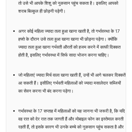
तो उसे भी आपके शिशु को नुकसान पहुंच सकता है। इसलिए आपको
शराब बिल्कुल ही छोड़नी पड़ेगी।
अगर कोई महिला ज्यादा तला हुआ खाना खाती है, तो गर्भावस्था के 17
हफ्ते के दौरान उसे तला हुआ खाना खाना भी छोड़ना पड़ेगा। क्योंकि
ज्यादा तला हुआ खाना गर्भवती औरतों को हजम करने में काफी दिक्कत
होती है, इसलिए गर्भावस्था में सिर्फ सादा भोजन करना चाहिए।
जो महिलाएं ज्यादा मिर्च वाला खाना खाती हैं, उन्हें भी आगे चलकर दिक्कतें
आ सकती हैं। इसीलिए गर्भवती महिलाओं को ज्यादा मसालेदार सब्जियों
का सेवन करना भी बंद करना पड़ेगा।
गर्भावस्था के 17 सप्ताह में महिलाओं को यह जानना भी जरूरी है, कि यदि
वह रात को देर रात तक जागती हैं और मोबाइल फोन का इस्तेमाल करती
रहती हैं, तो इसके कारण भी उनके बच्चे को नुकसान पहुंच सकता है और