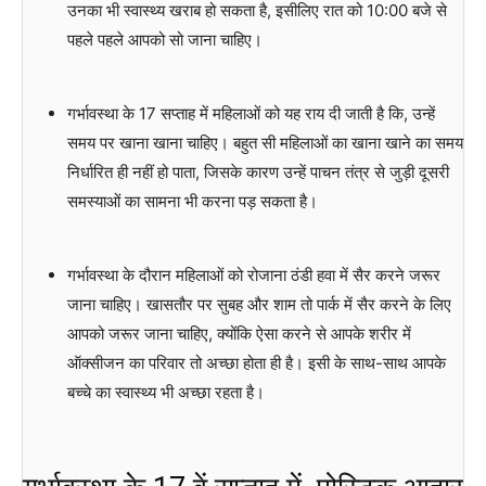
उनका भी स्वास्थ्य खराब हो सकता है, इसीलिए रात को 10:00 बजे से
पहले पहले आपको सो जाना चाहिए।
गर्भावस्था के 17 सप्ताह में महिलाओं को यह राय दी जाती है कि, उन्हें
समय पर खाना खाना चाहिए। बहुत सी महिलाओं का खाना खाने का समय
निर्धारित ही नहीं हो पाता, जिसके कारण उन्हें पाचन तंत्र से जुड़ी दूसरी
समस्याओं का सामना भी करना पड़ सकता है।
गर्भावस्था के दौरान महिलाओं को रोजाना ठंडी हवा में सैर करने जरूर
जाना चाहिए। खासतौर पर सुबह और शाम तो पार्क में सैर करने के लिए
आपको जरूर जाना चाहिए, क्योंकि ऐसा करने से आपके शरीर में
ऑक्सीजन का परिवार तो अच्छा होता ही है। इसी के साथ-साथ आपके
बच्चे का स्वास्थ्य भी अच्छा रहता है।