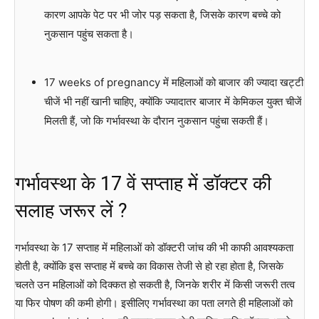
कारण आपके पेट पर भी जोर पड़ सकता है, जिसके कारण बच्चे को
नुकसान पहुंच सकता है।
17 weeks of pregnancy में महिलाओं को बाजार की ज्यादा खट्टी
चीजें भी नहीं खानी चाहिए, क्योंकि ज्यादातर बाजार में केमिकल युक्त चीजें
मिलती हैं, जो कि गर्भावस्था के दौरान नुकसान पहुंचा सकती हैं।
गर्भावस्था के 17 वें सप्ताह में डॉक्टर की
सलाह जरूर लें ?
गर्भावस्था के 17 सप्ताह में महिलाओं को डॉक्टरी जांच की भी काफी आवश्यकता
होती है, क्योंकि इस सप्ताह में बच्चे का विकास तेजी से हो रहा होता है, जिसके
चलते उन महिलाओं को दिक्कत हो सकती है, जिनके शरीर में किसी जरूरी तत्व
या फिर पोषण की कमी होगी। इसीलिए गर्भावस्था का पता लगते ही महिलाओं को