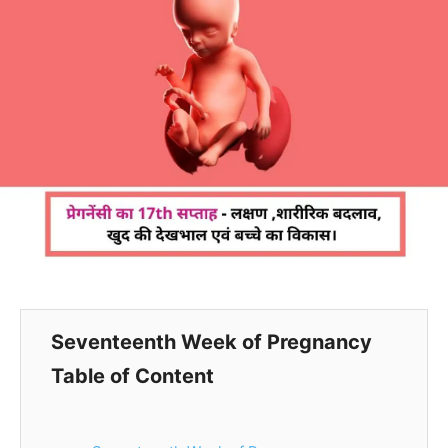
Seventeenth Week of Pregnancy
Table of Content