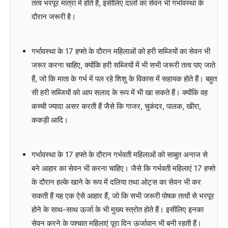
तत्व भरपूर मात्रा में होते हैं, इसीलिए दालों का सेवन भी गर्भावस्था के
दौरान जरूरी है।
गर्भावस्था के 17 हफ्ते के दौरान महिलाओं को हरी सब्जियों का सेवन भी
जरूर करना चाहिए, क्योंकि हरी सब्जियों में भी सभी जरूरी तत्व पाए जाते
हैं, जो कि माता के गर्भ में पल रहे शिशु के विकास में सहायक होते हैं। बहुत
सी हरी सब्जियों को आप सलाद के रूप में भी खा सकते हैं। क्योंकि वह
कच्ची ज्यादा असर करती हैं जैसे कि गाजर, चुकंदर, पालक, खीरा,
ककड़ी आदि।
गर्भावस्था के 17 हफ्ते के दौरान गर्भवती महिलाओं को साबुत अनाज से
बने आहार का सेवन भी करना चाहिए। जैसे कि गर्भवती महिलाएं 17 हफ्ते
के दौरान हल्के खाने के रूप में दलिया तथा ओट्स का सेवन भी कर
सकती हैं यह एक ऐसे आहार हैं, जो कि सभी जरूरी पोषक तत्वों से भरपूर
होने के साथ-साथ ऊर्जा के भी मुख्य स्त्रोत होते हैं। इसीलिए इनका
सेवन करने के पश्चात महिलाएं पूरा दिन ऊर्जावान भी बनी रहती हैं।