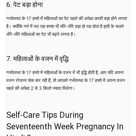
6. पेट बड़ा होना
गर्भावस्था के 17 हफ्ते में महिलाओं का पेट पहले की अपेक्षा काफी बड़ा होने लगता
है। क्योंकि गर्भ में पल रहा बच्चा भी धीरे-धीरे बड़ा हो रहा होता है इसी के चलते
धीरे-धीरे महिलाओं का पेट भी बढ़ने लगता है।
7. महिलाओं के वजन में वृद्धि
गर्भावस्था के 17 हफ्ते में महिलाओं के वजन में भी वृद्धि होती है, आप यदि अपना
वजन रोजाना चेक कर रही हैं, तो आपको गर्भावस्था के 17 हफ्ते में अपना वजन
पहले की अपेक्षा 2 से 3 किलो ज्यादा मिलेगा।
Self-Care Tips During
Seventeenth Week Pregnancy In