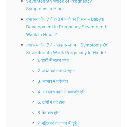
Seventeenth Week of Pregnancy
Symptoms in Hindi
गर्भावस्था के 17 वें हफ्ते में बच्चे का विकास – Baby’s
Development In Pregnancy Seventeenth
Week In Hindi ?
गर्भावस्था के 17 वें सप्ताह के लक्षण – Symptoms Of
Seventeenth Week Pregnancy In Hindi ?
1. छाती में जलन होना
2. कब्ज की समस्या रहना
3. स्वभाव में परिवर्तन
4. याददाश्त पहले से कमजोर होना
5. टांगों में दर्द होना
6. पेट बड़ा होना
7. महिलाओं के वजन में वृद्धि