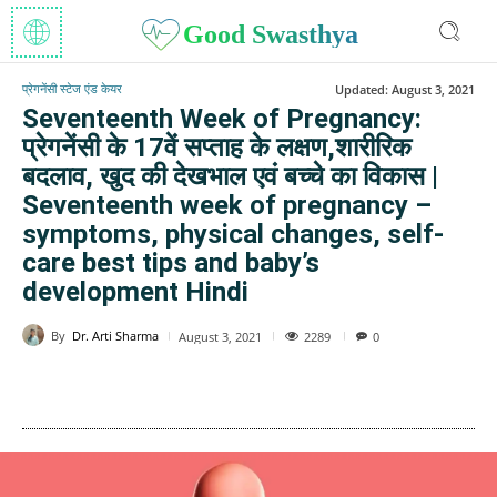
Good Swasthya
प्रेगनेंसी स्टेज एंड केयर
Updated:
August 3, 2021
Seventeenth Week of Pregnancy:
प्रेगनेंसी के 17वें सप्ताह के लक्षण,शारीरिक
बदलाव, खुद की देखभाल एवं बच्चे का विकास |
Seventeenth week of pregnancy –
symptoms, physical changes, self-
care best tips and baby’s
development Hindi
By
Dr. Arti Sharma
2289
August 3, 2021
0
WhatsApp
Facebook
Twitter
E