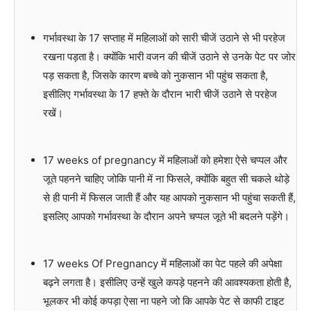
गर्भावस्था के 17 सप्ताह में महिलाओं को सारी चीजें उठाने से भी परहेज
रखना पड़ता है। क्योंकि भारी वजन की चीजें उठाने से उनके पेट पर जोर
पड़ सकता है, जिसके कारण बच्चे को नुकसान भी पहुंच सकता है,
इसीलिए गर्भावस्था के 17 हफ्ते के दौरान भारी चीजें उठाने से परहेज
रखें।
17 weeks of pregnancy में महिलाओं को हमेशा ऐसे चप्पल और
जूते पहनने चाहिए जोकि पानी में ना फिसले, क्योंकि बहुत सी चकले थोड़े
से ही पानी में फिसल जाती हैं और यह आपको नुकसान भी पहुंचा सकती हैं,
इसलिए आपको गर्भावस्था के दौरान अपने चप्पल जूते भी बदलने पड़ेंगे।
17 weeks Of Pregnancy में महिलाओं का पेट पहले की अपेक्षा
बढ़ने लगता है। इसीलिए उन्हें खुले कपड़े पहनने की आवश्यकता होती है,
भूलकर भी कोई कपड़ा ऐसा ना पहने जो कि आपके पेट से काफी टाइट