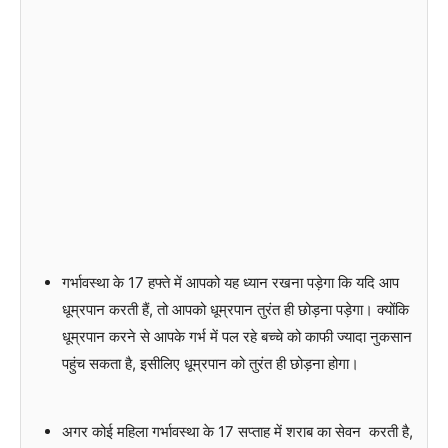
गर्भावस्था के 17 हफ्ते में आपको यह ध्यान रखना पड़ेगा कि यदि आप
धूम्रपान करती हैं, तो आपको धूम्रपान तुरंत ही छोड़ना पड़ेगा। क्योंकि
धूम्रपान करने से आपके गर्भ में पल रहे बच्चे को काफी ज्यादा नुकसान
पहुंच सकता है, इसीलिए धूम्रपान को तुरंत ही छोड़ना होगा।
अगर कोई महिला गर्भावस्था के 17 सप्ताह में शराब का सेवन करती है,