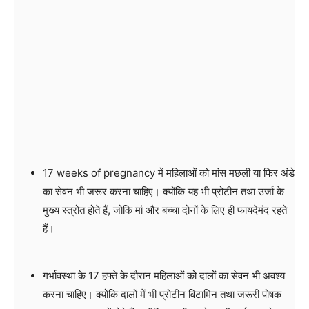
17 weeks of pregnancy में महिलाओं को मांस मछली या फिर अंडे
का सेवन भी जरूर करना चाहिए। क्योंकि यह भी प्रोटीन तथा उर्जा के
मुख्य स्त्रोत होते हैं, जोकि मां और बच्चा दोनों के लिए ही फायदेमंद रहते
हैं।
गर्भावस्था के 17 हफ्ते के दौरान महिलाओं को दालों का सेवन भी अवश्य
करना चाहिए। क्योंकि दालों में भी प्रोटीन विटामिन तथा जरूरी पोषक