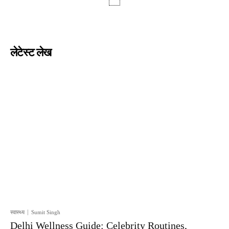
लेटेस्ट लेख
स्वास्थ्य
Sumit Singh
Delhi Wellness Guide: Celebrity Routines,