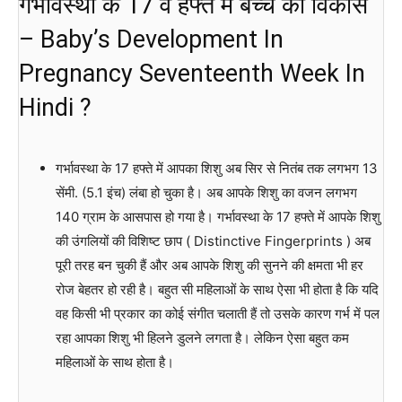
गर्भावस्था के 17 वें हफ्ते में बच्चे का विकास
– Baby’s Development In
Pregnancy Seventeenth Week In
Hindi ?
गर्भावस्था के 17 हफ्ते में आपका शिशु अब सिर से नितंब तक लगभग 13
सेंमी. (5.1 इंच) लंबा हो चुका है। अब आपके शिशु का वजन लगभग
140 ग्राम के आसपास हो गया है। गर्भावस्था के 17 हफ्ते में आपके शिशु
की उंगलियों की विशिष्ट छाप ( Distinctive Fingerprints ) अब
पूरी तरह बन चुकी हैं और अब आपके शिशु की सुनने की क्षमता भी हर
रोज बेहतर हो रही है। बहुत सी महिलाओं के साथ ऐसा भी होता है कि यदि
वह किसी भी प्रकार का कोई संगीत चलाती हैं तो उसके कारण गर्भ में पल
रहा आपका शिशु भी हिलने डुलने लगता है। लेकिन ऐसा बहुत कम
महिलाओं के साथ होता है।