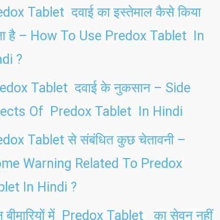
dox Tablet दवाई का इस्तेमाल कैसे किया
ता है – How To Use Predox Tablet In
di ?
edox Tablet दवाई के नुकसान – Side
fects Of Predox Tablet In Hindi
dox Tablet से संबंधित कुछ चेतावनी –
me Warning Related To Predox
let In Hindi ?
 बीमारियों में Predox Tablet का सेवन नहीं