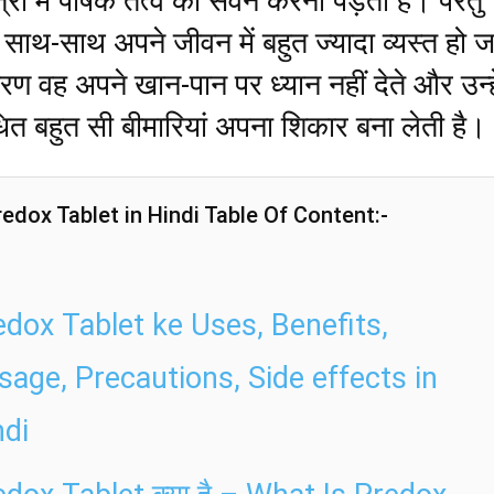
त्रा में पोषक तत्व का सेवन करना पड़ता है। परंतु
े साथ-साथ अपने जीवन में बहुत ज्यादा व्यस्त हो ज
ारण वह अपने खान-पान पर ध्यान नहीं देते और उन्हे
बंधित बहुत सी बीमारियां अपना शिकार बना लेती है।
edox Tablet in Hindi Table Of Content:-
edox Tablet ke Uses, Benefits,
sage, Precautions, Side effects in
ndi