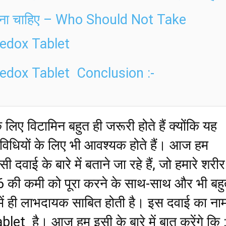
ना चाहिए – Who Should Not Take
edox Tablet
edox Tablet Conclusion :-
 लिए विटामिन बहुत ही जरूरी होते हैं क्योंकि यह
विधियों के लिए भी आवश्यक होते हैं। आज हम
वाई के बारे में बताने जा रहे हैं, जो हमारे शरीर 
 की कमी को पूरा करने के साथ-साथ और भी बहु
 में ही लाभदायक साबित होती है। इस दवाई का ना
et है। आज हम इसी के बारे में बात करेंगे कि :