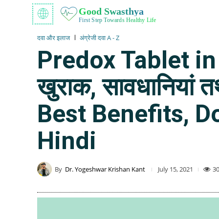
Good Swasthya
First Step Towards Healthy Life
दवा और इलाज
अंग्रेजी दवा A - Z
Predox Tablet in H
खुराक, सावधानियां 
Best Benefits, D
Hindi
By
Dr. Yogeshwar Krishan Kant
3
July 15, 2021