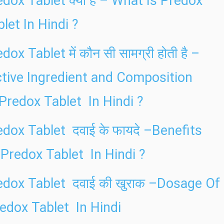
dox Tablet क्या है – What Is Predox
let In Hindi ?
dox Tablet में कौन सी सामग्री होती है –
tive Ingredient and Composition
 Predox Tablet In Hindi ?
edox Tablet दवाई के फायदे –Benefits
 Predox Tablet In Hindi ?
edox Tablet दवाई की खुराक –Dosage Of
edox Tablet In Hindi