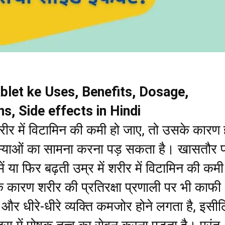
blet ke Uses, Benefits, Dosage,
s, Side effects in Hindi
ीर में विटामिन की कमी हो जाए, तो उसके कारण ह
्याओं का सामना करना पड़ सकता है। खासतौर 
 या फिर बढ़ती उम्र में शरीर में विटामिन की कमी
े कारण शरीर की प्रतिरक्षा प्रणाली पर भी काफी
ै और धीरे-धीरे व्यक्ति कमजोर होने लगता है, इसी