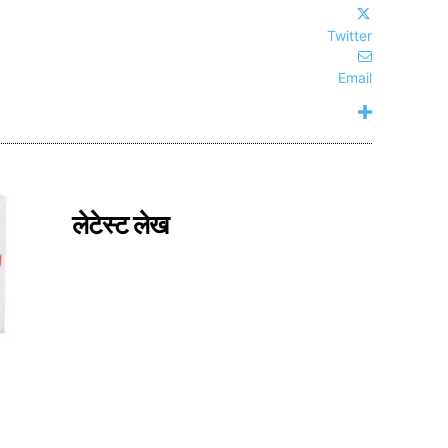
Twitter
Email
लेटेस्ट लेख