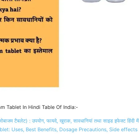
 Tablet In Hindi Table Of India:-
ाजम टैबलेट) : उपयोग, फायदे, खुराक, सावधानियां तथा साइड इफेक्ट हिंदी में
et: Uses, Best Benefits, Dosage Precautions, Side effects 