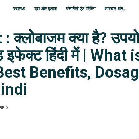
स्वास्थ्य
दवा और इलाज
प्रेगनेंसी एंड पैरेंटिंग
समाचार और..
क्लोबाजम क्या है? उपयोग
 इफेक्ट हिंदी में | Wha
 Best Benefits, Dosa
Hindi
0