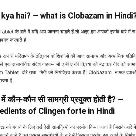
kya hai? – what is Clobazam in Hindi
blet के बारे में यदि आप जानना चाहते हैं तो आइए हम आपको इसके बारे में स
 अवगत करवाते हैं।
य रूप से मस्तिष्क के तंत्रिका कोशिकाओं की आज सामान्य और अत्याधिक गतिविध
ाले एक रासायनिक संदेश वाहक- जी ए बी ए की क्रिया को बढ़ाकर नींद को सामान
 Tablet दोरे तथा मिर्गी को नियंत्रित करता है| Clobazam नामक दवाओ
रखता है|
m
में कौन-कौन सी सामग्री प्रयुक्त होती है? –
edients of Clingen forte in Hindi
ो बनाने के लिए कई ऐसी सामग्रियों का प्रयोग किया जाता है जिसके बारे मे
ने वाले हैं उन प्रमुख सामग्रियों के बारे में जिसका प्रयोग इस दवाई के निर्माण म