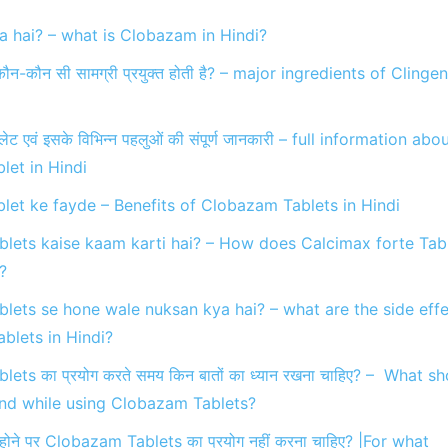
 hai? – what is Clobazam in Hindi?
ौन-कौन सी सामग्री प्रयुक्त होती है? – major ingredients of Clingen
ट एवं इसके विभिन्न पहलुओं की संपूर्ण जानकारी – full information abo
let in Hindi
let ke fayde – Benefits of Clobazam Tablets in Hindi
lets kaise kaam karti hai? – How does Calcimax forte Tab
?
lets se hone wale nuksan kya hai? – what are the side eff
blets in Hindi?
ets का प्रयोग करते समय किन बातों का ध्यान रखना चाहिए? – What s
ind while using Clobazam Tablets?
के होने पर Clobazam Tablets का प्रयोग नहीं करना चाहिए? |For what