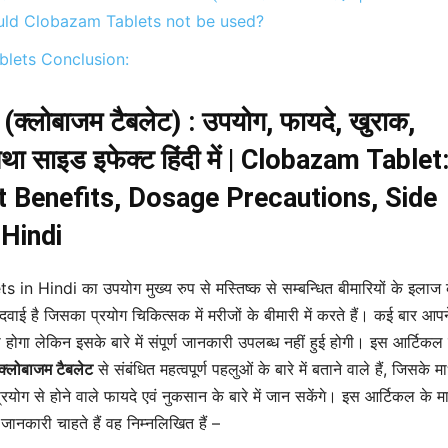
uld Clobazam Tablets not be used?
lets Conclusion:
्लोबाजम टैबलेट) : उपयोग, फायदे, खुराक,
तथा साइड इफेक्ट हिंदी में | Clobazam Tablet
t Benefits, Dosage Precautions, Side
 Hindi
n Hindi का उपयोग मुख्य रुप से मस्तिष्क से सम्बन्धित बीमारियों के इलाज 
दवाई है जिसका प्रयोग चिकित्सक में मरीजों के बीमारी में करते हैं। कई बार आप
होगा लेकिन इसके बारे में संपूर्ण जानकारी उपलब्ध नहीं हुई होगी। इस आर्टिकल 
क्लोबाजम टैबलेट
से संबंधित महत्वपूर्ण पहलुओं के बारे में बताने वाले हैं, जिसके म
योग से होने वाले फायदे एवं नुकसान के बारे में जान सकेंगे। इस आर्टिकल के मा
 जानकारी चाहते हैं वह निम्नलिखित हैं –