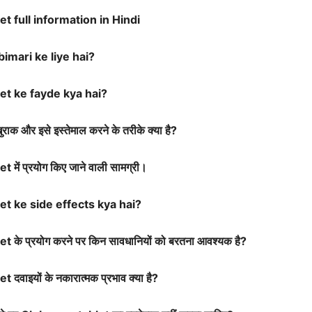
t full information in Hindi
imari ke liye hai?
et ke fayde kya hai?
ुराक और इसे इस्तेमाल करने के तरीके क्या है?
let
में प्रयोग किए जाने वाली सामग्री।
et ke side effects kya hai?
let
के प्रयोग करने पर किन सावधानियों को बरतना आवश्यक है?
let
दवाइयों के नकारात्मक प्रभाव क्या है?