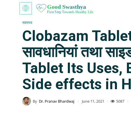
Good Swasthya
First Step Towards Healthy Life
स्वास्थ्य
Clobazam Tablet : 
सावधानियां तथा साइड
Tablet Its Uses,
Side effects in 
By
Dr. Pranav Bhardwaj
5087
June 11, 2021