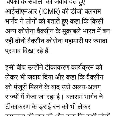
विपक्षी के सवालों का जवाब देते हुए
आईसीएमआर (ICMR) की डीजी बलराम
भार्गव ने लोगों को बताते हुए कहा कि किसी
अन्य कोरोना वैक्सीन के मुकाबले भारत में बन
रही दोनों वैक्सीन कोरोना महामारी पर ज्यादा
प्रभाव दिखा रहे हैं।
इसी बीच उन्होंने टीकाकरण कार्यक्रम को
लेकर भी जवाब दिया और कहा कि वैक्सीन
को मंजूरी मिलने के बाद उसे अलग-अलग
राज्यों में भेजा जा रहा है। बलराम भार्गव ने
टीकाकरण के ड्राई रन को भी लेकर