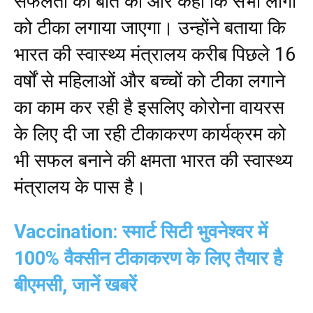
सफलता की बात की और कहा कि सभी लोगों
को टीका लगाया जाएगा। उन्होंने बताया कि
भारत की स्वास्थ्य मंत्रालय करीब पिछले 16
वर्षों से महिलाओं और बच्चों को टीका लगाने
का काम कर रही है इसलिए कोरोना वायरस
के लिए दी जा रही टीकाकरण कार्यक्रम को
भी सफल बनाने की क्षमता भारत की स्वास्थ्य
मंत्रालय के पास है।
Vaccination: स्मार्ट सिटी भुवनेश्वर में
100% वैक्सीन टीकाकरण के लिए तैयार है
बीएमसी, जानें खबरें