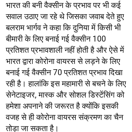
भारत की बनी वैक्सीन के प्रभाव पर भी कई
सवाल उठाए जा रहे थे जिसका जवाब देते हुए
बलराम भार्गव ने कहा कि दुनिया में किसी भी
बीमारी के लिए बनाई गई वैक्सीन 100
प्रतिशत प्रभावशाली नहीं होती है और ऐसे में
भारत द्वारा कोरोना वायरस से लड़ने के लिए
बनाई गई वैक्सीन 70 प्रतिशत प्रभाव दिखा
रही है। हालांकि इस महामारी से बचने के लिए
सेनेटाइजर, मास्क और सोशल डिस्टेंसिंग को
हमेशा अपनाने की जरूरत है क्योंकि इसकी
वजह से ही कोरोना वायरस संक्रमण का चैन
तोड़ा जा सकता है।