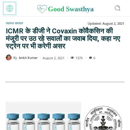
Good Swasthya
स्वास्थ्य समाचार
Updated:
August 2, 2021
ICMR के डीजी ने Covaxin कोवैकसिन की
मंजूरी पर उठ रहे सवालों का जवाब दिया, कहा नए
स्ट्रेन पर भी करेगी असर
By
Ankit Kumar
1379
August 2, 2021
0
WhatsApp
Facebook
Twitter
E