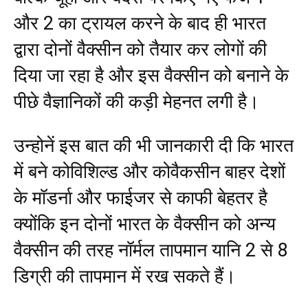
और 2 का ट्रायल करने के बाद ही भारत
द्वारा दोनों वैक्सीन को तैयार कर लोगों की
दिया जा रहा है और इस वैक्सीन को बनाने के
पीछे वैज्ञानिकों की कड़ी मेहनत लगी है।
उन्होनें इस बात की भी जानकारी दी कि भारत
में बने कोविशिल्ड और कोवैकसीन बाहर देशों
के मॉडर्ना और फाईजर से काफी बेहतर है
क्योंकि इन दोनों भारत के वैक्सीन को अन्य
वैक्सीन की तरह नॉर्मल तापमान यानि 2 से 8
डिग्री की तापमान में रख सकते हैं।