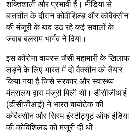
शक्तिशाली और प्रभावी हैं। मीडिया से
बातचीत के दौरान कोवीशिल्ड और कोवैक्सीन
की मंजूरी के बाद उठ रहे कई सवालों के
जवाब बलराम भार्गव ने दिया।
इस कोरोना वायरस जैसी महामारी के खिलाफ
लड़ने के लिए भारत में दो वैक्सीन को तैयार
किया गया है जिसे सरकार और स्वास्थ्य
मंत्रालय द्वारा मंजूरी मिली थी। डीसीजीआई
(डीसीजीआई) ने भारत बायोटेक की
कोवैक्सीन और सिरम इंस्टीट्यूट ऑफ इंडिया
की कोविशिलड को मंजूरी दी थी।