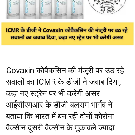
Covaxin कोवैकसिन की मंजूरी पर उठ रहे
सवालों का ICMR के डीजी ने जवाब दिया,
कहा नए स्ट्रेन पर भी करेगी असर
आईसीएमआर के डीजी बलराम भार्गव ने
बताया कि भारत में बन रही दोनों कोरोना
वैक्सीन दूसरी वैक्सीन के मुकाबले ज्यादा