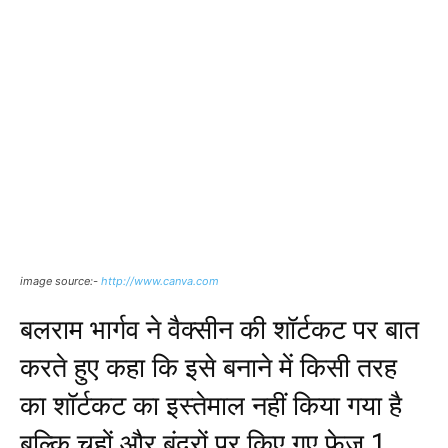
image source:-
http://www.canva.com
बलराम भार्गव ने वैक्सीन की शॉर्टकट पर बात
करते हुए कहा कि इसे बनाने में किसी तरह
का शॉर्टकट का इस्तेमाल नहीं किया गया है
बल्कि चूहों और बंदरों पर किए गए फेज 1