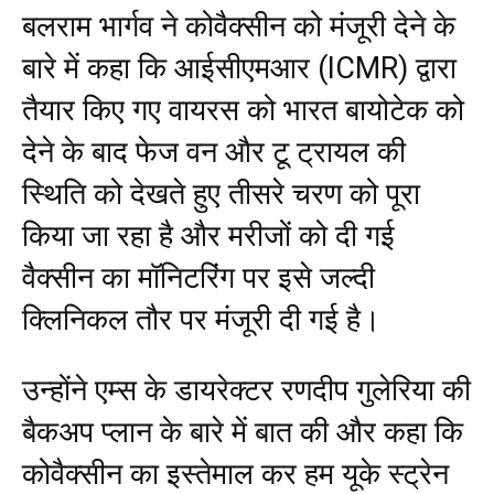
बलराम भार्गव ने कोवैक्सीन को मंजूरी देने के
बारे में कहा कि आईसीएमआर (ICMR) द्वारा
तैयार किए गए वायरस को भारत बायोटेक को
देने के बाद फेज वन और टू ट्रायल की
स्थिति को देखते हुए तीसरे चरण को पूरा
किया जा रहा है और मरीजों को दी गई
वैक्सीन का मॉनिटरिंग पर इसे जल्दी
क्लिनिकल तौर पर मंजूरी दी गई है।
उन्होंने एम्स के डायरेक्टर रणदीप गुलेरिया की
बैकअप प्लान के बारे में बात की और कहा कि
कोवैक्सीन का इस्तेमाल कर हम यूके स्ट्रेन