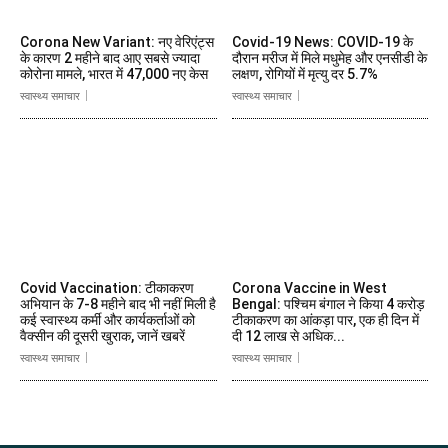
Corona New Variant: नए वेरिएंट्स
Covid-19 News: COVID-19 के
के कारण 2 महीने बाद आए सबसे ज्यादा
दौरान मरीज में मिले मधुमेह और एनसीडी के
कोरोना मामले, भारत में 47,000 नए केस
लक्षण, रोगियों में मृत्यु दर 5.7%
स्वास्थ्य समाचार
स्वास्थ्य समाचार
Covid Vaccination: टीकाकरण
Corona Vaccine in West
अभियान के 7-8 महीने बाद भी नहीं मिली है
Bengal: पश्चिम बंगाल ने किया 4 करोड़
कई स्वास्थ्य कर्मी और कार्यकर्ताओं को
टीकाकरण का आंकड़ा पार, एक ही दिन में
वैक्सीन की दूसरी खुराक, जानें खबरें
दी 12 लाख से अधिक...
स्वास्थ्य समाचार
स्वास्थ्य समाचार