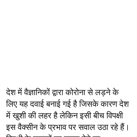
देश में वैज्ञानिकों द्वारा कोरोना से लड़ने के
लिए यह दवाई बनाई गई है जिसके कारण देश
में खुशी की लहर है लेकिन इसी बीच विपक्षी
इस वैक्सीन के प्रभाव पर सवाल उठा रहे हैं।