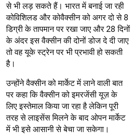
से भी लड़ सकते हैं। भारत में बनाई जा रही
कोविशिलड और कोवैक्सीन को अगर दो से 8
डिग्री के तापमान पर रखा जाए और 28 दिनों
के अंदर इस वैक्सीन की दोनों डोज दे दी जाए
तो वह यूके स्ट्रेन पर भी प्रभावी हो सकती
है।
उन्होंने वैक्सीन को मार्केट में लाने वाली बात
पर कहा कि वैक्सीन को इमरजेंसी यूज़ के
लिए इस्तेमाल किया जा रहा है लेकिन पूरी
तरह से लाइसेंस मिलने के बाद ओपन मार्केट
में भी इसे आसानी से बेचा जा सकेगा।