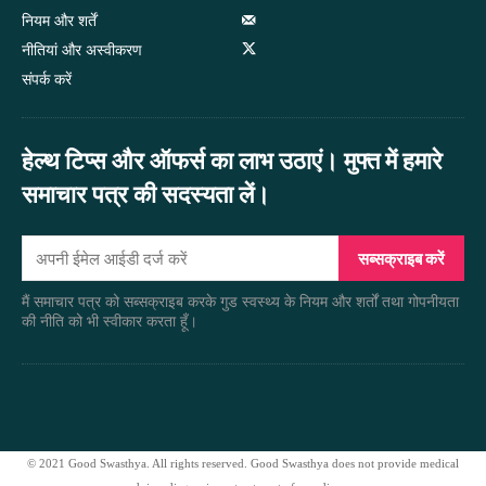
नियम और शर्तें
नीतियां और अस्वीकरण
संपर्क करें
हेल्थ टिप्स और ऑफर्स का लाभ उठाएं। मुफ्त में हमारे
समाचार पत्र की सदस्यता लें।
सब्सक्राइब करें
मैं समाचार पत्र को सब्सक्राइब करके गुड स्वस्थ्य के नियम और शर्तों तथा गोपनीयता
की नीति को भी स्वीकार करता हूँ।
© 2021 Good Swasthya. All rights reserved. Good Swasthya does not provide medical