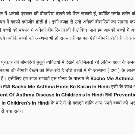
रीर में अनेकों प्रकार की बीमारियां देखने को मिल सकती हैं, क्योंकि उनके शरीर क
चपन में काफी कमजोर होती हैं। इसी वजह से उन्हें अनेकों बीमारियों का सामना क
ो बच्चों को बचपन में अनेकों बीमारियां होती हैं लेकिन आज हम आपको बच्चों में अ
बताएंगे क्योंकि बच्चों को अस्थमा भी हो सकता है यह एक ऐसी बीमारी होती है जो सां
 प्रकार की बीमारियां बुजुर्ग व्यक्तियों में देखने को मिलती थी लेकिन आज के समय 
 अस्थमा की बीमारी देखने को मिल रही है छोटे बच्चों में भी अस्थमा ( दमा ) के लक्ष
 हैं। इसीलिए हम आज आपको इस पोस्ट के माध्यम से
Bacho Me Asthma
di
तथा
Bacho Me Asthma Hone Ke Karan In Hindi
इसी के साथ
nt Of Asthma Disease In Children’s In Hindi
तथा
Preventi
In Children’s In Hindi
के बारे में भी बताएंगे ताकि आप अपने बच्चों को अ
 से बचा सकें।