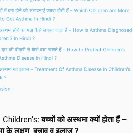
चों में दमा होने की संभावनाएं ज्यादा होती हैं – Which Children are More
 to Get Asthma In Hindi ?
में अस्थमा होने का पता कैसे लगाया जाता है – How is Asthma Diagnosed
dren’S In Hindi ?
को दमा की बीमारी से कैसे बचा सकते हैं – How to Protect Children’s
sthma Disease In Hindi ?
 में अस्थमा का इलाज – Treatment Of Asthma Disease In Children’s
i ?
sion –
 Children’s:
बच्चों को अस्थमा क्यों होता हैं –
ा के लक्षण, बचाव व इलाज ?