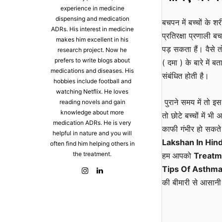
experience in medicine
dispensing and medication
बचपन में बच्चों के श
ADRs. His interest in medicine
प्रतिरक्षा प्रणाली ब
makes him excellent in his
पड़ सकता हैं। वैसे त
research project. Now he
prefers to write blogs about
( दमा ) के बारे में 
medications and diseases. His
संबंधित होती है।
hobbies include football and
watching Netflix. He loves
पुराने समय में तो इस
reading novels and gain
knowledge about more
तो छोटे बच्चों में भी
medication ADRs. He is very
काफी गंभीर हो सकते
helpful in nature and you will
Lakshan In Hin
often find him helping others in
the treatment.
हम आपको
Treatme
Tips Of Asthma 
की बीमारी से आसानी