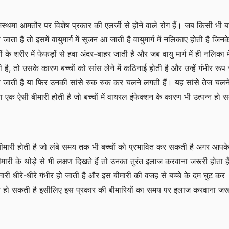
स्थमा आमतौर पर विशेष प्रकार की एलर्जी से होने वाले रोग हैं। जब किसी भी बच
ाता हैं तो इसमें वायुमार्ग में सूजन आ जाती है वायुमार्ग में नलिकाए होती है जिनक
ों के शरीर में फेफड़ों से हवा अंदर-बाहर जाती है और जब वायु मार्ग में ही नलिका मे
ै, तो उसके कारण बच्चों को सांस लेने में कठिनाई होती है और उन्हें गंभीर रूप 
ो जाती है या फिर उनकी सांसे रुक रुक कर चलने लगती हैं। यह सांसे तेज चलन
 एक ऐसी बीमारी होती है जो बच्चों में वायरल इंफेक्शन के कारण भी उत्पन्न हो 
मारी होती है जो लंबे समय तक भी बच्चों को प्रभावित कर सकती है अगर आपक
 बीमारी के थोड़े से भी लक्षण दिखते हैं तो उनका तुरंत इलाज करवाना जरूरी होता हैं
मारी धीरे-धीरे गंभीर हो जाती है और इस बीमारी की वजह से बच्चे के दम घुट कर
 हो सकती है इसीलिए इस प्रकार की बीमारियों का समय पर इलाज करवाना जरू