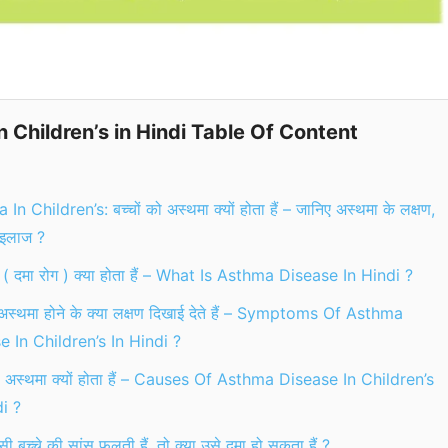
 Children’s in Hindi Table Of Content
In Children’s: बच्चों को अस्थमा क्यों होता हैं – जानिए अस्थमा के लक्षण,
 इलाज ?
( दमा रोग ) क्या होता हैं – What Is Asthma Disease In Hindi ?
में अस्थमा होने के क्या लक्षण दिखाई देते हैं – Symptoms Of Asthma
e In Children’s In Hindi ?
को अस्थमा क्यों होता हैं – Causes Of Asthma Disease In Children’s
i ?
 बच्चे की सांस फूलती हैं, तो क्या उसे दमा हो सकता हैं ?