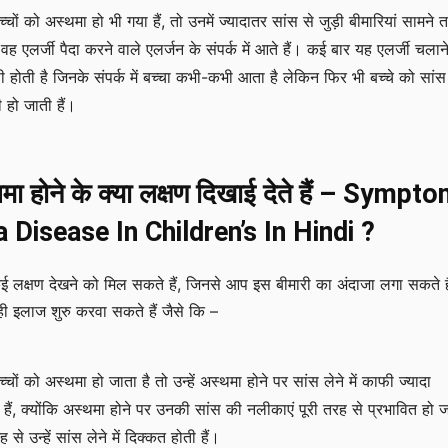
ों को अस्थमा हो भी गया हैं, तो उनमें ज्यादातर सांस से जुड़ी बीमारियां सामने 
 एलर्जी पैदा करने वाले एलर्जन के संपर्क में आते हैं। कई बार यह एलर्जी चलान
ी होती है जिनके संपर्क में बच्चा कभी-कभी आता है लेकिन फिर भी बच्चे को सांस
ी हो जाती हैं।
स्थमा होने के क्या लक्षण दिखाई देते हैं – Sympt
Disease In Children’s In Hindi ?
े कई लक्षण देखने को मिल सकते हैं, जिनसे आप इस बीमारी का अंदाजा लगा सकते 
 ही इलाज शुरु करवा सकते हैं जैसे कि –
ों को अस्थमा हो जाता है तो उन्हें अस्थमा होने पर सांस लेने में काफी ज्यादा
ैं, क्योंकि अस्थमा होने पर उनकी सांस की नलीकाएं पूरी तरह से प्रभावित हो 
े उन्हें सांस लेने में दिक्कत होती हैं।