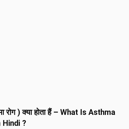
ा रोग ) क्या होता हैं – What Is Asthma
 Hindi ?