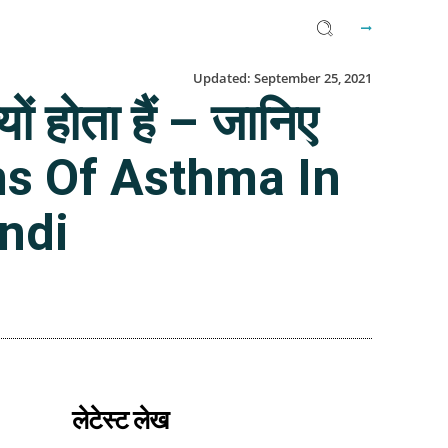
Updated:
September 25, 2021
ं होता हैं – जानिए
oms Of Asthma In
indi
Facebook
Twitter
Email
लेटेस्ट लेख