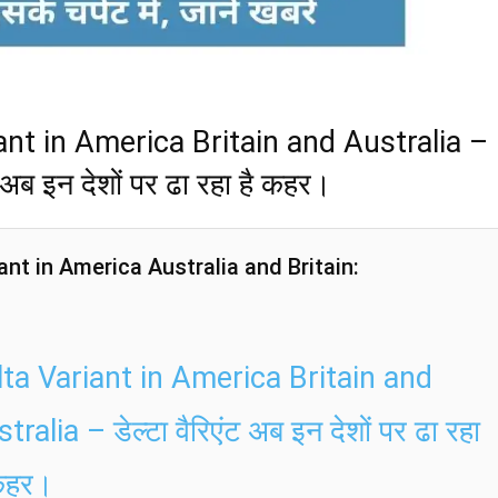
ant in America Britain and Australia –
ंट अब इन देशों पर ढा रहा है कहर।
ant in America Australia and Britain:
lta Variant in America Britain and
tralia – डेल्टा वैरिएंट अब इन देशों पर ढा रहा
 कहर।