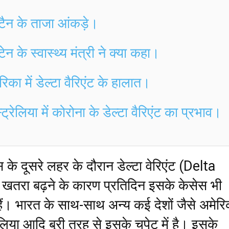
िटैन के ताजा आंकड़े।
टेन के स्वास्थ्य मंत्री ने क्या कहा।
रिका में डेल्टा वैरिएंट के हालात।
ट्रेलिया में कोरोना के डेल्टा वैरिएंट का प्रभाव।
के दूसरे लहर के दौरान डेल्टा वेरिएंट (Delta
 खतरा बढ़ने के कारण प्रतिदिन इसके केसेस भी
 हैं। भारत के साथ-साथ अन्य कई देशों जैसे अमेरि
लिया आदि बुरी तरह से इसके चपेट में है। इसके