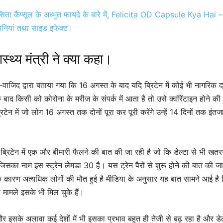
सिता कैप्सूल के अध्भुत फायदे के बारे में, Felicita OD Capsule Kya Hai –
ानियां तथा साइड इफेक्ट।
ास्थ्य मंत्री ने क्या कहा।
िद-वाजिद द्वारा बताया गया कि 16 अगस्त के बाद यदि ब्रिटेन में कोई भी नागरिक द
के बाद किसी को कोरोना के मरीज के संपर्क में आता है तो उसे क्वॉरेंटाइन होने की
िटेन में जो लोग 16 अगस्त तक दोनों पूरा कर पूरी करेंगे उन्हें 14 दिनों तक इंतज
्रिटेन में एक और बीमारी फैलने की बात की जा रही है जो कि डेल्टा से भी खत
जिसका नाम इस स्ट्रेन लेमडा 30 है। यस ट्रेन पैरों से शुरू होने की बात की जा
री के कारण अत्यधिक लोगों की मौत हुई है मीडिया के अनुसार यह बात सामने आई है
 मामले इसके भी मिल चुके हैं।
और इसके अलावा कई देशों में भी इसका प्रभाव बहुत ही तेजी से बढ़ रहा है और डेल