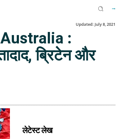
Updated:
July 8, 2021
Australia :
ै तादाद, ब्रिटेन और
Facebook
Twitter
Email
लेटेस्ट लेख