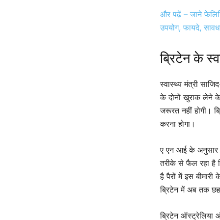
और पढ़ें – जाने फेलि
उपयोग, फायदे, सावध
ब्रिटेन के स्व
स्वास्थ्य मंत्री साज
के दोनों खुराक लेने 
जरूरत नहीं होगी। ब्र
करना होगा।
ए एन आई के अनुसार ब
तरीके से फैल रहा है 
है पैरों में इस बीमा
ब्रिटेन में अब तक छह
ब्रिटेन ऑस्ट्रेलिया 