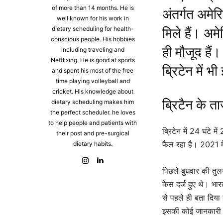
of more than 14 months. He is
अंतर्गत अमेर
well known for his work in
dietary scheduling for health-
मिले हैं। अम
conscious people. His hobbies
ही मौजूद हैं
including traveling and
Netflixing. He is good at sports
ब्रिटेन में 
and spent his most of the free
time playing volleyball and
cricket. His knowledge about
ब्रिटैन के 
dietary scheduling makes him
the perfect scheduler. he loves
to help people and patients with
ब्रिटेन में 24 घंटे 
their post and pre-surgical
फैल रहा है। 2021 मे
dietary habits.
पिछले बुधवार की तुल
केस दर्ज हुए थे। भारत
से पहले ही बता दिया
इसकी कोई जानकारी द