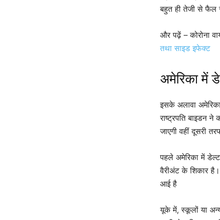
बहुत ही तेजी से फैल 
और पढ़ें – कोरोना व
तथा साइड इफेक्ट
अमेरिका में ड
इसके अलावा अमेरिका 
राष्ट्रपति बाइडन ने
जाएगी वहीं दूसरी तरफ
पहले अमेरिका में डे
वैरीअंट के शिकार ह
आई है
यूके में, स्कूलों या अ