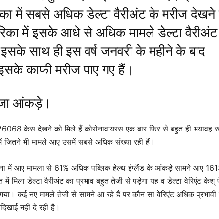
िका में सबसे अधिक डेल्टा वैरीअंट के मरीज देखने
ेरिका में इसके आधे से अधिक मामले डेल्टा वैरीअंट
। इसके साथ ही इस वर्ष जनवरी के महीने के बाद
भी इसके काफी मरीज पाए गए हैं।
ताजा आंकड़े।
में 26068 केस देखने को मिले हैं कोरोनावायरस एक बार फिर से बहुत ही भयावह रूप
ं जितने भी मामले आए उसमें सबसे अधिक संख्या रही हैं।
ना में आए मामला से 61% अधिक पब्लिक हेल्थ इंग्लैंड के आंकड़े सामने आए 16
 में मिला डेल्टा वैरीअंट का प्रभाव बहुत तेजी से पड़ेगा यह व डेल्टा वेरिएंट ‌केश्
 गया। कई नए मामले तेजी से सामने आ रहे हैं पर कौन सा वेरिएंट अधिक प्रभावी 
िखाई नहीं दे रही है।