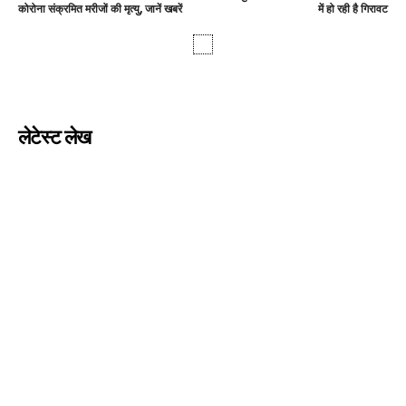
कोरोना संक्रमित मरीजों की मृत्यु, जानें खबरें
में हो रही है गिरावट
लेटेस्ट लेख