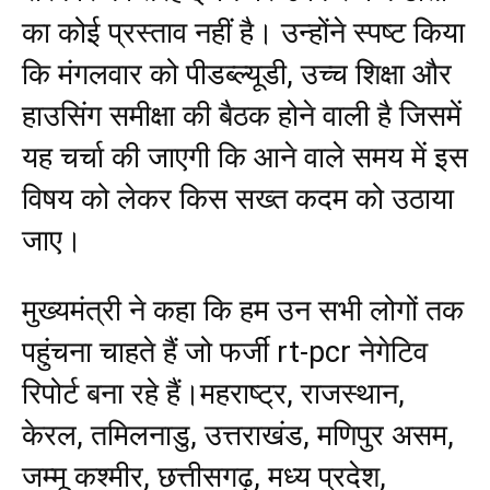
का कोई प्रस्ताव नहीं है। उन्होंने स्पष्ट किया
कि मंगलवार को पीडब्ल्यूडी, उच्च शिक्षा और
हाउसिंग समीक्षा की बैठक होने वाली है जिसमें
यह चर्चा की जाएगी कि आने वाले समय में इस
विषय को लेकर किस सख्त कदम को उठाया
जाए।
मुख्यमंत्री ने कहा कि हम उन सभी लोगों तक
पहुंचना चाहते हैं जो फर्जी rt-pcr नेगेटिव
रिपोर्ट बना रहे हैं।महराष्ट्र, राजस्थान,
केरल, तमिलनाडु, उत्तराखंड, मणिपुर असम,
जम्मू कश्मीर, छत्तीसगढ़, मध्य प्रदेश,