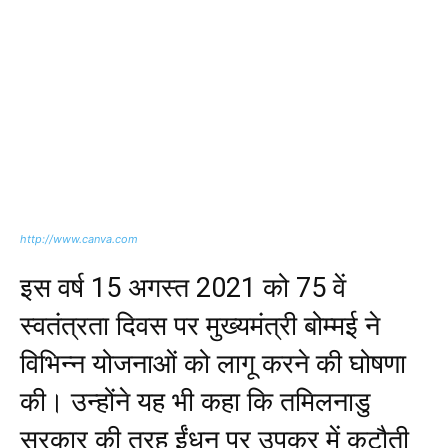
http://www.canva.com
इस वर्ष 15 अगस्त 2021 को 75 वें
स्वतंत्रता दिवस पर मुख्यमंत्री बोम्मई ने
विभिन्न योजनाओं को लागू करने की घोषणा
की। उन्होंने यह भी कहा कि तमिलनाडु
सरकार की तरह ईंधन पर उपकर में कटौती