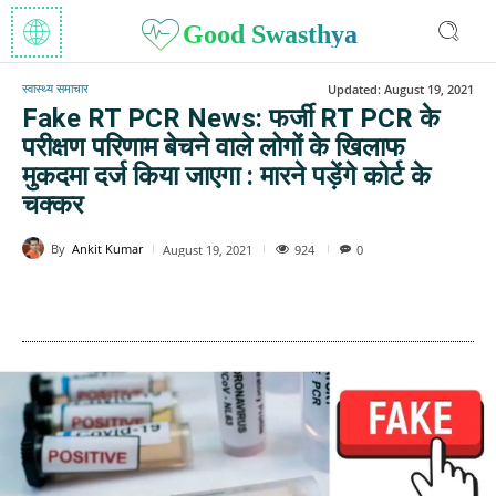
Good Swasthya
स्वास्थ्य समाचार
Updated:
August 19, 2021
Fake RT PCR News: फर्जी RT PCR के
परीक्षण परिणाम बेचने वाले लोगों के खिलाफ
मुकदमा दर्ज किया जाएगा : मारने पड़ेंगे कोर्ट के
चक्कर
By
Ankit Kumar
924
August 19, 2021
0
WhatsApp
Facebook
Twitter
E