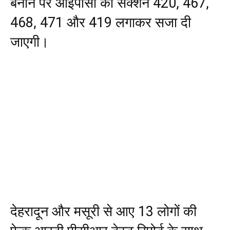
बनाने पर आईपीसी की सेक्शन 420, 467,
468, 471 और 419 लगाकर सजा दी
जाएगी।
देहरादून और मसूरी से आए 13 लोगों की