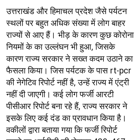
उत्तराखंड और हिमाचल प्रदेश जैसे पर्यटन
स्थलों पर बहुत अधिक संख्या में लोग बाहर
राज्यों से आए हैं। भीड़ के कारण कुछ कोरोना
नियमों के का उल्लंघन भी हुआ, जिसके
कारण राज्य सरकार ने सख्त कदम उठाने का
फैसला किया। जिस पर्यटक के पास rt-pcr
की नेगेटिव रिपोर्ट नहीं है, उन्हें राज्य में एंट्री
नहीं दी जाएगी। कई लोग फर्जी आरटी
पीसीआर रिपोर्ट बना रहे हैं, राज्य सरकार ने
इसके लिए कई दंड का प्रावधान किया है।
वकीलों द्वारा बताया गया कि फर्जी रिपोर्ट