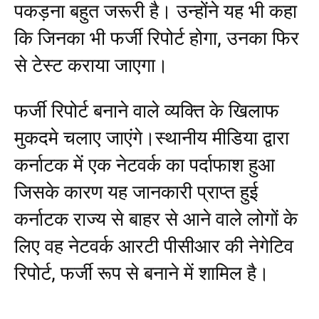
पकड़ना बहुत जरूरी है। उन्होंने यह भी कहा
कि जिनका भी फर्जी रिपोर्ट होगा, उनका फिर
से टेस्ट कराया जाएगा।
फर्जी रिपोर्ट बनाने वाले व्यक्ति के खिलाफ
मुकदमे चलाए जाएंगे।स्थानीय मीडिया द्वारा
कर्नाटक में एक नेटवर्क का पर्दाफाश हुआ
जिसके कारण यह जानकारी प्राप्त हुई
कर्नाटक राज्य से बाहर से आने वाले लोगों के
लिए वह नेटवर्क आरटी पीसीआर की नेगेटिव
रिपोर्ट, फर्जी रूप से बनाने में शामिल है।