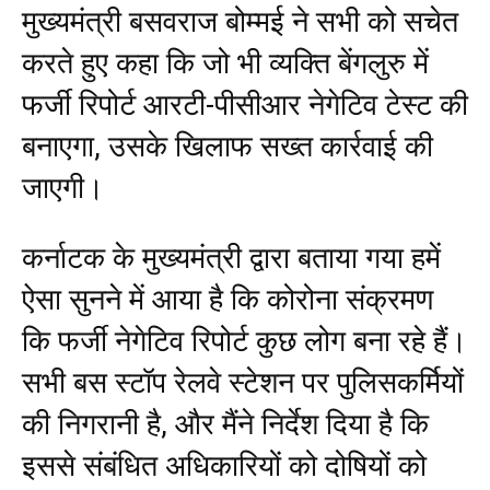
मुख्यमंत्री बसवराज बोम्मई ने सभी को सचेत
करते हुए कहा कि जो भी व्यक्ति बेंगलुरु में
फर्जी रिपोर्ट आरटी-पीसीआर नेगेटिव टेस्ट की
बनाएगा, उसके खिलाफ सख्त कार्रवाई की
जाएगी।
कर्नाटक के मुख्यमंत्री द्वारा बताया गया हमें
ऐसा सुनने में आया है कि कोरोना संक्रमण
कि फर्जी नेगेटिव रिपोर्ट कुछ लोग बना रहे हैं।
सभी बस स्टॉप रेलवे स्टेशन पर पुलिसकर्मियों
की निगरानी है, और मैंने निर्देश दिया है कि
इससे संबंधित अधिकारियों को दोषियों को