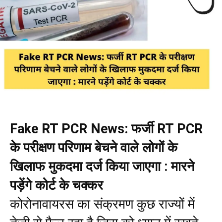
Fake RT PCR News: फर्जी RT PCR
के परीक्षण परिणाम बेचने वाले लोगों के
खिलाफ मुकदमा दर्ज किया जाएगा : मारने
पड़ेंगे कोर्ट के चक्कर
कोरोनावायरस का संक्रमण कुछ राज्यों में