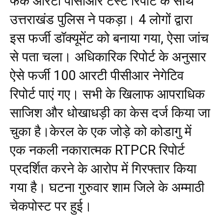
फेक आरटी पीसीआर टेस्ट रिपोर्ट के साथ
उत्तराखंड पुलिस ने पकड़ा। 4 लोगों द्वारा
इस फर्जी डॉक्यूमेंट को बनाया गया, ऐसा जांच
से पता चला। अधिकारिक रिपोर्ट के अनुसार
ऐसे फर्जी 100 आरटी पीसीआर नेगेटिव
रिपोर्ट पाएं गए। सभी के खिलाफ आपराधिक
साजिश और धोखाधड़ी का केस दर्ज किया जा
चुका है।केरल के एक जोड़े को कोडागु में
एक नकली नकारात्मक RTPCR रिपोर्ट
प्रदर्शित करने के आरोप में गिरफ्तार किया
गया है। घटना गुरुवार शाम जिले के अम्माठी
चेकपोस्ट पर हुई।