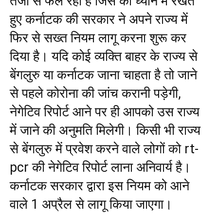
तेजी से फैल रहा है जिस को ध्यान में रखते
हुए कर्नाटक की सरकार ने अपने राज्य में
फिर से सख्त नियम लागू करना शुरू कर
दिया है। यदि कोई व्यक्ति बाहर के राज्य से
बेंगलुरु या कर्नाटक जाना चाहता है तो जाने
से पहले कोरोना की जांच करानी पड़ेगी,
नेगेटिव रिपोर्ट आने पर ही आपको उस राज्य
में जाने की अनुमति मिलेगी। किसी भी राज्य
से बेंगलुरु में प्रवेश करने वाले लोगों को rt-
pcr की नेगेटिव रिपोर्ट लाना अनिवार्य है।
कर्नाटक सरकार द्वारा इस नियम को आने
वाले 1 अप्रैल से लागू किया जाएगा।