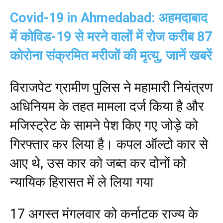
Covid-19 in Ahmedabad: अहमदाबाद
में कोविड-19 से मरने वालों में रोज करीब 87
कोरोना संक्रमित मरीजों की मृत्यु, जानें खबरें
विराजपेट ग्रामीण पुलिस ने महामारी नियंत्रण
अधिनियम के तहत मामला दर्ज किया है और
मजिस्ट्रेट के सामने पेश किए गए जोड़े को
गिरफ्तार कर लिया है। कपल ऑल्टो कार से
आए थे, उस कार को जब्त कर दोनों को
न्यायिक हिरासत में ले लिया गया
17 अगस्त मंगलवार को कर्नाटक राज्य के