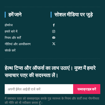
हमें जाने
सोशल मीडिया पर जुड़े
होमपेज
हमारे बारे में
नियम और शर्तें
नीतियां और अस्वीकरण
संपर्क करें
हेल्थ टिप्स और ऑफर्स का लाभ उठाएं। मुफ्त में हमारे
समाचार पत्र की सदस्यता लें।
सब्सक्राइब करें
मैं समाचार पत्र को सब्सक्राइब करके गुड स्वस्थ्य के नियम और शर्तों तथा गोपनीयता
की नीति को भी स्वीकार करता हूँ।