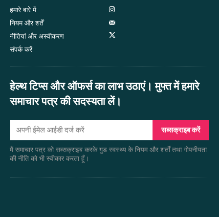
हमारे बारे में
नियम और शर्तें
नीतियां और अस्वीकरण
संपर्क करें
हेल्थ टिप्स और ऑफर्स का लाभ उठाएं। मुफ्त में हमारे
समाचार पत्र की सदस्यता लें।
सब्सक्राइब करें
मैं समाचार पत्र को सब्सक्राइब करके गुड स्वस्थ्य के नियम और शर्तों तथा गोपनीयता
की नीति को भी स्वीकार करता हूँ।