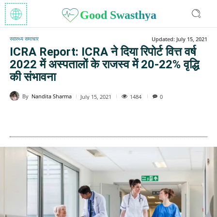
Good Swasthya
स्वास्थ्य समाचार
Updated:
July 15, 2021
ICRA Report: ICRA ने दिया रिपोर्ट वित्त वर्ष
2022 में अस्पतालों के राजस्व में 20-22% वृद्धि
की संभावना
By
Nandita Sharma
1484
July 15, 2021
0
WhatsApp
Facebook
Twitter
E