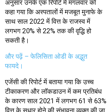
अनुसार उनके एक रिपोर्ट में मंगलवार को
कहा गया कि अस्पतालों में मजबूत मुनाफे के
साथ साल 2022 में वित्त के राजस्व में
लगभग 20% से 22% तक की वृद्धि हो
सकती है।
और पढ़ें – फेलिसिता ओडी के अद्भुत
फायदे।
एजेंसी की रिपोर्ट में बताया गया कि उच्च
टीकाकरण और लॉकडाउन में कम प्रतिबंध
के कारण साल 2021 में लगभग 61 से 63%
वित्त के सुधार होने की संभावना व्यक्त की जा