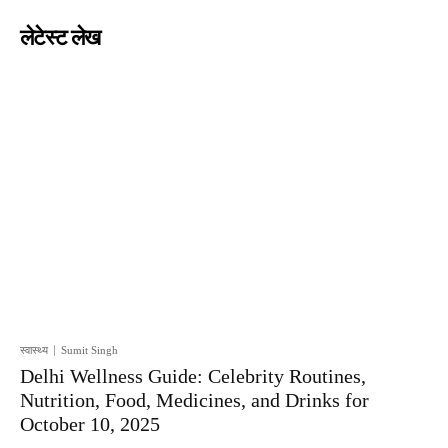
लेटेस्ट लेख
स्वास्थ्य
Sumit Singh
Delhi Wellness Guide: Celebrity Routines,
Nutrition, Food, Medicines, and Drinks for
October 10, 2025