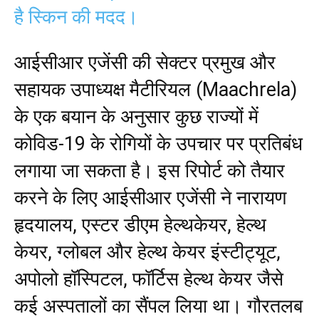
है स्किन की मदद।
आईसीआर एजेंसी की सेक्टर प्रमुख और
सहायक उपाध्यक्ष मैटीरियल (Maachrela)
के एक बयान के अनुसार कुछ राज्यों में
कोविड-19 के रोगियों के उपचार पर प्रतिबंध
लगाया जा सकता है। इस रिपोर्ट को तैयार
करने के लिए आईसीआर एजेंसी ने नारायण
हृदयालय, एस्टर डीएम हेल्थकेयर, हेल्थ
केयर, ग्लोबल और हेल्थ केयर इंस्टीट्यूट,
अपोलो हॉस्पिटल, फॉर्टिस हेल्थ केयर जैसे
कई अस्पतालों का सैंपल लिया था। गौरतलब