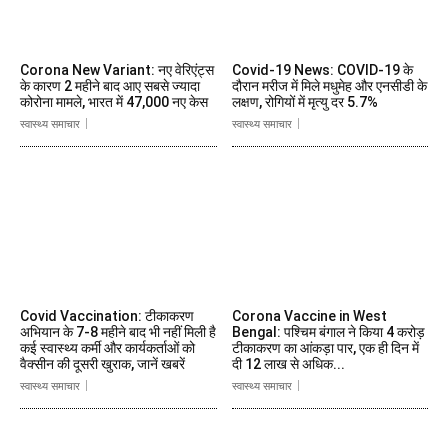
Corona New Variant: नए वेरिएंट्स
Covid-19 News: COVID-19 के
के कारण 2 महीने बाद आए सबसे ज्यादा
दौरान मरीज में मिले मधुमेह और एनसीडी के
कोरोना मामले, भारत में 47,000 नए केस
लक्षण, रोगियों में मृत्यु दर 5.7%
स्वास्थ्य समाचार
स्वास्थ्य समाचार
Covid Vaccination: टीकाकरण
Corona Vaccine in West
अभियान के 7-8 महीने बाद भी नहीं मिली है
Bengal: पश्चिम बंगाल ने किया 4 करोड़
कई स्वास्थ्य कर्मी और कार्यकर्ताओं को
टीकाकरण का आंकड़ा पार, एक ही दिन में
वैक्सीन की दूसरी खुराक, जानें खबरें
दी 12 लाख से अधिक...
स्वास्थ्य समाचार
स्वास्थ्य समाचार