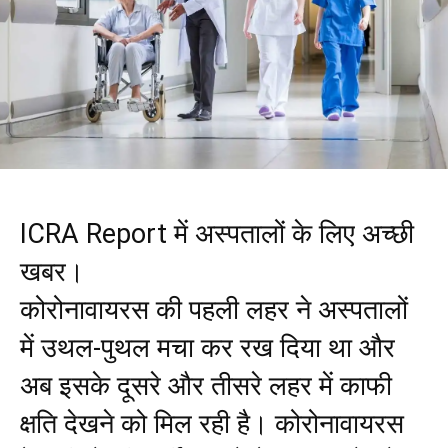
ICRA Report में अस्पतालों के लिए अच्छी
खबर।
कोरोनावायरस की पहली लहर ने अस्पतालों
में उथल-पुथल मचा कर रख दिया था और
अब इसके दूसरे और तीसरे लहर में काफी
क्षति देखने को मिल रही है। कोरोनावायरस