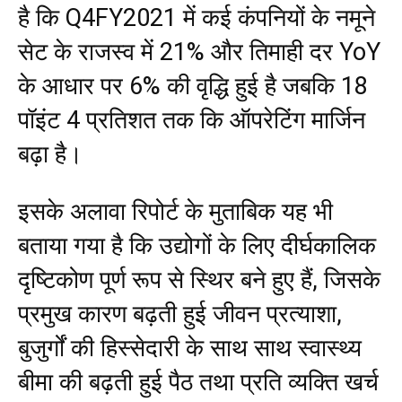
है कि Q4FY2021 में कई कंपनियों के नमूने
सेट के राजस्व में 21% और तिमाही दर YoY
के आधार पर 6% की वृद्धि हुई है जबकि 18
पॉइंट 4 प्रतिशत तक कि ऑपरेटिंग मार्जिन
बढ़ा है।
इसके अलावा रिपोर्ट के मुताबिक यह भी
बताया गया है कि उद्योगों के लिए दीर्घकालिक
दृष्टिकोण पूर्ण रूप से स्थिर बने हुए हैं, जिसके
प्रमुख कारण बढ़ती हुई जीवन प्रत्याशा,
बुजुर्गों की हिस्सेदारी के साथ साथ स्वास्थ्य
बीमा की बढ़ती हुई पैठ तथा प्रति व्यक्ति खर्च