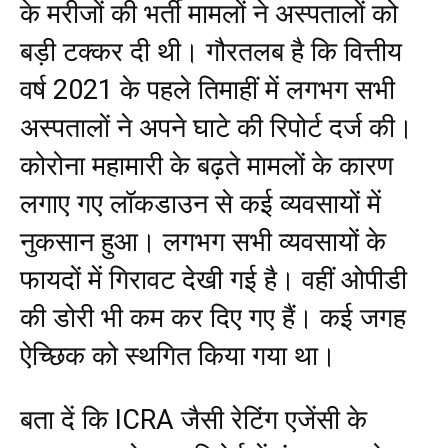
के मरीजों की भर्ती मामलों ने अस्पतालों को
बड़ी टक्कर दी थी। गौरतलब है कि वित्तीय
वर्ष 2021 के पहले तिमाहीं में लगभग सभी
अस्पतालों ने अपने घाटे की रिपोर्ट दर्ज की।
कोरोना महामारी के बढ़ते मामलों के कारण
लगाए गए लॉकडाउन से कई व्यवसायों में
नुकसान हुआ। लगभग सभी व्यवसायों के
फायदों में गिरावट देखी गई है। वहीं ओपीडी
की डोरी भी कम कर दिए गए हैं। कई जगह
ऐच्छिक को स्थगित किया गया था।
बता दें कि ICRA जैसी रेटिंग एजेंसी के