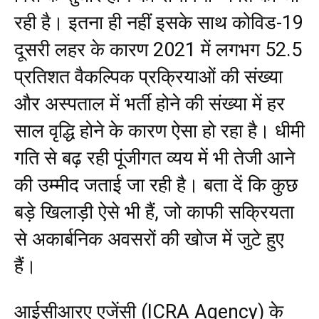
रही है। इतना ही नहीं इसके साथ कोविड-19
दूसरी लहर के कारण 2021 में लगभग 52.5
प्रतिशत वैकल्पिक प्रक्रियाओं की संख्या
और अस्पताल में भर्ती होने की संख्या में हर
साल वृद्धि होने के कारण ऐसा हो रहा है। धीमी
गति से बढ़ रही पूंजीगत व्यय में भी तेजी आने
की उम्मीद जताई जा रही है। बता दें कि कुछ
बड़े खिलाड़ी ऐसे भी हैं, जो काफी सक्रियता
से अकार्बनिक अवसरों की खोज में जुटे हुए
हैं।
आईसीआरए एजेंसी (ICRA Agency) के