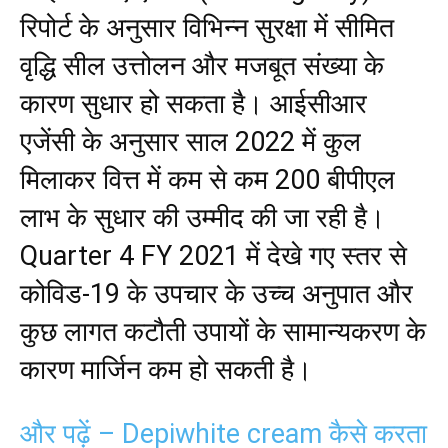
रिपोर्ट के अनुसार विभिन्न सुरक्षा में सीमित
वृद्धि सील उत्तोलन और मजबूत संख्या के
कारण सुधार हो सकता है। आईसीआर
एजेंसी के अनुसार साल 2022 में कुल
मिलाकर वित्त में कम से कम 200 बीपीएल
लाभ के सुधार की उम्मीद की जा रही है।
Quarter 4 FY 2021 में देखे गए स्तर से
कोविड-19 के उपचार के उच्च अनुपात और
कुछ लागत कटौती उपायों के सामान्यकरण के
कारण मार्जिन कम हो सकती है।
और पढ़ें – Depiwhite cream कैसे करता