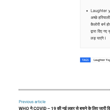
Laughter yo
अच्छे हरियाल
कैलोरी बर्न 
द्वारा दिए गए
लड़ पाएंगे l
TAGS
Laughter Yo
Share
Previous article
WHO ने COVID – 19 की नई लहर से बचने के लिए जारी क