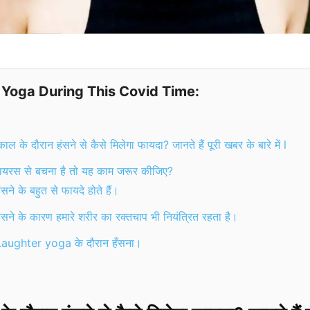
 Yoga During This Covid Time:
ाल के दौरान हंसने से कैसे मिलेगा फायदा? जानते हैं पूरी खबर के बारे में l
ायरस से बचना है तो यह काम जरूर कीजिए?
ंसने के बहुत से फायदे होते हैं।
ंसने के कारण हमारे शरीर का रक्तचाप भी नियंत्रित रहता है।
aughter yoga के दौरान हँसना।