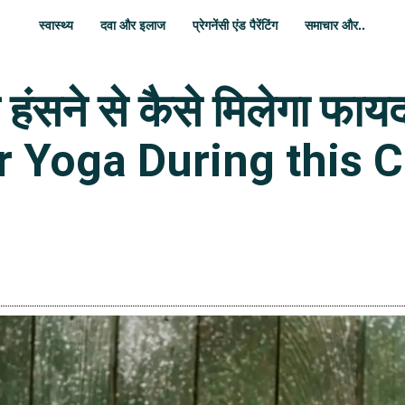
स्वास्थ्य
दवा और इलाज
प्रेगनेंसी एंड पैरेंटिंग
समाचार और..
हंसने से कैसे मिलेगा फायद
hter Yoga During this 
WhatsApp
Share