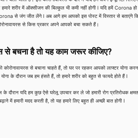
तो हमारे शरीर में ऑक्सीजन की बिल्कुल भी कमी नहीं होगी l यदि हमें Corona हो
orona से जंग जीत लेंगे l अब आगे हम आपको इस पोस्ट में विस्तार से बताएंगे क
ोरोनावायरस से किस प्रकार अपने आपको बचा सकते हैं।
 से बचना है तो यह काम जरूर कीजिए?
 कोरोनावायरस से बचाना चाहते हैं, तो घर पर रहकर आपको लाफ्टर योगा करन
योगा के दौरान जब हम हंसते हैं, तो हमारे शरीर को बहुत से फायदे होते हैं l
 दौरान यदि हम कुछ ऐसे घरेलू उपचार कर ले जो हमारी रोग प्रतिरोधक क्षम
ाने में हमारी मदद करती है, तो यह हमारे लिए बहुत ही अच्छी बात होगी l