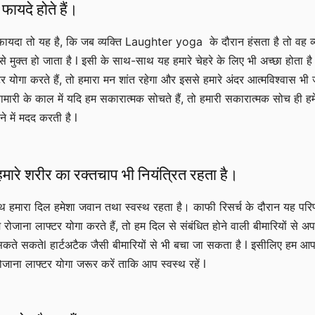
 फायदे होते हैं।
फायदा तो यह है, कि जब व्यक्ति Laughter yoga के दौरान हंसता है तो वह व्
से मुक्त हो जाता है l इसी के साथ-साथ यह हमारे चेहरे के लिए भी अच्छा होता ह
र योगा करते हैं, तो हमारा मन शांत रहेगा और इससे हमारे अंदर आत्मविश्वास भी 
ामारी के काल में यदि हम सकारात्मक सोचते हैं, तो हमारी सकारात्मक सोच ही हमे
े में मदद करती है l
हमारे शरीर का रक्तचाप भी नियंत्रित रहता है।
हमारा दिल हमेशा जवान तथा स्वस्थ रहता है। काफी रिसर्च के दौरान यह परि
 रोजाना लाफ्टर योगा करते हैं, तो हम दिल से संबंधित होने वाली बीमारियों से अप
े सकतेl हार्टअटैक जैसी बीमारियों से भी बचा जा सकता है l इसीलिए हम आ
ोजाना लाफ्टर योगा जरूर करें ताकि आप स्वस्थ रहें l