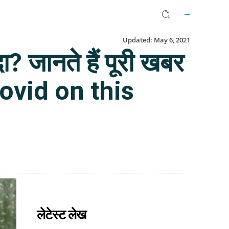
Updated:
May 6, 2021
ा? जानते हैं पूरी खबर
Covid on this
Facebook
Twitter
Email
लेटेस्ट लेख