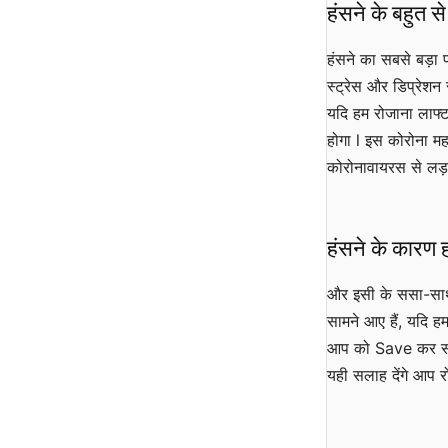
हंसने के बहुत से
हंसने का सबसे बड़ा 
स्ट्रेस और डिप्रेशन 
यदि हम रोजाना लाफ्ट
होगा l इस कोरोना मह
कोरोनावायरस से लड़न
हंसने के कारण 
और इसी के ससा-साथ 
सामने आए हैं, यदि हम
आप को Save कर सकत
यही सलाह देंगे आप र