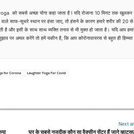
ga को सबसे अच्छा योगा कहा जाता है l यदि रोजाना 10 मिनट तक खुलकर
ी वाले साफ-सुथरे स्थान पर हंसा जाए, तो हंसने के कारण हमारे शरीर की 20 स
होती है और इसी के साथ साथ व्यक्ति तनाव से भी मुक्त हो जाता है। यदि आप हमार
 सुझाव पर अमल करेंगे तो हमें यकीन है, कि आप कोरोनावायरस से बहुत ही हिम्मत 
ga for Corona
Laughter Yoga For Covid
WhatsApp
Facebook
Twitter
Email
Next ar
िया
घर के सबसे नजदीक कौन सा वैक्सीन सेंटर हैं जाने व्हाट्स