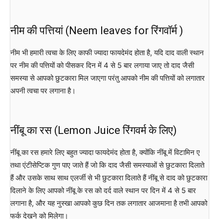
नीम की पत्तियां (Neem leaves for रिंगवॉर्म )
नीम भी हमारी त्वचा के लिए काफी ज्यादा फायदेमंद होता है, यदि दाद वाली स्थान
पर नीम की पत्तियों को पीसकर दिन में 4 से 5 बार लगाया जाए तो दाद जैसी
समस्या से आपको छुटकारा मिल जाएगा परंतु आपको नीम की पत्तियों को लगातार
अपनी त्वचा पर लगाना है।
नींबू का रस (Lemon Juice रिंगवर्म के लिए)
नींबू का रस हमारे लिए बहुत ज्यादा फायदेमंद होता है, क्योंकि नींबू में विटामिन ए
तथा एंटीसेप्टिक गुण पाए जाते हैं जो कि दाद जैसी समस्याओं से छुटकारा दिलाते
हैं और उसके साथ साथ एलर्जी से भी छुटकारा दिलाते हैं नींबू से दाद को छुटकारा
दिलाने के लिए आपको नींबू के रस को दर्द वाले स्थान पर दिन में 4 से 5 बार
लगाना है, और यह नुस्खा आपको कुछ दिन तक लगातार आजमाना है तभी आपको
फर्क देखने को मिलेगा।