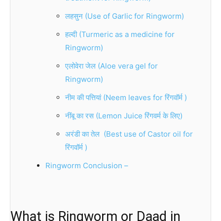
लहसुन (Use of Garlic for Ringworm)
हल्दी (Turmeric as a medicine for
Ringworm)
एलोवेरा जेल (Aloe vera gel for
Ringworm)
नीम की पत्तियां (Neem leaves for रिंगवॉर्म )
नींबू का रस (Lemon Juice रिंगवर्म के लिए)
अरंडी का तेल (Best use of Castor oil for
रिंगवॉर्म )
Ringworm Conclusion –
What is Ringworm or Daad in