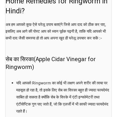
Home Remedies for Ringworm in
Hindi?
अब हम आपको कुछ ऐसे घरेलू उपाय बताएंगे जिसे आप दाद को ठीक कर पाए,
इसलिए अब आगे की पोस्ट आप को ध्यान पूर्वक पढ़नी है, ताकि यदि आपको भी
कभी दाद जैसी समस्या हो तो आप अपना खुद ही घरेलू उपचार कर सकें :-
सेब का सिरका(Apple Cidar Vinegar for
Ringworm)
यदि आपको Ringworm का कोई भी लक्षण अपने शरीर की त्वचा पर
महसूस हो रहा है, तो इसके लिए सेब का सिरका बहुत ही ज्यादा फायदेमंद
साबित हो सकता है क्योंकि सेब के सिरके में एंटी इन्फ्लेमेटरी तथा
एंटीसेप्टिक गुण पाए जाते हैं, जो कि एलर्जी में भी काफी ज्यादा फायदेमंद
रहते हैं।