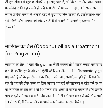
टी ट्री ऑयल में बहुत ही औषधीय गुण पाए जाते हैं, जो कि हमारे लिए काफी ज्यादा
फायदेमंद साबित हो सकते हैं, यदि आप टी ट्री ऑयल को दाद वाले स्थान पर
लगाएं तो ऐसा करने से आपको दाद से छुटकारा मिल सकता है, इसके साथ-साथ
यदि किसी और प्रकार की कोई एलर्जी है तो उससे भी आपको छुटकारा मिल
सकता है।
नारियल का तेल (Coconut oil as a treatment
for Ringworm)
नारियल का तेल भी दाद Ringworm जैसी समस्याओं में काफी ज्यादा फायदेमंद
होता है, क्योंकि इसके अंदर भी एंटीबैक्टीरियल और anti-inflammatory गुण
पाए जाते हैं जोकि हमारी त्वचा के लिए काफी ज्यादा फायदेमंद होते हैं नारियल के
तेल से दांत को ठीक करने के लिए आपको एक रुई की सहायता से दांत वाले स्थान
पर नारियल के तेल की 5 से 10 मिनट तक अच्छे से मालिश करनी है और उसके
पश्चात इसे लगे रहने देना है, यदि आप दिन में तीन से चार बार ऐसे करें तो आपको
10 से 15 दिनों में दाल की समस्या में काफी ज्यादा आराम मिलेगा।