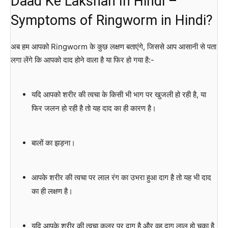
Daad Ke Lakshan In Hindi –
Symptoms of Ringworm in Hindi?
अब हम आपको Ringworm के कुछ लक्षण बताएंगे, जिससे आप आसानी से पता
लगा लेंगे कि आपको दाद होने वाला है या फिर हो गया है:-
यदि आपको शरीर की त्वचा के किसी भी भाग पर खुजली हो रही है, या
फिर जलन हो रही है तो यह दाद का ही कारण है।
बालों का झड़ना।
आपके शरीर की त्वचा पर लाल रंग का उभरा हुआ दाग है तो यह भी दाद
का ही लक्षण है।
यदि आपके शरीर की त्वचा कूलर पर दाग है और वह दाग लाल हो चुका है