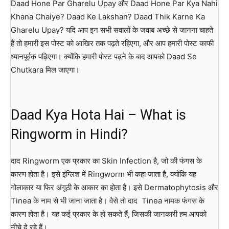
Daad Hone Par Gharelu Upay और Daad Hone Par Kya Nahi
Khana Chaiye? Daad Ke Lakshan? Daad Thik Karne Ka
Gharelu Upay? यदि आप इन सभी सवालों के जवाब अच्छे से जानना चाहते
हैं तो हमारी इस पोस्ट को आखिर तक पढ़ते रहिएगा, और आप हमारी पोस्ट काफी
ध्यानपूर्वक पढ़िएगा। क्योंकि हमारी पोस्ट पढ़ने के बाद आपको Daad Se
Chutkara मिल जाएगा।
Daad Kya Hota Hai – What is
Ringworm in Hindi?
दाद Ringworm एक प्रकार का Skin Infection है, जो की फंगस के
कारण होता है। इसे इंग्लिश में Ringworm भी कहा जाता है, क्योंकि यह
गोलाकार या फिर अंगूठी के आकार का होता है। इसे Dermatophytosis और
Tinea के नाम से भी जाना जाता है। वैसे तो दाद Tinea नामक फंगस के
कारण होता है। यह कई प्रकार के हो सकते हैं, जिसकी जानकारी हम आपको
नीचे दे रहे हैं।