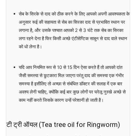
सेब के सिरके से दाद को ठीक करने के लिए आपको अपनी आवश्यकता के
अनुसार रूई की सहायता से सेब का सिरका दाद से प्रभावित स्थान पर
लगाना है, और उसके पश्चात आपको 2 से 3 घंटे तक सेब का सिरका
लगा रहने देना है फिर किसी अच्छे एंटीसेप्टिक साबुन से दाद वाले स्थान
को धो लेना है।
यदि आप नियमित रूप से 10 से 15 दिन ऐसा करते हैं तो आपको दांत
जैसी समस्या से छुटकारा मिल जाएगा परंतु दाद की समस्या एक गंभीर
समस्या है इसीलिए तो अच्छा से संबंधित डॉक्टर की सलाह में एक बार
अवश्य लेनी चाहिए, क्योंकि कई बार कुछ लोगों पर घरेलू नुस्खे अच्छे से
काम नहीं करते जिसके कारण उन्हें परेशानी हो जाती है।
टी ट्री ऑयल (Tea tree oil for Ringworm)