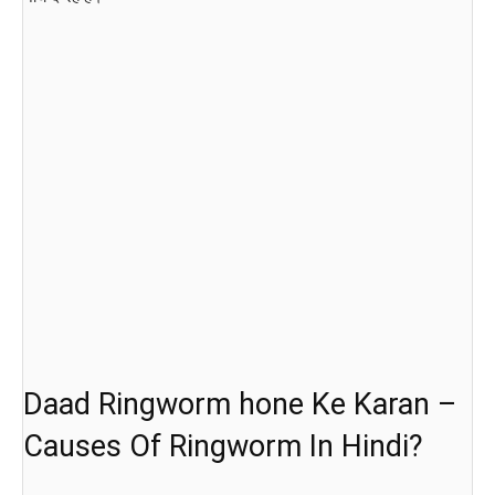
Daad Ringworm hone Ke Karan –
Causes Of Ringworm In Hindi?