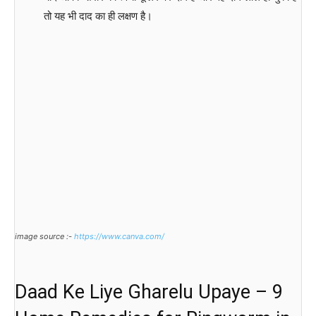
तो यह भी दाद का ही लक्षण है।
image source :-
https://www.canva.com/
Daad Ke Liye Gharelu Upaye – 9