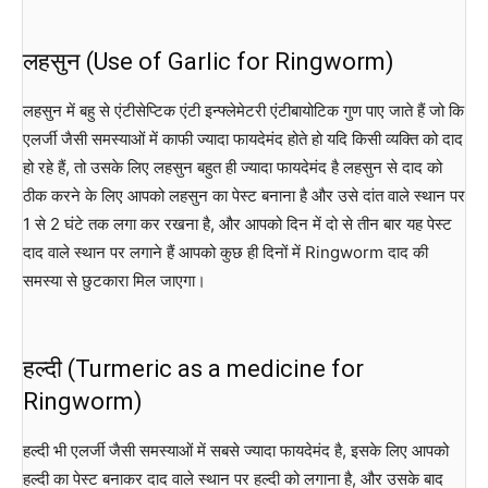
लहसुन (Use of Garlic for Ringworm)
लहसुन में बहु से एंटीसेप्टिक एंटी इन्फ्लेमेटरी एंटीबायोटिक गुण पाए जाते हैं जो कि
एलर्जी जैसी समस्याओं में काफी ज्यादा फायदेमंद होते हो यदि किसी व्यक्ति को दाद
हो रहे हैं, तो उसके लिए लहसुन बहुत ही ज्यादा फायदेमंद है लहसुन से दाद को
ठीक करने के लिए आपको लहसुन का पेस्ट बनाना है और उसे दांत वाले स्थान पर
1 से 2 घंटे तक लगा कर रखना है, और आपको दिन में दो से तीन बार यह पेस्ट
दाद वाले स्थान पर लगाने हैं आपको कुछ ही दिनों में Ringworm दाद की
समस्या से छुटकारा मिल जाएगा।
हल्दी (Turmeric as a medicine for
Ringworm)
हल्दी भी एलर्जी जैसी समस्याओं में सबसे ज्यादा फायदेमंद है, इसके लिए आपको
हल्दी का पेस्ट बनाकर दाद वाले स्थान पर हल्दी को लगाना है, और उसके बाद