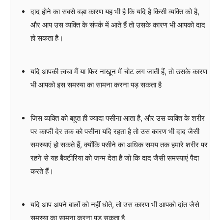
दाद होने का सबसे बड़ा कारण यह भी है कि यदि है किसी व्यक्ति को है,
और आप उस व्यक्ति के संपर्क में आते हैं तो उसके कारण भी आपको दाद
हो सकता है।
यदि आपकी त्वचा मैं या फिर नाखून में चोट लग जाती हैं, तो उसके कारण
भी आपको इस समस्या का सामना करना पड़ सकता है
जिस व्यक्ति को बहुत ही ज्यादा पसीना आता है, और उस व्यक्ति के शरीर
पर काफी देर तक को पसीना यदि रहता है तो उस कारण भी दाद जैसी
समस्याएं हो सकते हैं, क्योंकि पसीने का अधिक समय तक हमारे शरीर पर
रहने से यह बैक्टीरिया को जन्म देता है जो कि दाद जैसी समस्याएं पैदा
करते हैं।
यदि आप अपने बालों को नहीं धोते, तो उस कारण भी आपको दांत जैसे
समस्या का सामना करना पड़ सकता है