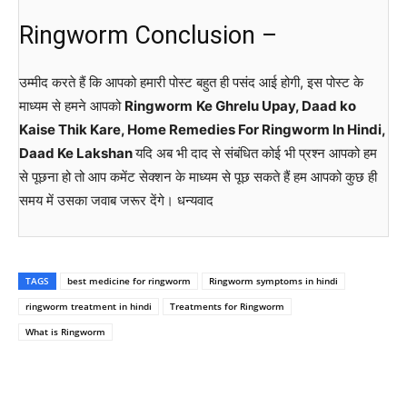
Ringworm Conclusion –
उम्मीद करते हैं कि आपको हमारी पोस्ट बहुत ही पसंद आई होगी, इस पोस्ट के
माध्यम से हमने आपको
Ringworm
Ke Ghrelu Upay, Daad ko
Kaise Thik Kare, Home Remedies For Ringworm In Hindi,
Daad Ke Lakshan
यदि अब भी दाद से संबंधित कोई भी प्रश्न आपको हम
से पूछना हो तो आप कमेंट सेक्शन के माध्यम से पूछ सकते हैं हम आपको कुछ ही
समय में उसका जवाब जरूर देंगे। धन्यवाद
TAGS
best medicine for ringworm
Ringworm symptoms in hindi
ringworm treatment in hindi
Treatments for Ringworm
What is Ringworm
WhatsApp
Facebook
Twitter
E