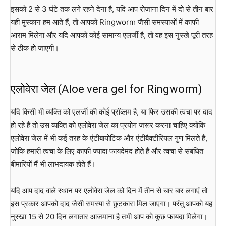
इसको 2 से 3 घंटे तक लगे रहने देना है, यदि आप रोजाना दिन में दो से तीन बार
यही मुस्कान हम आते हैं, तो आपको Ringworm जैसी समस्याओं में काफी
आराम मिलेगा और यदि आपको कोई सामान्य एलर्जी है, तो वह इस नुस्खे पूरी तरह
से ठीक हो जाएगी।
एलोवेरा जेल (Aloe vera gel for Ringworm)
यदि किसी भी व्यक्ति को एलर्जी की कोई प्रॉब्लम है, या फिर उसकी त्वचा पर दाद
हो रहे हैं तो उस व्यक्ति को एलोवेरा जेल का प्रयोग जरूर करना चाहिए क्योंकि
एलोवेरा जेल में भी कई तरह के एंटीबायोटिक और एंटीबैक्टीरियल गुण मिलते हैं,
जोकि हमारी त्वचा के लिए काफी ज्यादा फायदेमंद होते हैं और त्वचा से संबंधित
बीमारियों मैं भी लाभदायक होते हैं।
यदि आप दाद वाले स्थान पर एलोवेरा जेल को दिन में तीन से चार बार लगाएं तो
इस प्रकार आपको दाद जैसी समस्या से छुटकारा मिल जाएगा। परंतु आपको यह
नुस्खा 15 से 20 दिन लगातार आजमाना है तभी आप को कुछ फायदा मिलेगा।