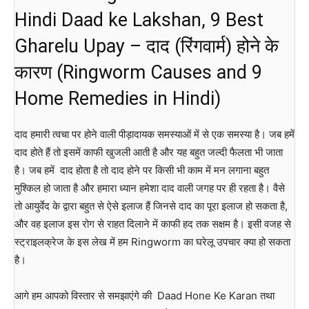
Hindi Daad ke Lakshan, 9 Best
Gharelu Upay – दाद (रिंगवार्म) होने के
कारण (Ringworm Causes and 9
Home Remedies in Hindi)
दाद हमारी त्वचा पर होने वाली पीड़ादायक समस्याओं में से एक समस्या है। जब हमें
दाद होते हैं तो इसमें काफी खुजली आती है और यह बहुत जल्दी फैलता भी जाता
है। जब हमें दाद होता है तो दाद होने पर किसी भी काम में मन लगाना बहुत
मुश्किल हो जाता है और हमारा ध्यान हमेशा दाद वाली जगह पर ही रहता है। वैसे
तो आयुर्वेद के द्वारा बहुत से ऐसे इलाज हैं जिनसे दाद का पूरा इलाज हो सकता है,
और वह इलाज इस रोग से राहत दिलाने में काफी हद तक सक्षम है। इसी वजह से
स्ट्राइलक्रेज के इस लेख में हम Ringworm का घरेलू उपचार क्या हो सकता
है।
आगे हम आपको विस्तार से समझाएंगे की Daad Hone Ke Karan तथा