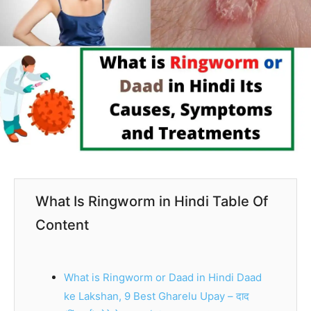
What Is Ringworm in Hindi Table Of
Content
What is Ringworm or Daad in Hindi Daad
ke Lakshan, 9 Best Gharelu Upay – दाद