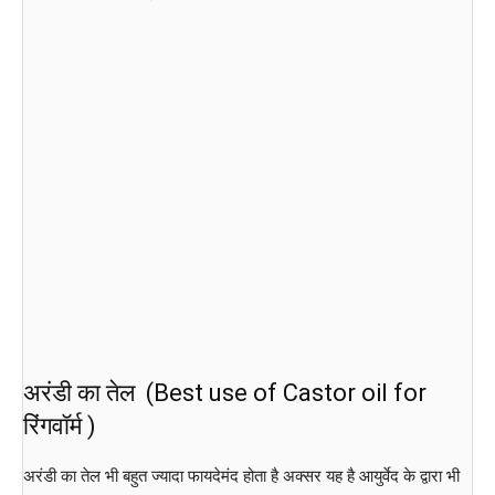
अरंडी का तेल (Best use of Castor oil for
रिंगवॉर्म )
अरंडी का तेल भी बहुत ज्यादा फायदेमंद होता है अक्सर यह है आयुर्वेद के द्वारा भी