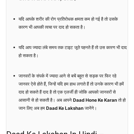
यदि आपके शरीर की रोग प्रतिरोधक क्षमता कम हो गई है तो उसके
कारण भी आपकी त्वचा पर दाद हो सकता है।
यदि आप ज्यादा लंबे समय तक टाइट जूते पहनते हैं तो उस कारण भी दाद
हो सकता है।
जानवरों के संपर्क में ज्यादा आने से बचें बहुत से सड़क पर फिर रहे
जानवर ऐसे होते हैं, जिन्हें यदि हम हाथ लगाते हैं तो उनके कारण भी हमें
दाद हो सकते हैं दाद है तो एक एलर्जी ही जोकि आपको जानवरों से
आसानी से हो सकती है। अब आपने
Daad Hone Ke Karan
तो हो
जान लिए अब हम
Daad Ke Lakshan
जानेंगे।