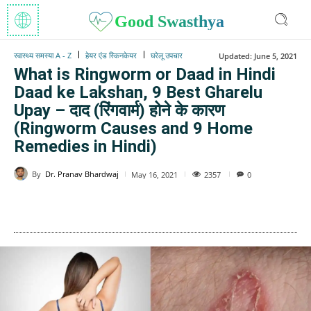
Good Swasthya
स्वास्थ्य समस्या A - Z
हेयर एंड स्किनकेयर
घरेलू उपचार
Updated:
June 5, 2021
What is Ringworm or Daad in Hindi
Daad ke Lakshan, 9 Best Gharelu
Upay – दाद (रिंगवार्म) होने के कारण
(Ringworm Causes and 9 Home
Remedies in Hindi)
By
Dr. Pranav Bhardwaj
2357
May 16, 2021
0
WhatsApp
Facebook
Twitter
E