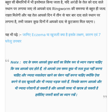
बहुत सी बीमारियों में भी इस्तेमाल किया जाता है, यदि अरंडी के तेल को दाद वाले
स्थान पर लगाया जाए तो आपको दाद Ringworm की समस्या से बहुत ही जल्द
राहत मिलेगी और यह तेल आपको दिन में तीन से चार बार दाद वाले स्थान पर
लगाना है, तभी जाकर कुछ दिनों में आपको दाद से छुटकारा मिल पाएगा।
यह भी पढ़े :-
जानिए Eczema या खुजली क्या है इसके लक्षण, कारण एवं 7
घरेलु उपचार
Note : दाद के समय आपको कुछ बातों का विशेष रूप से ध्यान रखना चाहिए
कि जब आपको दाद होते हैं, तो आपको उस समय कुछ भी तला हुआ नहीं करना
चाहिए और ज्यादा मसालेदार खाने का सेवन नहीं करना चाहिए क्योंकि ऐसा
करने से दाद खुजली और भी ज्यादा भड़क जाते हैं, जिसके कारण आपको और
भी ज्यादा परेशानी हो सकती है और आपकी त्वचा भी खराब हो सकती है
इसीलिए जरूरी बातों का ध्यान रखें।