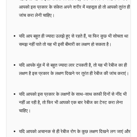
आपको इस प्रकार के संकेत अपने शरीर में महसूस हो तो आपको तुरंत ही
जांच करा लेनी चाहिए।
यदि आप बहुत ही ज्यादा उलझे हुए से रहते हैं, या फिर कुछ भी सोचता था
समझ नहीं पाते तो यह भी इसी बीमारी का लक्षण हो सकता है।
यदि आपके मुंह में से बहुत ज्यादा लार टपकती है, तो यह भी रेबीज का ही
लक्षण है इस प्रकार के लक्षण दिखने पर तुरंत ही रेबीज की जांच कराएं।
यदि आपको इस प्रकार के लक्षणों के साथ-साथ काफी दिनों से नींद भी
नहीं आ रही है, तो फिर भी आपको एक बार रेबीज का टेस्ट करा लेना
चाहिए।
यदि आपको अचानक से ही रेबीज रोग के कुछ लक्षण दिखने लग जाएं और