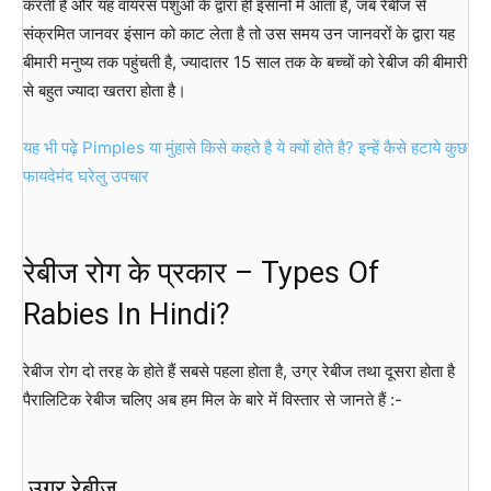
करती है और यह वायरस पशुओं के द्वारा ही इंसानों में आता है, जब रेबीज से
संक्रमित जानवर इंसान को काट लेता है तो उस समय उन जानवरों के द्वारा यह
बीमारी मनुष्य तक पहुंचती है, ज्यादातर 15 साल तक के बच्चों को रेबीज की बीमारी
से बहुत ज्यादा खतरा होता है।
यह भी पढ़े Pimples या मुंहासे किसे कहते है ये क्यों होते है? इन्हें कैसे हटाये कुछ
फायदेमंद घरेलु उपचार
रेबीज रोग के प्रकार – Types Of
Rabies In Hindi?
रेबीज रोग दो तरह के होते हैं सबसे पहला होता है, उग्र रेबीज तथा दूसरा होता है
पैरालिटिक रेबीज चलिए अब हम मिल के बारे में विस्तार से जानते हैं :-
उग्र रेबीज