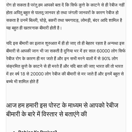
रोग हो सकता है परंतु हम आपको बता दें कि सिर्फ कुत्ते के काटने से ही रेबीज नहीं
होता अपितु बहुत से पालतू जानवर हो तथा जंगली जानवरों के कारण रेबीज हो
सकता है उनमें बिल्ली, घोड़े, बकरी तथा चमगादड़, लोमड़ी, बंदर आदि शामिल है
यह बहुत ही खतरनाक बीमारी होती है।
यदि इस बीमारी का इलाज शुरुआत में ही हो जाए तो ही बेहतर रहता है अन्यथा इस
बीमारी से आपकी जान भी जा सकती है दुनिया भर में हर साल 60000 लोग सिर्फ
रेबीज रोग के कारण ही मर जाते हैं और इन सभी मरने वालों में से 90% लोग
संक्रमित कुत्ते के काटने से ही मरते हैं और यदि बात की जाए भारत की तो भारत
में हर वर्ष 18 से 20000 लोग रेबीज की बीमारी से मर जाते हैं और इनमें बहुत से
बच्चे भी शामिल होते हैं
आज हम हमारी इस पोस्ट के माध्यम से आपको रेबीज
बीमारी के बारे में विस्तार से बताएंगे की