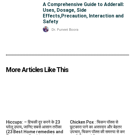
A Comprehensive Guide to Adderall:
Uses, Dosage, Side
Effects,Precaution, Interaction and
Safety
Dr. Puneet Boora
More Articles Like This
Hiccups: – हिचकी दूर करने के 23
Chicken Pox : चिकन पॉक्स से
घरेलू उपाय, जानिए सबसे आसान तरीका
छुटकारा पाने का असरदार और बेहतर
(23 Best Home remedies and
उपचार, चिकन पॉक्स की समस्या से कर