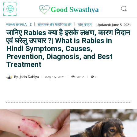
Good Swasthya
स्वास्थ्य समस्या A - Z
संक्रामक और बैक्टीरियल रोग
घरेलू उपचार
Updated:
June 5, 2021
जानिए Rabies क्या है इसके लक्षण, कारण निदान
एवं घरेलु उपचार ?| What is Rabies in
Hindi Symptoms, Causes,
Prevention, Diagnosis, and Best
Treatment
By
Jatin Dahiya
2012
May 16, 2021
0
WhatsApp
Facebook
Twitter
E