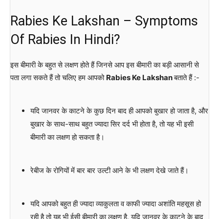
Rabies Ke Lakshan – Symptoms
Of Rabies In Hindi?
इस बीमारी के बहुत से लक्षण होते हैं जिनसे आप इस बीमारी का बड़ी आसानी से
पता लगा सकते हैं तो चलिए हम आपको
Rabies Ke Lakshan
बताते हैं :-
यदि जानवर के काटने के कुछ दिन बाद ही आपको बुखार हो जाता है, और
बुखार के साथ-साथ बहुत ज्यादा सिर दर्द भी होता है, तो यह भी इसी
बीमारी का लक्षण हो सकता है।
रेबीज के रोगियों में बार बार उल्टी आने के भी लक्षण देखे जाते हैं।
यदि आपको बहुत ही ज्यादा व्याकुलता व काफी ज्यादा अशांति महसूस हो
रही है तो यह भी ईसी बीमारी का लक्षण है, यदि जानवर के काटने के बाद