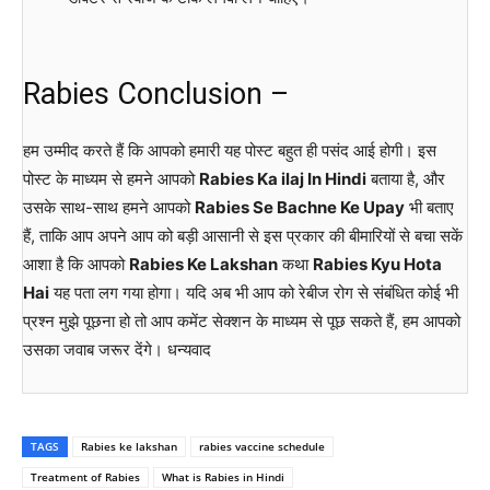
Rabies Conclusion –
हम उम्मीद करते हैं कि आपको हमारी यह पोस्ट बहुत ही पसंद आई होगी। इस
पोस्ट के माध्यम से हमने आपको
Rabies Ka ilaj In Hindi
बताया है, और
उसके साथ-साथ हमने आपको
Rabies Se Bachne Ke Upay
भी बताए
हैं, ताकि आप अपने आप को बड़ी आसानी से इस प्रकार की बीमारियों से बचा सकें
आशा है कि आपको
Rabies Ke Lakshan
कथा
Rabies Kyu Hota
Hai
यह पता लग गया होगा। यदि अब भी आप को रेबीज रोग से संबंधित कोई भी
प्रश्न मुझे पूछना हो तो आप कमेंट सेक्शन के माध्यम से पूछ सकते हैं, हम आपको
उसका जवाब जरूर देंगे। धन्यवाद
TAGS
Rabies ke lakshan
rabies vaccine schedule
Treatment of Rabies
What is Rabies in Hindi