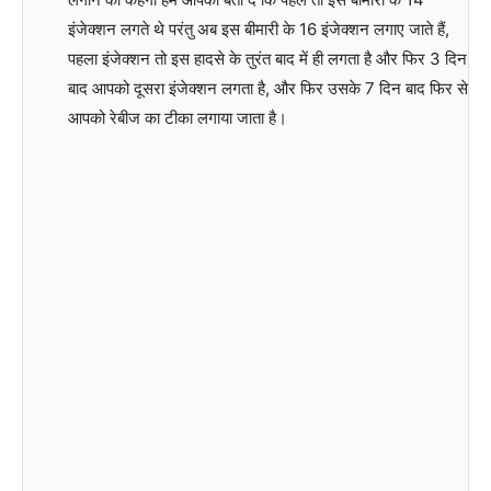
इंजेक्शन लगते थे परंतु अब इस बीमारी के 16 इंजेक्शन लगाए जाते हैं,
पहला इंजेक्शन तो इस हादसे के तुरंत बाद में ही लगता है और फिर 3 दिन
बाद आपको दूसरा इंजेक्शन लगता है, और फिर उसके 7 दिन बाद फिर से
आपको रेबीज का टीका लगाया जाता है।