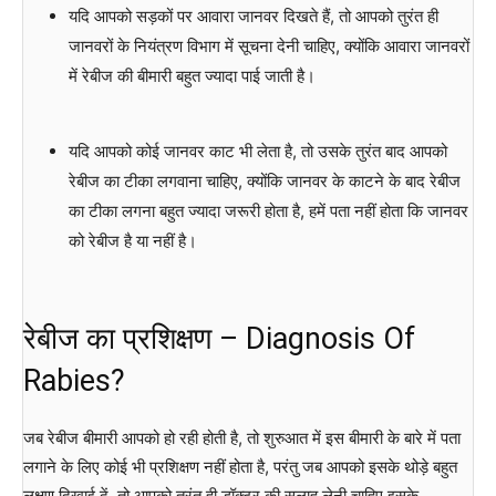
यदि आपको सड़कों पर आवारा जानवर दिखते हैं, तो आपको तुरंत ही
जानवरों के नियंत्रण विभाग में सूचना देनी चाहिए, क्योंकि आवारा जानवरों
में रेबीज की बीमारी बहुत ज्यादा पाई जाती है।
यदि आपको कोई जानवर काट भी लेता है, तो उसके तुरंत बाद आपको
रेबीज का टीका लगवाना चाहिए, क्योंकि जानवर के काटने के बाद रेबीज
का टीका लगना बहुत ज्यादा जरूरी होता है, हमें पता नहीं होता कि जानवर
को रेबीज है या नहीं है।
रेबीज का प्रशिक्षण – Diagnosis Of
Rabies?
जब रेबीज बीमारी आपको हो रही होती है, तो शुरुआत में इस बीमारी के बारे में पता
लगाने के लिए कोई भी प्रशिक्षण नहीं होता है, परंतु जब आपको इसके थोड़े बहुत
लक्षण दिखाई दें, तो आपको तुरंत ही डॉक्टर की सलाह लेनी चाहिए इसके