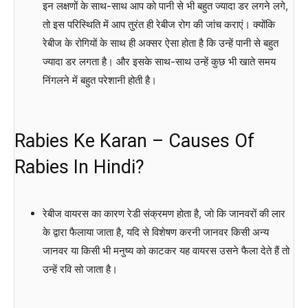
इन लक्षणों के साथ-साथ आप को पानी से भी बहुत ज्यादा डर लगने लगे,
तो इस परिस्थिति में आप तुरंत ही रेबीज रोग की जांच कराएं। क्योंकि
रेबीज के रोगियों के साथ ही अक्सर ऐसा होता है कि उन्हें पानी से बहुत
ज्यादा डर लगता है। और इसके साथ-साथ उन्हें कुछ भी खाते समय
निंगलने में बहुत परेशानी होती है।
Rabies Ke Karan – Causes Of
Rabies In Hindi?
रेबीज वायरस का कारण रेडी संक्रमण होता है, जो कि जानवरों की लार
के द्वारा फैलाया जाता है, यदि से विशेषण करनी जानवर किसी अन्य
जानवर या किसी भी मनुष्य को काटकर यह वायरस उसने फैला देते हैं तो
उन्हें रवि सो जाता है।