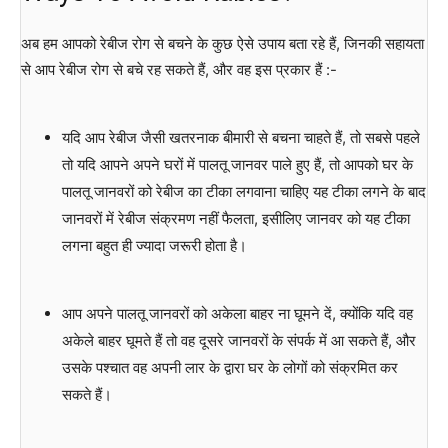
अब हम आपको रेबीज रोग से बचने के कुछ ऐसे उपाय बता रहे हैं, जिनकी सहायता
से आप रेबीज रोग से बचे रह सकते हैं, और वह इस प्रकार हैं :-
यदि आप रेबीज जैसी खतरनाक बीमारी से बचना चाहते हैं, तो सबसे पहले
तो यदि आपने अपने घरों में पालतू जानवर पाले हुए हैं, तो आपको घर के
पालतू जानवरों को रेबीज का टीका लगवाना चाहिए यह टीका लगने के बाद
जानवरों में रेबीज संक्रमण नहीं फैलता, इसीलिए जानवर को यह टीका
लगना बहुत ही ज्यादा जरूरी होता है।
आप अपने पालतू जानवरों को अकेला बाहर ना घूमने दें, क्योंकि यदि वह
अकेले बाहर घूमते हैं तो वह दूसरे जानवरों के संपर्क में आ सकते हैं, और
उसके पश्चात वह अपनी लार के द्वारा घर के लोगों को संक्रमित कर
सकते हैं।