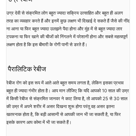
उग्र देवी से संक्रमित लोग बहुत ज्यादा सक्रिय उत्साहित और बहुत ही अलग
तरह का व्यवहार करते हैं और इनमें कुछ लक्षण भी दिखाई दे सकते हैं जैसे की नींद
ना आना या फिर बहुत ज्यादा उलझने पैदा होना और मुंह में से बहुत ज्यादा लार
टपकना या फिर खाने की चीजों को निंगलने में परेशानी होना और सबसे महत्वपूर्ण
लक्षण होता है कि इस बीमारी के रोगी पानी से डरते हैं।
पैरालिटिक रेबीज
रेबीज रोग को इस रूप में आते आते बहुत समय लगता है, लेकिन इसका प्रभाव
बहुत ही ज्यादा गंभीर होता है। आप मान लीजिए कि यदि आपको 10 साल की उम्र
में किसी रेबीज से संक्रमित जानवर ने काट लिया है, तो आपको 25 से 30 साल
की उम्र में अपने शरीर में असर दिखना शुरू होगा परंतु वह असर इतना
खतरनाक होता है, कि बड़ी आसानी से आपकी जान भी जा सकती है, या फिर
इसके कारण आप कोमा में भी जा सकते हैं।