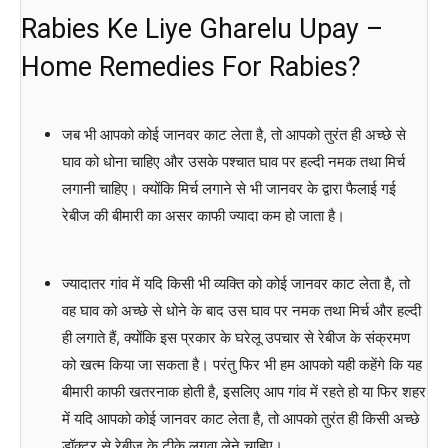
Rabies Ke Liye Gharelu Upay –
Home Remedies For Rabies?
जब भी आपको कोई जानवर काट लेता है, तो आपको तुरंत ही अच्छे से
घाव को धोना चाहिए और उसके पश्चात घाव पर हल्दी नमक तथा मिर्च
लगानी चाहिए। क्योंकि मिर्च लगाने से भी जानवर के द्वारा फैलाई गई
रेबीज की बीमारी का असर काफी ज्यादा कम हो जाता है।
ज्यादातर गांव में यदि किसी भी व्यक्ति को कोई जानवर काट लेता है, तो
वह घाव को अच्छे से धोने के बाद उस घाव पर नमक तथा मिर्च और हल्दी
ही लगाते हैं, क्योंकि इस प्रकार के घरेलू उपचार से रेबीज के संक्रमण
को खत्म किया जा सकता है। परंतु फिर भी हम आपको यही कहेंगे कि यह
बीमारी काफी खतरनाक होती है, इसलिए आप गांव में रहते हो या फिर शहर
में यदि आपको कोई जानवर काट लेता है, तो आपको तुरंत ही किसी अच्छे
डॉक्टर से रेबीज के टीके लगवा लेने चाहिए।