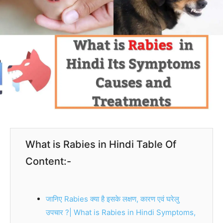
What is Rabies in Hindi Table Of
Content:-
जानिए Rabies क्या है इसके लक्षण, कारण एवं घरेलु
उपचार ?| What is Rabies in Hindi Symptoms,