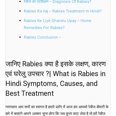
रेबीज का प्रशिक्षण – Diagnosis Of Rabies?
Rabies Ka ilaj – Rabies Treatment In Hindi?
Rabies Ke Liye Gharelu Upay – Home
Remedies For Rabies?
Rabies Conclusion –
जानिए Rabies क्या है इसके लक्षण, कारण
एवं घरेलु उपचार ?| What is Rabies in
Hindi Symptoms, Causes, and
Best Treatment
नमस्कार आप सभी का स्वागत है हमारे ब्लॉग में आज हम आपको रेबीज बीमारी के
बारे में बताएंगे आपने अक्सर सुना होगा कि जब कुत्ता काट लेता है तो हमें रेबीज