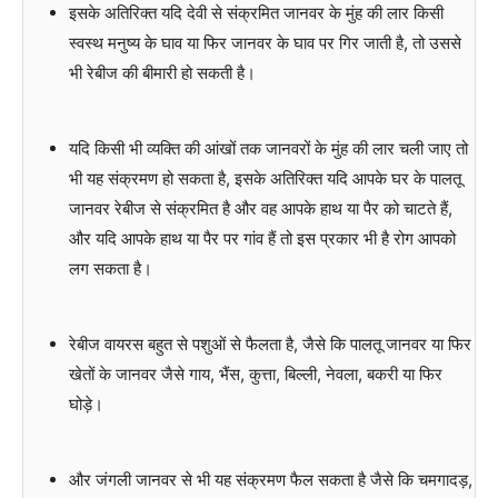
इसके अतिरिक्त यदि देवी से संक्रमित जानवर के मुंह की लार किसी
स्वस्थ मनुष्य के घाव या फिर जानवर के घाव पर गिर जाती है, तो उससे
भी रेबीज की बीमारी हो सकती है।
यदि किसी भी व्यक्ति की आंखों तक जानवरों के मुंह की लार चली जाए तो
भी यह संक्रमण हो सकता है, इसके अतिरिक्त यदि आपके घर के पालतू
जानवर रेबीज से संक्रमित है और वह आपके हाथ या पैर को चाटते हैं,
और यदि आपके हाथ या पैर पर गांव हैं तो इस प्रकार भी है रोग आपको
लग सकता है।
रेबीज वायरस बहुत से पशुओं से फैलता है, जैसे कि पालतू जानवर या फिर
खेतों के जानवर जैसे गाय, भैंस, कुत्ता, बिल्ली, नेवला, बकरी या फिर
घोड़े।
और जंगली जानवर से भी यह संक्रमण फैल सकता है जैसे कि चमगादड़,