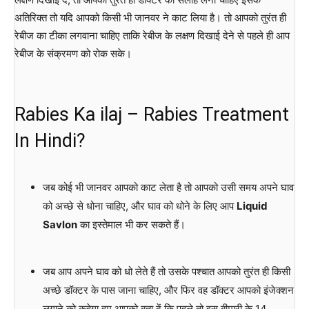
अतिरिक्त तो यदि आपको किसी भी जानवर ने काट लिया है। तो आपको तुरंत ही
रेबीज का टीका लगवाना चाहिए ताकि रेबीज के लक्षण दिखाई देने से पहले ही आप
रेबीज के संक्रमण को रोक सके।
Rabies Ka ilaj – Rabies Treatment
In Hindi?
जब कोई भी जानवर आपको काट लेता है तो आपको उसी समय अपने घाव
को अच्छे से धोना चाहिए, और घाव को धोने के लिए आप
Liquid
Savlon
का इस्तेमाल भी कर सकते हैं।
जब आप अपने घाव को धो लेते हैं तो उसके पश्चात आपको तुरंत ही किसी
अच्छे डॉक्टर के पास जाना चाहिए, और फिर वह डॉक्टर आपको इंजेक्शन
लगाने को कहेगा हम आपको बता दें कि पहले तो इस बीमारी के 14