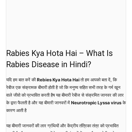
Rabies Kya Hota Hai – What Is
Rabies Disease in Hindi?
यदि हम बात करें की
Rebies Kya Hota Hai
तो हम आपको बता दें, कि
रेबीज एक संक्रामक बीमारी होती है जो कि मनुष्य सहित सभी तरह के गर्म खून
वाले जीवो को प्रभावित करती हैष यह बीमारी रेबीज से संक्रमित जानवर की लार
के द्वारा फैलती है और यह बीमारी जानवरों में
Neurotropic Lyssa virus
के
कारण आती है
यह बीमारी जानवरों की लार ग्रंथियों और केंद्रीय तंत्रिका तंत्र को प्रभावित