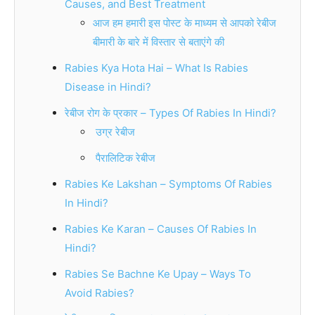
Causes, and Best Treatment
आज हम हमारी इस पोस्ट के माध्यम से आपको रेबीज
बीमारी के बारे में विस्तार से बताएंगे की
Rabies Kya Hota Hai – What Is Rabies
Disease in Hindi?
रेबीज रोग के प्रकार – Types Of Rabies In Hindi?
उग्र रेबीज
पैरालिटिक रेबीज
Rabies Ke Lakshan – Symptoms Of Rabies
In Hindi?
Rabies Ke Karan – Causes Of Rabies In
Hindi?
Rabies Se Bachne Ke Upay – Ways To
Avoid Rabies?