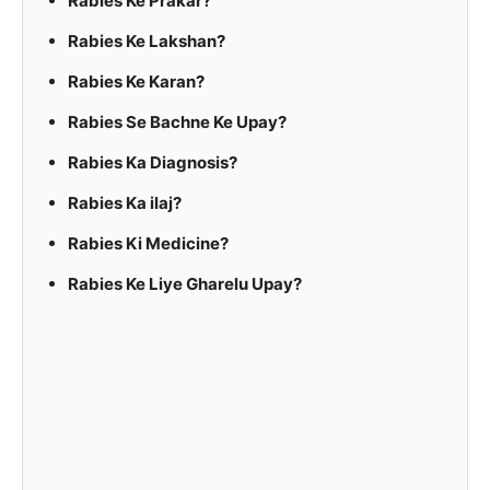
Rabies Ke Prakar?
Rabies Ke Lakshan?
Rabies Ke Karan?
Rabies Se Bachne Ke Upay?
Rabies Ka Diagnosis?
Rabies Ka ilaj?
Rabies Ki Medicine?
Rabies Ke Liye Gharelu Upay?