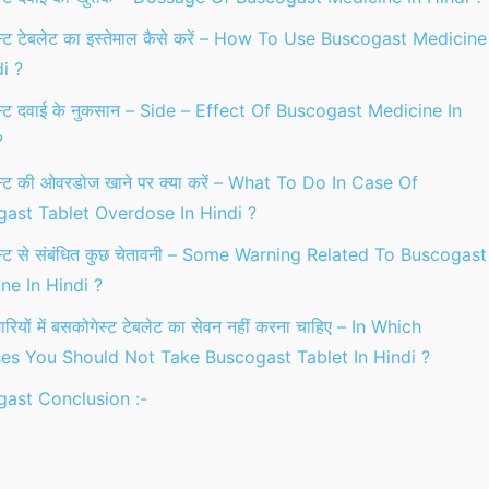
स्ट टेबलेट का इस्तेमाल कैसे करें – How To Use Buscogast Medicine
i ?
स्ट दवाई के नुकसान – Side – Effect Of Buscogast Medicine In
?
स्ट की ओवरडोज खाने पर क्या करें – What To Do In Case Of
ast Tablet Overdose In Hindi ?
स्ट से संबंधित कुछ चेतावनी – Some Warning Related To Buscogast
ne In Hindi ?
ारियों में बसकोगेस्ट टेबलेट का सेवन नहीं करना चाहिए – In Which
es You Should Not Take Buscogast Tablet In Hindi ?
ast Conclusion :-