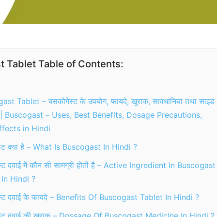
 Tablet Table of Contents:
st Tablet – बसकोगेस्ट के उपयोग, फायदे, खुराक, सावधानियां तथा साइड
? | Buscogast – Uses, Best Benefits, Dosage Precautions,
ffects in Hindi
्ट क्या है – What Is Buscogast In Hindi ?
्ट दवाई में कौन सी सामग्री होती है – Active Ingredient In Buscogast
 In Hindi ?
स्ट दवाई के फायदे – Benefits Of Buscogast Tablet In Hindi ?
स्ट दवाई की खुराक – Dossage Of Buscogast Medicine In Hindi ?