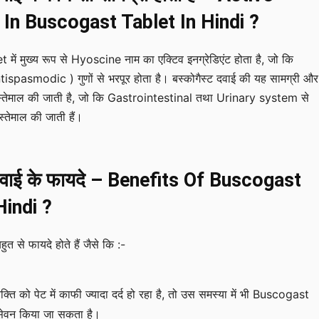
 In Buscogast Tablet In Hindi ?
ें मुख्य रूप से Hyoscine नाम का एक्टिव इनग्रेडिएंट होता है, जो कि
ntispasmodic ) गुणों से भरपूर होता है। बस्कोगैस्ट दवाई की यह सामग्री और
ं इस्तेमाल की जाती है, जो कि Gastrointestinal तथा Urinary system से
 इस्तेमाल की जाती हैं।
वाई के फायदे – Benefits Of Buscogast
Hindi ?
ुत से फायदे होते हैं जैसे कि :-
्ति को पेट में काफी ज्यादा दर्द हो रहा है, तो उस समस्या में भी Buscogast
ेवन किया जा सकता है।