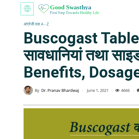
Good Swasthya
First Step Towards Healthy Life
अंग्रेजी दवा A - Z
Buscogast Tablet 
सावधानियां तथा सा
Benefits, Dosage
By
Dr. Pranav Bhardwaj
4666
June 1, 2021