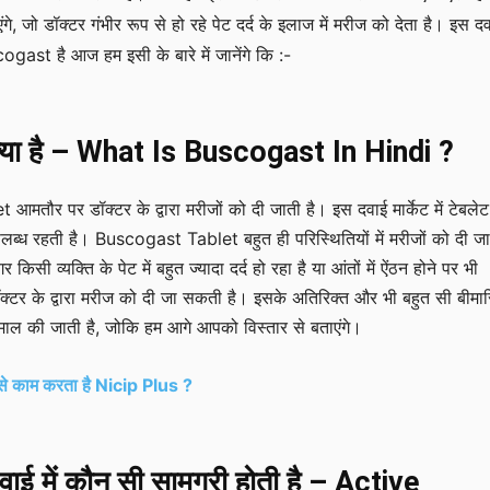
ाएंगे, जो डॉक्टर गंभीर रूप से हो रहे पेट दर्द के इलाज में मरीज को देता है। इस द
gast है आज हम इसी के बारे में जानेंगे कि :-
क्या है – What Is Buscogast In Hindi ?
तौर पर डॉक्टर के द्वारा मरीजों को दी जाती है। इस दवाई मार्केट में टेबले
 उपलब्ध रहती है। Buscogast Tablet बहुत ही परिस्थितियों में मरीजों को दी जा
किसी व्यक्ति के पेट में बहुत ज्यादा दर्द हो रहा है या आंतों में ऐंठन होने पर भी
क्टर के द्वारा मरीज को दी जा सकती है। इसके अतिरिक्त और भी बहुत सी बीमारिय
तेमाल की जाती है, जोकि हम आगे आपको विस्तार से बताएंगे।
 कैसे काम करता है Nicip Plus ?
ाई में कौन सी सामग्री होती है – Active