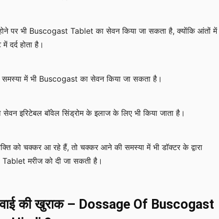
ठन होने पर भी Buscogast Tablet का सेवन किया जा सकता है, क्योंकि आंतों में
 में दर्द होता है।
की समस्या में भी Buscogast का सेवन किया जा सकता है।
 सेवन इरिटेबल बॉवेल सिंड्रोम के इलाज के लिए भी किया जाता है।
्ति को चक्कर आ रहे हैं, तो चक्कर आने की समस्या में भी डॉक्टर के द्वारा
Tablet मरीज को दी जा सकती है।
वाई की खुराक – Dossage Of Buscogast