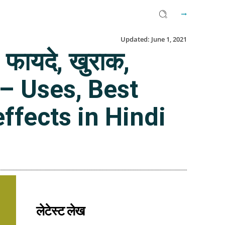
Updated:
June 1, 2021
फायदे, खुराक,
t – Uses, Best
ffects in Hindi
Facebook
Twitter
Email
लेटेस्ट लेख