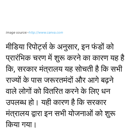
image source:-
http://www.canva.com
मीडिया रिपोर्ट्स के अनुसार, इन फंडों को
प्रारंभिक चरण में शुरू करने का कारण यह है
कि, सरकार मंत्रालय यह सोचती है कि सभी
राज्यों के पास जरूरतमंदों और आगे बढ़ने
वाले लोगों को वितरित करने के लिए धन
उपलब्ध हो। यही कारण है कि सरकार
मंत्रालय द्वारा इन सभी योजनाओं को शुरू
किया गया।