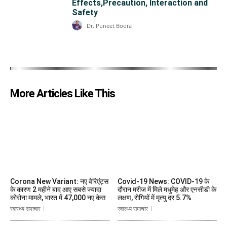
Effects,Precaution, Interaction and
Safety
Dr. Puneet Boora
More Articles Like This
Corona New Variant: नए वेरिएंट्स
Covid-19 News: COVID-19 के
के कारण 2 महीने बाद आए सबसे ज्यादा
दौरान मरीज में मिले मधुमेह और एनसीडी के
कोरोना मामले, भारत में 47,000 नए केस
लक्षण, रोगियों में मृत्यु दर 5.7%
स्वास्थ्य समाचार
स्वास्थ्य समाचार