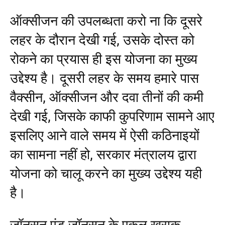
ऑक्सीजन की उपलब्धता करो ना कि दूसरे
लहर के दौरान देखी गई, उसके दोस्त को
रोकने का प्रयास ही इस योजना का मुख्य
उद्देश्य है। दूसरी लहर के समय हमारे पास
वैक्सीन, ऑक्सीजन और दवा तीनों की कमी
देखी गई, जिसके काफी कुपरिणाम सामने आए
इसलिए आने वाले समय में ऐसी कठिनाइयों
का सामना नहीं हो, सरकार मंत्रालय द्वारा
योजना को चालू करने का मुख्य उद्देश्य यही
है।