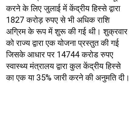
करने के लिए जुलाई में केंद्रीय हिस्से द्वारा
1827 करोड़ रुपए से भी अधिक राशि
अग्रिम के रूप में शुरू की गई थी। शुक्रवार
को राज्य द्वारा एक योजना प्रस्तुत की गई
जिसके आधार पर 14744 करोड रुपए
स्वास्थ्य मंत्रालय द्वारा कुल केंद्रीय हिस्से
का एक या 35% जारी करने की अनुमति दी।