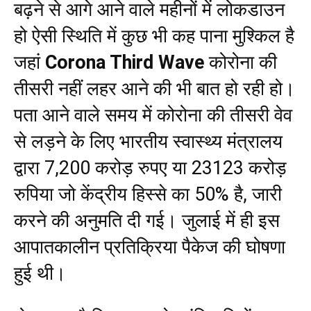
बढ़ने से आगे आने वाले महीनों में लोकडाउन
हो ऐसी स्थिति में कुछ भी कह पाना मुश्किल है
जहां
Corona Third Wave
कोरोना की
तीसरी नहीं लहर आने की भी बात हो रही हो।
पता आने वाले समय में कोरोना की तीसरी वेव
से लड़ने के लिए भारतीय स्वास्थ्य मंत्रालय
द्वारा 7,200 करोड़ रुपए या 23123 करोड़
रुपिया जो केंद्रीय हिस्से का 50% है, जारी
करने की अनुमति दी गई। जुलाई में ही इस
आपातकालीन प्रतिक्रिया पैकेज की घोषणा
हुई थी।