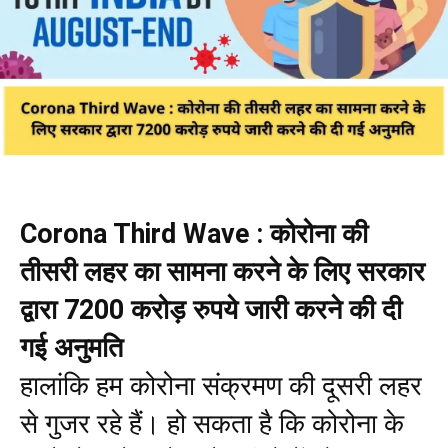
Corona Third Wave : कोरोना की
तीसरी लहर का सामना करने के लिए सरकार
द्वारा 7200 करोड़ रुपये जारी करने की दी
गई अनुमति
हालांकि हम कोरोना संक्रमण की दूसरी लहर
से गुजर रहे हैं। हो सकता है कि कोरोना के