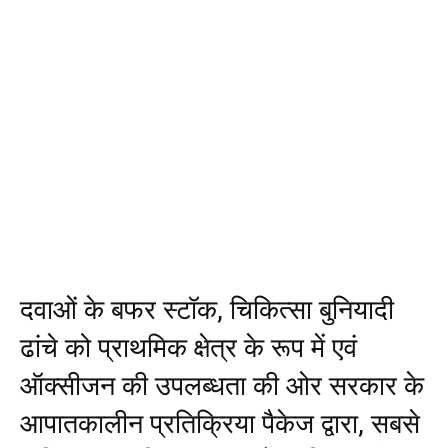
दवाओं के बफर स्टॉक, चिकित्सा बुनियादी
ढांचे को प्राथमिक क्षेत्र के रूप में एवं
ऑक्सीजन की उपलब्धता की ओर सरकार के
आपातकालीन प्रतिक्रिया पैकेज द्वारा, सबसे