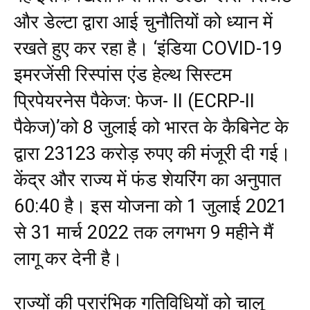
और डेल्टा द्वारा आई चुनौतियों को ध्यान में
रखते हुए कर रहा है। ‘इंडिया COVID-19
इमरजेंसी रिस्पांस एंड हेल्थ सिस्टम
प्रिपेयरनेस पैकेज: फेज- II (ECRP-II
पैकेज)’को 8 जुलाई को भारत के कैबिनेट के
द्वारा 23123 करोड़ रुपए की मंजूरी दी गई।
केंद्र और राज्य में फंड शेयरिंग का अनुपात
60:40 है। इस योजना को 1 जुलाई 2021
से 31 मार्च 2022 तक लगभग 9 महीने मैं
लागू कर देनी है।
राज्यों की प्रारंभिक गतिविधियों को चालू