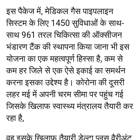
इस पैकेज में, मेडिकल गैस पाइपलाइन
सिस्टम के लिए 1450 सुविधाओं के साथ-
साथ 961 तरल चिकित्सा की ऑक्सीजन
भंडारण टैंक की स्थापना किया जाना भी इस
योजना का एक महत्वपूर्ण हिस्सा है, कम से
कम हर जिले से एक ऐसे इकाई का समर्थन
करना इसका उद्देश्य है। कोरोना की दूसरी
लहर मई में अपनी चरम सीमा पर पहुंच गई
जिसके खिलाफ स्वास्थ्य मंत्रालय तैयारी कर
रहा है,
वह इसके खिलाफ तैयारी डेल्टा प्लस वैरीअंट