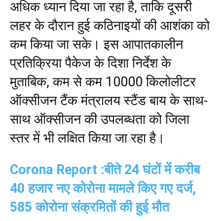
अधिक ध्यान दिया जा रहा है, ताकि दूसरी
लहर के दौरान हुई कठिनाइयों की आशंका को
कम किया जा सके। इस आपातकालीन
प्रतिक्रिया पैकेज के दिशा निर्देश के
मुताबिक, कम से कम 10000 किलोलीटर
ऑक्सीजन टैंक मंत्रालय स्टैंड बाय के साथ-
साथ ऑक्सीजन की उपलब्धता को जिला
स्तर में भी लक्षित किया जा रहा है।
Corona Report :बीते 24 घंटों में करीब
40 हजार नए कोरोना मामले किए गए दर्ज,
585 कोरोना संक्रमितों की हुई मौत