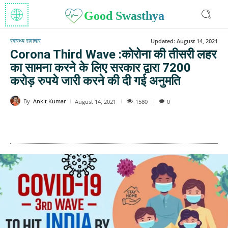
Good Swasthya
स्वास्थ्य समाचार
Updated:
August 14, 2021
Corona Third Wave :कोरोना की तीसरी लहर
का सामना करने के लिए सरकार द्वारा 7200
करोड़ रुपये जारी करने की दी गई अनुमति
By
Ankit Kumar
1580
August 14, 2021
0
WhatsApp
Facebook
Twitter
E