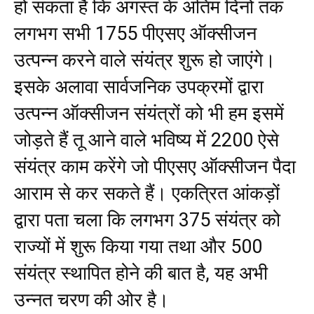
हो सकता है कि अगस्त के अंतिम दिनों तक
लगभग सभी 1755 पीएसए ऑक्सीजन
उत्पन्न करने वाले संयंत्र शुरू हो जाएंगे।
इसके अलावा सार्वजनिक उपक्रमों द्वारा
उत्पन्न ऑक्सीजन संयंत्रों को भी हम इसमें
जोड़ते हैं तू आने वाले भविष्य में 2200 ऐसे
संयंत्र काम करेंगे जो पीएसए ऑक्सीजन पैदा
आराम से कर सकते हैं। एकत्रित आंकड़ों
द्वारा पता चला कि लगभग 375 संयंत्र को
राज्यों में शुरू किया गया तथा और 500
संयंत्र स्थापित होने की बात है, यह अभी
उन्नत चरण की ओर है।