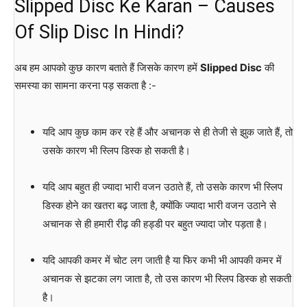
Slipped Disc Ke Karan – Causes
Of Slip Disc In Hindi?
अब हम आपको कुछ कारण बताते हैं जिसके कारण हमें
Slipped Disc
की
समस्या का सामना करना पड़ सकता है :-
यदि आप कुछ काम कर रहे हैं और अचानक से ही तेजी से झुक जाते हैं, तो
उसके कारण भी स्लिप डिस्क हो सकती है।
यदि आप बहुत ही ज्यादा भारी वजन उठाते हैं, तो उसके कारण भी स्लिप
डिस्क होने का खतरा बढ़ जाता है, क्योंकि ज्यादा भारी वजन उठाने से
अचानक से ही हमारी रीढ़ की हड्डी पर बहुत ज्यादा जोर पड़ता है।
यदि आपकी कमर में चोट लग जाती है या फिर कभी भी आपकी कमर में
अचानक से झटका लग जाता है, तो उस कारण भी स्लिप डिस्क हो सकती
है।