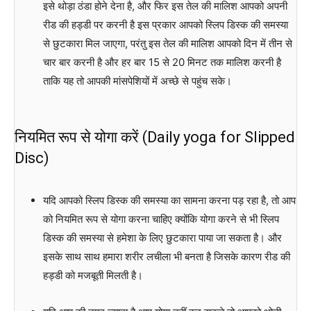
इसे थोड़ा ठंडा होने देना है, और फिर इस तेल की मालिश आपको अपनी
रीड की हड्डी पर करनी है इस प्रकार आपको स्लिप डिस्क की समस्या
से छुटकारा मिल जाएगा, परंतु इस तेल की मालिश आपको दिन में तीन से
चार बार करनी है और हर बार 15 से 20 मिनट तक मालिश करनी है
ताकि यह तो आपकी मांसपेशियों में अच्छे से पहुंच सके।
नियमित रूप से योगा करें (Daily yoga for Slipped
Disc)
यदि आपको स्लिप डिस्क की समस्या का सामना करना पड़ रहा है, तो आप
को नियमित रूप से योगा करना चाहिए क्योंकि योगा करने से भी स्लिप
डिस्क की समस्या से हमेशा के लिए छुटकारा पाया जा सकता है। और
इसके साथ साथ हमारा शरीर लचीला भी बनता है जिसके कारण रीड की
हड्डी को मजबूती मिलती है।