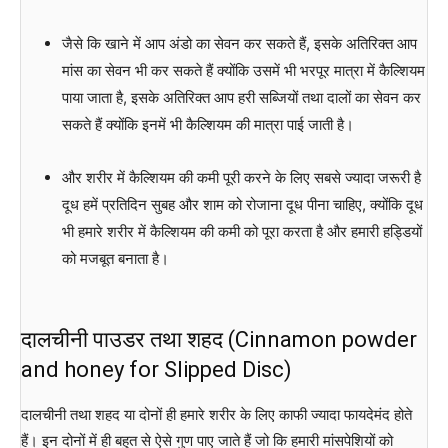
जैसे कि खाने में आप अंडो का सेवन कर सकते हैं, इसके अतिरिक्त आप
मांस का सेवन भी कर सकते हैं क्योंकि उसमें भी भरपूर मात्रा में कैल्शियम
पाया जाता है, इसके अतिरिक्त आप हरी सब्जियों तथा दालों का सेवन कर
सकते हैं क्योंकि इनमें भी कैल्शियम की मात्रा पाई जाती है।
और शरीर में कैल्शियम की कमी पूरी करने के लिए सबसे ज्यादा जरूरी है
दूध हमें प्रतिदिन सुबह और शाम को रोजाना दूध पीना चाहिए, क्योंकि दूध
भी हमारे शरीर में कैल्शियम की कमी को पूरा करता है और हमारी हड्डियों
को मजबूत बनाता है।
दालचीनी पाउडर तथा शहद (Cinnamon powder
and honey for Slipped Disc)
दालचीनी तथा शहद या दोनों ही हमारे शरीर के लिए काफी ज्यादा फायदेमंद होते
हैं। इन दोनों में ही बहुत से ऐसे गुण पाए जाते हैं जो कि हमारी मांसपेशियों को