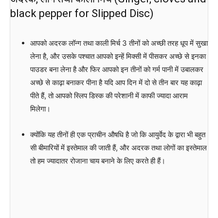
black pepper for Slipped Disc)
आपको अदरक लॉन्ग तथा काली मिर्च 3 तीनों को अच्छी तरह धूप में सुखा
लेना है, और उसके पश्चात आपको इन्हें मिक्सी में पीसकर अच्छे से इनका
पाउडर बना लेना है और फिर आपको इन तीनों को गर्म पानी में उबालकर
अच्छे से काढ़ा बनाकर पीना है यदि आप दिन में दो से तीन बार यह काढ़ा
पीते हैं, तो आपको स्लिप डिस्क की परेशानी में काफी ज्यादा आराम
मिलेगा।
क्योंकि यह तीनों ही एक प्राचीन औषधि है जो कि आयुर्वेद के द्वारा भी बहुत
सी बीमारियों में इस्तेमाल की जाती हैं, और अदरक तथा लोगों का इस्तेमाल
तो हम ज्यादातर रोजाना चाय बनाने के लिए करते ही हैं।