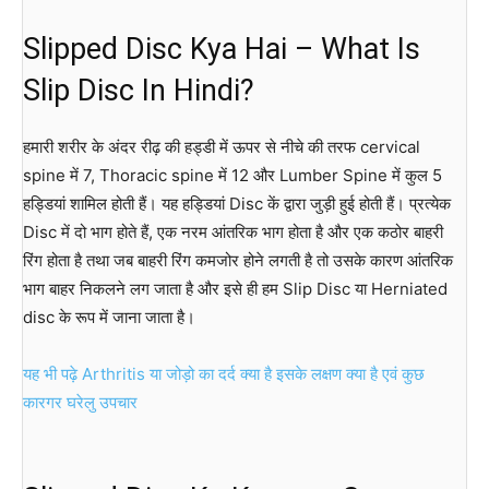
Slipped Disc Kya Hai – What Is
Slip Disc In Hindi?
हमारी शरीर के अंदर रीढ़ की हड्डी में ऊपर से नीचे की तरफ cervical
spine में 7, Thoracic spine में 12 और Lumber Spine में कुल 5
हड्डियां शामिल होती हैं। यह हड्डियां Disc कें द्वारा जुड़ी हुई होती हैं। प्रत्येक
Disc में दो भाग होते हैं, एक नरम आंतरिक भाग होता है और एक कठोर बाहरी
रिंग होता है तथा जब बाहरी रिंग कमजोर होने लगती है तो उसके कारण आंतरिक
भाग बाहर निकलने लग जाता है और इसे ही हम Slip Disc या Herniated
disc के रूप में जाना जाता है।
यह भी पढ़े Arthritis या जोड़ो का दर्द क्या है इसके लक्षण क्या है एवं कुछ
कारगर घरेलु उपचार