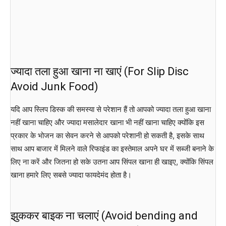
ज्यादा तला हुआ खाना ना खाएं (For Slip Disc
Avoid Junk Food)
यदि आप स्लिप डिस्क की समस्या से परेशान हैं तो आपको ज्यादा तला हुआ खाना
नहीं खाना चाहिए और ज्यादा मसालेदार खाना भी नहीं खाना चाहिए क्योंकि इस
प्रकार के भोजन का सेवन करने से आपको परेशानी हो सकती है, इसके साथ
साथ आप बाजार में मिलने वाले रिफाइंड का इस्तेमाल अपने घर में सब्जी बनाने के
लिए ना करें और जितना हो सके उतना आप सिंपल खाना ही खाइए, क्योंकि सिंपल
खाना हमारे लिए सबसे ज्यादा फायदेमंद होता है।
झुककर बाइक ना चलाएं (Avoid bending and