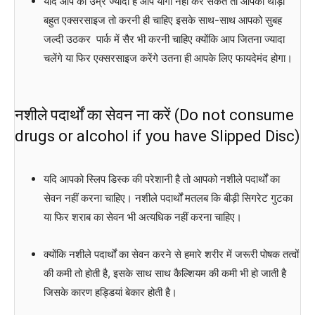
यदि आप की उम्र ज्यादा है आप योगा नहीं कर सकते तो आपको थोड़ी
बहुत एक्सरसाइज तो करनी ही चाहिए इसके साथ-साथ आपको सुबह
जल्दी उठकर पार्क में सैर भी करनी चाहिए क्योंकि आप जितना ज्यादा
चलेंगे या फिर एक्सरसाइज करेंगे उतना ही आपके लिए फायदेमंद होगा।
नशीले पदार्थों का सेवन ना करें (Do not consume
drugs or alcohol if you have Slipped Disc)
यदि आपको स्लिप डिस्क की परेशानी है तो आपको नशीले पदार्थों का
सेवन नहीं करना चाहिए। नशीले पदार्थों मतलब कि बीड़ी सिगरेट गुटका
या फिर शराब का सेवन भी अत्यधिक नहीं करना चाहिए।
क्योंकि नशीले पदार्थों का सेवन करने से हमारे शरीर में जरूरी पोषक तत्वों
की कमी तो होती है, इसके साथ साथ कैल्शियम की कमी भी हो जाती है
जिसके कारण हड्डियां बेकार होती है।