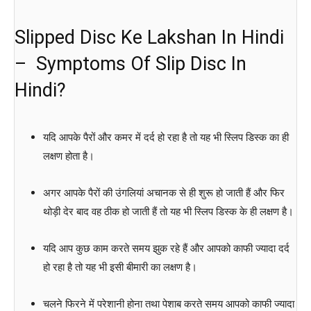
Slipped Disc Ke Lakshan In Hindi
– Symptoms Of Slip Disc In
Hindi?
यदि आपके पैरों और कमर में दर्द हो रहा है तो यह भी स्लिप डिस्क का ही
लक्षण होता है।
अगर आपके पैरों की उंगलियां अचानक से ही शुरू हो जाती हैं और फिर
थोड़ी देर बाद वह ठीक हो जाती हैं तो यह भी स्लिप डिस्क के ही लक्षण है।
यदि आप कुछ काम करते समय झुक रहे हैं और आपको काफी ज्यादा दर्द
हो रहा है तो यह भी इसी बीमारी का लक्षण है।
चलने फिरने में परेशानी होना तथा पेशाब करते समय आपको काफी ज्यादा