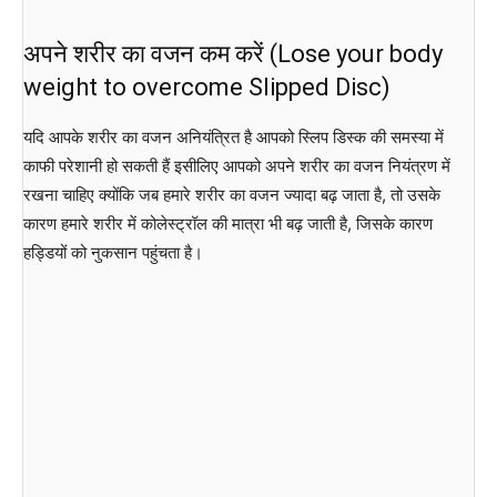
अपने शरीर का वजन कम करें (Lose your body
weight to overcome Slipped Disc)
यदि आपके शरीर का वजन अनियंत्रित है आपको स्लिप डिस्क की समस्या में
काफी परेशानी हो सकती हैं इसीलिए आपको अपने शरीर का वजन नियंत्रण में
रखना चाहिए क्योंकि जब हमारे शरीर का वजन ज्यादा बढ़ जाता है, तो उसके
कारण हमारे शरीर में कोलेस्ट्रॉल की मात्रा भी बढ़ जाती है, जिसके कारण
हड्डियों को नुकसान पहुंचता है।