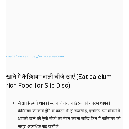
image Source https://www.canva.com/
खाने में कैल्शियम वाली चीजें खाएं (Eat calcium
rich Food for Slip Disc)
जैसा कि हमने आपको बताया कि स्लिप डिस्क की समस्या आपको
कैल्शियम की कमी होने के कारण भी हो सकती है, इसीलिए इस बीमारी में
आपको खाने की ऐसी चीजों का सेवन करना चाहिए जिन में कैल्शियम की
मात्रा अत्यधिक पाई जाती है।