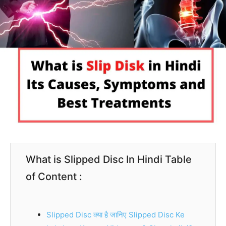
What is Slipped Disc In Hindi Table
of Content :
Slipped Disc क्या है जानिए Slipped Disc Ke