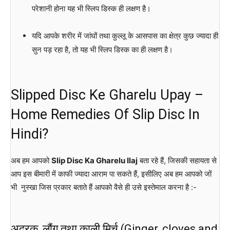
परेशानी होना यह भी स्लिप डिस्क ही लक्षण है।
यदि आपके शरीर में जांघों तथा कुल्लू के आसपास का क्षेत्र कुछ ज्यादा ही
सुन पड़ रहा है, तो यह भी स्लिप डिस्क का ही लक्षण है।
Slipped Disc Ke Gharelu Upay –
Home Remedies Of Slip Disc In
Hindi?
अब हम आपको
Slip Disc Ka Gharelu Ilaj
बता रहे हैं, जिसकी सहायता से
आप इस बीमारी में काफी ज्यादा आराम पा सकते हैं, इसीलिए अब हम आपको जों
भी नुस्खा जिस प्रकार बताते हैं आपको वैसे ही उसे इस्तेमाल करना है :-
अदरक, लौंग तथा काली मिर्च (Ginger, cloves and