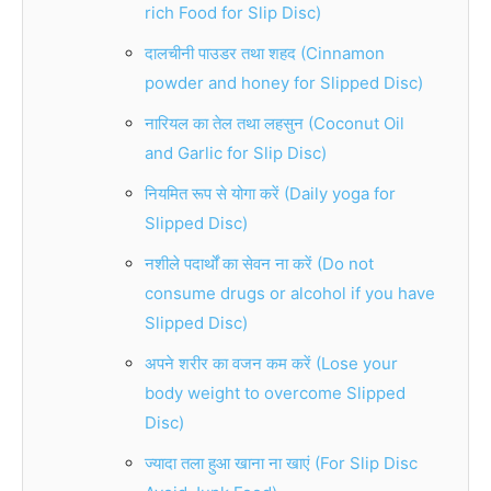
rich Food for Slip Disc)
दालचीनी पाउडर तथा शहद (Cinnamon
powder and honey for Slipped Disc)
नारियल का तेल तथा लहसुन (Coconut Oil
and Garlic for Slip Disc)
नियमित रूप से योगा करें (Daily yoga for
Slipped Disc)
नशीले पदार्थों का सेवन ना करें (Do not
consume drugs or alcohol if you have
Slipped Disc)
अपने शरीर का वजन कम करें (Lose your
body weight to overcome Slipped
Disc)
ज्यादा तला हुआ खाना ना खाएं (For Slip Disc