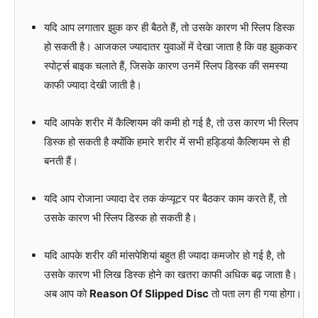
यदि आप लगातार झुक कर ही बैठते हैं, तो उसके कारण भी स्लिप डिस्क
हो सकती है। आजकल ज्यादातर युवाओं में देखा जाता है कि वह झुककर
स्पोर्ट्स बाइक चलाते हैं, जिसके कारण उनमें स्लिप डिस्क की समस्या
काफी ज्यादा देखी जाती है।
यदि आपके शरीर में कैल्शियम की कमी हो गई है, तो उस कारण भी स्लिप
डिस्क हो सकती है क्योंकि हमारे शरीर में सभी हड्डियां कैल्शियम से ही
बनती हैं।
यदि आप रोजाना ज्यादा देर तक कंप्यूटर पर बैठकर काम करते हैं, तो
उसके कारण भी स्लिप डिस्क हो सकती है।
यदि आपके शरीर की मांसपेशियां बहुत ही ज्यादा कमजोर हो गई है, तो
उसके कारण भी लिख डिस्क होने का खतरा काफी अधिक बढ़ जाता है।
अब आप को
Reason Of Slipped Disc
तो पता लग ही गया होगा।