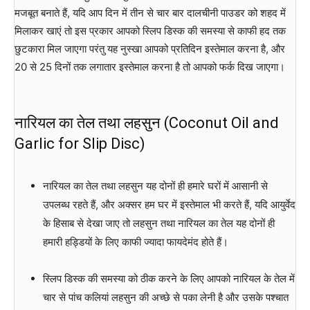
मजबूत बनाते हैं, यदि आप दिन में तीन से चार बार दालचीनी पाउडर को शहद में
मिलाकर खाएं तो इस प्रकार आपको स्लिप डिस्क की समस्या से काफी हद तक
छुटकारा मिल जाएगा परंतु यह नुस्खा आपको प्रतिदिन इस्तेमाल करना है, और
20 से 25 दिनों तक लगातार इस्तेमाल करना है तो आपको फर्क दिख जाएगा।
नारियल का तेल तथा लहसुन (Coconut Oil and
Garlic for Slip Disc)
नारियल का तेल तथा लहसुन यह दोनों ही हमारे घरों में आसानी से
उपलब्ध रहते हैं, और अक्सर हम घर में इस्तेमाल भी करते हैं, यदि आयुर्वेद
के हिसाब से देखा जाए तो लहसुन तथा नारियल का तेल यह दोनों ही
हमारी हड्डियों के लिए काफी ज्यादा फायदेमंद होते हैं।
स्लिप डिस्क की समस्या को ठीक करने के लिए आपको नारियल के तेल में
चार से पांच कलियां लहसुन की अच्छे से पका लेनी है और उसके पश्चात