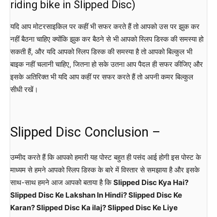
riding bike in Slipped Disc)
यदि आप मोटरसाइकिल पर कहीं भी सफर करते हैं तो आपको उस पर झुक कर
नहीं बैठना चाहिए क्योंकि झुक कर बैठने से भी आपको स्लिप डिस्क की समस्या हो
सकती हैं, और यदि आपको स्लिप डिस्क की समस्या है तो आपको बिल्कुल भी
बाइक नहीं चलानी चाहिए, जितना हो सके उतना आप पैदल ही सफर कीजिए और
इसके अतिरिक्त भी यदि आप कहीं पर सफर करते हैं तो अपनी कमर बिल्कुल
सीधी रखें।
Slipped Disc Conclusion –
उम्मीद करते हैं कि आपको हमारी यह पोस्ट बहुत ही पसंद आई होगी इस पोस्ट के
माध्यम से हमने आपको स्लिप डिस्क के बारे में विस्तार से समझाया है और इसके
साथ-साथ हमने आज आपको बताया है कि
Slipped Disc Kya Hai?
Slipped Disc Ke Lakshan In Hindi? Slipped Disc Ke
Karan? Slipped Disc Ka ilaj? Slipped Disc Ke Liye