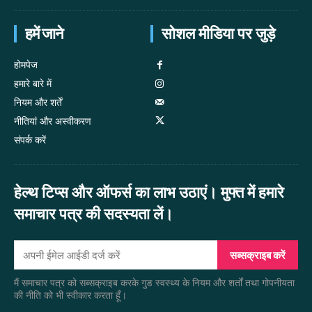
हमें जाने
सोशल मीडिया पर जुड़े
होमपेज
हमारे बारे में
नियम और शर्तें
नीतियां और अस्वीकरण
संपर्क करें
हेल्थ टिप्स और ऑफर्स का लाभ उठाएं। मुफ्त में हमारे
समाचार पत्र की सदस्यता लें।
सब्सक्राइब करें
मैं समाचार पत्र को सब्सक्राइब करके गुड स्वस्थ्य के नियम और शर्तों तथा गोपनीयता
की नीति को भी स्वीकार करता हूँ।