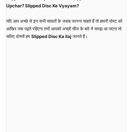
Upchar? Slipped Disc Ke Vyayam?
यदि आप अच्छे से इन सभी सवालों के जवाब जानना चाहते हैं तो हमारी पोस्ट को
आखिर तक पढ़ते रहिएगा तभी आपको अच्छी चीज के बारे में समझ आ पाएगा तो
चलिए दोस्तों हम
Slipped Disc Ka ilaj
जानते हैं।