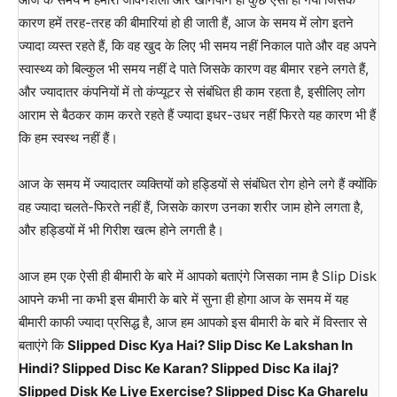
कारण हमें तरह-तरह की बीमारियां हो ही जाती हैं, आज के समय में लोग इतने
ज्यादा व्यस्त रहते हैं, कि वह खुद के लिए भी समय नहीं निकाल पाते और वह अपने
स्वास्थ्य को बिल्कुल भी समय नहीं दे पाते जिसके कारण वह बीमार रहने लगते हैं,
और ज्यादातर कंपनियों में तो कंप्यूटर से संबंधित ही काम रहता है, इसीलिए लोग
आराम से बैठकर काम करते रहते हैं ज्यादा इधर-उधर नहीं फिरते यह कारण भी हैं
कि हम स्वस्थ नहीं हैं।
आज के समय में ज्यादातर व्यक्तियों को हड्डियों से संबंधित रोग होने लगे हैं क्योंकि
वह ज्यादा चलते-फिरते नहीं हैं, जिसके कारण उनका शरीर जाम होने लगता है,
और हड्डियों में भी गिरीश खत्म होने लगती है।
आज हम एक ऐसी ही बीमारी के बारे में आपको बताएंगे जिसका नाम है Slip Disk
आपने कभी ना कभी इस बीमारी के बारे में सुना ही होगा आज के समय में यह
बीमारी काफी ज्यादा प्रसिद्ध है, आज हम आपको इस बीमारी के बारे में विस्तार से
बताएंगे कि
Slipped Disc Kya Hai? Slip Disc Ke Lakshan In
Hindi? Slipped Disc Ke Karan? Slipped Disc Ka ilaj?
Slipped Disk Ke Liye Exercise? Slipped Disc Ka Gharelu