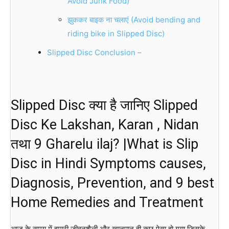
Avoid Junk Food)
झुककर बाइक ना चलाएं (Avoid bending and
riding bike in Slipped Disc)
Slipped Disc Conclusion –
Slipped Disc क्या है जानिए Slipped
Disc Ke Lakshan, Karan , Nidan
तथा 9 Gharelu ilaj? |What is Slip
Disc in Hindi Symptoms causes,
Diagnosis, Prevention, and 9 best
Home Remedies and Treatment
आज के समय में हमारी जीवनशैली और खानपान ही कुछ ऐसा हो गया जिसके