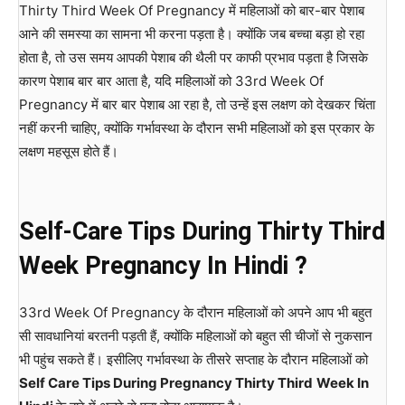
Thirty Third Week Of Pregnancy में महिलाओं को बार-बार पेशाब
आने की समस्या का सामना भी करना पड़ता है। क्योंकि जब बच्चा बड़ा हो रहा
होता है, तो उस समय आपकी पेशाब की थैली पर काफी प्रभाव पड़ता है जिसके
कारण पेशाब बार बार आता है, यदि महिलाओं को 33rd Week Of
Pregnancy में बार बार पेशाब आ रहा है, तो उन्हें इस लक्षण को देखकर चिंता
नहीं करनी चाहिए, क्योंकि गर्भावस्था के दौरान सभी महिलाओं को इस प्रकार के
लक्षण महसूस होते हैं।
Self-Care Tips During Thirty Third
Week Pregnancy In Hindi ?
33rd Week Of Pregnancy के दौरान महिलाओं को अपने आप भी बहुत
सी सावधानियां बरतनी पड़ती हैं, क्योंकि महिलाओं को बहुत सी चीजों से नुकसान
भी पहुंच सकते हैं। इसीलिए गर्भावस्था के तीसरे सप्ताह के दौरान महिलाओं को
Self Care Tips During Pregnancy Thirty Third
Week In