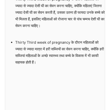
ज्यादा से ज्यादा देसी घी का सेवन करना चाहिए, क्योंकि महिलाएं जितना
ज्यादा देसी घी का सेवन करती हैं, उसका उतना ही फायदा उनके बच्चे को
भी मिलता हैं, इसलिए महिलाओं को रोजाना चार से पांच चम्मच देशी घी का
सेवन करना चाहिए।
Thirty Third week of pregnancy के दौरान महिलाओं को
ज्यादा से ज्यादा मात्रा में हरी सब्जियों का सेवन करना चाहिए, क्योंकि हरी
सब्जियां महिलाओं के अच्छे स्वास्थ्य तथा बच्चे के विकास में भी काफी
सहायक होती हैं।