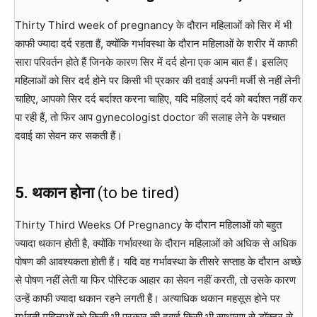
Thirty Third week of pregnancy के दौरान महिलाओं को सिर में भी
काफी ज्यादा दर्द रहता हैं, क्योंकि गर्भावस्था के दौरान महिलाओं के शरीर में काफी
सारा परिवर्तन होते हैं जिनके कारण सिर में दर्द होना एक आम बात हैं। इसलिए
महिलाओं को सिर दर्द होने पर किसी भी प्रकार की दवाई अपनी मर्जी से नहीं लेनी
चाहिए, आपको सिर दर्द बर्दाश्त करना चाहिए, यदि महिलाएं दर्द को बर्दाश्त नहीं कर
पा रही हैं, तो फिर आप gynecologist doctor की सलाह लेने के पश्चात
दवाई का सेवन कर सकती हैं।
5. थकान होना
(to be tired)
Thirty Third Weeks Of Pregnancy के दौरान महिलाओं को बहुत
ज्यादा थकान होती है, क्योंकि गर्भावस्था के दौरान महिलाओं को अधिक से अधिक
पोषण की आवश्यकता होती हैं। यदि वह गर्भावस्था के तीसरे सप्ताह के दौरान अच्छे
से पोषण नहीं लेती या फिर पोस्टिक आहार का सेवन नहीं करती, तो उसके कारण
उन्हें काफी ज्यादा थकान रहने लगती हैं। अत्याधिक थकान महसूस होने पर
गर्भवती महिलाओं को किसी भी प्रकार की दवाई किसी भी साधारण से डॉक्टर से