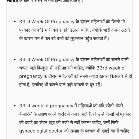
Hindi
के बारे में अच्छे से पता होना आवश्यक है।
33rd Week Of Pregnancy के दौरान महिलाओं को किसी भी
प्रकार का कोई भारी वजन नहीं उठाना चाहिए, क्योंकि भारी वजन उठाने
के कारण गर्भ में पल रहे बच्चे को नुकसान पहुंच सकता हैं।
33rd Week Of Pregnancy के दौरान महिलाओं को चलने वाली
चप्पल जूते बिल्कुल भी नहीं पहननी चाहिए, क्योंकि 33rd week of
pregnancy के दौरान महिलाओं को सबसे ज्यादा खतरा फिसलने से ही
होता हैं, इसलिए भी चलने वाले जूते चप्पलों से दूर रहें।
33rd week of pregnancy में महिलाओं को यदि छोटी-मोटी
बीमारियों के लक्षण अपने शरीर में नजर आते हैं, तो उन्हें किसी भी प्रकार
की दवाई का सेवन खुद की मर्जी से नहीं करना चाहिए, उन्हें सिर्फ
gynecologist doctor की सलाह के पश्चात भी दवाई खानी चाहिए।