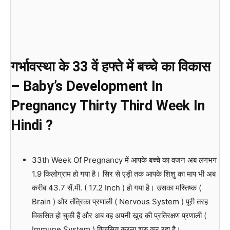
गर्भावस्था के 33 वें हफ्ते में बच्चे का विकास
– Baby’s Development In
Pregnancy Thirty Third
Week In
Hindi ?
33th Week Of Pregnancy में आपके बच्चे का वजन अब लगभग
1.9 किलोग्राम हो गया है। सिर से एड़ी तक आपके शिशु का माप भी अब
करीब 43.7 सें.मी. ( 17.2 Inch ) हो गया है। उसका मस्तिष्क (
Brain ) और तंत्रिका प्रणाली ( Nervous System ) पूरी तरह
विकसित हो चुकी हैं और अब वह अपनी खुद की प्रतिरक्षण प्रणाली (
Immune System ) विकसित करना शुरु कर रहा है।