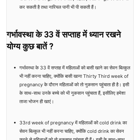
कर सकती है तथा नारियल पानी भी पी सकती हैं।
गर्भावस्था के 33 वें सप्ताह में ध्यान रखने
योग्य कुछ बातें ?
गर्भावस्था के 33 वें सप्ताह में महिलाओं को बासी खाने का सेवन बिल्कुल
भी नहीं करना चाहिए, क्योंकि बासी खाना Thirty Third week of
pregnancy के दौरान महिलाओं को तो नुकसान पहुंचाता ही है। इसी
के साथ-साथ उनके बच्चे को भी नुकसान पहुंचाता हैं, इसीलिए हमेशा
ताजा भोजन ही खाएं।
33rd week of pregnancy में महिलाओं को cold drink का
सेवन बिल्कुल भी नहीं करना चाहिए, क्योंकि cold drink का सेवन
करने से महिलाओं को तो नुकसान पहुंचता ही हैं। इसी के साथ-साथ