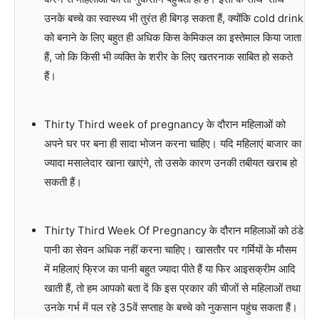
उनके बच्चे का स्वास्थ्य भी तुरंत ही बिगड़ सकता हैं, क्योंकि cold drink
को बनाने के लिए बहुत ही अधिक किस केमिकल का इस्तेमाल किया जाता
हैं, जो कि किसी भी व्यक्ति के शरीर के लिए खतरनाक साबित हो सकते
हैं।
Thirty Third week of pregnancy के दौरान महिलाओं को
अपने घर पर बना ही सादा भोजन करना चाहिए। यदि महिलाएं बाजार का
ज्यादा मसालेदार खाना खाएंगे, तो उसके कारण उनकी तबीयत खराब हो
सकती हैं।
Thirty Third Week Of Pregnancy के दौरान महिलाओं को ठंडे
पानी का सेवन अधिक नहीं करना चाहिए। खासतौर पर गर्मियों के मौसम
में महिलाएं फ्रिज का पानी बहुत ज्यादा पीते हैं या फिर आइसक्रीम आदि
खाती हैं, तो हम आपको बता दें कि इस प्रकार की चीजों से महिलाओं तथा
उनके गर्भ में पल रहे 35वें सप्ताह के बच्चे को नुकसान पहुंच सकता हैं।