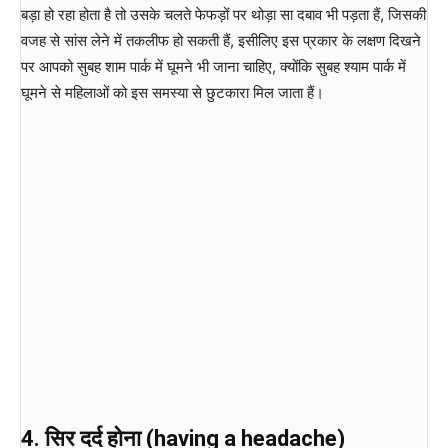
बड़ा हो रहा होता है तो उसके चलते फेफड़ों पर थोड़ा सा दबाव भी पड़ता हैं, जिसकी
वजह से सांस लेने में तकलीफ हो सकती हैं, इसीलिए इस प्रकार के लक्षण दिखने
पर आपको सुबह शाम पार्क में घूमने भी जाना चाहिए, क्योंकि सुबह श्याम पार्क में
घूमने से महिलाओं को इस समस्या से छुटकारा मिल जाता हैं।
4. सिर दर्द होना (having a headache)