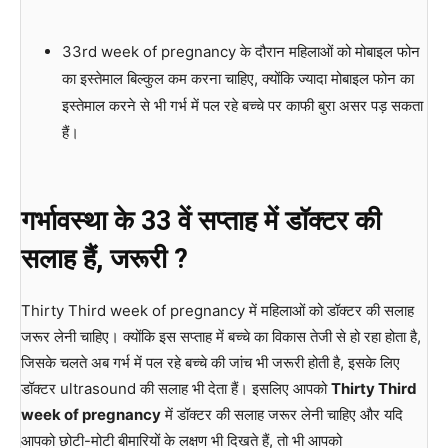
33rd week of pregnancy के दौरान महिलाओं को मोबाइल फोन
का इस्तेमाल बिल्कुल कम करना चाहिए, क्योंकि ज्यादा मोबाइल फोन का
इस्तेमाल करने से भी गर्भ में पल रहे बच्चे पर काफी बुरा असर पड़ सकता
हैं।
गर्भावस्था के 33 वें सप्ताह में डॉक्टर की
सलाह हैं, जरूरी ?
Thirty Third week of pregnancy में महिलाओं को डॉक्टर की सलाह
जरूर लेनी चाहिए। क्योंकि इस सप्ताह में बच्चे का विकास तेजी से हो रहा होता है,
जिसके चलते अब गर्भ में पल रहे बच्चे की जांच भी जरूरी होती है, इसके लिए
डॉक्टर ultrasound की सलाह भी देता हैं। इसलिए आपको
Thirty Third
week of pregnancy
में डॉक्टर की सलाह जरूर लेनी चाहिए और यदि
आपको छोटी-मोटी बीमारियों के लक्षण भी दिखते हैं, तो भी आपको