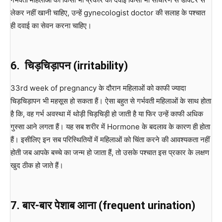
लेकर नहीं खानी चाहिए, उन्हें gynecologist doctor की सलाह के पश्चात
ही दवाई का सेवन करना चाहिए।
6. चिड़चिड़ापन (irritability)
33rd week of pregnancy के दौरान महिलाओं को काफी ज्यादा
चिड़चिड़ापन भी महसूस हो सकता हैं। ऐसा बहुत से गर्भवती महिलाओं के साथ होता
है कि, वह गर्भ अवस्था में थोड़ी चिड़चिड़ी हो जाती है या फिर उन्हें काफी अधिक
गुस्सा आने लगता हैं। यह सब शरीर में Hormone के बदलाव के कारण ही होता
हैं। इसीलिए इन सब परिस्थितियों में महिलाओं को चिंता करने की आवश्यकता नहीं
होती जब आपके बच्चे का जन्म हो जाता हैं, तो उसके पश्चात इस प्रकार के लक्षण
खुद ठीक हो जाते हैं।
7. बार-बार पेशाब आना (frequent urination)