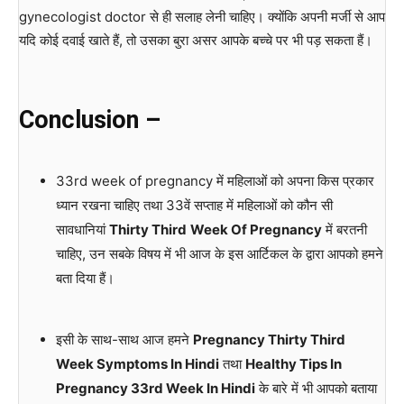
gynecologist doctor से ही सलाह लेनी चाहिए। क्योंकि अपनी मर्जी से आप
यदि कोई दवाई खाते हैं, तो उसका बुरा असर आपके बच्चे पर भी पड़ सकता हैं।
Conclusion –
33rd week of pregnancy में महिलाओं को अपना किस प्रकार
ध्यान रखना चाहिए तथा 33वें सप्ताह में महिलाओं को कौन सी
सावधानियां
Thirty Third
Week Of Pregnancy
में बरतनी
चाहिए, उन सबके विषय में भी आज के इस आर्टिकल के द्वारा आपको हमने
बता दिया हैं।
इसी के साथ-साथ आज हमने
Pregnancy Thirty Third
Week Symptoms In Hindi
तथा
Healthy Tips In
Pregnancy 33rd Week In Hindi
के बारे में भी आपको बताया