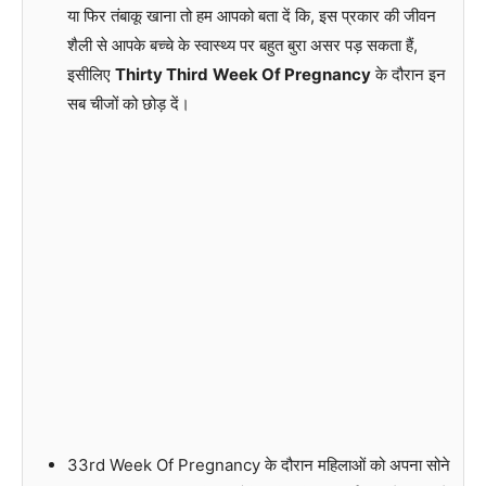
या फिर तंबाकू खाना तो हम आपको बता दें कि, इस प्रकार की जीवन
शैली से आपके बच्चे के स्वास्थ्य पर बहुत बुरा असर पड़ सकता हैं,
इसीलिए
Thirty Third
Week Of Pregnancy
के दौरान इन
सब चीजों को छोड़ दें।
33rd Week Of Pregnancy के दौरान महिलाओं को अपना सोने