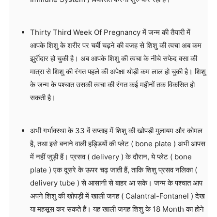
Thirty Third Week Of Pregnancy में जन्म की तैयारी में
आपके शिशु के शरीर पर चर्बी चढ़ने की वजह से शिशु की त्वचा अब कम
झुर्रीदार हो चुकी है। अब आपके शिशु की त्वचा के नीचे सफेद वसा की
मात्रा से शिशु की रंगत पहले की अपेक्षा थोड़ी कम लाल हो चुकी है। शिशु
के जन्म के पश्चात उसकी त्वचा की रंगत कई महीनों तक विकसित हो
सकती है।
अभी गर्भावस्था के 33 वें सप्ताह में शिशु की खोपड़ी मुलायम और कोमल
है, तथा इसे बनाने वाली हड्डियों की प्लेट ( bone plate ) अभी आपस
में नहीं जुड़ी हैं। प्रसव ( delivery ) के दौरान, ये प्लेट ( bone
plate ) एक दूसरे के ऊपर चढ़ जाती हैं, ताकि शिशु प्रसव नलिका (
delivery tube ) से आसानी से बाहर आ सके। जन्म के पश्चात आप
अपने शिशु की खोपड़ी में खाली जगह ( Calantral-Fontanel ) देख
या महसूस कर सकते हैं। यह खाली जगह शिशु के 18 Month का होने