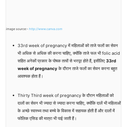
image source:-
http://www.canva.com
33rd week of pregnancy में महिलाओं को ताजे फलों का सेवन
भी अधिक से अधिक की करना चाहिए, क्योंकि ताजे फल भी folic acid
सहित अनेकों प्रकार के पोषक तत्वों से भरपूर होते हैं, इसीलिए
33rd
week of pregnancy
के दौरान ताजे फलों का सेवन करना बहुत
आवश्यक होता हैं।
Thirty Third week of pregnancy के दौरान महिलाओं को
दालों का सेवन भी ज्यादा से ज्यादा करना चाहिए, क्योंकि दालें भी महिलाओं
के अच्छे स्वास्थ्य तथा बच्चे के विकास में सहायक होती हैं और दालों में
फोलिक एसिड की मात्रा भी पाई जाती हैं।