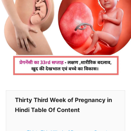
Thirty Third
Week of Pregnancy in
Hindi Table Of Content