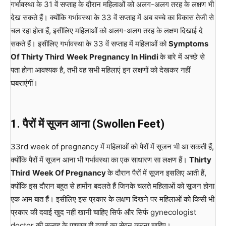
गर्भावस्था के 31 वें सप्ताह के दौरान महिलाओं को अलग-अलग तरह के लक्षण भी
देख सकते हैं। क्योंकि गर्भावस्था के 33 वें सप्ताह में अब बच्चे का विकास तेजी से
चल रहा होता हैं, इसीलिए महिलाओं को अलग-अलग तरह के लक्षण दिखाई दे
सकते हैं। इसीलिए गर्भावस्था के 33 वें सप्ताह में महिलाओं को
Symptoms
Of Thirty Third
Week Pregnancy In Hindi
के बारे में अच्छे से
पता होना आवश्यक है, तभी वह सभी महिलाएं इन लक्षणों को देखकर नहीं
घबराएंगीं।
1. पैरों में सूजन आना (Swollen Feet)
33rd week of pregnancy में महिलाओं को पैरों में सूजन भी आ सकती हैं,
क्योंकि पैरों में सूजन आना भी गर्भावस्था का एक साधारण सा लक्षण हैं।
Thirty
Third
Week Of Pregnancy
के दौरान पैरों में सूजन इसलिए आती हैं,
क्योंकि इस दौरान बहुत से हार्मोन बदलते हैं जिनके चलते महिलाओं को सूजन होना
एक आम बात हैं। इसीलिए इस प्रकार के लक्षण दिखने पर महिलाओं को किसी भी
प्रकार की दवाई खुद नहीं खानी चाहिए सिर्फ और सिर्फ gynecologist
doctor की सलाह के पश्चात ही दवाई का सेवन करना चाहिए।