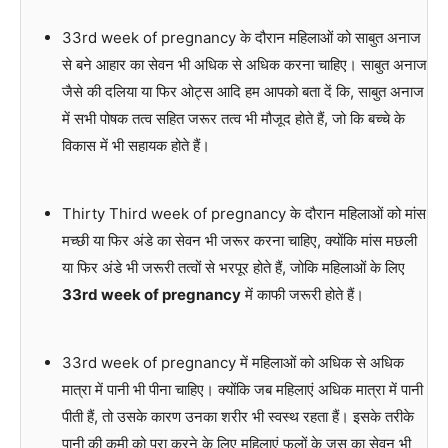
33rd week of pregnancy के दौरान महिलाओं को साबुत अनाज
से बने आहार का सेवन भी अधिक से अधिक करना चाहिए। साबुत अनाज
जैसे की दलिया या फिर ओट्स आदि हम आपको बता दें कि, साबुत अनाज
में सभी पोषक तत्व सहित जरूर तत्व भी मौजूद होते हैं, जो कि बच्चे के
विकास में भी सहायक होते हैं।
Thirty Third week of pregnancy के दौरान महिलाओं को मांस
मच्छी या फिर अंडे का सेवन भी जरूर करना चाहिए, क्योंकि मांस मछली
या फिर अंडे भी जरूरी तत्वों से भरपूर होते हैं, जोकि महिलाओं के लिए
33rd week of pregnancy
में काफी जरूरी होते हैं।
33rd week of pregnancy में महिलाओं को अधिक से अधिक
मात्रा में पानी भी पीना चाहिए। क्योंकि जब महिलाएं अधिक मात्रा में पानी
पीती हैं, तो उसके कारण उनका शरीर भी स्वस्थ रहता हैं। इसके तरीके
पानी की कमी को पूरा करने के लिए महिलाएं फलों के जूस का सेवन भी