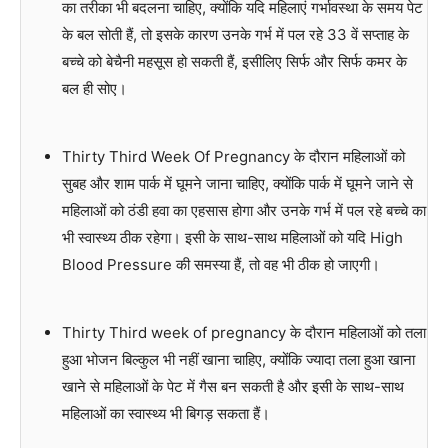
का तरीका भी बदलना चाहिए, क्योंकि यदि महिलाएं गर्भावस्था के समय पेट
के बल सोती हैं, तो इसके कारण उनके गर्भ में पल रहे 33 वें सप्ताह के
बच्चे को बेचैनी महसूस हो सकती हैं, इसीलिए सिर्फ और सिर्फ कमर के
बल ही सोए।
Thirty Third Week Of Pregnancy के दौरान महिलाओं को
सुबह और शाम पार्क में घूमने जाना चाहिए, क्योंकि पार्क में घूमने जाने से
महिलाओं को ठंडी हवा का एहसास होगा और उनके गर्भ में पल रहे बच्चे का
भी स्वास्थ्य ठीक रहेगा। इसी के साथ-साथ महिलाओं को यदि High
Blood Pressure की समस्या हैं, तो वह भी ठीक हो जाएगी।
Thirty Third week of pregnancy के दौरान महिलाओं को तला
हुआ भोजन बिल्कुल भी नहीं खाना चाहिए, क्योंकि ज्यादा तला हुआ खाना
खाने से महिलाओं के पेट में गैस बन सकती है और इसी के साथ-साथ
महिलाओं का स्वास्थ्य भी बिगड़ सकता हैं।