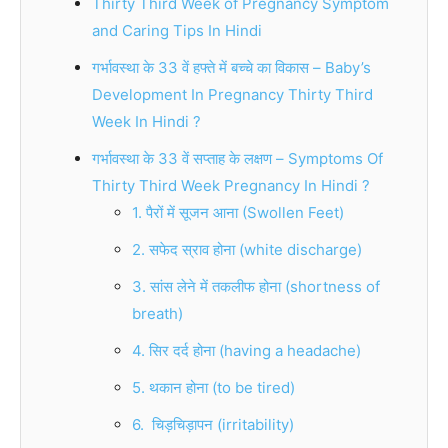
Thirty Third Week of Pregnancy Symptom
and Caring Tips In Hindi
गर्भावस्था के 33 वें हफ्ते में बच्चे का विकास – Baby’s
Development In Pregnancy Thirty Third
Week In Hindi ?
गर्भावस्था के 33 वें सप्ताह के लक्षण – Symptoms Of
Thirty Third Week Pregnancy In Hindi ?
1. पैरों में सूजन आना (Swollen Feet)
2. सफेद स्राव होना (white discharge)
3. सांस लेने में तकलीफ होना (shortness of
breath)
4. सिर दर्द होना (having a headache)
5. थकान होना (to be tired)
6. चिड़चिड़ापन (irritability)