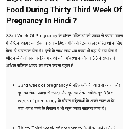
Food During Thirty Third
Week Of
Pregnancy In Hindi ?
33rd Week Of Pregnancy के दौरान महिलाओं को ज्यादा से ज्यादा मात्रा
में पौष्टिक आहार का सेवन करना चाहिए, क्योंकि पोस्टिक आहार महिलाओं के लिए
बेहद ही आवश्यक होता हैं। इसी के साथ साथ अब बच्चा भी बड़ा हो रहा होता है
और बच्चे के विकास के लिए माताओं को गर्भावस्था के दौरान 33 वें सप्ताह में
अधिक पौष्टिक आहार का सेवन करना पड़ता हैं।
33rd week of pregnancy में महिलाओं को ज्यादा से ज्यादा और
दूध का सेवन ज्यादा से ज्यादा और दूध का सेवन क्योंकि दूर 33rd
week of pregnancy के दौरान महिलाओं के अच्छे स्वास्थ्य के
साथ-साथ बच्चे के विकास में भी बहुत ज्यादा सहायक होता हैं।
Thirty Third week of pregnancy के दौरान महिलाओं को