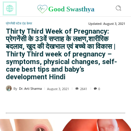
Good Swasthya
प्रेगनेंसी स्टेज एंड केयर
Updated:
August 3, 2021
Thirty Third Week of Pregnancy:
प्रेगनेंसी के 33वें सप्ताह के लक्षण,शारीरिक
बदलाव, खुद की देखभाल एवं बच्चे का विकास |
Thirty Third week of pregnancy –
symptoms, physical changes, self-
care best tips and baby’s
development Hindi
By
Dr. Arti Sharma
2641
August 3, 2021
0
WhatsApp
Facebook
Twitter
E