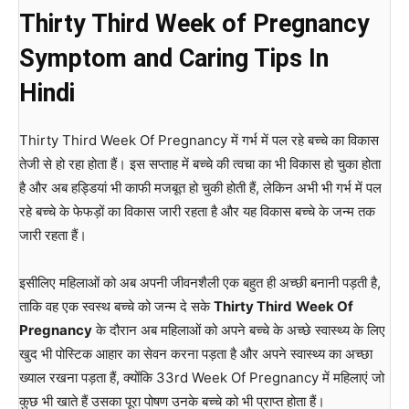
Thirty Third
Week of Pregnancy
Symptom and Caring Tips In
Hindi
Thirty Third Week Of Pregnancy में गर्भ में पल रहे बच्चे का विकास
तेजी से हो रहा होता हैं। इस सप्ताह में बच्चे की त्वचा का भी विकास हो चुका होता
है और अब हड्डियां भी काफी मजबूत हो चुकी होती हैं, लेकिन अभी भी गर्भ में पल
रहे बच्चे के फेफड़ों का विकास जारी रहता है और यह विकास बच्चे के जन्म तक
जारी रहता हैं।
इसीलिए महिलाओं को अब अपनी जीवनशैली एक बहुत ही अच्छी बनानी पड़ती है,
ताकि वह एक स्वस्थ बच्चे को जन्म दे सके
Thirty Third
Week Of
Pregnancy
के दौरान अब महिलाओं को अपने बच्चे के अच्छे स्वास्थ्य के लिए
खुद भी पोस्टिक आहार का सेवन करना पड़ता है और अपने स्वास्थ्य का अच्छा
ख्याल रखना पड़ता हैं, क्योंकि 33rd Week Of Pregnancy में महिलाएं जो
कुछ भी खाते हैं उसका पूरा पोषण उनके बच्चे को भी प्राप्त होता हैं।