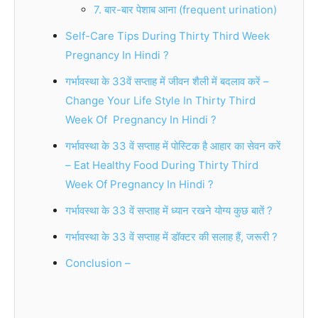
7. बार-बार पेशाब आना (frequent urination)
Self-Care Tips During Thirty Third Week
Pregnancy In Hindi ?
गर्भावस्था के 33वें सप्ताह में जीवन शैली में बदलाव करें –
Change Your Life Style In Thirty Third
Week Of Pregnancy In Hindi ?
गर्भावस्था के 33 वें सप्ताह में पोस्टिक है आहार का सेवन करें
– Eat Healthy Food During Thirty Third
Week Of Pregnancy In Hindi ?
गर्भावस्था के 33 वें सप्ताह में ध्यान रखने योग्य कुछ बातें ?
गर्भावस्था के 33 वें सप्ताह में डॉक्टर की सलाह हैं, जरूरी ?
Conclusion –