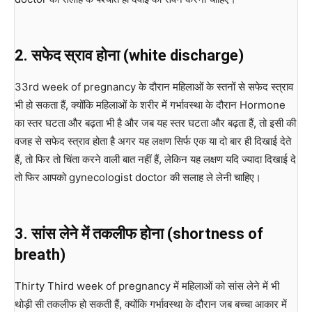
2. सफेद स्राव होना (white discharge)
33rd week of pregnancy के दौरान महिलाओं के स्तनों से सफेद स्त्राव
भी हो सकता हैं, क्योंकि महिलाओं के शरीर में गर्भावस्था के दौरान Hormone
का स्तर घटता और बढ़ता भी है और जब यह स्तर घटता और बढ़ता हैं, तो इसी की
वजह से सफेद स्त्राव होता है अगर यह लक्षण सिर्फ एक या दो बार ही दिखाई देते
हैं, तो फिर तो चिंता करने वाली बात नहीं हैं, लेकिन यह लक्षण यदि ज्यादा दिखाई दे
तो फिर आपको gynecologist doctor की सलाह ले लेनी चाहिए।
3. सांस लेने में तकलीफ होना (shortness of
breath)
Thirty Third week of pregnancy में महिलाओं को सांस लेने में भी
थोड़ी सी तकलीफ हो सकती हैं, क्योंकि गर्भावस्था के दौरान जब बच्चा आकार में