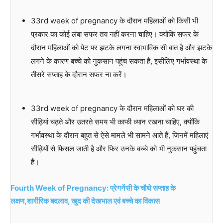
33rd week of pregnancy के दौरान महिलाओं को किसी भी
प्रकार का कोई लंबा सफर तय नहीं करना चाहिए। क्योंकि सफर के
दौरान महिलाओं को पेट पर झटके लगना स्वाभाविक सी बात है और झटके
लगने के कारण बच्चे को नुकसान पहुंच सकता हैं, इसीलिए गर्भावस्था के
तीसरे सप्ताह के दौरान सफर ना करें।
33rd week of pregnancy के दौरान महिलाओं को घर की
सीढ़ियां चढ़ते और उतरते समय भी काफी ध्यान रखना चाहिए, क्योंकि
गर्भावस्था के दौरान बहुत से ऐसे मामले भी सामने आते हैं, जिनमें महिलाएं
सीढ़ियों से फिसल जाती है और फिर उनके बच्चे को भी नुकसान पहुंचता
हैं।
Fourth Week of Pregnancy: प्रेगनेंसी के चौथे सप्ताह के
लक्षण,शारीरिक बदलाव, खुद की देखभाल एवं बच्चे का विकास