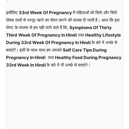
इसीलिए
33rd Week Of Pregnancy
में महिलाओं को सिर्फ और सिर्फ
पोषक तत्वों से भरपूर खाने का सेवन करने की सलाह दी जाती है। आज कि इस
पोस्ट के माध्यम से हम यही जाने वाले हैं कि,
Symptoms Of Thirty
Third
Week Of Pregnancy In Hindi
तथा
Healthy Lifestyle
During 33rd Week Of Pregnancy In Hindi
के बारे में अच्छे से
बताएंगें। इसी के साथ साथ हम आपको
Self Care Tips During
Pregnancy In Hindi
तथा
Healthy Food During Pregnancy
33rd Week In Hindi
के बारे में भी अच्छे से बताएंगे।