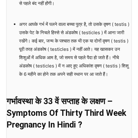
से पहले बंद नहीं होंगी।
अगर आपके गर्भ में पलने वाला बच्चा पुत्र है, तो उसके वृषण ( testis )
उसके पेट के निचले हिस्से से अंडकोष ( testicles ) में आना जारी
रखेंगे। कई बार, जन्म के पश्चात तक भी एक या दोनों वृषण ( testis )
पूरी तरह अंडकोष ( testicles ) में नहीं आते। यह खासकर उन
शिशुओं में अधिक आम है, जो समय से पहले पैदा हो जाते हैं। नीचे
अंडकोष ( testicles ) में न आए हुए अधिकांश वृषण ( testis ) शिशु
के 6 महीने का होने तक अपने सही स्थान पर आ जाते हैं।
गर्भावस्था के 33 वें सप्ताह के लक्षण –
Symptoms Of Thirty Third
Week
Pregnancy In Hindi ?