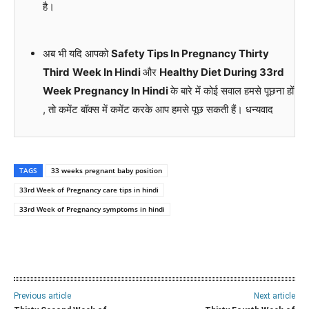
है।
अब भी यदि आपको
Safety Tips In Pregnancy Thirty
Third
Week In Hindi
और
Healthy Diet During 33rd
Week Pregnancy In Hindi
के बारे में कोई सवाल हमसे पूछना हों
, तो कमेंट बॉक्स में कमेंट करके आप हमसे पूछ सकती हैं। धन्यवाद
TAGS
33 weeks pregnant baby position
33rd Week of Pregnancy care tips in hindi
33rd Week of Pregnancy symptoms in hindi
WhatsApp
Facebook
Twitter
E
Previous article
Next article