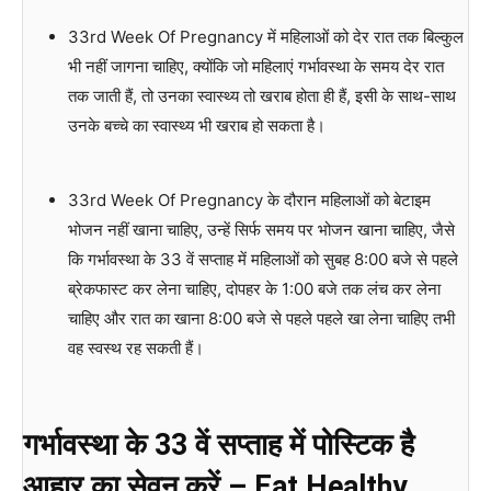
33rd Week Of Pregnancy में महिलाओं को देर रात तक बिल्कुल
भी नहीं जागना चाहिए, क्योंकि जो महिलाएं गर्भावस्था के समय देर रात
तक जाती हैं, तो उनका स्वास्थ्य तो खराब होता ही हैं, इसी के साथ-साथ
उनके बच्चे का स्वास्थ्य भी खराब हो सकता है।
33rd Week Of Pregnancy के दौरान महिलाओं को बेटाइम
भोजन नहीं खाना चाहिए, उन्हें सिर्फ समय पर भोजन खाना चाहिए, जैसे
कि गर्भावस्था के 33 वें सप्ताह में महिलाओं को सुबह 8:00 बजे से पहले
ब्रेकफास्ट कर लेना चाहिए, दोपहर के 1:00 बजे तक लंच कर लेना
चाहिए और रात का खाना 8:00 बजे से पहले पहले खा लेना चाहिए तभी
वह स्वस्थ रह सकती हैं।
गर्भावस्था के 33 वें सप्ताह में पोस्टिक है
आहार का सेवन करें – Eat Healthy