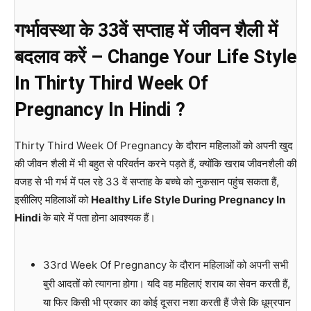
गर्भावस्था के 33वें सप्ताह में जीवन शैली में
बदलाव करें – Change Your Life Style
In Thirty Third
Week Of
Pregnancy In Hindi ?
Thirty Third Week Of Pregnancy के दौरान महिलाओं को अपनी खुद
की जीवन शैली में भी बहुत से परिवर्तन करने पड़ते हैं, क्योंकि खराब जीवनशैली की
वजह से भी गर्भ में पल रहे 33 वें सप्ताह के बच्चे को नुकसान पहुंच सकता हैं,
इसीलिए महिलाओं को
Healthy Life Style During Pregnancy In
Hindi
के बारे में पता होना आवश्यक हैं।
33rd Week Of Pregnancy के दौरान महिलाओं को अपनी सभी
बुरी आदतों को त्यागना होगा। यदि वह महिलाएं शराब का सेवन करती हैं,
या फिर किसी भी प्रकार का कोई दूसरा नशा करती हैं जैसे कि धूम्रपान