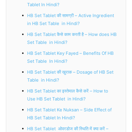
Tablet In Hindi?
HB Set Tablet की सामग्री – Active Ingredient
in HB Set Table in Hindi?
HB Set Tablet कैसे काम करती है – How does HB
Set Table in Hindi?
HB Set Tablet Key Fayed – Benefits Of HB
Set Table In Hindi?
HB Set Tablet की खुराक – Dosage of HB Set
Table in Hindi?
HB Set Tablet का इस्तेमाल कैसे करें – How to
Use HB Set Tablet in Hindi?
HB Set Tablet Ke Nuksan – Side Effect of
HB Set Tablet In Hindi?
HB Set Tablet ओवरडोज की स्थिति में क्या करें –