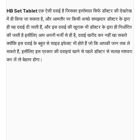
HB Set
Tablet
एक ऐसी दवाई है जिसका इस्तेमाल सिर्फ डॉक्टर की देखरेख
में ही किया जा सकता है, और आमतौर पर किसी अच्छे समझदार डॉक्टर के द्वारा
ही यह दवाई दी जाती हैं, और इस दवाई की खुराक भी डॉक्टर के द्वारा ही निर्धारित
की जाती है इसीलिए आप अपनी मर्जी से ही है, दवाई खरीद कर नहीं खा सकते
क्योंकि इस दवाई के बहुत से साइड इफेक्ट भी होते हैं जो कि आपकी जान तक ले
सकते हैं, इसीलिए इस प्रकार की दवाइयां खाने से पहले डॉक्टर से सलाह मशवरा
कर लें तो बेहतर होगा।