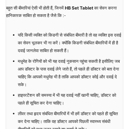
बहुत सी बीमारियां ऐसी भी होती हैं, जिनमें
HB Set Tablet
का सेवन करना
हानिकारक साबित हो सकता है जैसे कि :-
यदि किसी व्यक्ति को किडनी से संबंधित बीमारी है तो वह व्यक्ति इस दवाई
का सेवन भूलकर भी ना करें। क्योंकि किडनी संबंधित बीमारियों में ही है
दवाई जानलेवा साबित हो सकती हैं।
मधुमेह के रोगियों को भी यह दवाई नुकसान पहुंचा सकती है इसीलिए जब
आप डॉक्टर के पास दवाई लेने जाते हैं, तो पहले ही डॉक्टर को बता देना
चाहिए कि आपको मधुमेह भी है ताकि आपको डॉक्टर कोई और दवाई दे
सके।
हाइपरटेंशन की समस्या में भी यह दवाई नहीं खानी चाहिए, डॉक्टर को
पहले ही सूचित कर देना चाहिए।
लीवर तथा हृदय संबंधित बीमारियों में भी हमें डॉक्टर को पहले ही सूचित
कर देना चाहिए। ताकि वह डॉक्टर आपको पिछली स्वास्थ्य संबंधी