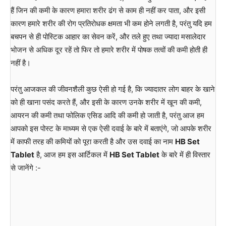
हैं जिन की कमी के कारण हमारा शरीर ढंग से काम ही नहीं कर पाता, और इसी
कारण हमारे शरीर की रोग प्रतिरोधक क्षमता भी कम होने लगती है, परंतु यदि हम
बचपन से ही पोस्टिक आहार का सेवन करें, और तले हुए तथा ज्यादा मसालेदार
भोजन से अधिक दूर रहें तो फिर तो हमारे शरीर में पोषक तत्वों की कमी होती ही
नहीं है।
परंतु आजकल की जीवनशैली कुछ ऐसी हो गई है, कि ज्यादातर लोग बाहर के खाने
को ही खाना पसंद करते हैं, और इसी के कारण उनके शरीर में खून की कमी,
आयरन की कमी तथा फोलिक एसिड आदि की कमी हो जाती है, परंतु आज हम
आपको इस पोस्ट के माध्यम से एक ऐसी दवाई के बारे में बताएंगे, जो आपके शरीर
में काफी तरह की कमियों को पूरा करती है और उस दवाई का नाम
HB Set
Tablet
है, आज हम इस आर्टिकल में
HB Set Tablet
के बारे में ही विस्तार
से जानेंगे :-