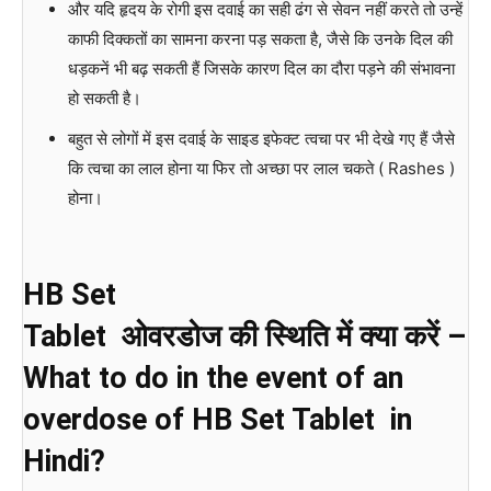
और यदि हृदय के रोगी इस दवाई का सही ढंग से सेवन नहीं करते तो उन्हें
काफी दिक्कतों का सामना करना पड़ सकता है, जैसे कि उनके दिल की
धड़कनें भी बढ़ सकती हैं जिसके कारण दिल का दौरा पड़ने की संभावना
हो सकती है।
बहुत से लोगों में इस दवाई के साइड इफेक्ट त्वचा पर भी देखे गए हैं जैसे
कि त्वचा का लाल होना या फिर तो अच्छा पर लाल चकते ( Rashes )
होना।
HB Set
Tablet ओवरडोज की स्थिति में क्या करें –
What to do in the event of an
overdose of HB Set Tablet in
Hindi?