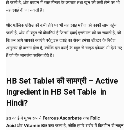
हो जाती है, और बचपन में रक्त हीनता के उपचार तथा खून की कमी होने पर भी
यह दवाई दी जा सकती है।
और फोलिक एसिड की कमी होने पर भी यह दवाई मरीज को काफी लाभ पहुंच
जाती है, और भी बहुत सी बीमारियां हैं जिनमें दवाई इस्तेमाल की जा सकती है, जो
कि हम आगे आपको बताएंगे परंतु इस दवाई का सेवन हमेशा डॉक्टर के निर्देश
अनुसार ही करना होता है, क्योंकि इस दवाई के बहुत से साइड इफेक्ट भी देखे गए
हैं जो कि जानलेवा साबित होते हैं।
HB Set
Tablet
की सामग्री – Active
Ingredient in HB Set Table in
Hindi?
इस दवाई में मुख्य रूप से
Ferrous Ascorbate
तथा
Folic
Acid
और
Vitamin B9
पाया जाता है, जोकि हमारे शरीर में विटामिन बी नाइन