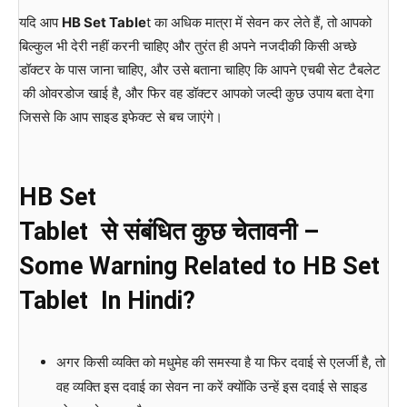
यदि आप
HB Set Table
t का अधिक मात्रा में सेवन कर लेते हैं, तो आपको
बिल्कुल भी देरी नहीं करनी चाहिए और तुरंत ही अपने नजदीकी किसी अच्छे
डॉक्टर के पास जाना चाहिए, और उसे बताना चाहिए कि आपने एचबी सेट टैबलेट
की ओवरडोज खाई है, और फिर वह डॉक्टर आपको जल्दी कुछ उपाय बता देगा
जिससे कि आप साइड इफेक्ट से बच जाएंगे।
HB Set
Tablet से संबंधित कुछ चेतावनी –
Some Warning Related to HB Set
Tablet In Hindi?
अगर किसी व्यक्ति को मधुमेह की समस्या है या फिर दवाई से एलर्जी है, तो
वह व्यक्ति इस दवाई का सेवन ना करें क्योंकि उन्हें इस दवाई से साइड