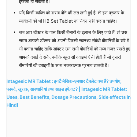
इफेक्ट हो सकता है।
यदि किसी व्यक्ति को शराब पीने की लत लगी हुई है, तो इस प्रकार के
व्यक्तियों को भी HB Set Tablet का सेवन नहीं करना चाहिए।
जब आप डॉक्टर के पास किसी बीमारी के इलाज के लिए जाते हैं, तो उस
समय आपको डॉक्टर को अपनी पिछली स्वास्थ्य संबंधी बीमारियों के बारे में
भी बताना चाहिए ताकि डॉक्टर उन सभी बीमारियों को मध्य नजर रखते हुए
आपको दवाई दे सके, क्योंकि बहुत सी दवाइयां ऐसी होती हैं जो दूसरी
बीमारियों की दवाइयों के साथ नकारात्मक प्रभाव डालती हैं।
Intagesic MR Tablet : इनटैजेसिक-एमआर टैबलेट क्या है? उपयोग,
फायदे, खुराक, सावधानियां तथा साइड इफेक्ट? | Intagesic MR Tablet:
Uses, Best Benefits, Dosage Precautions, Side effects in
Hindi