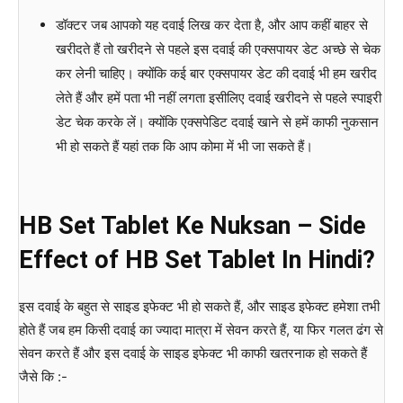
डॉक्टर जब आपको यह दवाई लिख कर देता है, और आप कहीं बाहर से
खरीदते हैं तो खरीदने से पहले इस दवाई की एक्सपायर डेट अच्छे से चेक
कर लेनी चाहिए। क्योंकि कई बार एक्सपायर डेट की दवाई भी हम खरीद
लेते हैं और हमें पता भी नहीं लगता इसीलिए दवाई खरीदने से पहले स्पाइरी
डेट चेक करके लें। क्योंकि एक्सपेडिट दवाई खाने से हमें काफी नुकसान
भी हो सकते हैं यहां तक कि आप कोमा में भी जा सकते हैं।
HB Set Tablet Ke Nuksan – Side
Effect of HB Set Tablet In Hindi?
इस दवाई के बहुत से साइड इफेक्ट भी हो सकते हैं, और साइड इफेक्ट हमेशा तभी
होते हैं जब हम किसी दवाई का ज्यादा मात्रा में सेवन करते हैं, या फिर गलत ढंग से
सेवन करते हैं और इस दवाई के साइड इफेक्ट भी काफी खतरनाक हो सकते हैं
जैसे कि :-