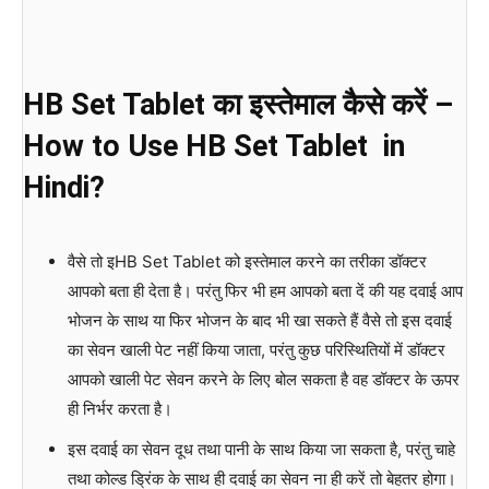
HB Set Tablet का इस्तेमाल कैसे करें –
How to Use HB Set Tablet in
Hindi?
वैसे तो इHB Set Tablet को इस्तेमाल करने का तरीका डॉक्टर
आपको बता ही देता है। परंतु फिर भी हम आपको बता दें की यह दवाई आप
भोजन के साथ या फिर भोजन के बाद भी खा सकते हैं वैसे तो इस दवाई
का सेवन खाली पेट नहीं किया जाता, परंतु कुछ परिस्थितियों में डॉक्टर
आपको खाली पेट सेवन करने के लिए बोल सकता है वह डॉक्टर के ऊपर
ही निर्भर करता है।
इस दवाई का सेवन दूध तथा पानी के साथ किया जा सकता है, परंतु चाहे
तथा कोल्ड ड्रिंक के साथ ही दवाई का सेवन ना ही करें तो बेहतर होगा।