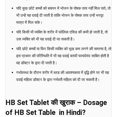
यदि कुछ छोटे बच्चों को बचपन में भोजन के पोषक तत्व नहीं मिल पाते, तो
भी उन्हें यह दवाई दी जाती है ताकि भोजन के पोषक तत्व उन्हें भरपूर
मात्रा में मिल सके।
यदि किसी भी व्यक्ति के शरीर में फोलिक एसिड की कमी हो जाती है, तो
उस व्यक्ति को भी यह दवाई दी जा सकती है।
यदि छोटे बच्चों या फिर किसी व्यक्ति को भूख कम लगने की समस्या है, तो
इस प्रकार की परिस्थिति में भी यह दवाई काफी फायदेमंद साबित होती है
वह डॉक्टर के द्वारा दी जाती है।
गर्भावस्था के दौरान शरीर में ब्लड की आवश्यकता में वृद्धि होने पर भी यह
दवाई महिला डॉक्टर के द्वारा गर्भवती महिला को दी जा सकती है।
HB Set
Tablet
की खुराक – Dosage
of HB Set Table in Hindi?