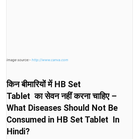
image source:-
http://www.canva.com
किन बीमारियों में HB Set
Tablet का सेवन नहीं करना चाहिए –
What Diseases Should Not Be
Consumed in HB Set Tablet In
Hindi?