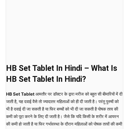
HB Set
Tablet
In Hindi – What Is
HB Set
Tablet
In Hindi?
HB Set
Tablet
आमतौर पर डॉक्टर के द्वारा मरीज को बहुत सी बीमारियों में दी
जाती है, यह दवाई वैसे तो ज्यादातर महिलाओं को ही दी जाती है। परंतु पुरुषों को
भी है दवाई दी जा सकती है या फिर बच्चों को भी दी जा सकती है पोषक तत्व की
कमी को पूरा करने के लिए दी जाती है। जैसे कि यदि किसी के शरीर में आयरन
की कमी हो जाती है या फिर गर्भावस्था के दौरान महिलाओं को पोषक तत्वों की कमी