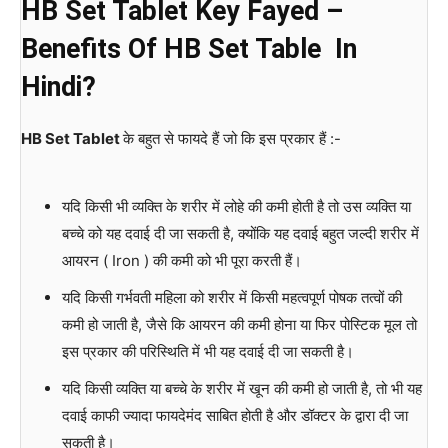
HB Set
Tablet
Key Fayed –
Benefits Of HB Set Table In
Hindi?
HB Set
Tablet
के बहुत से फायदे हैं जो कि इस प्रकार हैं :-
यदि किसी भी व्यक्ति के शरीर में लोहे की कमी होती है तो उस व्यक्ति या
बच्चे को यह दवाई दी जा सकती है, क्योंकि यह दवाई बहुत जल्दी शरीर में
आयरन ( Iron ) की कमी को भी पूरा करती हैं।
यदि किसी गर्भवती महिला को शरीर में किसी महत्वपूर्ण पोषक तत्वों की
कमी हो जाती है, जैसे कि आयरन की कमी होना या फिर पोस्टिक मूल तो
इस प्रकार की परिस्थिति में भी यह दवाई दी जा सकती है।
यदि किसी व्यक्ति या बच्चे के शरीर में खून की कमी हो जाती है, तो भी यह
दवाई काफी ज्यादा फायदेमंद साबित होती है और डॉक्टर के द्वारा दी जा
सकती है।