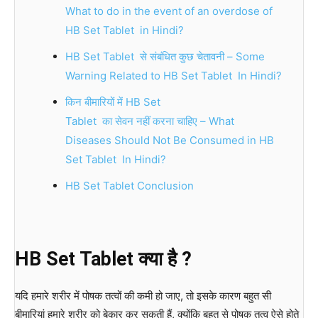
What to do in the event of an overdose of
HB Set Tablet in Hindi?
HB Set Tablet से संबंधित कुछ चेतावनी – Some
Warning Related to HB Set Tablet In Hindi?
किन बीमारियों में HB Set
Tablet का सेवन नहीं करना चाहिए – What
Diseases Should Not Be Consumed in HB
Set Tablet In Hindi?
HB Set Tablet Conclusion
HB Set Tablet
क्या है ?
यदि हमारे शरीर में पोषक तत्वों की कमी हो जाए, तो इसके कारण बहुत सी
बीमारियां हमारे शरीर को बेकार कर सकती हैं, क्योंकि बहुत से पोषक तत्व ऐसे होते