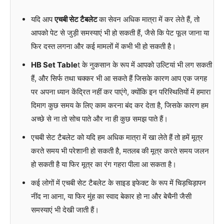
यदि आप
एचबी सेट टैबलेट
का सेवन अधिक मात्रा में कर लेते हैं, तो
आपको पेट से जुड़ी समस्याएं भी हो सकती हैं, जैसे कि पेट फूल जाना या
फिर दस्त लगना और कई मामलों में कभी भी हो सकती है।
HB Set Table
t के नुकसान के रूप में आपको उल्टियां भी लग सकती
हैं, और सिर्फ तथा चक्कर भी आ सकते हैं जिसके कारण आप एक जगह
पर अपना ध्यान केंद्रित नहीं कर पाएंगे, क्योंकि इन परिस्थितियों में हमारा
दिमाग कुछ समय के लिए काम करना बंद कर देता है, जिसके कारण हम
अच्छे से ना तो सोच पाते और ना ही कुछ समझ पाते हैं।
एचबी सेट टैबलेट को यदि हम अधिक मात्रा में खा लेते हैं तो हमें मूत्र
करते समय भी परेशानी हो सकती है, मतलब की मूत्र करते समय जलन
हो सकती है या फिर मूत्र का रंग गहरा पीला आ सकता है।
कई लोगों में एचबी सेट टैबलेट के साइड इफेक्ट के रूप में चिड़चिड़ापन
नींद ना आना, या फिर मुंह का स्वाद बेकार हो ना और बेचैनी जैसी
समस्याएं भी देखी जाती हैं।