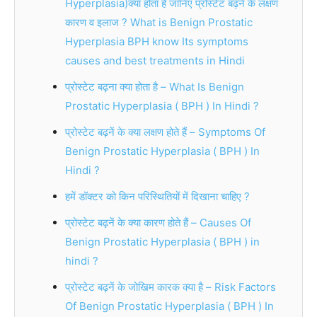
Hyperplasia)क्या होता है जानिए प्रोस्टेट बढ़ने के लक्षण
कारण व इलाज ? What is Benign Prostatic
Hyperplasia BPH know Its symptoms
causes and best treatments in Hindi
प्रोस्टेट बढ़ना क्या होता है – What Is Benign
Prostatic Hyperplasia ( BPH ) In Hindi ?
प्रोस्टेट बढ़नें के क्या लक्षण होते हैं – Symptoms Of
Benign Prostatic Hyperplasia ( BPH ) In
Hindi ?
हमें डॉक्टर को किन परिस्थितियों में दिखाना चाहिए ?
प्रोस्टेट बढ़नें के क्या कारण होते हैं – Causes Of
Benign Prostatic Hyperplasia ( BPH ) in
hindi ?
प्रोस्टेट बढ़नें के जोखिम कारक क्या है – Risk Factors
Of Benign Prostatic Hyperplasia ( BPH ) In