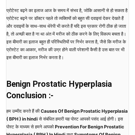
प्रोटेस्ट बढ़ने का इलाज आज के समय में संभव है, जोकि आसानी से हो सकता है
प्रोटेस्ट बढ़ने पर डॉक्टर पहले तो व्यक्तियों को बहुत सी दवाइयां देकर देखते हैं
और दवाइयों के साथ-साथ थेरेपी भी करते हैं यदि इस प्रकार रोगी ठीक हो जाता
है, तो अच्छी बात है ना था अंत में मरीज को ठीक करने के लिए विकल्प बचता है।
इस बीमारी का इलाज बहुत ही परिस्थितियों पर निर्भर करता है, जैसे कि मरीज के
प्रोस्टेट का आकार, मरीज की उम्र होने वाली परेशानी कैसी है उस बात पर भी
इस बीमारी का इलाज निर्भर करता है।
Benign Prostatic Hyperplasia
Conclusion :-
हम उम्मीद करते हैं की
Causes Of Benign Prostatic Hyperplasia
( BPH ) in hindi
से संबंधित हमारी यह पोस्ट आपको पसंद आई होगी। इस
पोस्ट के माध्यम से हमने आपको
Prevention For Benign Prostatic
Hyperplasia ( BPH ) In Hindi
तथा
Symptoms Of Benign