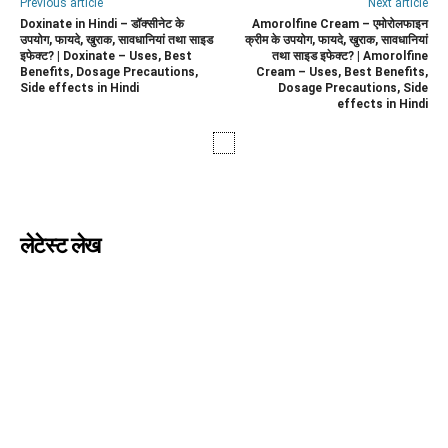
Previous article
Next article
Doxinate in Hindi – डॉक्सीनेट के
Amorolfine Cream – एमोरोलफाइन
उपयोग, फायदे, खुराक, सावधानियां तथा साइड
क्रीम के उपयोग, फायदे, खुराक, सावधानियां
इफेक्ट? | Doxinate – Uses, Best
तथा साइड इफेक्ट? | Amorolfine
Benefits, Dosage Precautions,
Cream – Uses, Best Benefits,
Side effects in Hindi
Dosage Precautions, Side
effects in Hindi
लेटेस्ट लेख