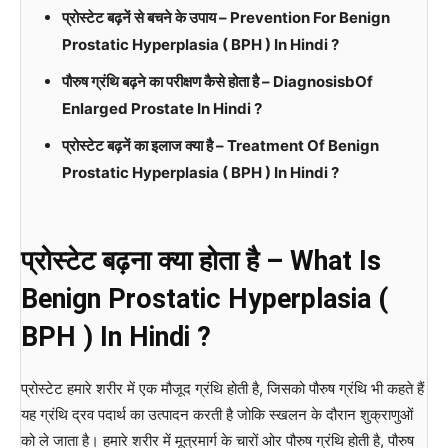
प्रोस्टेट बढ़नें से बचने के उपाय – Prevention For Benign
Prostatic Hyperplasia ( BPH ) In Hindi ?
पौरुष ग्रंथि बढ़ने का परीक्षण कैसे होता है
– DiagnosisbOf
Enlarged Prostate In Hindi ?
प्रोस्टेट बढ़नें का इलाज क्या है – Treatment Of Benign
Prostatic Hyperplasia ( BPH ) In Hindi ?
प्रोस्टेट बढ़ना क्या होता है – What Is
Benign Prostatic Hyperplasia (
BPH ) In Hindi ?
प्रोस्टेट हमारे शरीर में एक मौजूद ग्रंथि होती है, जिसको पौरुष ग्रंथि भी कहते हैं
यह ग्रंथि द्रव पदार्थ का उत्पादन करती है जोकि स्खलन के दौरान शुक्राणुओं
को ले जाता है। हमारे शरीर में मूत्रमार्ग के चारों ओर पौरुष ग्रंथि होती है, पौरुष