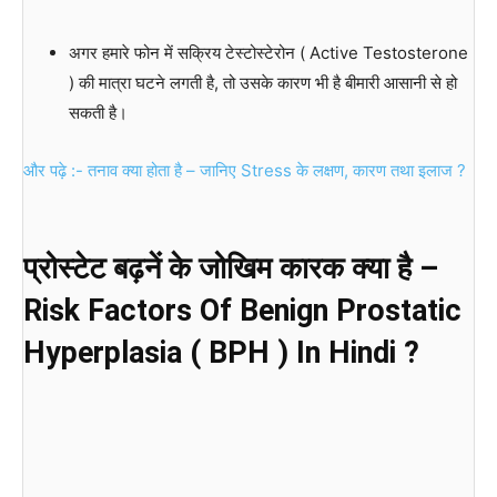
अगर हमारे फोन में सक्रिय टेस्टोस्टेरोन ( Active Testosterone
) की मात्रा घटने लगती है, तो उसके कारण भी है बीमारी आसानी से हो
सकती है।
और पढ़े :- तनाव क्या होता है – जानिए Stress के लक्षण, कारण तथा इलाज ?
प्रोस्टेट बढ़नें के जोखिम कारक क्या है –
Risk Factors Of Benign Prostatic
Hyperplasia ( BPH ) In Hindi ?