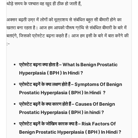
थोड़े समय के पश्चात वह खुद ही ठीक हो जाती हैं,
अक्सर बढ़ती उम्र में लोगों को मूत्राशय से संबंधित बहुत सी बीमारी होने का
खतरा बना रहता है। आज हम आपको पौरूष ग्रंथि से संबंधित बीमारी के बारे में
बताएंगे, जिसको प्रोस्टेट बढ़ना कहते हैं। आज हम इसी के बारे में बात करेंगे की
:-
प्रोस्टेट बढ़ना क्या होता है – What Is Benign Prostatic
Hyperplasia ( BPH ) In Hindi ?
प्रोस्टेट बढ़नें के क्या लक्षण होते हैं – Symptoms Of Benign
Prostatic Hyperplasia ( BPH ) In Hindi ?
प्रोस्टेट बढ़नें के क्या कारण होते हैं – Causes Of Benign
Prostatic Hyperplasia ( BPH ) in hindi ?
प्रोस्टेट बढ़नें के जोखिम कारक क्या है – Risk Factors Of
Benign Prostatic Hyperplasia ( BPH ) In Hindi ?