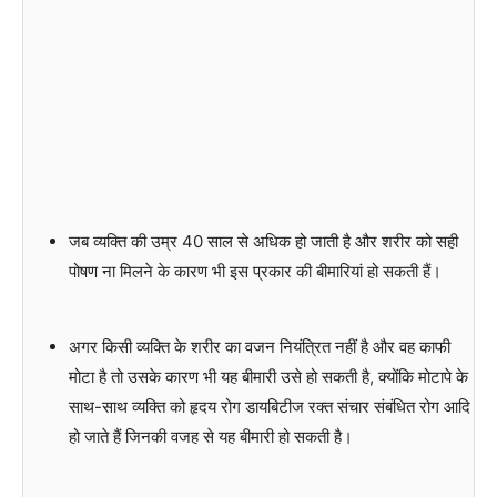
जब व्यक्ति की उम्र 40 साल से अधिक हो जाती है और शरीर को सही
पोषण ना मिलने के कारण भी इस प्रकार की बीमारियां हो सकती हैं।
अगर किसी व्यक्ति के शरीर का वजन नियंत्रित नहीं है और वह काफी
मोटा है तो उसके कारण भी यह बीमारी उसे हो सकती है, क्योंकि मोटापे के
साथ-साथ व्यक्ति को हृदय रोग डायबिटीज रक्त संचार संबंधित रोग आदि
हो जाते हैं जिनकी वजह से यह बीमारी हो सकती है।