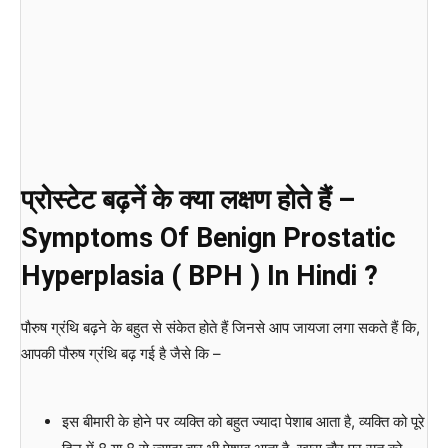
प्रोस्टेट बढ़नें के क्या लक्षण होते हैं –
Symptoms Of Benign Prostatic
Hyperplasia ( BPH ) In Hindi ?
पौरुष ग्रंथि बढ़ने के बहुत से संकेत होते हैं जिनसे आप जायजा लगा सकते हैं कि,
आपकी पौरुष ग्रंथि बढ़ गई है जैसे कि –
इस बीमारी के होने पर व्यक्ति को बहुत ज्यादा पेशाब आता है, व्यक्ति को पूरे