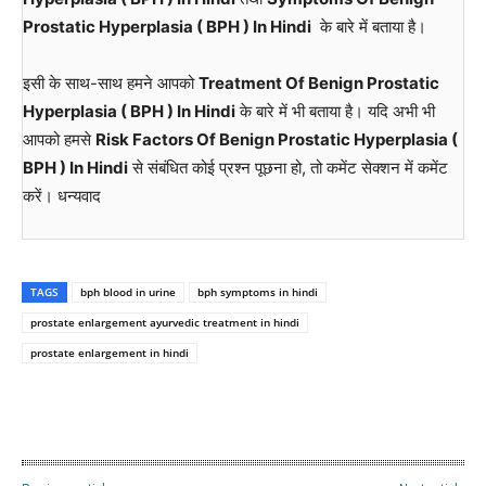
Prostatic Hyperplasia ( BPH ) In Hindi
के बारे में बताया है।
इसी के साथ-साथ हमने आपको
Treatment Of Benign Prostatic
Hyperplasia ( BPH ) In Hindi
के बारे में भी बताया है। यदि अभी भी
आपको हमसे
Risk Factors Of Benign Prostatic Hyperplasia (
BPH ) In Hindi
से संबंधित कोई प्रश्न पूछना हो, तो कमेंट सेक्शन में कमेंट
करें। धन्यवाद
TAGS
bph blood in urine
bph symptoms in hindi
prostate enlargement ayurvedic treatment in hindi
prostate enlargement in hindi
WhatsApp
Facebook
Twitter
E