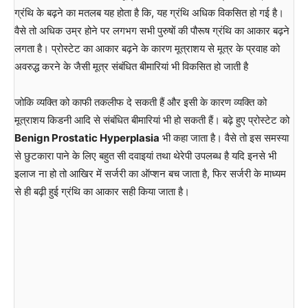
ग्रंथि के बढ़ने का मतलब यह होता है कि, यह ग्रंथि अधिक विकसित हो गई है।
वैसे तो अधिक उम्र होने पर लगभग सभी पुरुषों की पौरूष ग्रंथि का आकार बढ़ने
लगता है। प्रोस्टेट का आकार बढ़ने के कारण मूत्राशय से मूत्र के प्रवाह को
अवरुद्ध करने के जैसी मूत्र संबंधित बीमारियां भी विकसित हो जाती है
जोकि व्यक्ति को काफी तकलीफ दे सकती हैं और इसी के कारण व्यक्ति को
मूत्राशय किडनी आदि से संबंधित बीमारियां भी हो सकती हैं। बढ़े हुए प्रोस्टेट को
Benign Prostatic Hyperplasia
भी कहा जाता है। वैसे तो इस समस्या
से छुटकारा पाने के लिए बहुत सी दवाइयां तथा थेरेपी उपलब्ध है यदि इनसे भी
इलाज ना हो तो आखिर में सर्जरी का ऑप्शन बच जाता है, फिर सर्जरी के माध्यम
से ही बढ़ी हुई ग्रंथि का आकार सही किया जाता है।