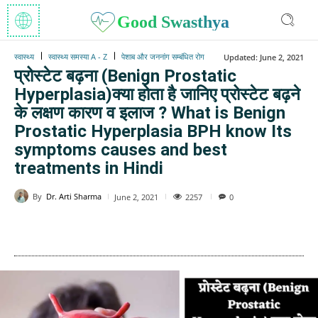
Good Swasthya
स्वास्थ्य
स्वास्थ्य समस्या A - Z
पेशाब और जननांग सम्बंधित रोग
Updated:
June 2, 2021
प्रोस्टेट बढ़ना (Benign Prostatic
Hyperplasia)क्या होता है जानिए प्रोस्टेट बढ़ने
के लक्षण कारण व इलाज ? What is Benign
Prostatic Hyperplasia BPH know Its
symptoms causes and best
treatments in Hindi
By
Dr. Arti Sharma
2257
June 2, 2021
0
WhatsApp
Facebook
Twitter
E