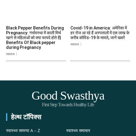
Black Pepper Benefits During
Covid-19 in America: अमेरिका में
Pregnancy: गर्भावस्था में काली मिर्च
हर रोज आ रहे हैं अस्पतालों में एक लाख के
खाने से महिलाओं को क्या फायदे होते हैं|
करीब कोविड-19 के मामले, जानें खबरें
Benefits Of Black pepper
स्वास्थ्य
during Pregnancy
स्वास्थ्य
Good Swasthya
First Step Towards Healthy Life
हेल्थ टॉपिक्स
स्वास्थ्य समस्या A – Z
स्वास्थ्य समाचार