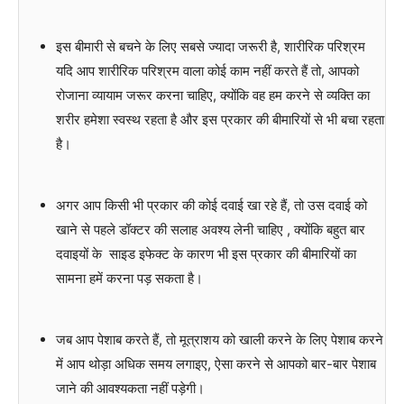
इस बीमारी से बचने के लिए सबसे ज्यादा जरूरी है, शारीरिक परिश्रम
यदि आप शारीरिक परिश्रम वाला कोई काम नहीं करते हैं तो, आपको
रोजाना व्यायाम जरूर करना चाहिए, क्योंकि वह हम करने से व्यक्ति का
शरीर हमेशा स्वस्थ रहता है और इस प्रकार की बीमारियों से भी बचा रहता
है।
अगर आप किसी भी प्रकार की कोई दवाई खा रहे हैं, तो उस दवाई को
खाने से पहले डॉक्टर की सलाह अवश्य लेनी चाहिए , क्योंकि बहुत बार
दवाइयों के साइड इफेक्ट के कारण भी इस प्रकार की बीमारियों का
सामना हमें करना पड़ सकता है।
जब आप पेशाब करते हैं, तो मूत्राशय को खाली करने के लिए पेशाब करने
में आप थोड़ा अधिक समय लगाइए, ऐसा करने से आपको बार-बार पेशाब
जाने की आवश्यकता नहीं पड़ेगी।