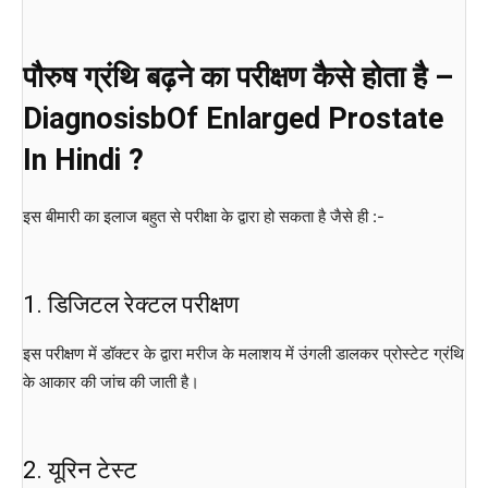
पौरुष ग्रंथि बढ़ने का परीक्षण कैसे होता है –
DiagnosisbOf Enlarged Prostate
In Hindi ?
इस बीमारी का इलाज बहुत से परीक्षा के द्वारा हो सकता है जैसे ही :-
1. डिजिटल रेक्टल परीक्षण
इस परीक्षण में डॉक्टर के द्वारा मरीज के मलाशय में उंगली डालकर प्रोस्टेट ग्रंथि
के आकार की जांच की जाती है।
2. यूरिन टेस्ट