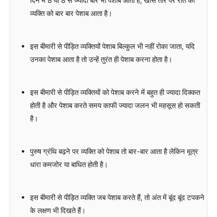
दिन में 8 या 8 से ज्यादा बार भी पेशाब आता है, खास तौर पर रात को
व्यक्ति को बार बार पेशाब आता है।
इस बीमारी से पीड़ित व्यक्तियों पेशाब बिल्कुल भी नहीं रोका जाता, यदि
उनका पेशाब आता है तो उन्हें तुरंत ही पेशाब करना होता है।
इस बीमारी से पीड़ित व्यक्तियों को पेशाब करने में बहुत ही ज्यादा दिक्कत
होती है और पेशाब करते समय काफी ज्यादा जलन भी महसूस हो सकती
है।
पुरुष ग्रंथि बढ़ने पर व्यक्ति को पेशाब तो बार-बार आता है लेकिन मूत्र
धारा कमजोर या बाधित होती है।
इस बीमारी से पीड़ित व्यक्ति जब पेशाब करते हैं, तो अंत में बूंद बूंद टपकने
के लक्षण भी दिखते हैं।