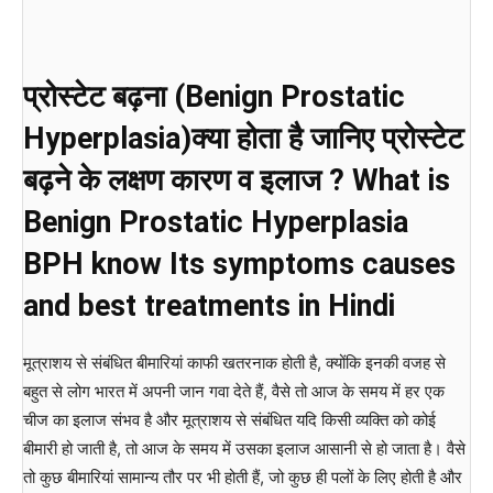
प्रोस्टेट बढ़ना (Benign Prostatic
Hyperplasia)क्या होता है जानिए प्रोस्टेट
बढ़ने के लक्षण कारण व इलाज ? What is
Benign Prostatic Hyperplasia
BPH know Its symptoms causes
and best treatments in Hindi
मूत्राशय से संबंधित बीमारियां काफी खतरनाक होती है, क्योंकि इनकी वजह से
बहुत से लोग भारत में अपनी जान गवा देते हैं, वैसे तो आज के समय में हर एक
चीज का इलाज संभव है और मूत्राशय से संबंधित यदि किसी व्यक्ति को कोई
बीमारी हो जाती है, तो आज के समय में उसका इलाज आसानी से हो जाता है। वैसे
तो कुछ बीमारियां सामान्य तौर पर भी होती हैं, जो कुछ ही पलों के लिए होती है और