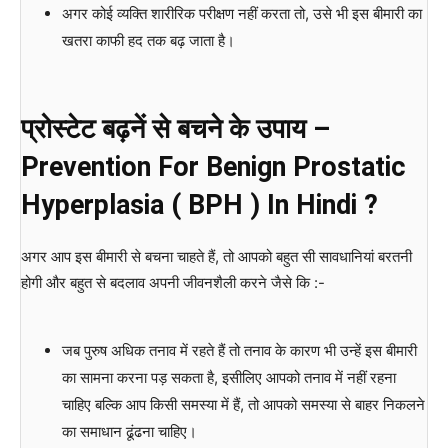
अगर कोई व्यक्ति शारीरिक परीक्षण नहीं करता तो, उसे भी इस बीमारी का
खतरा काफी हद तक बढ़ जाता है।
प्रोस्टेट बढ़नें से बचने के उपाय –
Prevention For Benign Prostatic
Hyperplasia ( BPH ) In Hindi ?
अगर आप इस बीमारी से बचना चाहते हैं, तो आपको बहुत सी सावधानियां बरतनी
होगी और बहुत से बदलाव अपनी जीवनशैली करने जैसे कि :-
जब पुरुष अधिक तनाव में रहते हैं तो तनाव के कारण भी उन्हें इस बीमारी
का सामना करना पड़ सकता है, इसीलिए आपको तनाव में नहीं रहना
चाहिए बल्कि आप किसी समस्या में हैं, तो आपको समस्या से बाहर निकलने
का समाधान ढूंढना चाहिए।