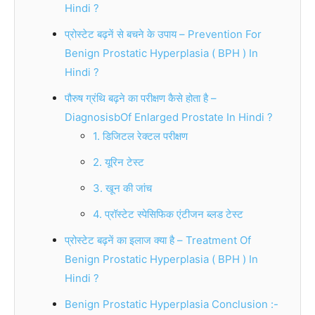
Hindi ?
प्रोस्टेट बढ़नें से बचने के उपाय – Prevention For
Benign Prostatic Hyperplasia ( BPH ) In
Hindi ?
पौरुष ग्रंथि बढ़ने का परीक्षण कैसे होता है –
DiagnosisbOf Enlarged Prostate In Hindi ?
1. डिजिटल रेक्टल परीक्षण
2. यूरिन टेस्ट
3. खून की जांच
4. प्रॉस्टेट स्पेसिफिक एंटीजन ब्लड टेस्ट
प्रोस्टेट बढ़नें का इलाज क्या है – Treatment Of
Benign Prostatic Hyperplasia ( BPH ) In
Hindi ?
Benign Prostatic Hyperplasia Conclusion :-