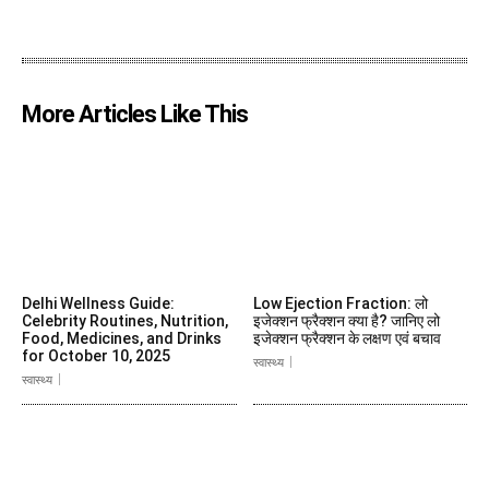
More Articles Like This
Delhi Wellness Guide:
Low Ejection Fraction: लो
Celebrity Routines, Nutrition,
इजेक्शन फ्रैक्शन क्या है? जानिए लो
Food, Medicines, and Drinks
इजेक्शन फ्रैक्शन के लक्षण एवं बचाव
for October 10, 2025
स्वास्थ्य
स्वास्थ्य