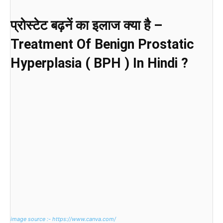
प्रोस्टेट बढ़नें का इलाज क्या है –
Treatment Of Benign Prostatic
Hyperplasia ( BPH ) In Hindi ?
image source :- https://www.canva.com/