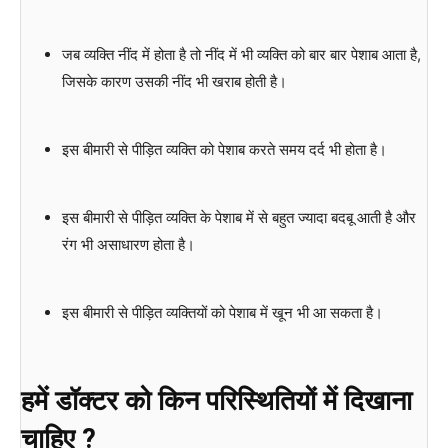
जब व्यक्ति नींद में होता है तो नींद में भी व्यक्ति को बार बार पेशाब आता है,
जिसके कारण उसकी नींद भी खराब होती है।
इस बीमारी से पीड़ित व्यक्ति को पेशाब करते समय दर्द भी होता है।
इस बीमारी से पीड़ित व्यक्ति के पेशाब में से बहुत ज्यादा बदबू आती है और
रंग भी असाधारण होता है।
इस बीमारी से पीड़ित व्यक्तियों को पेशाब में खून भी आ सकता है।
हमें डॉक्टर को किन परिस्थितियों में दिखाना
चाहिए ?