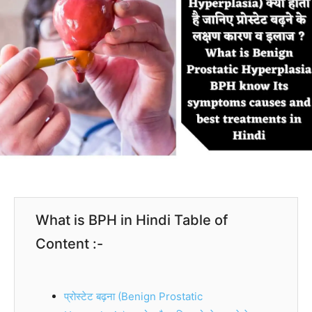
What is BPH in Hindi Table of
Content :-
प्रोस्टेट बढ़ना (Benign Prostatic