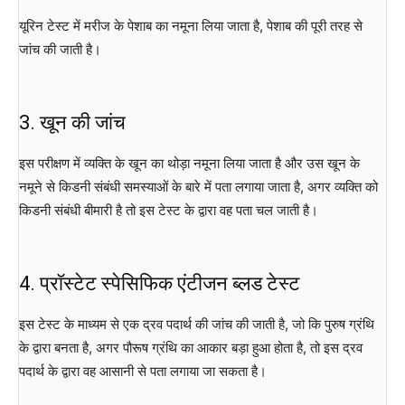
यूरिन टेस्ट में मरीज के पेशाब का नमूना लिया जाता है, पेशाब की पूरी तरह से
जांच की जाती है।
3. खून की जांच
इस परीक्षण में व्यक्ति के खून का थोड़ा नमूना लिया जाता है और उस खून के
नमूने से किडनी संबंधी समस्याओं के बारे में पता लगाया जाता है, अगर व्यक्ति को
किडनी संबंधी बीमारी है तो इस टेस्ट के द्वारा वह पता चल जाती है।
4. प्रॉस्टेट स्पेसिफिक एंटीजन ब्लड टेस्ट
इस टेस्ट के माध्यम से एक द्रव पदार्थ की जांच की जाती है, जो कि पुरुष ग्रंथि
के द्वारा बनता है, अगर पौरूष ग्रंथि का आकार बड़ा हुआ होता है, तो इस द्रव
पदार्थ के द्वारा वह आसानी से पता लगाया जा सकता है।