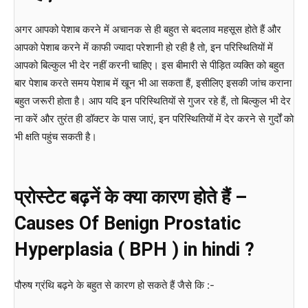
अगर आपको पेशाब करने में अचानक से ही बहुत से बदलाव महसूस होते हैं और
आपको पेशाब करने में काफी ज्यादा परेशानी हो रही है तो, इन परिस्थितियों में
आपको बिल्कुल भी देर नहीं करनी चाहिए। इस बीमारी से पीड़ित व्यक्ति को बहुत
बार पेशाब करते समय पेशाब में खून भी आ सकता हैं, इसीलिए इसकी जांच कराना
बहुत जरूरी होता है। आप यदि इन परिस्थितियों से गुजर रहे हैं, तो बिल्कुल भी देर
ना करें और तुरंत ही डॉक्टर के पास जाएं, इन परिस्थितियों में देर करने से गुर्दों को
भी क्षति पहुंच सकती है।
प्रोस्टेट बढ़नें के क्या कारण होते हैं –
Causes Of Benign Prostatic
Hyperplasia ( BPH ) in hindi ?
पौरुष ग्रंथि बढ़ने के बहुत से कारण हो सकते हैं जैसे कि :-