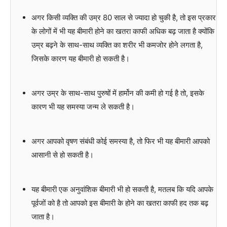
अगर किसी व्यक्ति की उम्र 80 साल से ज्यादा हो चुकी है, तो इस प्रकार
के लोगों में भी यह बीमारी होने का खतरा काफी अधिक बढ़ जाता है क्योंकि
उम्र बढ़ने के साथ-साथ व्यक्ति का शरीर भी कमजोर होने लगता है,
जिसके कारण यह बीमारी हो सकती है।
अगर उम्र के साथ-साथ पुरुषों में हार्मोन की कमी हो गई है तो, इसके
कारण भी यह समस्या जन्म ले सकती है।
अगर आपको वृषण संबंधी कोई समस्या है, तो फिर भी यह बीमारी आपको
आसानी से हो सकती है।
यह बीमारी एक अनुवांशिक बीमारी भी हो सकती है, मतलब कि यदि आपके
पूर्वजों को है तो आपको इस बीमारी के होने का खतरा काफी हद तक बढ़
जाता है।