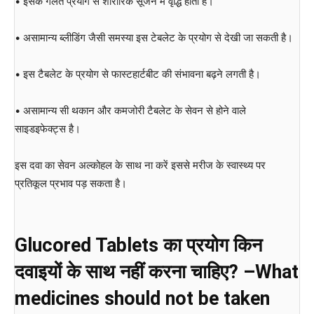
• इसके गलत प्रयोग से शारीरिक सूजन में वृद्धि होती है।
• असामान्य ब्लीडिंग जैसी समस्या इस टेबलेट के प्रयोग से देखी जा सकती है।
• इस टैबलेट के प्रयोग से फास्टहार्टबीट की संभावना बढ़ने लगती है।
• असामान्य सी थकान और कमजोरी टैबलेट के सेवन से होने वाले
साइडइफेक्ट्स है।
इस दवा का सेवन अल्कोहल के साथ ना करें इससे मरीज के स्वास्थ्य पर
प्रतिकूल प्रभाव पड़ सकता है।
Glucored Tablets का प्रयोग किन
दवाइयों के साथ नहीं करना चाहिए? –What
medicines should not be taken