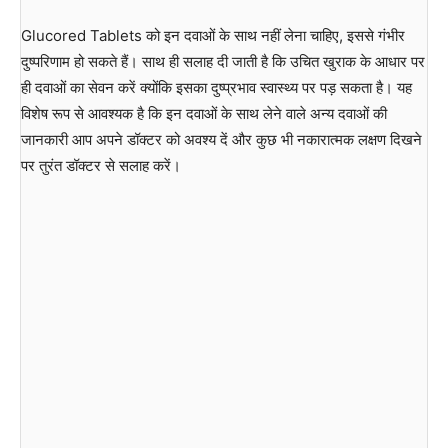
Glucored Tablets को इन दवाओं के साथ नहीं लेना चाहिए, इससे गंभीर
दुष्परिणाम हो सकते हैं। साथ ही सलाह दी जाती है कि उचित खुराक के आधार पर
ही दवाओं का सेवन करें क्योंकि इसका दुष्प्रभाव स्वास्थ्य पर पड़ सकता है। यह
विशेष रूप से आवश्यक है कि इन दवाओं के साथ लेने वाले अन्य दवाओं की
जानकारी आप अपने डॉक्टर को अवश्य दें और कुछ भी नकारात्मक लक्षण दिखने
पर तुरंत डॉक्टर से सलाह करें।