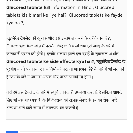
Glucored tablets
full information in Hindi, Glucored
tablets kis bimari ke liye hai?, Glucored tablets ke fayde
kya hai?,
ग्लूकोरेड टैबलेट
की खुराक और इसे इस्तेमाल करने के तरीके क्या है?,
Glucored tablets में प्रयोग किए जाने वाली सामग्री आदि के बारे में
जानकारी प्राप्त की होगी। इसके अलावा हमने इस दवाई के नुकसान अर्थात
Glucored tablets ke side effects kya hai?
,
ग्लूकोरेड टैबलेट
के
प्रयोग करने पर किन सावधानियों को बरतना आवश्यक है? के बारे में भी बात की
है जिसके बारे में जानना आपके लिए काफी फायदेमंद होगा।
यहां हमें इस टैबलेट के बारे में संपूर्ण जानकारी उपलब्ध करवाई है लेकिन आपके
लिए भी यह आवश्यक है कि चिकित्सक की सलाह लेकर ही इसका सेवन करें
अन्यथा आने वाले समय में समस्याएं बढ़ सकती है।