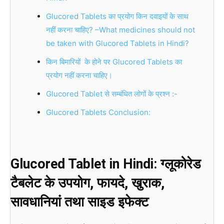
Glucored Tablets का प्रयोग किन दवाइयों के साथ
नहीं करना चाहिए? –What medicines should not
be taken with Glucored Tablets in Hindi?
किन बिमारियों के होने पर Glucored Tablets का
प्रयोग नहीं करना चाहिए।
Glucored Tablet से सम्बंधित लोगों के प्रश्न :-
Glucored Tablets Conclusion:
Glucored Tablet in Hindi: ग्लूकोरेड
टैबलेट के उपयोग, फायदे, खुराक,
सावधानियां तथा साइड इफेक्ट