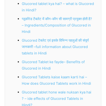
Glucored tablet kya hai? – what is Glucored
in Hindi?
ग्लूकोरेड टैबलेट में कौन-कौन सी सामग्री प्रयुक्त होती है?
– Ingredients/Composition of Glucored in
Hindi
Glucored टेबलेट एवं इसके विभिन्न पहलुओं की संपूर्ण
जानकारी –full information about Glucored
tablets in Hindi
Glucored Tablet ke fayde– Benefits of
Glucored in Hindi
Glucored Tablets kaise kaam karti hai –
How does Glucored Tablets work in Hindi
Glucored tablet hone wale nuksan kya hai
? – ide effects of Glucored Tablets in
Hindi?