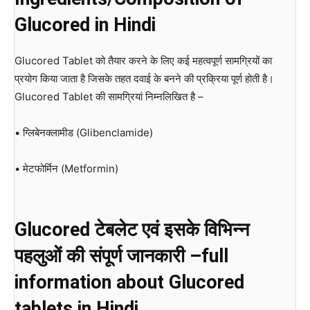
Glucored in Hindi
Glucored Tablet को तैयार करने के लिए कई महत्वपूर्ण सामग्रियों का
प्रयोग किया जाता है जिसके तहत दवाई के बनने की प्रक्रिया पूर्ण होती है।
Glucored Tablet की सामग्रियां निम्नलिखित है –
• ग्लिबेनक्लामीड (Glibenclamide)
• मेटफोर्मिन (Metformin)
Glucored टेबलेट एवं इसके विभिन्न
पहलुओं की संपूर्ण जानकारी –full
information about Glucored
tablets in Hindi