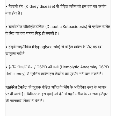
• किडनी रोग (Kidney disease) से पीड़ित व्यक्ति को इस दवा का प्रयोग
मना होता है।
• डायबिटीक कीटोएसिडोसिस (Diabetic Ketoacidosis) से ग्रसित व्यक्ति
के लिए यह दवा घातक सिद्ध हो सकती है।
• हाइपोग्लाइसीमिया (Hypoglycemia) से पीड़ित व्यक्ति के लिए यह दवा
उपयुक्त नहीं है।
• हेमोलिटीकएनिमिया / G6PD की कमी (Hemolytic Anaemia/ G6PD
deficiency) से ग्रसित व्यक्ति इस टेबलेट का प्रयोग नहीं कर सकते हैं।
ग्लूकोरेड टैबलेट
की खुराक पीड़ित व्यक्ति के लिंग के अतिरिक्त उम्र के आधार
पर दी जाती है। चिकित्सक इस दवाई को देने से पहले मरीज के स्वास्थ्य इतिहास
की जानकारी लेकर ही देते हैं।