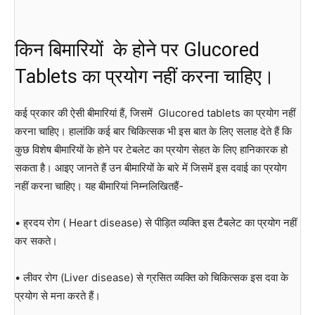
किन बिमारियों के होने पर Glucored
Tablets का प्रयोग नहीं करना चाहिए।
कई प्रकार की ऐसी बीमारियां हैं, जिसमें Glucored tablets का प्रयोग नहीं
करना चाहिए। हालांकि कई बार चिकित्सक भी इस बात के लिए सलाह देते हैं कि
कुछ विशेष बीमारियों के होने पर टेबलेट का प्रयोग सेहत के लिए हानिकारक हो
सकता है। आइए जानते हैं उन बीमारियों के बारे में जिसमें इस दवाई का प्रयोग
नहीं करना चाहिए। यह बीमारियां निम्नलिखितहैं-
• ह्रदय रोग ( Heart disease) से पीड़ित व्यक्ति इस टैबलेट का प्रयोग नहीं
कर सकते।
• लीवर रोग (Liver disease) से ग्रसित व्यक्ति को चिकित्सक इस दवा के
प्रयोग से मना करते हैं।