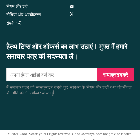
नियम और शर्तें
नीतियां और अस्वीकरण
संपर्क करें
हेल्थ टिप्स और ऑफर्स का लाभ उठाएं। मुफ्त में हमारे
समाचार पत्र की सदस्यता लें।
सब्सक्राइब करें
मैं समाचार पत्र को सब्सक्राइब करके गुड स्वस्थ्य के नियम और शर्तों तथा गोपनीयता
की नीति को भी स्वीकार करता हूँ।
© 2021 Good Swasthya. All rights reserved. Good Swasthya does not provide medical