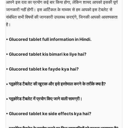
आपने इस दवा का प्रयोग कई बार किया होगा, लेकिन शायद आपको इसकी पूर्ण
जानकारी नहीं होगी। इस आर्टिकल के माध्यम से हम आपको इस टेबलेट से
संबंधित सभी विषयों की जानकारी उपलब्ध कराएंगे, जिनकी आपको आवश्यकता
है।
• Glucored tablet full information in Hindi.
• Glucored tablet kis bimari ke liye hai?
• Glucored tablet ke fayde kya hai?
• ग्लूकोरेड टैबलेट की खुराक और इसे इस्तेमाल करने के तरीके क्या है?
• ग्लूकोरेड टैबलेट में प्रयोग किए जाने वाली सामग्री।
• Glucored tablet ke side effects kya hai?