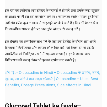
इस दवा का इस्तेमाल आप डॉक्टर के परामर्श से ही करें तथा उनके बताए खुराक
के आधार पर ही इस दवा का सेवन करें सा। सामान्यता इसके भयंकर दुष्परिणाम
नहीं होते बल्कि कुछ सामान्य से साइडइफेक्ट देखे जाते हैं। फिर भी बेहतर होगा
कि अत्यधिक समस्या होने पर आप तुरंत डॉक्टर से सलाह करें।
इस टैबलेट का अत्याधिक लाभ पाने के लिए इस टैबलेट के दौरान आप अपने
दिनचर्या में हेल्दीडायट और व्यायाम को शामिल करें, जो बेहतर ढंग से आपके
डायबिटीज को नियंत्रित रखने में सहायता करता है। इसके अलावा आप
चिकित्सक की सलाह लेकर भी इसका प्रयोग कर सकते है।
और पढ़े :- Olopatadine in Hindi – Olopatadine के उपयोग, फायदे,
खुराक, सावधानियां तथा साइड इफेक्ट? | Olopatadine – Uses, Best
Benefits, Dosage Precautions, Side effects in Hindi
Glucored Tablet ke fayde–