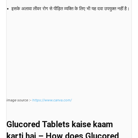
• इसके अलावा लीवर रोग से पीड़ित व्यक्ति के लिए भी यह दवा उपयुक्त नहीं है।
image source :-
https://www.canva.com/
Glucored Tablets kaise kaam
karti hai – How does Glucored