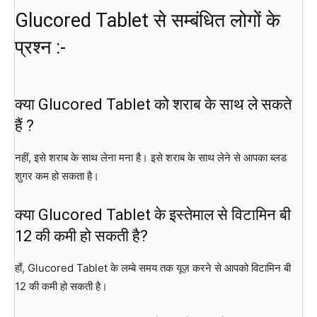
Glucored Tablet से सम्बंधित लोगों के
प्रश्न :-
क्या Glucored Tablet को शराब के साथ ले सकते
हैं ?
नहीं, इसे शराब के साथ लेना मना है। इसे शराब के साथ लेने से आपका ब्लड
शुगर कम हो सकता है।
क्या Glucored Tablet के इस्तेमाल से विटामिन बी
12 की कमी हो सकती है?
हाँ, Glucored Tablet के लम्बे समय तक यूज़ करने से आपको विटामिन बी
12 की कमी हो सकती है।