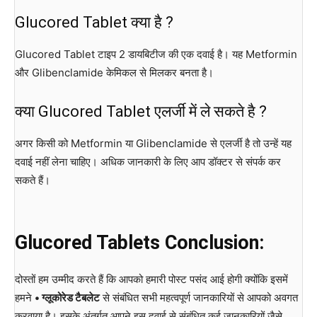
Glucored Tablet क्या है ?
Glucored Tablet टाइप 2 डायबिटीज की एक दवाई है। यह Metformin
और Glibenclamide केमिकल से मिलकर बनता है।
क्या Glucored Tablet एलर्जी में ले सकते है ?
अगर किसी को Metformin या Glibenclamide से एलर्जी है तो उन्हें यह
दवाई नहीं लेना चाहिए। अधिक जानकारी के लिए आप डॉक्टर से संपर्क कर
सकते हैं।
Glucored Tablets Conclusion:
दोस्तों हम उम्मीद करते हैं कि आपको हमारी पोस्ट पसंद आई होगी क्योंकि इसमें
हमने
• ग्लूकोरेड टैबलेट
से संबंधित सभी महत्वपूर्ण जानकारियों से आपको अवगत
करवाया है। इसके अंतर्गत आपने इस दवाई से संबंधित कई जानकारियों जैसे