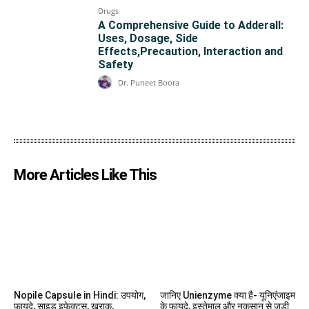
Drugs
A Comprehensive Guide to Adderall:
Uses, Dosage, Side
Effects,Precaution, Interaction and
Safety
Dr. Puneet Boora
More Articles Like This
Nopile Capsule in Hindi: उपयोग,
जानिए Unienzyme क्या है- यूनिएंजाइम
फायदे, साइड इफेक्ट्स, खुराक,
के फायदे, इस्तेमाल और नुकसान से जुडी