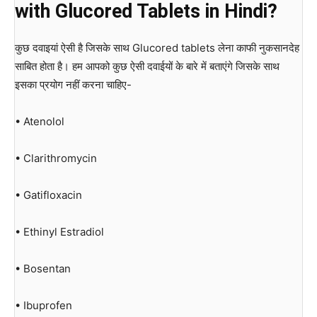
with Glucored Tablets in Hindi?
कुछ दवाइयां ऐसी है जिसके साथ Glucored tablets लेना काफी नुकसानदेह
साबित होता है। हम आपको कुछ ऐसी दवाईयों के बारे में बताएंगे जिसके साथ
इसका प्रयोग नहीं करना चाहिए-
• Atenolol
• Clarithromycin
• Gatifloxacin
• Ethinyl Estradiol
• Bosentan
• Ibuprofen