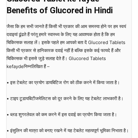
Benefits of Glucored in Hindi
जैसा कि हम सभी जानते हैं किसी भी प्रकार की आम समस्या होने पर हम स्वयं
दवाइयां ढूंढते हैं परंतु हमारे स्वास्थ्य के लिए यह आवश्यक होता है कि हम
चिकित्सक सलाह लें। इसके पहले हम आपको बता दें Glucored Tablets
किसी भी प्रकार से हानिकारक दवाई नहीं है बल्कि इसके कई फायदे हैं और
चिकित्सक भी इससे जुड़े सलाह देते हैं। Glucored Tablets
kefaydeनिम्नलिखित हैं –
• इस टेबलेट का प्रयोग डायबिटिज रोग को ठीक करने में किया जाता है।
• टाइप टूडायबिटीजमेलिटस को दूर करने के लिए यह टेबलेट लाभकारी है।
• ब्लड शुगरलेवल को कम करने में इस दवाई का प्रयोग किया जाता है।
• इंसुलिन की मात्रा को बनाए रखने में यह टेबलेट महत्वपूर्ण भूमिका निभाता है।