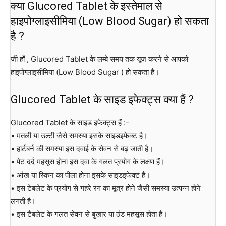
क्या Glucored Tablet के इस्तेमाल से
हाइपोग्लाइसीमिया (Low Blood Sugar) हो सकता
है ?
जी हाँ , Glucored Tablet के लम्बे समय तक यूज़ करने से आपको
हाइपोग्लाइसीमिया (Low Blood Sugar ) हो सकता है।
Glucored Tablet के साइड इफेक्ट्स क्या हैं ?
Glucored Tablet के साइड इफेक्ट्स हैं :-
• मतली या उल्टी जैसे समस्या इसके साइडइफेक्ट है।
• हार्टबर्न की समस्या इस दवाई के सेवन से बढ़ जाती है।
• पेट दर्द महसूस होना इस दवा के गलत प्रयोग के लक्षण हैं।
• आंख या स्किन का पीला होना इसके साइडइफेक्ट हैं।
• इस टेबलेट के प्रयोग से गहरे रंग का मूत्र होने जैसी समस्या उत्पन्न होने
लगती है।
• इस टैबलेट के गलत सेवन से बुखार या ठंड महसूस होता है।