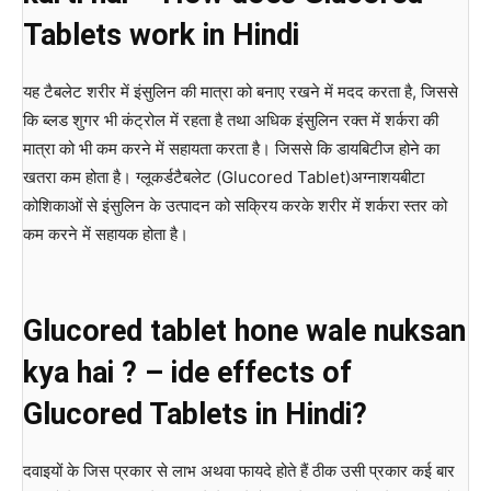
Tablets work in Hindi
यह टैबलेट शरीर में इंसुलिन की मात्रा को बनाए रखने में मदद करता है, जिससे
कि ब्लड शुगर भी कंट्रोल में रहता है तथा अधिक इंसुलिन रक्त में शर्करा की
मात्रा को भी कम करने में सहायता करता है। जिससे कि डायबिटीज होने का
खतरा कम होता है। ग्लूकर्डटैबलेट (Glucored Tablet)अग्नाशयबीटा
कोशिकाओं से इंसुलिन के उत्पादन को सक्रिय करके शरीर में शर्करा स्तर को
कम करने में सहायक होता है।
Glucored tablet hone wale nuksan
kya hai ? – ide effects of
Glucored Tablets in Hindi?
दवाइयों के जिस प्रकार से लाभ अथवा फायदे होते हैं ठीक उसी प्रकार कई बार