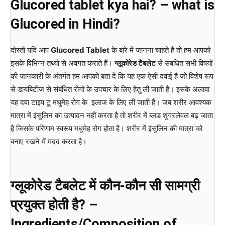
Glucored tablet kya hai? – what is
Glucored in Hindi?
दोस्तों यदि आप
Glucored Tablet
के बारे में जानना चाहते हैं तो हम आपको
इसके विभिन्न तथ्यों से अवगत कराते हैं।
ग्लूकोरेड टैबलेट
से संबंधित सभी विषयों
की जानकारी के अंतर्गत हम आपको बता दें कि यह एक ऐसी दवाई है जो विशेष रूप
से डायबिटीज से संबंधित रोगों के उपचार के लिए हेतु ली जाती हैं। इसके अलावा
यह दवा टाइप टू मधुमेह रोग के इलाज के लिए ली जाती है। जब शरीर आवश्यक
मात्रा में इंसुलिन का उत्पादन नहीं करता है तो शरीर में ब्लड शुगरलेवल बढ़ जाता
है जिसके परिणाम स्वरूप मधुमेह रोग होता है। शरीर में इंसुलिन की मात्रा को
बनाए रखने में मदद करता है।
ग्लूकोरेड टैबलेट में कौन-कौन सी सामग्री
प्रयुक्त होती है? –
Ingredients/Composition of