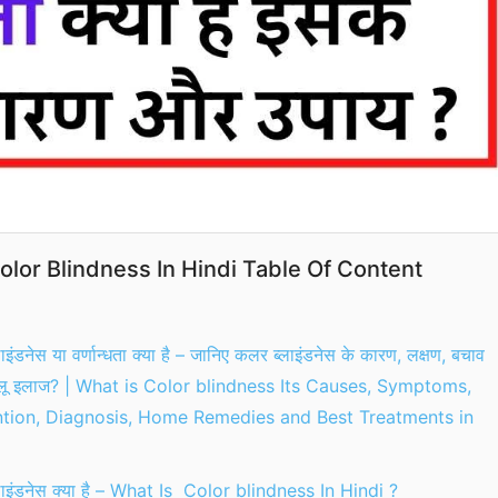
olor Blindness In Hindi Table Of Content
इंडनेस या वर्णान्धता क्या है – जानिए कलर ब्लाइंडनेस के कारण, लक्षण, बचाव
ेलू इलाज? | What is Color blindness Its Causes, Symptoms,
tion, Diagnosis, Home Remedies and Best Treatments in
ाइंडनेस क्या है – What Is Color blindness In Hindi ?