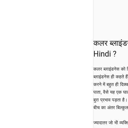
कलर ब्लाइं
Hindi ?
कलर ब्लाइंडनेस को ह
ब्लाइंडनेस ही कहते ह
करने में बहुत ही दिक्
पाता, वैसे यह एक घात
बुरा प्रभाव पड़ता है
बीच का अंतर बिल्कुल
ज्यादातर जो भी व्यक्