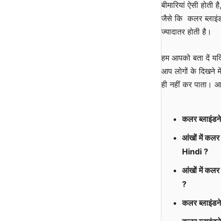
बीमारियां ऐसी होती ह
जैसे कि कलर ब्लाइंड
ज्यादातर होती है।
हम आपको बता दें यदि 
आप लोगों के दिखने म
ही नहीं कर पाता। आज 
कलर ब्लाइंड
आंखों में कल
Hindi ?
आंखों में क
?
कलर ब्लाइंड