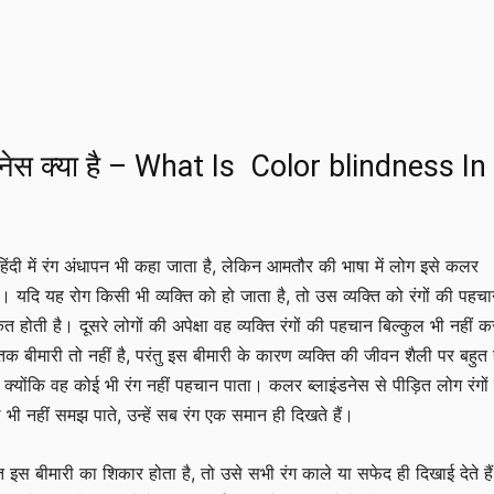
डनेस क्या है – What Is Color blindness In
िंदी में रंग अंधापन भी कहा जाता है, लेकिन आमतौर की भाषा में लोग इसे कलर
ैं। यदि यह रोग किसी भी व्यक्ति को हो जाता है, तो उस व्यक्ति को रंगों की पहच
कत होती है। दूसरे लोगों की अपेक्षा वह व्यक्ति रंगों की पहचान बिल्कुल भी नहीं क
क बीमारी तो नहीं है, परंतु इस बीमारी के कारण व्यक्ति की जीवन शैली पर बहुत 
। क्योंकि वह कोई भी रंग नहीं पहचान पाता। कलर ब्लाइंडनेस से पीड़ित लोग रंगों
 भी नहीं समझ पाते, उन्हें सब रंग एक समान ही दिखते हैं।
ति इस बीमारी का शिकार होता है, तो उसे सभी रंग काले या सफेद ही दिखाई देते है