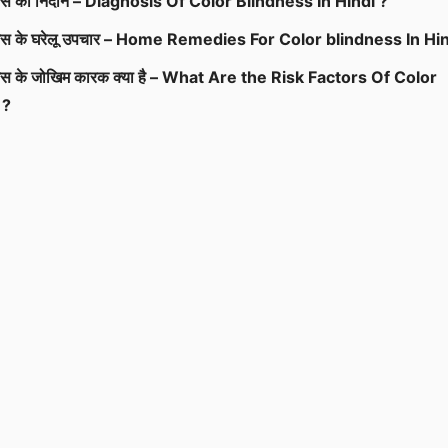
नेस का निदान – Diagnosis Of Color Blindness In Hindi ?
डनेस के घरेलू उपचार – Home Remedies For Color blindness In Hin
नेस के जोखिम कारक क्या है – What Are the Risk Factors Of Color
 ?