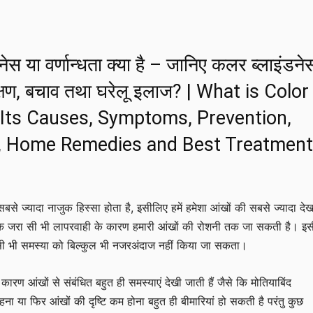
ेस या वर्णान्धता क्या है – जानिए कलर ब्लाइंडने
्षण, बचाव तथा घरेलू इलाज? | What is Color
 Its Causes, Symptoms, Prevention,
, Home Remedies and Best Treatmen
सबसे ज्यादा नाजुक हिस्सा होता है, इसीलिए हमें हमेशा आंखों की सबसे ज्यादा द
ोंकि जरा सी भी लापरवाही के कारण हमारी आंखों की रोशनी तक जा सकती है। इ
िसी भी समस्या को बिल्कुल भी नजरअंदाज नहीं किया जा सकता।
े कारण आंखों से संबंधित बहुत ही समस्याएं देखी जाती हैं जैसे कि मोतियाबिंद
रहना या फिर आंखों की दृष्टि कम होना बहुत ही बीमारियां हो सकती है परंतु कुछ