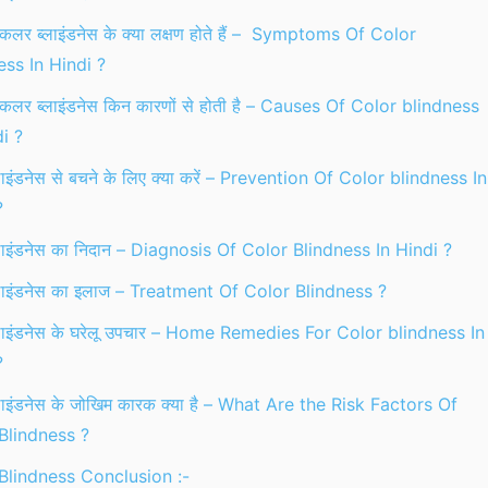
ें कलर ब्लाइंडनेस के क्या लक्षण होते हैं – Symptoms Of Color
ess In Hindi ?
ें कलर ब्लाइंडनेस किन कारणों से होती है – Causes Of Color blindness
i ?
ाइंडनेस से बचने के लिए क्या करें – Prevention Of Color blindness In
?
लाइंडनेस का निदान – Diagnosis Of Color Blindness In Hindi ?
लाइंडनेस का इलाज – Treatment Of Color Blindness ?
लाइंडनेस के घरेलू उपचार – Home Remedies For Color blindness In
?
ाइंडनेस के जोखिम कारक क्या है – What Are the Risk Factors Of
Blindness ?
Blindness Conclusion :-