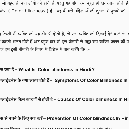
ै, जो बहुत ही कम लोगों को होती है, परंतु यह बीमारियां बहुत ही खतरनाक होती ह
नेस ( Color blindness ) हैं। यह बीमारी महिलाओं की तुलना में पुरुषों को
किसी भी व्यक्ति को यह बीमारी होती है, तो उस व्यक्ति को दिखाई देने वाले रंग
ें काफी अलग होते हैं और बहुत बार तो इस बीमारी से जूझ रहा व्यक्ति कलर की 
हम इसी बीमारी के विषय में डिटेल में बात करेंगे कि :-
नेस क्या है – What Is Color blindness In Hindi ?
र ब्लाइंडनेस के क्या लक्षण होते हैं – Symptoms Of Color Blindness In
लर ब्लाइंडनेस किन कारणों से होती है – Causes Of Color blindness In H
नेस से बचने के लिए क्या करें – Prevention Of Color blindness In Hin