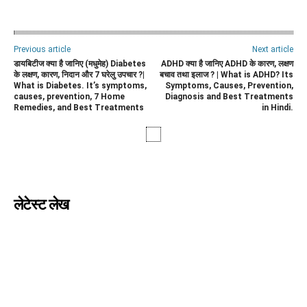
WhatsApp
Facebook
Twitter
E
Previous article
Next article
डायबिटीज क्या है जानिए (मधुमेह) Diabetes
ADHD क्या है जानिए ADHD के कारण, लक्षण
के लक्षण, कारण, निदान और 7 घरेलु उपचार ?|
बचाव तथा इलाज ? | What is ADHD? Its
What is Diabetes. It’s symptoms,
Symptoms, Causes, Prevention,
causes, prevention, 7 Home
Diagnosis and Best Treatments
Remedies, and Best Treatments
in Hindi.
लेटेस्ट लेख