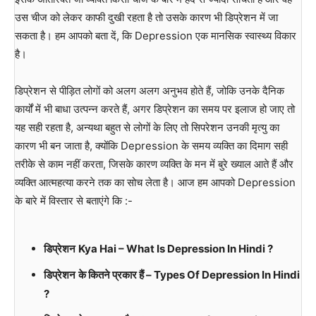
उस चीज को लेकर काफी दुखी रहता है तो उसके कारण भी डिप्रेशन में जा
सकता है। हम आपको बता दें, कि Depression एक मानसिक स्वास्थ्य विकार
है।
डिप्रेशन से पीड़ित लोगों को अलग अलग अनुभव होते हैं, जोकि उनके दैनिक
कार्यों में भी बाधा उत्पन्न करते हैं, अगर डिप्रेशन का समय पर इलाज हो जाए तो
यह सही रहता है, अन्यथा बहुत से लोगों के लिए तो सिपरेशन उनकी मृत्यु का
कारण भी बन जाता है, क्योंकि Depression के समय व्यक्ति का दिमाग सही
तरीके से काम नहीं करता, जिसके कारण व्यक्ति के मन में बुरे ख्याल आते हैं और
व्यक्ति आत्महत्या करने तक का सोच लेता है। आज हम आपको Depression
के बारे में विस्तार से बताएंगे कि :-
डिप्रेशन
Kya Hai – What Is Depression In Hindi ?
डिप्रेशन
के कितने प्रकार हैं – Types Of Depression In Hindi
?