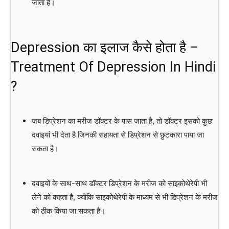
जाता है।
Depression का इलाज कैसे होता है –
Treatment Of Depression In Hindi
?
जब डिप्रेशन का मरीज डॉक्टर के पास जाता है, तो डॉक्टर इसको कुछ
दवाइयां भी देता है जिनकी सहायता से डिप्रेशन से छुटकारा पाया जा
सकता है।
दवाइयों के साथ-साथ डॉक्टर डिप्रेशन के मरीज को साइकोथेरेपी भी
लेने को कहता है, क्योंकि साइकोथेरेपी के माध्यम से भी डिप्रेशन के मरीज
को ठीक किया जा सकता है।