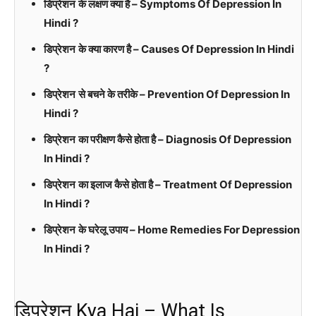
डिप्रेशन
के लक्षण क्या है – Symptoms Of Depression In
Hindi ?
डिप्रेशन
के क्या कारण है – Causes Of Depression In Hindi
?
डिप्रेशन
से बचने के तरीके – Prevention Of Depression In
Hindi ?
डिप्रेशन
का परीक्षण कैसे होता है – Diagnosis Of Depression
In Hindi ?
डिप्रेशन
का इलाज कैसे होता है – Treatment Of Depression
In Hindi ?
डिप्रेशन
के घरेलू उपाय – Home Remedies For Depression
In Hindi ?
डिप्रेशन Kya Hai – What Is