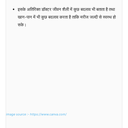
इसके अतिरिक्त डॉक्टर जीवन शैली में कुछ बदलाव भी बताता है तथा
खान-पान में भी कुछ बदलाव करता है ताकि मरीज जल्दी से स्वस्थ हो
सके।
image source :- https://www.canva.com/