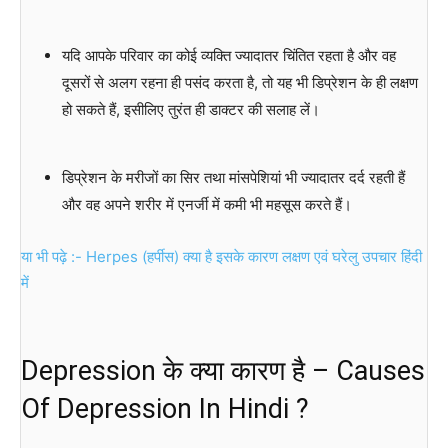
यदि आपके परिवार का कोई व्यक्ति ज्यादातर चिंतित रहता है और वह
दूसरों से अलग रहना ही पसंद करता है, तो यह भी डिप्रेशन के ही लक्षण
हो सकते हैं, इसीलिए तुरंत ही डाक्टर की सलाह लें।
डिप्रेशन के मरीजों का सिर तथा मांसपेशियां भी ज्यादातर दर्द रहती हैं
और वह अपने शरीर में एनर्जी में कमी भी महसूस करते हैं।
या भी पढ़े :- Herpes (हर्पीस) क्या है इसके कारण लक्षण एवं घरेलु उपचार हिंदी
में
Depression के क्या कारण है – Causes
Of Depression In Hindi ?