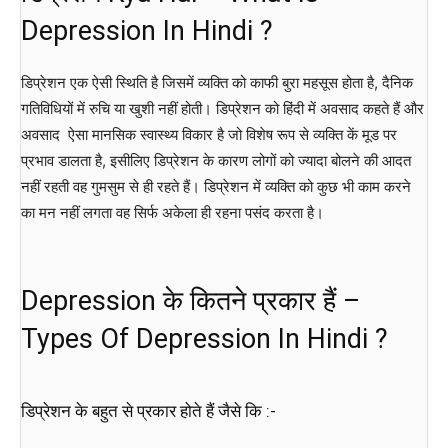
Depression In Hindi ?
डिप्रेशन एक ऐसी स्थिति है जिसमें व्यक्ति को काफी बुरा महसूस होता है, दैनिक
गतिविधियों में रुचि या खुशी नहीं होती। डिप्रेशन को हिंदी में अवसाद कहते हैं और
अवसाद ऐसा मानसिक स्वास्थ्य विकार है जो विशेष रूप से व्यक्ति कें मूड पर
प्रभाव डालता है, इसीलिए डिप्रेशन के कारण लोगों को ज्यादा बोलने की आदत
नहीं रहती वह गुमसुम से ही रहते हैं। डिप्रेशन में व्यक्ति को कुछ भी काम करने
का मन नहीं लगता वह सिर्फ अकेला ही रहना पसंद करता है।
Depression के कितने प्रकार हैं –
Types Of Depression In Hindi ?
डिप्रेशन के बहुत से प्रकार होते हैं जैसे कि :-