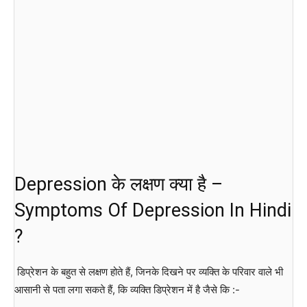
Depression के लक्षण क्या है –
Symptoms Of Depression In Hindi
?
डिप्रेशन के बहुत से लक्षण होते हैं, जिनके दिखने पर व्यक्ति के परिवार वाले भी
आसानी से पता लगा सकते हैं, कि व्यक्ति डिप्रेशन में है जैसे कि :-