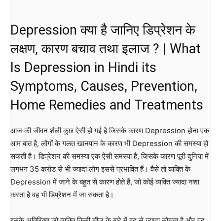
Depression क्या है जानिए डिप्रेशन के
लक्षण, कारण बचाव तथा इलाज ? | What
Is Depression in Hindi its
Symptoms, Causes, Prevention,
Home Remedies and Treatments
आज की जीवन शैली कुछ ऐसी हो गई है जिसके कारण Depression होना एक
आम बात है, लोगों के गलत खानपान के कारण भी Depression की समस्या हो
सकती है। डिप्रेशन की समस्या एक ऐसी समस्या है, जिसके कारण पूरी दुनिया में
लगभग 35 करोड से भी ज्यादा लोग इससे प्रभावित हैं। वैसे तो व्यक्ति के
Depression में जाने के बहुत से कारण होते हैं, जो कोई व्यक्ति ज्यादा नशा
करता है वह भी डिप्रेशन में जा सकता है।
इसके अतिरिक्त जो व्यक्ति किसी चीज के बारे में हद से ज्यादा सोचता है और वह