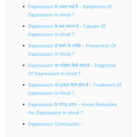
Depression के लक्षण क्या है – Symptoms Of
Depression In Hindi ?
Depression के क्या कारण है – Causes Of
Depression In Hindi ?
Depression से बचने के तरीके – Prevention Of
Depression In Hindi ?
Depression का परीक्षण कैसे होता है – Diagnosis
Of Depression In Hindi ?
Depression का इलाज कैसे होता है – Treatment Of
Depression In Hindi ?
Depression के घरेलू उपाय – Home Remedies
For Depression In Hindi ?
Depression Conclusion:-