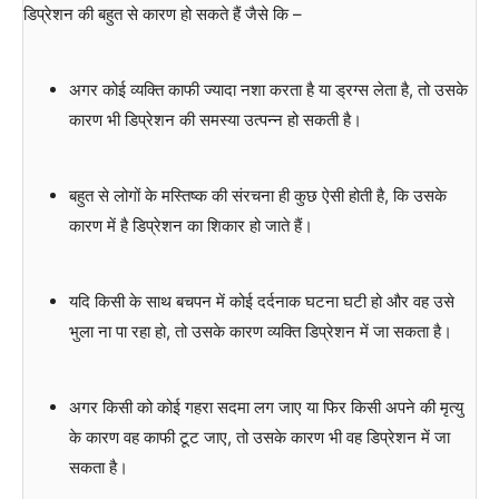
डिप्रेशन की बहुत से कारण हो सकते हैं जैसे कि –
अगर कोई व्यक्ति काफी ज्यादा नशा करता है या ड्रग्स लेता है, तो उसके
कारण भी डिप्रेशन की समस्या उत्पन्न हो सकती है।
बहुत से लोगों के मस्तिष्क की संरचना ही कुछ ऐसी होती है, कि उसके
कारण में है डिप्रेशन का शिकार हो जाते हैं।
यदि किसी के साथ बचपन में कोई दर्दनाक घटना घटी हो और वह उसे
भुला ना पा रहा हो, तो उसके कारण व्यक्ति डिप्रेशन में जा सकता है।
अगर किसी को कोई गहरा सदमा लग जाए या फिर किसी अपने की मृत्यु
के कारण वह काफी टूट जाए, तो उसके कारण भी वह डिप्रेशन में जा
सकता है।