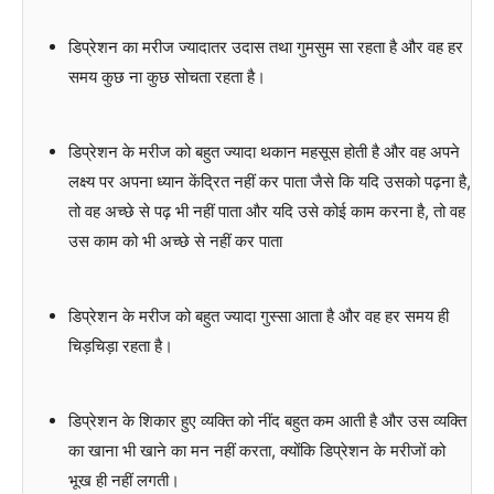
डिप्रेशन का मरीज ज्यादातर उदास तथा गुमसुम सा रहता है और वह हर
समय कुछ ना कुछ सोचता रहता है।
डिप्रेशन के मरीज को बहुत ज्यादा थकान महसूस होती है और वह अपने
लक्ष्य पर अपना ध्यान केंद्रित नहीं कर पाता जैसे कि यदि उसको पढ़ना है,
तो वह अच्छे से पढ़ भी नहीं पाता और यदि उसे कोई काम करना है, तो वह
उस काम को भी अच्छे से नहीं कर पाता
डिप्रेशन के मरीज को बहुत ज्यादा गुस्सा आता है और वह हर समय ही
चिड़चिड़ा रहता है।
डिप्रेशन के शिकार हुए व्यक्ति को नींद बहुत कम आती है और उस व्यक्ति
का खाना भी खाने का मन नहीं करता, क्योंकि डिप्रेशन के मरीजों को
भूख ही नहीं लगती।