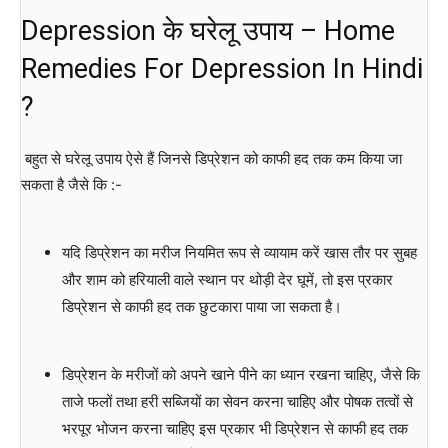
Depression के घरेलू उपाय – Home
Remedies For Depression In Hindi
?
बहुत से घरेलू उपाय ऐसे हैं जिनसे डिप्रेशन को काफी हद तक कम किया जा
सकता है जैसे कि :-
यदि डिप्रेशन का मरीज नियमित रूप से व्यायाम करें खास तौर पर सुबह
और शाम को हरियाली वाले स्थान पर थोड़ी देर घूमें, तो इस प्रकार
डिप्रेशन से काफी हद तक छुटकारा पाया जा सकता है।
डिप्रेशन के मरीजों को अपने खाने पीने का ध्यान रखना चाहिए, जैसे कि
ताजे फलों तथा हरी सब्जियों का सेवन करना चाहिए और पोषक तत्वों से
भरपूर भोजन करना चाहिए इस प्रकार भी डिप्रेशन से काफी हद तक