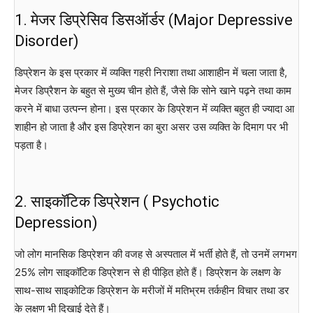
1. मेजर डिप्रेसिव डिसऑर्डर (Major Depressive
Disorder)
डिप्रेशन के इस प्रकार में व्यक्ति गहरी निराशा तथा आशाहीन में चला जाता है,
मेजर डिप्रैशन के बहुत से मुख्य चीन होते हैं, जैसे कि सोने खाने पढ़ने तथा काम
करने में बाधा उत्पन्न होना। इस प्रकार के डिप्रेशन में व्यक्ति बहुत ही ज्यादा आ
शाहीन हो जाता है और इस डिप्रेशन का बुरा असर उस व्यक्ति के दिमाग पर भी
पड़ता है।
2. साइकॉटिक डिप्रेशन ( Psychotic
Depression)
जो लोग मानसिक डिप्रेशन की वजह से अस्पताल में भर्ती होते हैं, तो उनमें लगभग
25% लोग साइकॉटिक डिप्रेशन से ही पीड़ित होते हैं। डिप्रेशन के लक्षण के
साथ-साथ साइकोटिक डिप्रेशन के मरीजों में मतिभ्रम तर्कहीन विचार तथा डर
के लक्षण भी दिखाई देते हैं।