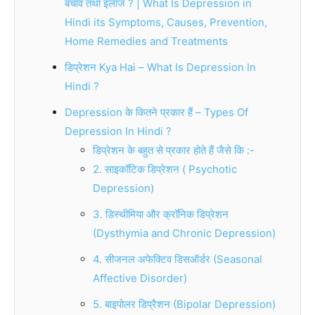
बचाव तथा इलाज ? | What Is Depression in
Hindi its Symptoms, Causes, Prevention,
Home Remedies and Treatments
डिप्रेशन Kya Hai – What Is Depression In
Hindi ?
Depression के कितने प्रकार हैं – Types Of
Depression In Hindi ?
डिप्रेशन के बहुत से प्रकार होते हैं जैसे कि :-
2. साइकॉटिक डिप्रेशन ( Psychotic
Depression)
3. डिस्थीमिया और क्रॉनिक डिप्रेशन
(Dysthymia and Chronic Depression)
4. सीजनल अफेक्टिव डिसऑर्डर (Seasonal
Affective Disorder)
5. बाइपोलर डिप्रैशन (Bipolar Depression)