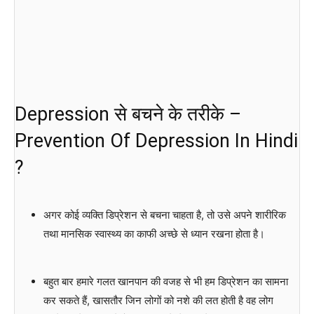
Depression से बचने के तरीके –
Prevention Of Depression In Hindi
?
अगर कोई व्यक्ति डिप्रेशन से बचना चाहता है, तो उसे अपने शारीरिक
तथा मानसिक स्वास्थ्य का काफी अच्छे से ध्यान रखना होता है।
बहुत बार हमारे गलत खानपान की वजह से भी हम डिप्रेशन का सामना
कर सकते हैं, खासतौर जिन लोगों को नशे की लत होती है वह लोग