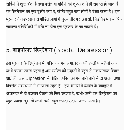
सर्दियों में शुरू होता है तथा वसंत या गर्मियों की शुरुआत में ही समाप्त हो जाता है।
यह डिप्रेशन का एक दुर्लभ रूप है, जोकि बहुत कम लोगों में देखा जाता है। इस
प्रकार के डिप्रेशन से पीड़ित लोगों में मुख्य तौर पर उदासी, चिड़चिड़ापन या फिर
सामान्य गतिविधियों में रुचि ना होना इस प्रकार के जा सकते हैं।
5. बाइपोलर डिप्रैशन (Bipolar Depression)
इस प्रकार के डिप्रेशन में व्यक्ति का मन लगातार काफी हफ्तों या महीनों तक
कभी ज्यादा उदास रहता है और व्यक्ति को उदासी में बहुत से नकारात्मक विचार
आते हैं। इस Dipresion से पीड़ित व्यक्ति का मन बारी बारी से दो अलग तथा
विपरीत अवस्थाओं में भी जाता रहता है। इस बीमारी में व्यक्ति के व्यवहार में
अचानक से ही बदलाव देखने को मिल सकता है, कभी-कभी इस डिप्रेशन का
बहुत ज्यादा खुश तो कभी-कभी बहुत ज्यादा उदास नजर आता है।