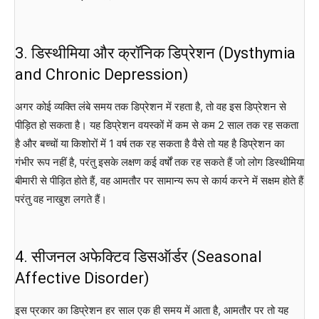
3. डिस्थीमिया और क्रॉनिक डिप्रेशन (Dysthymia
and Chronic Depression)
अगर कोई व्यक्ति लंबे समय तक डिप्रेशन में रहता है, तो वह इस डिप्रेशन से
पीड़ित हो सकता है। यह डिप्रेशन वयस्कों में कम से कम 2 साल तक रह सकता
है और बच्चों या किशोरों में 1 वर्ष तक रह सकता है वैसे तो यह है डिप्रेशन का
गंभीर रूप नहीं है, परंतु इसके लक्षण कई वर्षों तक रह सकते हैं जो लोग डिस्थीमिया
बीमारी से पीड़ित होते हैं, वह आमतौर पर सामान्य रूप से कार्य करने में सक्षम होते हैं
परंतु वह नाखुश लगते हैं।
4. सीजनल अफेक्टिव डिसऑर्डर (Seasonal
Affective Disorder)
इस प्रकार का डिप्रेशन हर साल एक ही समय में आता है, आमतौर पर तो यह