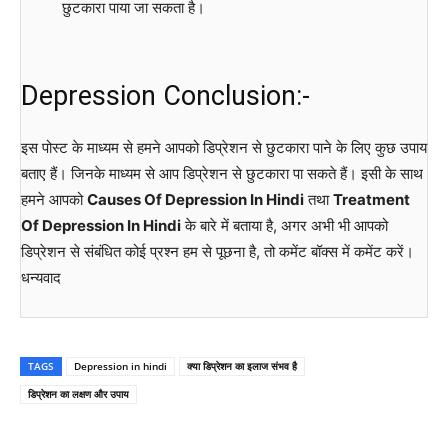
छुटकारा पाया जा सकता है।
Depression Conclusion:-
इस पोस्ट के माध्यम से हमने आपको डिप्रेशन से छुटकारा पाने के लिए कुछ उपाय
बताए हैं। जिनके माध्यम से आप डिप्रेशन से छुटकारा पा सकते हैं। इसी के साथ
हमने आपको
Causes Of Depression In Hindi
तथा
Treatment
Of Depression In Hindi
के बारे में बताया है, अगर अभी भी आपको
डिप्रेशन से संबंधित कोई प्रश्न हम से पूछना है, तो कमेंट बॉक्स में कमेंट करें।
धन्यवाद
TAGS
Depression in hindi
क्या डिप्रेशन का इलाज संभव है
डिप्रेशन का लक्षण और उपाय