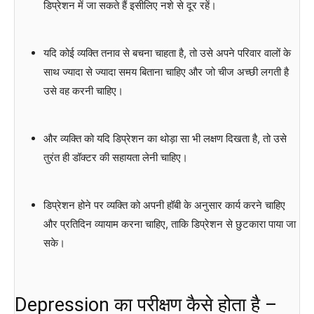
डिप्रेशन में जा सकते हैं इसीलिए नशे से दूर रहें।
यदि कोई व्यक्ति तनाव से बचना चाहता है, तो उसे अपने परिवार वालों के
साथ ज्यादा से ज्यादा समय बिताना चाहिए और जो चीज अच्छी लगती है
उसे वह करनी चाहिए।
और व्यक्ति को यदि डिप्रेशन का थोड़ा सा भी लक्षण दिखता है, तो उसे
तुरंत ही डॉक्टर की सहायता लेनी चाहिए।
डिप्रेशन होने पर व्यक्ति को अपनी हॉबी के अनुसार कार्य करने चाहिए
और प्रतिदिन व्यायाम करना चाहिए, ताकि डिप्रेशन से छुटकारा पाया जा
सके।
Depression का परीक्षण कैसे होता है –