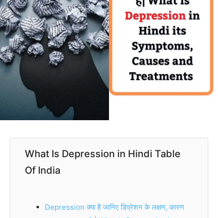
What Is Depression in Hindi Table
Of India
Depression क्या है जानिए डिप्रेशन के लक्षण, कारण