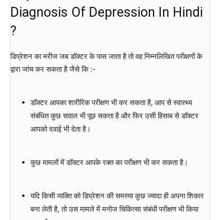
Diagnosis Of Depression In Hindi
?
डिप्रेशन का मरीज जब डॉक्टर के पास जाता है तो वह निम्नलिखित परीक्षणों के
द्वारा जांच कर सकता है जैसे कि :-
डॉक्टर आपका शारीरिक परीक्षण भी कर सकता है, आप से स्वास्थ्य
संबंधित कुछ सवाल भी पूछ सकता है और फिर उसी हिसाब से डॉक्टर
आपको दवाई भी देता है।
कुछ मामलों में डॉक्टर आपके रक्त का परीक्षण भी कर सकता है।
यदि किसी व्यक्ति को डिप्रेशन की समस्या कुछ ज्यादा ही अपना शिकार
बना लेती है, तो उस मामले में मनोज चिकित्सा संबंधी परीक्षण भी किया