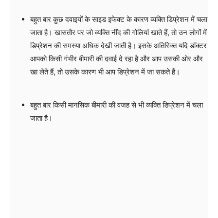
बहुत बार कुछ दवाइयों के साइड इफेक्ट के कारण व्यक्ति डिप्रेशन में चला
जाता है। खासतौर पर जो व्यक्ति नींद की गोलियां खाते हैं, तो उन लोगों में
डिप्रेशन की समस्या अधिक देखी जाती है। इसके अतिरिक्त यदि डॉक्टर
आपको किसी गंभीर बीमारी की दवाई दे रहा है और आप उसकी ओर और
खा लेते हैं, तो उसके कारण भी आप डिप्रेशन में जा सकते हैं।
बहुत बार किसी मानसिक बीमारी की वजह से भी व्यक्ति डिप्रेशन में चला
जाता है।