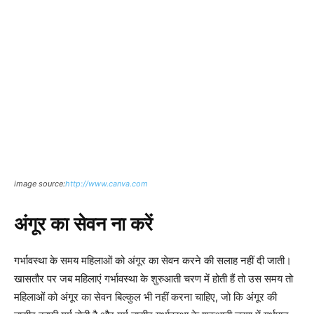
image source:
http://www.canva.com
अंगूर का सेवन ना करें
गर्भावस्था के समय महिलाओं को अंगूर का सेवन करने की सलाह नहीं दी जाती।
खासतौर पर जब महिलाएं गर्भावस्था के शुरुआती चरण में होती हैं तो उस समय तो
महिलाओं को अंगूर का सेवन बिल्कुल भी नहीं करना चाहिए, जो कि अंगूर की