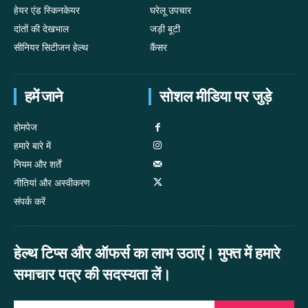
हेयर एंड स्किनकेयर
घरेलू उपचार
दांतों की देखभाल
जड़ी बूटी
सीनियर सिटीजन हेल्थ
कैंसर
हमें जाने
सोशल मीडिया पर जुड़े
होमपेज
हमारे बारे में
नियम और शर्तें
नीतियां और अस्वीकरण
संपर्क करें
हेल्थ टिप्स और ऑफर्स का लाभ उठाएं। मुफ्त में हमारे
समाचार पत्र की सदस्यता लें।