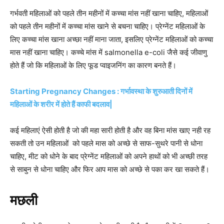
गर्भवती महिलाओं को पहले तीन महीनों में कच्चा मांस नहीं खाना चाहिए, महिलाओं
को पहले तीन महीनों में कच्चा मांस खाने से बचना चाहिए। प्रेग्नेंट महिलाओं के
लिए कच्चा मांस खाना अच्छा नहीं माना जाता, इसलिए प्रेग्नेंट महिलाओं को कच्चा
मास नहीं खाना चाहिए। कच्चे मांस में salmonella e-coli जैसे कई जीवाणु
होते हैं जो कि महिलाओं के लिए फूड प्वाइजनिंग का कारण बनते हैं।
Starting Pregnancy Changes : गर्भावस्था के शुरुआती दिनों में
महिलाओं के शरीर में होते हैं काफी बदलाव|
कई महिलाएं ऐसी होती है जो की महा सारी होती है और वह बिना मांस खाए नही रह
सकती तो उन महिलाओं को पहले मास को अच्छे से साफ-सुथरे पानी से धोना
चाहिए, मीट को धोने के बाद प्रेग्नेंट महिलाओं को अपने हाथों को भी अच्छी तरह
से साबुन से धोना चाहिए और फिर आप मास को अच्छे से पका कर खा सकते हैं।
मछली