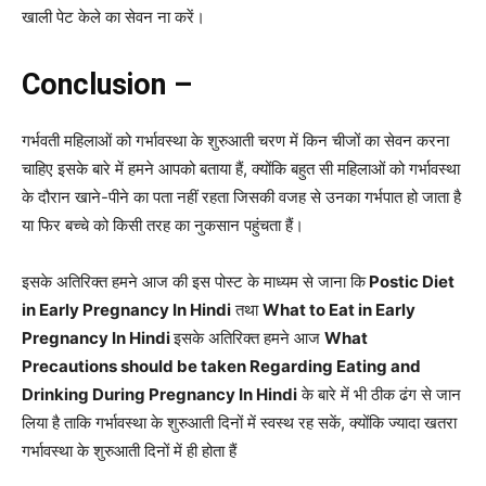
खाली पेट केले का सेवन ना करें।
Conclusion –
गर्भवती महिलाओं को गर्भावस्था के शुरुआती चरण में किन चीजों का सेवन करना
चाहिए इसके बारे में हमने आपको बताया हैं, क्योंकि बहुत सी महिलाओं को गर्भावस्था
के दौरान खाने-पीने का पता नहीं रहता जिसकी वजह से उनका गर्भपात हो जाता है
या फिर बच्चे को किसी तरह का नुकसान पहुंचता हैं।
इसके अतिरिक्त हमने आज की इस पोस्ट के माध्यम से जाना कि
Postic Diet
in Early Pregnancy In Hindi
तथा
What to Eat in Early
Pregnancy In Hindi
इसके अतिरिक्त हमने आज
What
Precautions should be taken Regarding Eating and
Drinking During Pregnancy In Hindi
के बारे में भी ठीक ढंग से जान
लिया है ताकि गर्भावस्था के शुरुआती दिनों में स्वस्थ रह सकें, क्योंकि ज्यादा खतरा
गर्भावस्था के शुरुआती दिनों में ही होता हैं