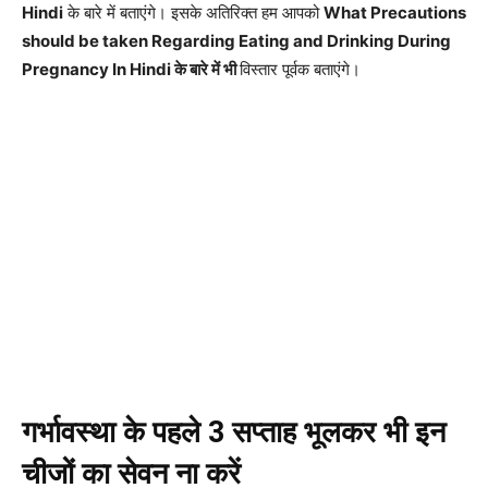
Hindi
के बारे में बताएंगे। इसके अतिरिक्त हम आपको
What Precautions
should be taken Regarding Eating and Drinking During
Pregnancy In Hindi के बारे में भी
विस्तार पूर्वक बताएंगे।
गर्भावस्था के पहले 3 सप्ताह भूलकर भी इन
चीजों का सेवन ना करें