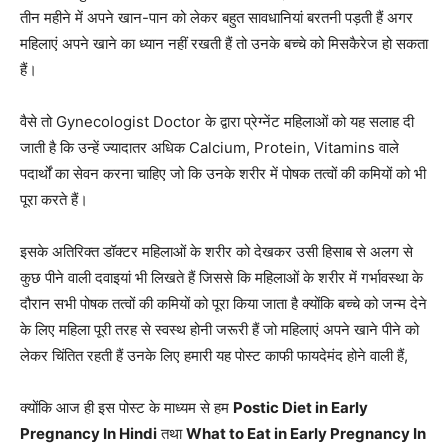
तीन महीने में अपने खान-पान को लेकर बहुत सावधानियां बरतनी पड़ती हैं अगर
महिलाएं अपने खाने का ध्यान नहीं रखती हैं तो उनके बच्चे को मिसकैरेज हो सकता
हैं।
वैसे तो Gynecologist Doctor के द्वारा प्रेग्नेंट महिलाओं को यह सलाह दी
जाती है कि उन्हें ज्यादातर अधिक Calcium, Protein, Vitamins वाले
पदार्थों का सेवन करना चाहिए जो कि उनके शरीर में पोषक तत्वों की कमियों को भी
पूरा करते हैं।
इसके अतिरिक्त डॉक्टर महिलाओं के शरीर को देखकर उसी हिसाब से अलग से
कुछ पीने वाली दवाइयां भी लिखते हैं जिससे कि महिलाओं के शरीर में गर्भावस्था के
दौरान सभी पोषक तत्वों की कमियों को पूरा किया जाता है क्योंकि बच्चे को जन्म देने
के लिए महिला पूरी तरह से स्वस्थ होनी जरूरी हैं जो महिलाएं अपने खाने पीने को
लेकर चिंतित रहती हैं उनके लिए हमारी यह पोस्ट काफी फायदेमंद होने वाली हैं,
क्योंकि आज ही इस पोस्ट के माध्यम से हम
Postic Diet in Early
Pregnancy In Hindi
तथा
What to Eat in Early Pregnancy In