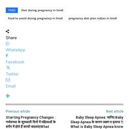
TAGS
Diet during pregnancy in hindi
food to avoid during pregnancy in hindi
pregnancy diet plan indian in hindi
Share
WhatsApp
Facebook
Twitter
Email
Previous article
Next article
Starting Pregnancy Changes :
Baby Sleep Apnea: जानिए Baby
गर्भावस्था के शुरुआती दिनों में महिलाओं के
Sleep Apnea के कारण लक्षण व इलाज ?|
शरीर में होते हैं काफी बदलाव|What
What is Baby Sleep Apnea know