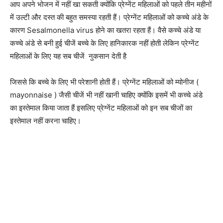
आप अपने भोजन में नहीं खा सकती क्योंकि प्रेग्नेंट महिलाओं को पहले तीन महीनों
में उल्टी और दस्त की बहुत समस्या रहती हैं। प्रेग्नेंट महिलाओं को कच्चे अंडे के
कारण Sesalmonella virus होने का खतरा रहता हैं। वैसे कच्चे अंडे या
कच्चे अंडे से बनी हुई चीजें बच्चे के लिए हानिकारक नहीं होती लेकिन प्रेग्नेंट
महिलाओं के लिए यह सब चीजें नुकसान देती है
जिससे कि बच्चे के लिए भी परेशानी होती हैं। प्रेग्नेंट महिलाओं को म्योनीज (
mayonnaise ) जैसी चीजें भी नहीं खानी चाहिए क्योंकि इसमें भी कच्चे अंडे
का इस्तेमाल किया जाता हैं इसलिए प्रेग्नेंट महिलाओं को इन सब चीजों का
इस्तेमाल नहीं करना चाहिए।