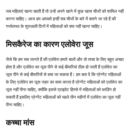
जब महिलाएं खाना खाती हैं तो उन्हें अपने खाने में कुछ खास चीजों को शामिल नहीं
करना चाहिए। आज हम आपको इन्हीं सब चीजों के बारे में बताने जा रहे हैं की
गर्भावस्था के शुरुआती दिनों में महिलाओं को क्या नहीं खाना चाहिए।
मिसकैरेज का कारण एलोवेरा जूस
जैसे कि हम सब जानते हैं की एलोवेरा हमारे बालों और तो त्वचा के लिए बहुत अच्छा
होता है और एलोवेरा का जूस पीने से कई बीमारियां ठीक हो जाती हैं एलोवेरा का
जूस पीने से कई बीमारियों से बचा जा सकता हैं। हम बता दें कि प्रेग्नेंट महिलाओं
के लिए एलोवेरा का जूस जहर का काम करता है प्रेग्नेंट महिलाओं को एलोवेरा का
जूस नहीं पीना चाहिए, क्योंकि इससे प्राइवेट हिस्से में महिलाओं को ब्लडिंग हो
सकती हैं इसलिए प्रेग्नेंट महिलाओं को पहले तीन महीनों में एलोवेरा का जूस नहीं
पीना चाहिए।
कच्चा मांस