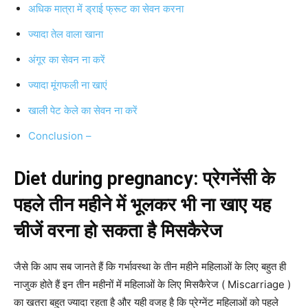
अधिक मात्रा में ड्राई फ्रूट का सेवन करना
ज्यादा तेल वाला खाना
अंगूर का सेवन ना करें
ज्यादा मूंगफली ना खाएं
खाली पेट केले का सेवन ना करें
Conclusion –
Diet during pregnancy: प्रेगनेंसी के
पहले तीन महीने में भूलकर भी ना खाए यह
चीजें वरना हो सकता है मिसकैरेज
जैसे कि आप सब जानते हैं कि गर्भावस्था के तीन महीने महिलाओं के लिए बहुत ही
नाजुक होते हैं इन तीन महीनों में महिलाओं के लिए मिसकैरेज ( Miscarriage )
का खतरा बहुत ज्यादा रहता है और यही वजह है कि प्रेग्नेंट महिलाओं को पहले