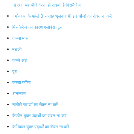
ना खाए यह चीजें वरना हो सकता है मिसकैरेज
गर्भावस्था के पहले 3 सप्ताह भूलकर भी इन चीजों का सेवन ना करें
मिसकैरेज का कारण एलोवेरा जूस
कच्चा मांस
मछली
कच्चे अंडे
दूध
कच्चा पपीता
अनानास
नशीले पदार्थों का सेवन ना करें
कैफीन युक्त पदार्थों का सेवन ना करें
केमिकल युक्त पदार्थों का सेवन ना करें