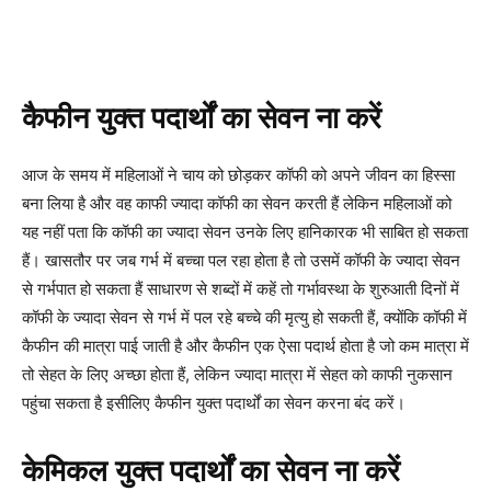
कैफीन युक्त पदार्थों का सेवन ना करें
आज के समय में महिलाओं ने चाय को छोड़कर कॉफी को अपने जीवन का हिस्सा
बना लिया है और वह काफी ज्यादा कॉफी का सेवन करती हैं लेकिन महिलाओं को
यह नहीं पता कि कॉफी का ज्यादा सेवन उनके लिए हानिकारक भी साबित हो सकता
हैं। खासतौर पर जब गर्भ में बच्चा पल रहा होता है तो उसमें कॉफी के ज्यादा सेवन
से गर्भपात हो सकता हैं साधारण से शब्दों में कहें तो गर्भावस्था के शुरुआती दिनों में
कॉफी के ज्यादा सेवन से गर्भ में पल रहे बच्चे की मृत्यु हो सकती हैं, क्योंकि कॉफी में
कैफीन की मात्रा पाई जाती है और कैफीन एक ऐसा पदार्थ होता है जो कम मात्रा में
तो सेहत के लिए अच्छा होता हैं, लेकिन ज्यादा मात्रा में सेहत को काफी नुकसान
पहुंचा सकता है इसीलिए कैफीन युक्त पदार्थों का सेवन करना बंद करें।
केमिकल युक्त पदार्थों का सेवन ना करें