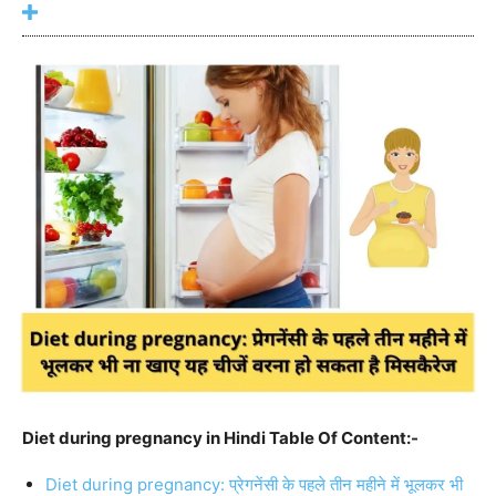
Diet during pregnancy in Hindi Table Of Content:-
Diet during pregnancy: प्रेगनेंसी के पहले तीन महीने में भूलकर भी