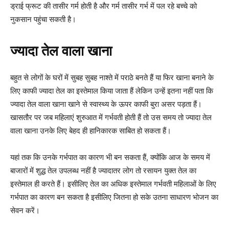
ड्राई फ्रूट की तासीर गर्म होती है और गर्म तासीर गर्भ में पल रहे बच्चे को
नुकसान पहुंचा सकती है।
ज्यादा तेल वाला खाना
बहुत से लोगों के घरों में सुबह सुबह नाश्ते में पराठे बनते हैं या फिर खाना बनाने के
लिए काफी ज्यादा तेल का इस्तेमाल किया जाता हैं लेकिन उन्हें इतना नहीं पता कि
ज्यादा तेल वाला खाना खाने से स्वास्थ्य के ऊपर काफी बुरा असर पड़ता हैं।
खासतौर पर जब महिलाएं शुरुआत में गर्भवती होती हैं तो उस समय तो ज्यादा तेल
वाला खाना उनके लिए बेहद ही हानिकारक साबित हो सकता हैं।
यहां तक कि उनके गर्भपात का कारण भी बन सकता हैं, क्योंकि आज के समय में
बाजारों में शुद्ध तेल उपलब्ध नहीं है ज्यादातर लोग तो रसायन युक्त तेल का
इस्तेमाल ही करते हैं। इसीलिए तेल का अधिक इस्तेमाल गर्भवती महिलाओं के लिए
गर्भपात का कारण बन सकता है इसीलिए जितना हो सके उतना साधारण भोजन का
सेवन करें।