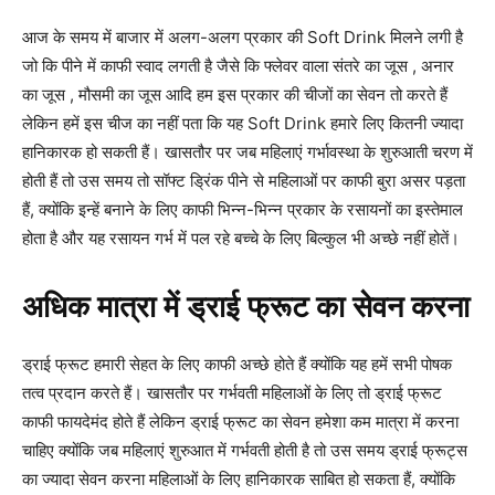
आज के समय में बाजार में अलग-अलग प्रकार की Soft Drink मिलने लगी है
जो कि पीने में काफी स्वाद लगती है जैसे कि फ्लेवर वाला संतरे का जूस , अनार
का जूस , मौसमी का जूस आदि हम इस प्रकार की चीजों का सेवन तो करते हैं
लेकिन हमें इस चीज का नहीं पता कि यह Soft Drink हमारे लिए कितनी ज्यादा
हानिकारक हो सकती हैं। खासतौर पर जब महिलाएं गर्भावस्था के शुरुआती चरण में
होती हैं तो उस समय तो सॉफ्ट ड्रिंक पीने से महिलाओं पर काफी बुरा असर पड़ता
हैं, क्योंकि इन्हें बनाने के लिए काफी भिन्न-भिन्न प्रकार के रसायनों का इस्तेमाल
होता है और यह रसायन गर्भ में पल रहे बच्चे के लिए बिल्कुल भी अच्छे नहीं होतें।
अधिक मात्रा में ड्राई फ्रूट का सेवन करना
ड्राई फ्रूट हमारी सेहत के लिए काफी अच्छे होते हैं क्योंकि यह हमें सभी पोषक
तत्व प्रदान करते हैं। खासतौर पर गर्भवती महिलाओं के लिए तो ड्राई फ्रूट
काफी फायदेमंद होते हैं लेकिन ड्राई फ्रूट का सेवन हमेशा कम मात्रा में करना
चाहिए क्योंकि जब महिलाएं शुरुआत में गर्भवती होती है तो उस समय ड्राई फ्रूट्स
का ज्यादा सेवन करना महिलाओं के लिए हानिकारक साबित हो सकता हैं, क्योंकि