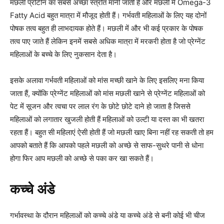
मछली प्रोटीन का सबसे अच्छा स्त्रोत मानी जाती है और मछली में Omega-3
Fatty Acid बहुत मात्रा में मौजूद होती हैं। गर्भवती महिलाओं के लिए यह दोनों
पोषक तत्व बहुत ही लाभदायक होते हैं। मछली में और भी कई प्रकार के पोषक
तत्व पाए जाते हैं लेकिन इनमें सबसे अधिक मात्रा में मरकरी होता है जो प्रेग्नेंट
महिलाओं के बच्चे के लिए नुकसान देता है।
इसके अलावा गर्भवती महिलाओं को मांस मच्छी खाने के लिए इसलिए मना किया
जाता हैं, क्योंकि प्रेग्नेंट महिलाओं को मांस मछली खाने से प्रेग्नेंट महिलाओं को
पेट में सूजन और त्वचा पर लाल रंग के छोटे छोटे दाने हो जाता है जिससे
महिलाओं को लगातार खुजली होती हैं महिलाओं को उल्टी या दस्त का भी खतरा
रहता हैं। बहुत सी महिलाएं ऐसी होती हैं जो मछली खाए बिना नहीं रह सकती तो हम
आपको बताते हैं कि आपको पहले मछली को अच्छे से साफ-सुथरे पानी से धोना
होगा फिर आप मछली को अच्छे से पका कर खा सकते हैं।
कच्चे अंडे
गर्भावस्था के दौरान महिलाओं को कच्चे अंडे या कच्चे अंडे से बनी कोई भी चीज