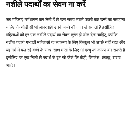
नशीले पदार्थों का सेवन ना करें
जब महिलाएं गर्भधारण कर लेती हैं तो उस समय सबसे पहली बात उन्हें यह समझना
चाहिए कि थोड़ी सी भी लापरवाही उनके बच्चे की जान ले सकती हैं इसीलिए
महिलाओं को हर एक नशीले पदार्थ का सेवन तुरंत ही छोड़ देना चाहिए, क्योंकि
नशीले पदार्थ गर्भवती महिलाओं के स्वास्थ्य के लिए बिल्कुल भी अच्छे नहीं रहते और
यह गर्भ में पल रहे बच्चे के साथ-साथ माता के लिए भी मृत्यु का कारण बन सकते हैं
इसीलिए हर एक निशी ले पदार्थ से दूर रहे जैसे कि बीड़ी, सिगरेट, तंबाकू, शराब
आदि।