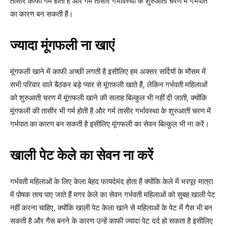
तासीर काफी गर्म होती है और गर्म तासीर गर्भावस्था के शुरुआती चरण में गर्भपात
का कारण बन सकती हैं।
ज्यादा मूंगफली ना खाएं
मूंगफली खाने में काफी अच्छी लगती है इसीलिए हम अक्सर सर्दियों के मौसम में
सभी परिवार वाले बैठकर बड़े प्यार से मूंगफली खाते हैं, लेकिन गर्भवती महिलाओं
को शुरुआती चरण में मूंगफली खाने की सलाह बिल्कुल भी नहीं दी जाती, क्योंकि
मूंगफली की तासीर भी गर्म होती है और गर्म तासीर गर्भावस्था के शुरुआती चरण में
गर्भपात का कारण बन सकती है इसीलिए मूंगफली का सेवन बिल्कुल भी ना करें।
खाली पेट केले का सेवन ना करें
गर्भवती महिलाओं के लिए केला बेहद फायदेमंद होता हैं क्योंकि केले में भरपूर मात्रा
में पोषक तत्व पाए जाते हैं मगर केले का सेवन गर्भवती महिलाओं को सुबह खाली पेट
नहीं करना चाहिए, क्योंकि खाली पेट केला खाने से महिलाओं के पेट में गैस भी बन
सकती है और गैस बनने के कारण उन्हें काफी ज्यादा पेट दर्द हो सकता है इसीलिए