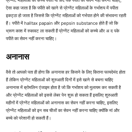
प्रेग्नेंट महिलाओं को कच्चे पपीते या अद पके पपीते का सेवन नहीं करना चाहिए,
ऐसा कहा जाता है कि पपीते को खाने से प्रेग्नेंट महिलाओं के गर्भाशय में पपीता
इकट्ठा हो जाता है जिससे कि प्रेग्नेंट महिलाओं को गर्भपात होने की संभावना रहती
हैं। पपीते में halltax papain और pepsin substance होते हैं जो कि
भ्रूण काश में रुकावट ला सकती हैं प्रेग्नेंट महिलाओं को कच्चे और अ द पके
पपीते का सेवन नहीं करना चाहिए।
अनानास
वैसे तो आपको पता ही होगा कि अनानास हर किसने के लिए कितना फायदेमंद होता
हैं लेकिन प्रेग्नेंट महिलाओं को शुरुआती दिनों में इसे खाने से बचना चाहिए
अनानास में ब्रोमलिन एंजाइम होता है जो कि गर्भाशय को मुलायम कर सकती है
और प्रेग्नेंट महिलाओं को इससे लेबर पेन शुरू हो सकता हैं इसलिए शुरुआती
महीनों में प्रेग्नेंट महिलाओं को अनानास का सेवन नहीं करना चाहिए, इसलिए
प्रेग्नेंट महिलाओं को इन सब चीजों का सेवन नहीं करना चाहिए क्योंकि मां और
बच्चे को परेशानी हो सकती हैं।