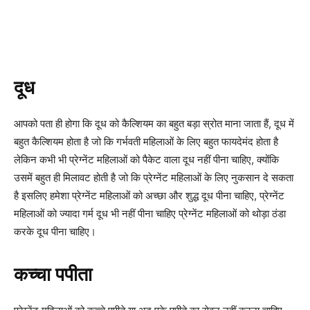
दूध
आपको पता ही होगा कि दूध को कैल्शियम का बहुत बड़ा स्रोत माना जाता हैं, दूध में
बहुत कैल्शियम होता है जो कि गर्भवती महिलाओं के लिए बहुत फायदेमंद होता है
लेकिन कभी भी प्रेग्नेंट महिलाओं को पैकेट वाला दूध नहीं पीना चाहिए, क्योंकि
उसमें बहुत ही मिलावट होती है जो कि प्रेग्नेंट महिलाओं के लिए नुकसान दे सकता
है इसलिए हमेशा प्रेग्नेंट महिलाओं को अच्छा और शुद्ध दूध पीना चाहिए, प्रेग्नेंट
महिलाओं को ज्यादा गर्म दूध भी नहीं पीना चाहिए प्रेग्नेंट महिलाओं को थोड़ा ठंडा
करके दूध पीना चाहिए।
कच्चा पपीता