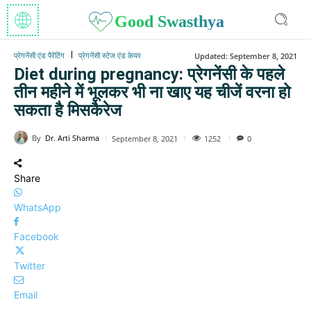
Good Swasthya
प्रेगनेंसी एंड पैरेंटिंग
प्रेगनेंसी स्टेज एंड केयर
Updated:
September 8, 2021
Diet during pregnancy: प्रेगनेंसी के पहले
तीन महीने में भूलकर भी ना खाए यह चीजें वरना हो
सकता है मिसकैरेज
By
Dr. Arti Sharma
1252
September 8, 2021
0
Share
WhatsApp
Facebook
Twitter
Email