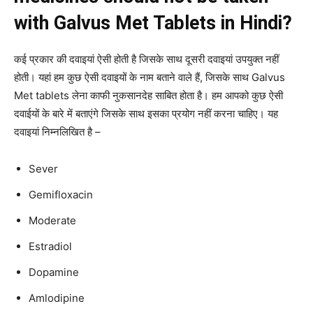
with Galvus Met Tablets in Hindi?
कई प्रकार की दवाइयां ऐसी होती है जिसके साथ दूसरी दवाइयां उपयुक्त नहीं
होती। यहां हम कुछ ऐसी दवाइयों के नाम बताने वाले हैं, जिसके साथ Galvus
Met tablets लेना काफी नुकसानदेह साबित होता है। हम आपको कुछ ऐसी
दवाईयों के बारे में बताएंगे जिसके साथ इसका प्रयोग नहीं करना चाहिए। यह
दवाइयां निम्नलिखित है –
Sever
Gemifloxacin
Moderate
Estradiol
Dopamine
Amlodipine