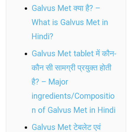
Galvus Met क्या है? –
What is Galvus Met in
Hindi?
Galvus Met tablet में कौन-
कौन सी सामग्री प्रयुक्त होती
है? – Major
ingredients/Compositio
n of Galvus Met in Hindi
Galvus Met टेबलेट एवं