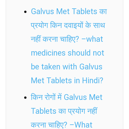
Galvus Met Tablets का
प्रयोग किन दवाइयों के साथ
नहीं करना चाहिए? –what
medicines should not
be taken with Galvus
Met Tablets in Hindi?
किन रोगों में Galvus Met
Tablets का प्रयोग नहीं
करना चाहिए? –What