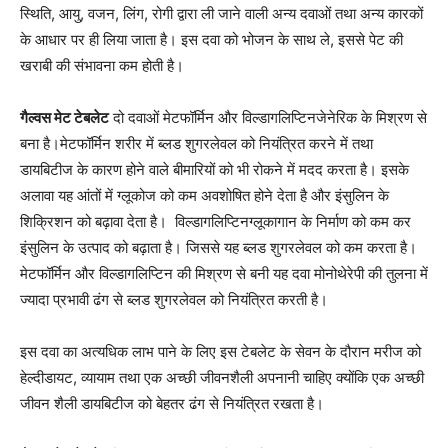
स्थिति, आयु, वजन, लिंग, रोगी द्वारा ली जाने वाली अन्य दवाओं तथा अन्य कारकों
के आधार पर ही लिया जाता है। इस दवा को भोजन के साथ ले, इससे पेट की
खराबी की संभावना कम होती है।
गैल्वस मेट टेबलेट
दो दवाओं मेटफॉर्मिन और विल्डागलिप्टिनजेनेरिक के मिश्रण से
बना है।मेटफॉर्मिन शरीर में ब्लड शुगरलेवल को नियंत्रित करने में तथा
डायबिटीज के कारण होने वाले बीमारियों को भी रोकने में मदद करता है। इसके
अलावा यह आंतों में ग्लूकोज को कम अवशोषित होने देता है और इंसुलिन के
शिक्रिशन को बढ़ावा देता है। विल्डागलिप्टिनग्लूकागान के निर्माण को कम कर
इंसुलिन के उत्पाद को बढ़ाता है। जिससे यह ब्लड शुगरलेवल को कम करता है।
मेटफॉर्मिन और विल्डागलिप्टिन की मिश्रण से बनी यह दवा मोनोथेरेपी की तुलना में
ज्यादा प्रभावी ढंग से ब्लड शुगरलेवल को नियंत्रित करती है।
इस दवा का अत्यधिक लाभ पाने के लिए इस टेबलेट के सेवन के दौरान मरीज को
हेल्दीडायट, व्यायाम तथा एक अच्छी जीवनशैली अपनानी चाहिए क्योंकि एक अच्छी
जीवन शैली डायबिटीज को बेहतर ढंग से नियंत्रित रखता है।