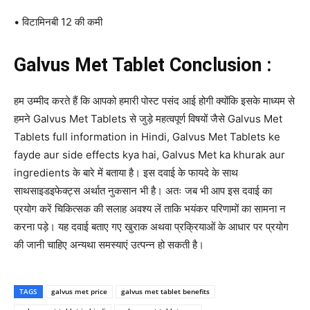
• विटामिनबी 12 की कमी
Galvus Met Tablet Conclusion :
हम उम्मीद करते हैं कि आपको हमारी पोस्ट पसंद आई होगी क्योंकि इसके माध्यम से
हमने Galvus Met Tablets से जुड़े महत्वपूर्ण विषयों जैसे Galvus Met
Tablets full information in Hindi, Galvus Met Tablets ke
fayde aur side effects kya hai, Galvus Met ka khurak aur
ingredients के बारे में बताया है। इस दवाई के फायदे के साथ
साथसाइडइफेक्ट्स अर्थात नुकसान भी है। अतः जब भी आप इस दवाई का
प्रयोग करें चिकित्सक की सलाह अवश्य लें ताकि भयंकर परिणामों का सामना न
करना पड़े। यह दवाई बताए गए खुराक अथवा प्रक्रियाओं के आधार पर प्रयोग
की जानी चाहिए अन्यथा समस्याएं उत्पन्न हो सकती है।
TAGS
galvus met price
galvus met tablet benefits