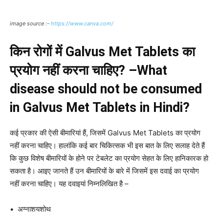
image source :-
https://www.canva.com/
किन रोगों में Galvus Met Tablets का
प्रयोग नहीं करना चाहिए? –What
disease should not be consumed
in Galvus Met Tablets in Hindi?
कई प्रकार की ऐसी बीमारियां हैं, जिसमें Galvus Met Tablets का प्रयोग
नहीं करना चाहिए। हालांकि कई बार चिकित्सक भी इस बात के लिए सलाह देते हैं
कि कुछ विशेष बीमारियों के होने पर टेबलेट का प्रयोग सेहत के लिए हानिकारक हो
सकता है। आइए जानते हैं उन बीमारियों के बारे में जिसमें इस दवाई का प्रयोग
नहीं करना चाहिए। यह दवाइयां निम्नलिखित है –
• अग्नाशयशोथ