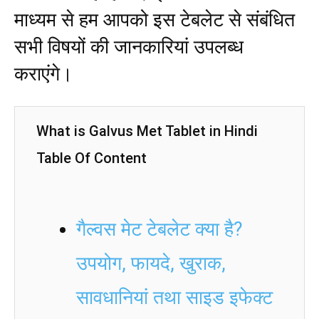
माध्यम से हम आपको इस टेबलेट से संबंधित
सभी विषयों की जानकारियां उपलब्ध
कराएंगे।
What is Galvus Met Tablet in Hindi
Table Of Content
गैल्वस मेट टेबलेट क्या है?
उपयोग, फायदे, खुराक,
सावधानियां तथा साइड इफेक्ट