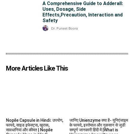
A Comprehensive Guide to Adderall:
Uses, Dosage, Side
Effects,Precaution, Interaction and
Safety
Dr. Puneet Boora
More Articles Like This
Nopile Capsule in Hindi: उपयोग,
जानिए Unienzyme क्या है- यूनिएंजाइम
फायदे, साइड इफेक्ट्स, खुराक,
के फायदे, इस्तेमाल और नुकसान से जुडी
सावधानियां और कीमत | Nopile
सम्पूर्ण जानकारी हिंदी में |What is