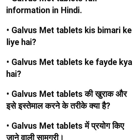
information in Hindi.
• Galvus Met tablets kis bimari ke
liye hai?
• Galvus Met tablets ke fayde kya
hai?
• Galvus Met tablets
की खुराक और
इसे इस्तेमाल करने के तरीके क्या है
?
• Galvus Met tablets
में प्रयोग किए
जाने वाली सामग्री।