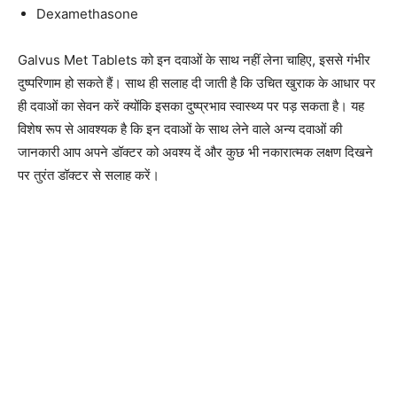
Dexamethasone
Galvus Met Tablets को इन दवाओं के साथ नहीं लेना चाहिए, इससे गंभीर
दुष्परिणाम हो सकते हैं। साथ ही सलाह दी जाती है कि उचित खुराक के आधार पर
ही दवाओं का सेवन करें क्योंकि इसका दुष्प्रभाव स्वास्थ्य पर पड़ सकता है। यह
विशेष रूप से आवश्यक है कि इन दवाओं के साथ लेने वाले अन्य दवाओं की
जानकारी आप अपने डॉक्टर को अवश्य दें और कुछ भी नकारात्मक लक्षण दिखने
पर तुरंत डॉक्टर से सलाह करें।