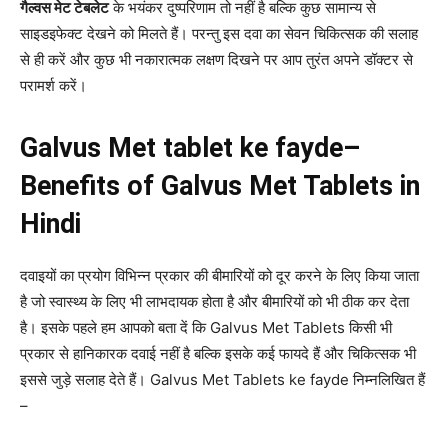
गैल्वस मेट टेबलेट
के भयंकर दुष्परिणाम तो नहीं है बल्कि कुछ सामान्य से
साइडइफेक्ट देखने को मिलते हैं। परन्तु इस दवा का सेवन चिकित्सक की सलाह
से ही करें और कुछ भी नकारात्मक लक्षण दिखने पर आप तुरंत अपने डॉक्टर से
परामर्श करें।
Galvus Met tablet ke fayde–
Benefits of Galvus Met Tablets in
Hindi
दवाइयों का प्रयोग विभिन्न प्रकार की बीमारियों को दूर करने के लिए किया जाता
है जो स्वास्थ्य के लिए भी लाभदायक होता है और बीमारियों को भी ठीक कर देता
है। इसके पहले हम आपको बता दें कि Galvus Met Tablets किसी भी
प्रकार से हानिकारक दवाई नहीं है बल्कि इसके कई फायदे हैं और चिकित्सक भी
इससे जुड़े सलाह देते हैं। Galvus Met Tablets ke fayde निम्नलिखित हैं
–