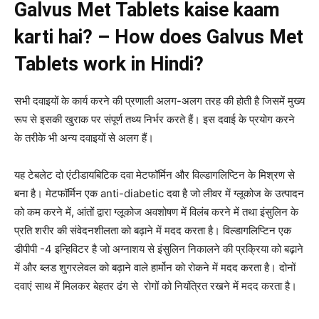
Galvus Met Tablets kaise kaam
karti hai? – How does Galvus Met
Tablets work in Hindi?
सभी दवाइयों के कार्य करने की प्रणाली अलग-अलग तरह की होती है जिसमें मुख्य
रूप से इसकी खुराक पर संपूर्ण तथ्य निर्भर करते हैं। इस दवाई के प्रयोग करने
के तरीके भी अन्य दवाइयों से अलग हैं।
यह टेबलेट दो एंटीडायबिटिक दवा मेटफॉर्मिन और विल्डागलिप्टिन के मिश्रण से
बना है। मेटफॉर्मिन एक anti-diabetic दवा है जो लीवर में ग्लूकोज के उत्पादन
को कम करने में, आंतों द्वारा ग्लूकोज अवशोषण में विलंब करने में तथा इंसुलिन के
प्रति शरीर की संवेदनशीलता को बढ़ाने में मदद करता है। विल्डागलिप्टिन एक
डीपीपी -4 इन्हिविटर है जो अग्नाशय से इंसुलिन निकालने की प्रक्रिया को बढ़ाने
में और ब्लड शुगरलेवल को बढ़ाने वाले हार्मोन को रोकने में मदद करता है। दोनों
दवाएं साथ में मिलकर बेहतर ढंग से रोगों को नियंत्रित रखने में मदद करता है।