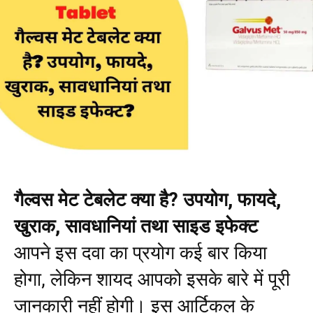
गैल्वस मेट टेबलेट क्या है? उपयोग, फायदे,
खुराक, सावधानियां तथा साइड इफेक्ट
आपने इस दवा का प्रयोग कई बार किया
होगा, लेकिन शायद आपको इसके बारे में पूरी
जानकारी नहीं होगी। इस आर्टिकल के