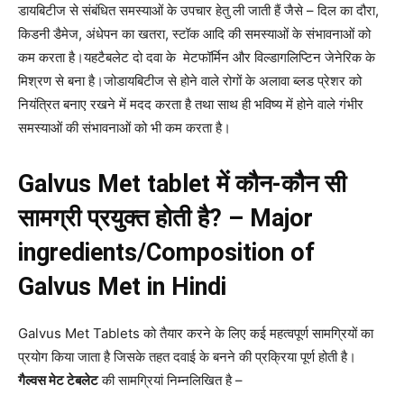
डायबिटीज से संबंधित समस्याओं के उपचार हेतु ली जाती हैं जैसे – दिल का दौरा,
किडनी डैमेज, अंधेपन का खतरा, स्टॉक आदि की समस्याओं के संभावनाओं को
कम करता है।यहटैबलेट दो दवा के मेटफॉर्मिन और विल्डागलिप्टिन जेनेरिक के
मिश्रण से बना है।जोडायबिटीज से होने वाले रोगों के अलावा ब्लड प्रेशर को
नियंत्रित बनाए रखने में मदद करता है तथा साथ ही भविष्य में होने वाले गंभीर
समस्याओं की संभावनाओं को भी कम करता है।
Galvus Met tablet में कौन-कौन सी
सामग्री प्रयुक्त होती है? – Major
ingredients/Composition of
Galvus Met in Hindi
Galvus Met Tablets को तैयार करने के लिए कई महत्वपूर्ण सामग्रियों का
प्रयोग किया जाता है जिसके तहत दवाई के बनने की प्रक्रिया पूर्ण होती है।
गैल्वस मेट टेबलेट
की सामग्रियां निम्नलिखित है –