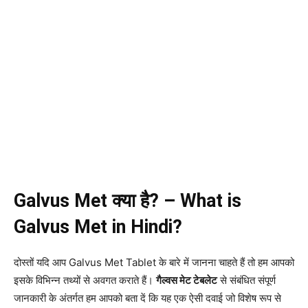
Galvus Met क्या है? – What is
Galvus Met in Hindi?
दोस्तों यदि आप Galvus Met Tablet के बारे में जानना चाहते हैं तो हम आपको
इसके विभिन्न तथ्यों से अवगत कराते हैं।
गैल्वस मेट टेबलेट
से संबंधित संपूर्ण
जानकारी के अंतर्गत हम आपको बता दें कि यह एक ऐसी दवाई जो विशेष रूप से