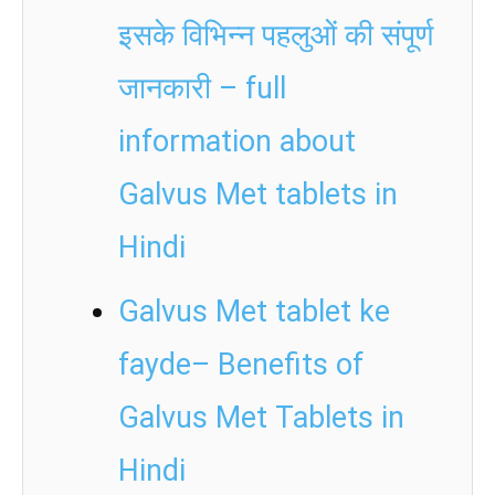
इसके विभिन्न पहलुओं की संपूर्ण
जानकारी – full
information about
Galvus Met tablets in
Hindi
Galvus Met tablet ke
fayde– Benefits of
Galvus Met Tablets in
Hindi