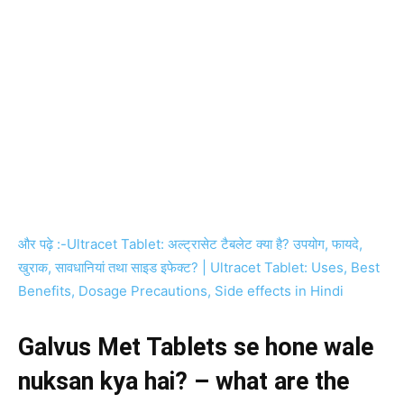
और पढ़े :-Ultracet Tablet: अल्ट्रासेट टैबलेट क्या है? उपयोग, फायदे,
खुराक, सावधानियां तथा साइड इफेक्ट? | Ultracet Tablet: Uses, Best
Benefits, Dosage Precautions, Side effects in Hindi
Galvus Met Tablets se hone wale
nuksan kya hai? – what are the