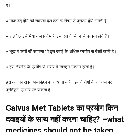
है।
• नाक बंद होने की समस्या इस दवा के सेवन से प्रारंभ होने लगती है।
• हाइपोग्लाइसीमिया नामक बीमारी इस दवा के सेवन से उत्पन्न होते हैं।
• भूख में कमी की समस्या भी इस दवाई के अधिक प्रयोग से देखी जाती है।
• इस टैबलेट के प्रयोग से शरीर में सिरहन उत्पन्न होती है।
इस दवा का सेवन अल्कोहल के साथ ना करें। इससे रोगी के स्वास्थ्य पर
प्रतिकूल प्रभाव पड़ सकता है।
Galvus Met Tablets का प्रयोग किन
दवाइयों के साथ नहीं करना चाहिए? –what
medicines should not be taken