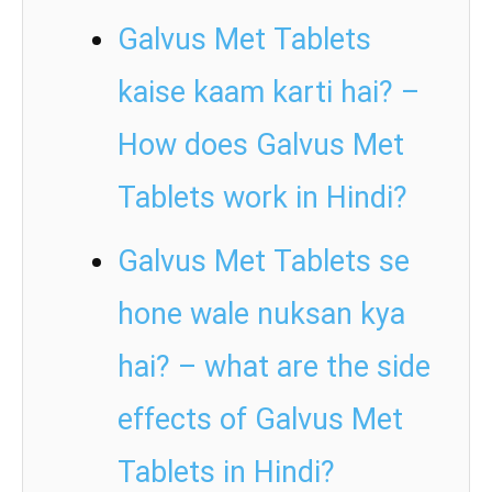
Galvus Met Tablets
kaise kaam karti hai? –
How does Galvus Met
Tablets work in Hindi?
Galvus Met Tablets se
hone wale nuksan kya
hai? – what are the side
effects of Galvus Met
Tablets in Hindi?