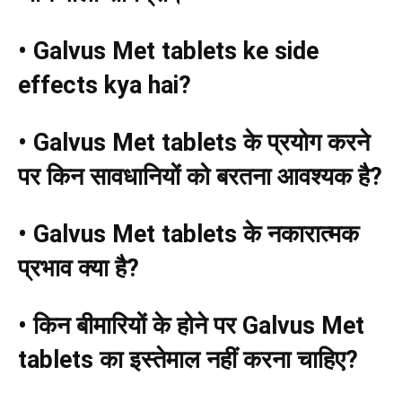
• Galvus Met tablets ke side
effects kya hai?
• Galvus Met tablets
के प्रयोग करने
पर किन सावधानियों को बरतना आवश्यक है
?
• Galvus Met tablets
के नकारात्मक
प्रभाव क्या है
?
•
किन बीमारियों के होने पर Galvus Met
tablets
का इस्तेमाल नहीं करना चाहिए
?