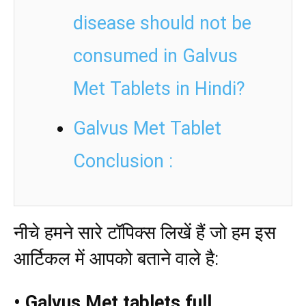
disease should not be
consumed in Galvus
Met Tablets in Hindi?
Galvus Met Tablet
Conclusion :
नीचे हमने सारे टॉपिक्स लिखें हैं जो हम इस
आर्टिकल में आपको बताने वाले है:
• Galvus Met tablets full