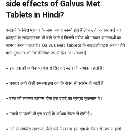
side effects of Galvus Met
Tablets in Hindi?
दवाइयों के जिस प्रकार के लाभ अथवा फायदे होते हैं ठीक उसी प्रकार कई बार
दवाइयों के साइडइफेक्ट भी देखे जाते हैं जिससे मरीज को भयंकर समस्याओं का
सामना करना पड़ता है। Galvus Met Tablets के साइडइफेक्ट्स अथवा होने
वाले नुकसान को निम्नलिखित रुप से देखा जा सकता है –
• इस दवा की अधिक प्रयोग से सिर दर्द बढ़ने की संभावना होती है।
• चक्कर आने जैसी समस्या इस दवा के सेवन से प्रारंभ हो जाती है।
• दस्त की समस्या उत्पन्न होना इस दवाई का प्रमुख नुकसान है।
• मतली या उल्टी भी इस दवाई के अधिक सेवन से होती है।
• गले से संबंधित समस्याएं जैसे गले में खराश इस दवा के सेवन से उत्पन्न होती