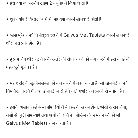
• इस दवा का प्रयोग टाइप 2 मधुमेह में किया जाता है।
• शुगर बीमारी के इलाज में भी यह दवा काफी लाभकारी होती है।
• ब्लड प्रेशर को नियंत्रित रखने में Galvus Met Tablets काफी लाभकारी
और असरदार होता है।
• ह्रदय रोग और स्ट्रोक के खतरे की संभावनाओं को कम करने में इस दवाई की
महत्वपूर्ण भूमिका है।
• यह शरीर में ग्लूकोजलेवल को कम करने में मदद करता है, जो डायबिटीज को
नियंत्रित करने में तथा डायबिटीज से होने वाले गंभीर समस्याओं से बचाता है।
• इसके अलावा कई अन्य बीमारियों जैसे किडनी खराब होना, आंखें खराब होना,
नसों से जुड़ी समस्याएं तथा अंगों की क्षति के जोखिम की संभावनाओं को भी
Galvus Met Tablets कम करता है।