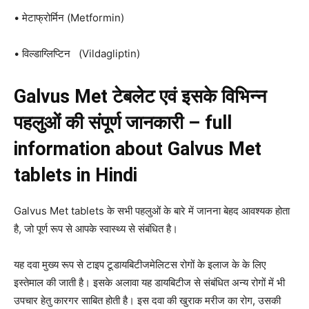
• मेटाफ्रोर्मिन (Metformin)
• विल्डाग्लिप्टिन (Vildagliptin)
Galvus Met टेबलेट एवं इसके विभिन्न
पहलुओं की संपूर्ण जानकारी – full
information about Galvus Met
tablets in Hindi
Galvus Met tablets के सभी पहलुओं के बारे में जानना बेहद आवश्यक होता
है, जो पूर्ण रूप से आपके स्वास्थ्य से संबंधित है।
यह दवा मुख्य रूप से टाइप टूडायबिटीजमेलिटस रोगों के इलाज के के लिए
इस्तेमाल की जाती है। इसके अलावा यह डायबिटीज से संबंधित अन्य रोगों में भी
उपचार हेतु कारगर साबित होती है। इस दवा की खुराक मरीज का रोग, उसकी