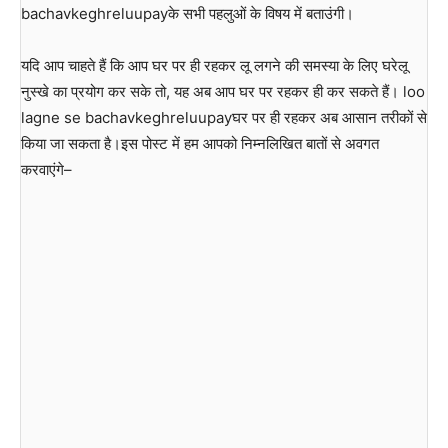
bachavkeghreluupayके सभी पहलुओं के विषय में बताउंगी।
यदि आप चाहते हैं कि आप घर पर ही रहकर लू लगने की समस्या के लिए घरेलू
नुस्खे का प्रयोग कर सके तो, यह अब आप घर पर रहकर ही कर सकते हैं। loo
lagne se bachavkeghreluupayघर पर ही रहकर अब आसान तरीकों से
किया जा सकता है।इस पोस्ट में हम आपको निम्नलिखित बातों से अवगत
करवाएंगे–