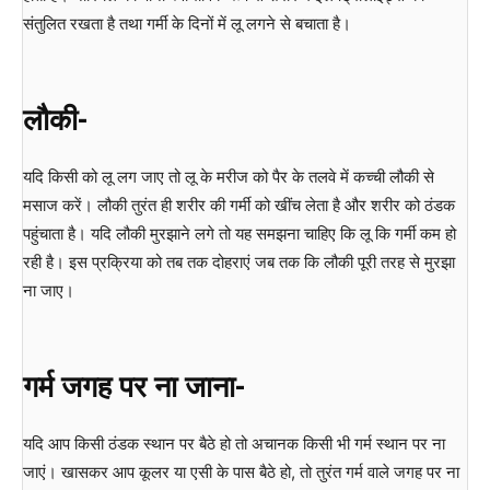
संतुलित रखता है तथा गर्मी के दिनों में लू लगने से बचाता है।
लौकी-
यदि किसी को लू लग जाए तो लू के मरीज को पैर के तलवे में कच्ची लौकी से
मसाज करें। लौकी तुरंत ही शरीर की गर्मी को खींच लेता है और शरीर को ठंडक
पहुंचाता है। यदि लौकी मुरझाने लगे तो यह समझना चाहिए कि लू कि गर्मी कम हो
रही है। इस प्रक्रिया को तब तक दोहराएं जब तक कि लौकी पूरी तरह से मुरझा
ना जाए।
गर्म जगह पर ना जाना-
यदि आप किसी ठंडक स्थान पर बैठे हो तो अचानक किसी भी गर्म स्थान पर ना
जाएं। खासकर आप कूलर या एसी के पास बैठे हो, तो तुरंत गर्म वाले जगह पर ना