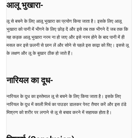
आलू भुखारा-
लू से बचने के लिए आलू भुखारा का प्रयोग किया जाता है। इसके लिए आलू
भुखारा को पानी में भीगने के लिए छोड़ दें और इसे तब तक भीगने दें जब तक कि
यह कड़क आलू भुखारा नरम ना हो जाए और इसे नरम होने के बाद पानी में ही
मसल कर इसे छलनी से छान लें और सोने से पहले इस काढ़ा को पिए। इससे लू
के लक्षण और लू के बुखार ठीक हो जाते हैं।
नारियल का दूध-
नारियल के दूध का इस्तेमाल लू से बचने के लिए किया जाता है। इसके लिए
नारियल के दूध में काली मिर्च का पाउडर डालकर पेस्ट तैयार करें और इस ठंडे
मिश्रण को शरीर पर लगाने से लू से बचाव करने में सहायक होता है।