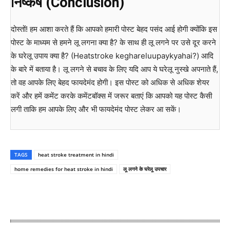
निष्कर्ष (Conclusion)
दोस्तों! हम आशा करते हैं कि आपको हमारी पोस्ट बेहद पसंद आई होगी क्योंकि इस
पोस्ट के माध्यम से हमने लू लगना क्या है? के साथ ही लू लगने पर उसे दूर करने
के घरेलू उपाय क्या है? (Heatstroke keghareluupaykyahai?) आदि
के बारे में बताया है। लू लगने से बचाव के लिए यदि आप ये घरेलू नुस्खे अपनाते हैं,
तो वह आपके लिए बेहद फायदेमंद होगी। इस पोस्ट को अधिक से अधिक शेयर
करें और हमें कमेंट करके कमेंटबॉक्स में जरूर बताएं कि आपको यह पोस्ट कैसी
लगी ताकि हम आपके लिए और भी फायदेमंद पोस्ट लेकर आ सकें।
TAGS
heat stroke treatment in hindi
home remedies for heat stroke in hindi
लू लगने के घरेलू उपचार
WhatsApp
Facebook
Twitter
E