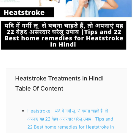
Heatstroke Treatments in Hindi
Table Of Content
Heatstroke: -यदि में गर्मी लू से बचना चाहते हैं, तो
अपनाएं यह 22 बेहद असरदार घरेलू उपाय | Tips and
22 Best home remedies for Heatstroke In