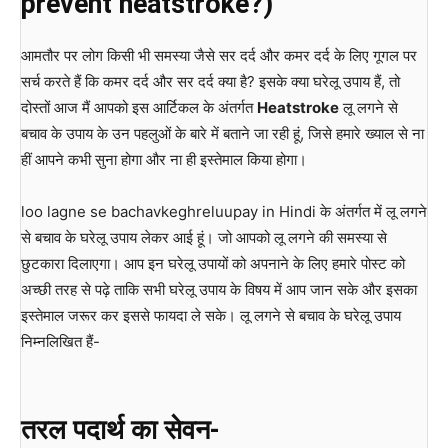
prevent heatstroke?)
आमतौर पर लोग किसी भी समस्या जैसे सर दर्द और कमर दर्द के लिए गूगल पर
सर्च करते हैं कि कमर दर्द और सर दर्द क्या है? इसके क्या घरेलू उपाय हैं, तो
दोस्तों आज मैं आपको इस आर्टिकल के अंतर्गत
Heatstroke
लू लगने से
बचाव के उपाय के उन पहलुओं के बारे में बताने जा रही हूं, जिसे हमारे ख्याल से ना
हीं आपने कभी सुना होगा और ना ही इस्तेमाल किया होगा।
loo lagne se bachavkeghreluupay in Hindi के अंतर्गत में लू लगने
से बचाव के घरेलू उपाय लेकर आई हूं। जो आपको लू लगने की समस्या से
छुटकारा दिलाएगा। आप इन घरेलू उपायों को अपनाने के लिए हमारे पोस्ट को
अच्छी तरह से पढ़े ताकि सभी घरेलू उपाय के विषय में आप जान सके और इसका
इस्तेमाल जरूर कर इससे फायदा ले सके। लू लगने से बचाव के घरेलू उपाय
निम्नलिखित हैं-
तरल पदार्थ का सेवन-