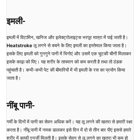
इमली-
इमली में विटामिन, खनिज और इलेक्ट्रोलाइट्स भरपूर मात्रा में पाई जाती है।
Heatstroke
लू लगने से बचने के लिए इमली का इस्तेमाल किया जाता है।
इसके लिए इमली को गुनगुने पानी में भिगोएं और उसमें एक चुटकी चीनी मिलाकर
इसके काढ़ा को पिए। यह शरीर के तापमान को कम करती है तथा तो ठंडक
पहुंचाती है। कभी-कभी पेट की बीमारियों में भी इमली के रस का प्रयोग किया
जाता है।
नींबू पानी-
गर्मी के दिनों में पानी का सेवन अधिक करें। यह लू लगने की खतरा से हमारी रक्षा
करता है। नींबू पानी में नमक डालकर इसे दिन में दो से तीन बार पीएं इससे हमारे
शरीर में काफी एनर्जी मिलती है। इसके सेवन से लू लगने का खतरा भी कम हो