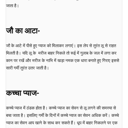
जाता है।
जौ का आटा-
जौ के आटे में पीसे हुए प्याज को मिलाकर लगाएं। इस लेप से तुरंत लू से राहत
मिलती है। यदि लू के मरीज बाहर निकले तो रूई में गुलाब के जल में लगा कर
कान पर रखें और मरीज के नाभि में खड़ा नमक एक धारा बनाते हुए गिराए इससे
सारी गर्मी तुरंत उतर जाती है।
कच्चा प्याज-
कच्चे प्याज में ठंडक होता है। कच्चे प्याज का सेवन से लू लगने की समस्या से
बचा जाता है। इसलिए गर्मी के दिनों में कच्चे प्याज का सेवन अधिक करें। कच्चे
प्याज का सेवन आप खाने के साथ कर सकते हैं। धूप में बाहर निकलने पर एक