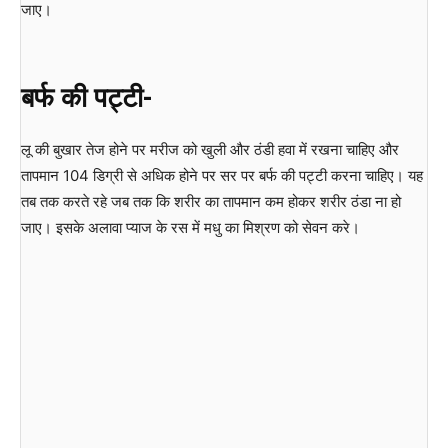
जाए।
बर्फ की पट्टी-
लू की बुखार तेज होने पर मरीज को खुली और ठंडी हवा में रखना चाहिए और
तापमान 104 डिग्री से अधिक होने पर सर पर बर्फ की पट्टी करना चाहिए। यह
तब तक करते रहे जब तक कि शरीर का तापमान कम होकर शरीर ठंडा ना हो
जाए। इसके अलावा प्याज के रस में मधु का मिश्रण को सेवन करे।