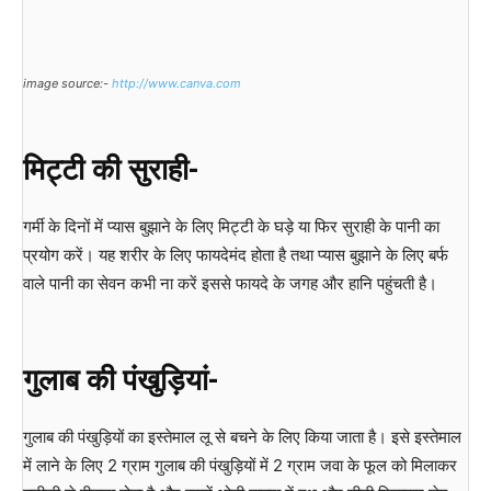
image source:-
http://www.canva.com
मिट्टी की सुराही-
गर्मी के दिनों में प्यास बुझाने के लिए मिट्टी के घड़े या फिर सुराही के पानी का
प्रयोग करें। यह शरीर के लिए फायदेमंद होता है तथा प्यास बुझाने के लिए बर्फ
वाले पानी का सेवन कभी ना करें इससे फायदे के जगह और हानि पहुंचती है।
गुलाब की पंखुड़ियां-
गुलाब की पंखुड़ियों का इस्तेमाल लू से बचने के लिए किया जाता है। इसे इस्तेमाल
में लाने के लिए 2 ग्राम गुलाब की पंखुड़ियों में 2 ग्राम जवा के फूल को मिलाकर