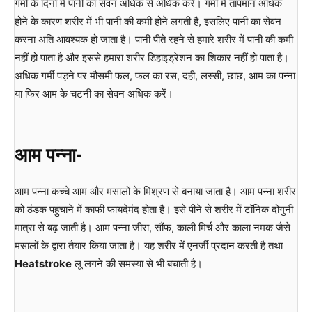
गर्मी के दिनों में पानी का सेवन अधिक से अधिक करें। गर्मी में तापमान अधिक
होने के कारण शरीर में भी पानी की कमी होने लगती है, इसलिए पानी का सेवन
करना अति आवश्यक हो जाता है। पानी पीते रहने से हमारे शरीर में पानी की कमी
नहीं हो पाता है और इससे हमारा शरीर डिहाइड्रेशन का शिकार नहीं हो पाता है।
अधिक गर्मी पड़ने पर मौसमी फल, फल का रस, दही, लस्सी, छाछ, आम का पन्ना
या फिर आम के चटनी का सेवन अधिक करें।
आम पन्ना-
आम पन्ना कच्चे आम और मसालों के मिश्रण से बनाया जाता है। आम पन्ना शरीर
को ठंडक पहुंचाने में काफी फायदेमंद होता है। इसे पीने से शरीर में टॉनिक दोगुनी
मात्रा से बढ़ जाती है। आम पन्ना जीरा, सौंफ, काली मिर्च और काला नमक जैसे
मसालों के द्वारा तैयार किया जाता है। यह शरीर में एनर्जी प्रदान करती है तथा
Heatstroke
लू लगने की समस्या से भी बचाती है।