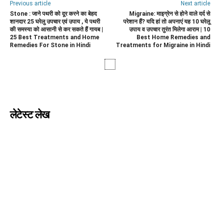
Previous article
Next article
Stone : जाने पथरी को दूर करने का बेहद
Migraine: माइग्रेन से होने वाले दर्द से
शानदार 25 घरेलु उपचार एवं उपाय , ये पथरी
परेशान हैं? यदि हां तो अपनाएं यह 10 घरेलू
की समस्या को आसानी से कर सकते हैं गायब |
उपाय व उपचार तुरंत मिलेगा आराम | 10
25 Best Treatments and Home
Best Home Remedies and
Remedies For Stone in Hindi
Treatments for Migraine in Hindi
लेटेस्ट लेख