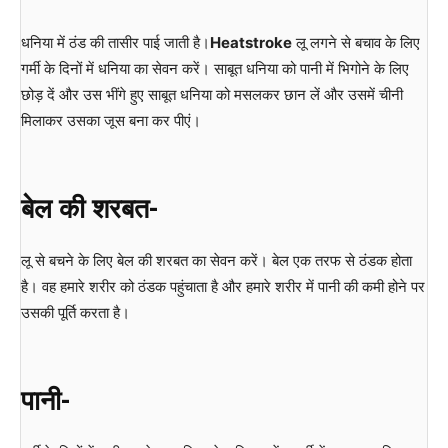
धनिया में ठंड की तासीर पाई जाती है।
Heatstroke
लू लगने से बचाव के लिए
गर्मी के दिनों में धनिया का सेवन करें। साबूत धनिया को पानी में भिगोने के लिए
छोड़ दें और उस भींगे हुए साबूत धनिया को मसलकर छान लें और उसमें चीनी
मिलाकर उसका जूस बना कर पीएं।
बेल की शरबत-
लू से बचने के लिए बेल की शरबत का सेवन करें। बेल एक तरफ से ठंडक होता
है। वह हमारे शरीर को ठंडक पहुंचाता है और हमारे शरीर में पानी की कमी होने पर
उसकी पूर्ति करता है।
पानी-