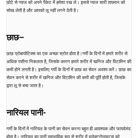
छोटे से प्याज को अपने पैकेट में हमेशा रख ले। इससे प्याज सारी तापमान को
सोख लेती है और आपको लू नहीं लगने देती है।
छाछ–
छाछ प्रोबायोटिक्स का एक अच्छा स्रोत होता है।गर्मी के दिनों में हमारे शरीर से
अधिक पसीना निकलता है, जिसके कारण हमारे शरीर में खनिज और विटामिन की
कमी होने लगती है। इसलिए गर्मी के दिनों में छाछ का सेवन अवश्य करें। छाछ का
सेवन करने से शरीर में खनिज और विटामिन की कमी की पूर्ति होती है, जिसके
द्वारा लू से बचा जाता है।
नारियल पानी-
गर्मी के दिनों में नारियल के पानी का सेवन करना बहुत ही आवश्यक और फायदेमंद
होता है। नारियल का पानी स्वाभाविक रूप से शरीर में इलेक्ट्रोलाइट्स को