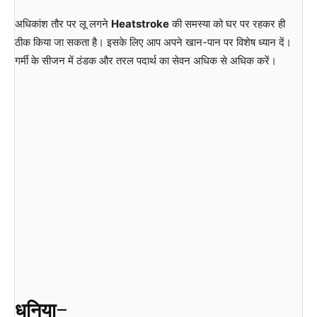
अधिकांश तौर पर लू लगने
Heatstroke
की समस्या को घर पर रहकर ही
ठीक किया जा सकता है। इसके लिए आप अपने खान-पान पर विशेष ध्यान दें।
गर्मी के सीजन में ठंडक और तरल पदार्थ का सेवन अधिक से अधिक करें।
धनिया
–