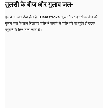
तुलसी के बीज और गुलाब जल-
गुलाब का जल ठंडा होता है ।
Heatstroke
लू लगने पर तुलसी के बीज को
गुलाब जल के साथ मिलाकर शरीर में लगाने से शरीर को यह तुरंत ही ठंडक
पहुंचाने के लिए जाना जाता हैं।