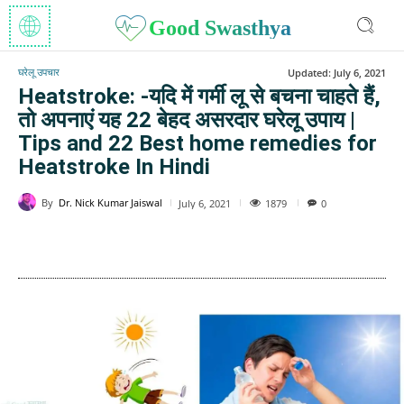
Good Swasthya
घरेलू उपचार
Updated:
July 6, 2021
Heatstroke: -यदि में गर्मी लू से बचना चाहते हैं,
तो अपनाएं यह 22 बेहद असरदार घरेलू उपाय |
Tips and 22 Best home remedies for
Heatstroke In Hindi
By
Dr. Nick Kumar Jaiswal
1879
July 6, 2021
0
WhatsApp
Facebook
Twitter
E