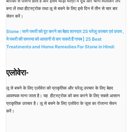
बारीकी से पीसना होता है और इसमें थोड़ी मात्रा में दूध और चीनी मिलाकर लेप
बना लें तथा हीटस्ट्रोक तथा लू से बचने के लिए इसे दिन में तीन से चार बार
सेवन करें।
Stone : जाने पथरी को दूर करने का बेहद शानदार 25 घरेलु उपचार एवं उपाय ,
ये पथरी की समस्या को आसानी से कर सकते हैं गायब | 25 Best
Treatments and Home Remedies For Stone in Hindi
एलोवेरा-
लू से बचने के लिए एलोवेरा को प्राकृतिक और घरेलू उपचार के लिए बेहद
आवश्यक माना जाता है। यह हीटस्ट्रोक को कम करने के लिए सबसे आसान
प्राकृतिक उपचार है। लू से बचने के लिए एलोवेरा के जूस का रोजाना सेवन
करें।