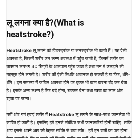
लू लगना क्या है?(What is
heatstroke?)
Heatstroke
लू लगने को हीटस्ट्रोक या सनस्ट्रोक भी कहते हैं। यह ऐसी
अवस्था है, जिसमें शरीर उन रूग्ण अवस्था में पहुंच जाती है, जिसमें शरीर का
तापमान लगभग 40 डिग्री के आसपास पहुंच जाता है तथा मन में उलझने सी
महसूस होने लगती है। शरीर की ऐसी स्थिति अचानक हो सकती है या फिर, धीरे-
धीरे। इस समस्या में जटिल अवस्था होने पर वृक्क भी काम करना बंद कर देता
है। इसके अन्य लक्षण है सिर दर्द होना, चक्कर देना तथा त्वचा का लाल और
शुष्क पर जाना।
गर्मी और गर्म हवाएं शरीर में
Heatstroke
लू लगने के साथ-साथ जानलेवा भी
साबित हो जाती है। इसलिए हमें इनसे संबंधित सभी जानकारियां होनी चाहिए, ताकि
आप इससे अपने आप को बेहतर तरीके से बचा सके। हमें इन बातों का पता होना