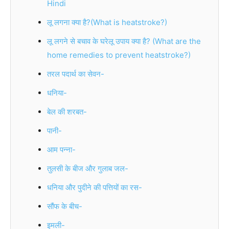
Hindi
लू लगना क्या है?(What is heatstroke?)
लू लगने से बचाव के घरेलू उपाय क्या है? (What are the
home remedies to prevent heatstroke?)
तरल पदार्थ का सेवन-
धनिया-
बेल की शरबत-
पानी-
आम पन्ना-
तुलसी के बीज और गुलाब जल-
धनिया और पुदीने की पत्तियों का रस-
सौंफ के बीच-
इमली-