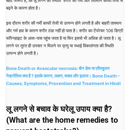
बेहद जरूरी है, कि लू लगने की स्थिति शरीर का गर्मी और तापमान काफी तेजी से
बढ़ने के कारण होता है।
इस दौरान शरीर की गर्मी काफी तेजी से उत्पन्न होने लगती है और बाहरी तापमान
और गर्म हवा के कारण शरीर ठंडा नहीं हो पाता है। शरीर का टेंपरेचर 106 डिग्री
फॉरेनहाइट के आस-पास पहुंच जाता है या फिर इससे भी अधिक हो जाता है। लू
लगने पर तुरंत ही उपचार न मिलने पर मृत्यु या स्थाई विकलांगता की स्थिति
उत्पन्न होने लगती है।
Bone Death or Avascular necrosis: बोन डेथ या एवैस्कुलर
नेक्रोसिस क्या है ? इसके कारण, लक्षण, बचाव और इलाज। Bone Death –
Causes, Symptoms, Prevention and Treatment in Hindi
लू लगने से बचाव के घरेलू उपाय क्या है?
(What are the home remedies to