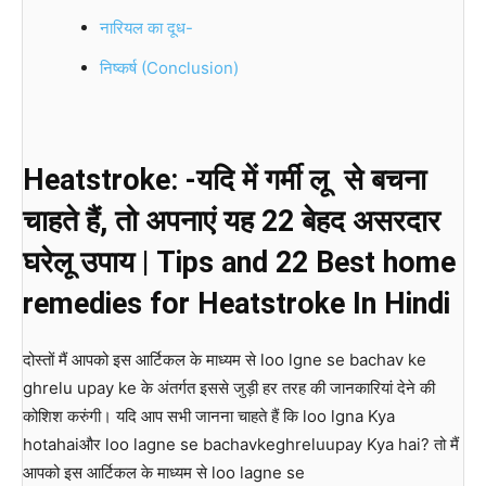
नारियल का दूध-
निष्कर्ष (Conclusion)
Heatstroke: -यदि में गर्मी लू से बचना
चाहते हैं, तो अपनाएं यह 22 बेहद असरदार
घरेलू उपाय | Tips and 22 Best home
remedies for Heatstroke In Hindi
दोस्तों मैं आपको इस आर्टिकल के माध्यम से loo lgne se bachav ke
ghrelu upay ke के अंतर्गत इससे जुड़ी हर तरह की जानकारियां देने की
कोशिश करुंगी। यदि आप सभी जानना चाहते हैं कि loo lgna Kya
hotahaiऔर loo lagne se bachavkeghreluupay Kya hai? तो मैं
आपको इस आर्टिकल के माध्यम से loo lagne se