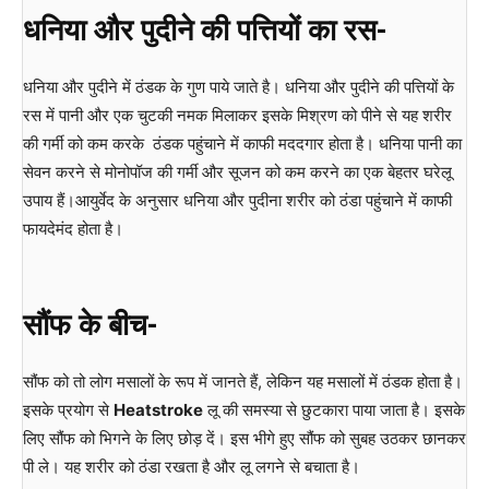
धनिया और पुदीने की पत्तियों का रस-
धनिया और पुदीने में ठंडक के गुण पाये जाते है। धनिया और पुदीने की पत्तियों के
रस में पानी और एक चुटकी नमक मिलाकर इसके मिश्रण को पीने से यह शरीर
की गर्मी को कम करके ठंडक पहुंचाने में काफी मददगार होता है। धनिया पानी का
सेवन करने से मोनोपॉज की गर्मी और सूजन को कम करने का एक बेहतर घरेलू
उपाय हैं।आयुर्वेद के अनुसार धनिया और पुदीना शरीर को ठंडा पहुंचाने में काफी
फायदेमंद होता है।
सौंफ के बीच-
सौंफ को तो लोग मसालों के रूप में जानते हैं, लेकिन यह मसालों में ठंडक होता है।
इसके प्रयोग से
Heatstroke
लू की समस्या से छुटकारा पाया जाता है। इसके
लिए सौंफ को भिगने के लिए छोड़ दें। इस भीगे हुए सौंफ को सुबह उठकर छानकर
पी ले। यह शरीर को ठंडा रखता है और लू लगने से बचाता है।