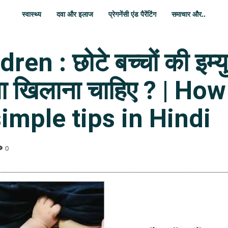
स्वास्थ्य
दवा और इलाज
प्रेगनेंसी एंड पैरेंटिंग
समाचार और..
 : छोटे बच्चों की इम्युन
 क्या खिलाना चाहिए ? | 
imple tips in Hindi
0
WhatsApp
Share