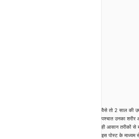
वैसे तो 2 साल की उम
पश्चात उनका शरीर आसा
ही आसान तरीकों से 
इस पोस्ट के माध्यम 