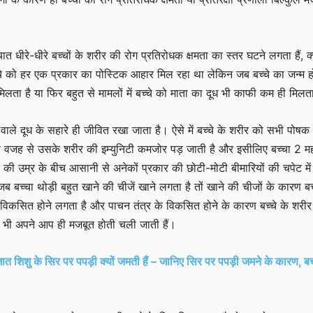
ात धीरे-धीरे बच्चों के शरीर की रोग प्रतिरोधक क्षमता का स्तर घटने लगता हैं, क्
 बच्चे को हर एक प्रकार का पोस्टिक आहार मिल रहा था लेकिन जब बच्चे का जन्म ह
िलता है या फिर बहुत से मामलों में बच्चे को माता का दूध भी काफी कम ही मिलता
 वाले दूध के सहारे ही जीवित रखा जाता है। ऐसे में बच्चे के शरीर को सभी पोषक 
ी वजह से उसके शरीर की इम्युनिटी कमजोर पड़ जाती है और इसीलिए बच्चा 2 मह
की उम्र के बीच आसानी से अनेकों प्रकार की छोटी-मोटी बीमारियों की चपेट में
 बच्चा थोड़ी बहुत खाने की चीजें खाने लगता है तों खाने की चीजों के कारण बच्
 विकसित होने लगता है और पाचन तंत्र के विकसित होने के कारण बच्चे के शरी
ा भी अपने आप ही मजबूत होती चली जाती हैं।
िशु के सिर पर पपड़ी क्यों जमती हैं – जानिए सिर पर पपड़ी जमने के कारण, ब