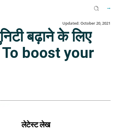
Updated:
October 20, 2021
िटी बढ़ाने के लिए
How To boost your
Facebook
Twitter
Email
लेटेस्ट लेख