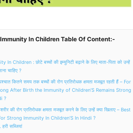
Immunity In Children Table Of Content:-
 In Children : छोटे बच्चों की इम्युनिटी बढ़ाने के लिए माता-पिता को उन्हें
लाना चाहिए ?
 पश्चात कितने समय तक बच्चों की रोग प्रतिरोधक क्षमता मजबूत रहती हैं – For
ng After Birth the Immunity of Children’S Remains Strong
i ?
े शरीर की रोग प्रतिरोधक क्षमता मजबूत करने के लिए उन्हें क्या खिलाए – Best
or Strong Immunity In Children’S In Hindi ?
. हरी सब्जियां