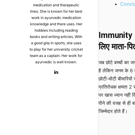
Conclu
medication and therapeutic
lines. She is known for her best
work in ayurvedic medication
knowledge and there uses. Her
hobbies including reading
Immunity In 
books and writing articles. With
a good grip in sports, she uses
लिए माता-पित
to play for her university cricket
team as a captain. Her work for
जब छोटे बच्चों का ज
ayurvedic is well known.
है लेकिन जनम के 6 
छोटी-मोटी बीमारियों स
प्रतिरोधक क्षमता 2 
पर खास ध्यान नहीं द
पीने की वजह से ही बढ
जिम्मेदार होते हैं।