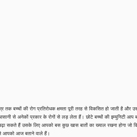
्र तक बच्चों की रोग प्रतिरोधक क्षमता पूरी तरह से विकसित हो जाती है और उ
नी से अनेकों प्रकार के रोगों से लड़ लेता हैं। छोटे बच्चों की इम्युनिटी आप 
बढ़ा सकते हैं उसके लिए आपको बस कुछ खास बातों का ख्याल रखना होगा जो क
से आपको आज बताने वाले हैं।