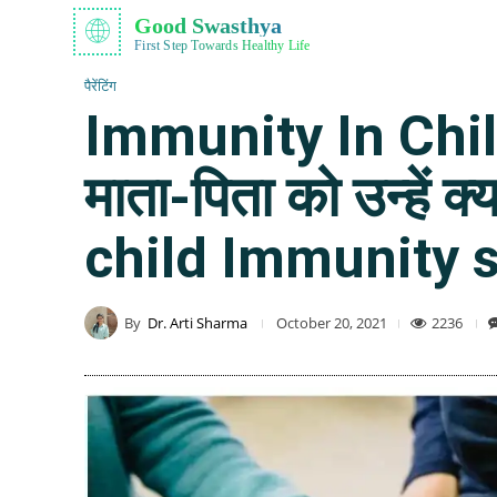
Good Swasthya
First Step Towards Healthy Life
पैरेंटिंग
Immunity In Children
माता-पिता को उन्हें
child Immunity s
By
Dr. Arti Sharma
2236
October 20, 2021