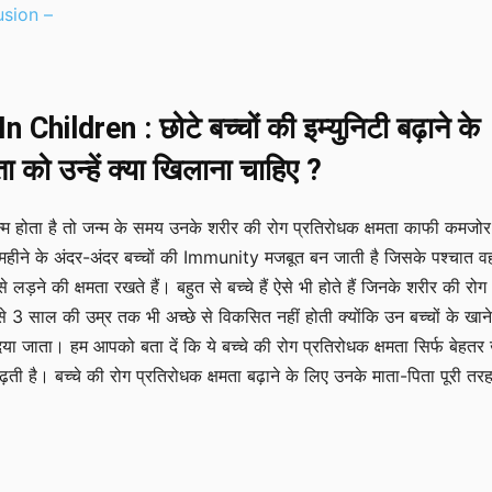
sion –
Children : छोटे बच्चों की इम्युनिटी बढ़ाने के
ा को उन्हें क्या खिलाना चाहिए ?
न्म होता है तो जन्म के समय उनके शरीर की रोग प्रतिरोधक क्षमता काफी कमजोर
महीने के अंदर-अंदर बच्चों की Immunity मजबूत बन जाती है जिसके पश्चात व
े लड़ने की क्षमता रखते हैं। बहुत से बच्चे हैं ऐसे भी होते हैं जिनके शरीर की रोग
से 3 साल की उम्र तक भी अच्छे से विकसित नहीं होती क्योंकि उन बच्चों के खाने
िया जाता। हम आपको बता दें कि ये बच्चे की रोग प्रतिरोधक क्षमता सिर्फ बेहतर 
़ती है। बच्चे की रोग प्रतिरोधक क्षमता बढ़ाने के लिए उनके माता-पिता पूरी तरह