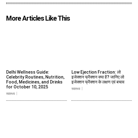
More Articles Like This
Delhi Wellness Guide:
Low Ejection Fraction: लो
Celebrity Routines, Nutrition,
इजेक्शन फ्रैक्शन क्या है? जानिए लो
Food, Medicines, and Drinks
इजेक्शन फ्रैक्शन के लक्षण एवं बचाव
for October 10, 2025
स्वास्थ्य
स्वास्थ्य