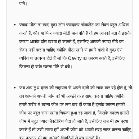
पाते।
ज्यादा मीठा ना खाएं कुछ लोग ज्यादातर चॉकलेट का सेवन बहुत अधिक
करते हैं, और या फिर ज्यादा मीठी चाय पीते हैं तो हम आपको बता दें इसके
कारण आपके दांत खराब हो सकते हैं, इसलिए आपको ज्यादा मीठे का
सेवन नहीं करना चाहिए क्योंकि मीठा खाने से हमारे दांतो में कुछ ऐसे
व्यक्ति या उत्पन्न होते हैं जो कि Cavity का कारण बनते हैं, इसीलिए
जितना हो सके उतना मीठे से बचे।
जब आप टूथ ब्रश की सहायता से अपने दांतो को साफ कर रहे होते हैं, तो
तब आपको अपनी जीभ को भी अच्छी तरह साफ करना चाहिए क्योंकि
हमारे शरीर में खाना जीभ पर लग कर ही जाता है इसके कारण हमारी
जीभ पर बहुत सारा खाना चिपका हुआ रह जाता है, जिसके कारण हमारी
जीभ में बहुत ज्यादा बैक्टीरिया पैदा हो जाते हैं, इसीलिए जब भी हम ब्रश
करते हैं तो उसी समय हमें अपनी जीभ को अच्छी तरह साफ करना चाहिए,
इस प्रकार भी हम अनेकों बीमारियों से बच सकते हैं।