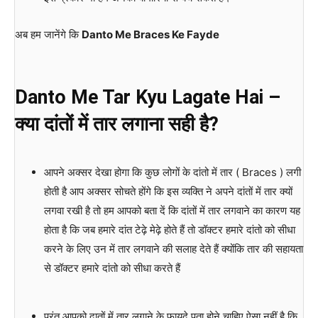
अब हम जानेंगे कि
Danto Me Braces Ke Fayde
Danto Me Tar Kyu Lagate Hai –
क्या
दांतों
में
तार
लगाना
सही
है
?
आपने अक्सर देखा होगा कि कुछ लोगों के दांतो में तार ( Braces ) लगी
होती है आप अक्सर सोचते होंगे कि इस व्यक्ति ने अपने दांतों में तार क्यों
लगवा रखी है तो हम आपको बता दें कि दांतों में तार लगवाने का कारण यह
होता है कि जब हमारे दांत टेढ़े मेढ़े होते हैं तो डॉक्टर हमारे दांतो को सीधा
करने के लिए उन में तार लगवाने की सलाह देते हैं क्योंकि तार की सहायता
से डॉक्टर हमारे दांतो को सीधा करते हैं
परंतु आपको दातों में तार लगाने के फायदे पता होने चाहिए ऐसा नहीं है कि