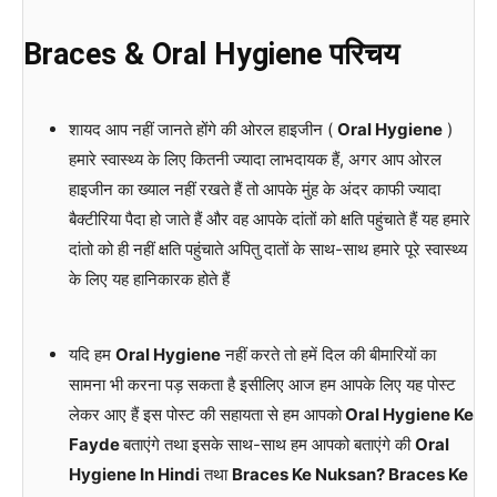
Braces & Oral Hygiene परिचय
शायद आप नहीं जानते होंगे की ओरल हाइजीन (
Oral Hygiene
)
हमारे स्वास्थ्य के लिए कितनी ज्यादा लाभदायक हैं, अगर आप ओरल
हाइजीन का ख्याल नहीं रखते हैं तो आपके मुंह के अंदर काफी ज्यादा
बैक्टीरिया पैदा हो जाते हैं और वह आपके दांतों को क्षति पहुंचाते हैं यह हमारे
दांतो को ही नहीं क्षति पहुंचाते अपितु दातों के साथ-साथ हमारे पूरे स्वास्थ्य
के लिए यह हानिकारक होते हैं
यदि हम
Oral Hygiene
नहीं करते तो हमें दिल की बीमारियों का
सामना भी करना पड़ सकता है इसीलिए आज हम आपके लिए यह पोस्ट
लेकर आए हैं इस पोस्ट की सहायता से हम आपको
Oral Hygiene Ke
Fayde
बताएंगे तथा इसके साथ-साथ हम आपको बताएंगे की
Oral
Hygiene In Hindi
तथा
Braces Ke Nuksan? Braces Ke