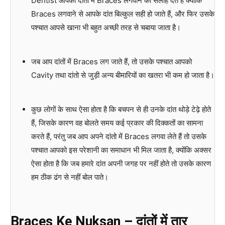
Dentist आपको दातों में Braces लगवाने की सलाह देते हैं क्योंकि
Braces लगवाने से आपके दांत बिल्कुल सही हो जाते हैं, और फिर उसके
पश्चात आपसे खाना भी बहुत अच्छी तरह से चबाया जाता है।
जब आप दांतों में Braces लग जाते हैं, तो उसके पश्चात आपको
Cavity तथा दांतो से जुड़ी अन्य बीमारियों का खतरा भी कम हो जाता है।
कुछ लोगों के साथ ऐसा होता है कि बचपन से ही उनके दांत थोड़े टेढ़े होते
हैं, जिसके कारण वह बोलते समय कई प्रकार की दिक्कतों का सामना
करते हैं, परंतु जब आप अपने दांतो में Braces लगवा लेते हैं तो उसके
पश्चात आपको इस परेशानी का समाधान भी मिल जाता है, क्योंकि अक्सर
ऐसा होता है कि जब हमारे दांत अपनी जगह पर नहीं होते तो उसके कारण
हम ठीक ढंग से नहीं बोल पाते।
Braces Ke Nuksan –
दांतों
में
तार