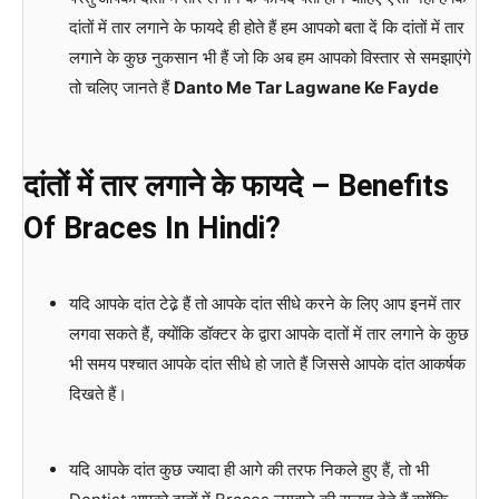
दांतों में तार लगाने के फायदे ही होते हैं हम आपको बता दें कि दांतों में तार
लगाने के कुछ नुकसान भी हैं जो कि अब हम आपको विस्तार से समझाएंगे
तो चलिए जानते हैं
Danto Me Tar Lagwane Ke Fayde
दांतों
में
तार
लगाने
के
फायदे
– Benefits
Of Braces In Hindi?
यदि आपके दांत टेढे़ हैं तो आपके दांत सीधे करने के लिए आप इनमें तार
लगवा सकते हैं, क्योंकि डॉक्टर के द्वारा आपके दातों में तार लगाने के कुछ
भी समय पश्चात आपके दांत सीधे हो जाते हैं जिससे आपके दांत आकर्षक
दिखते हैं।
यदि आपके दांत कुछ ज्यादा ही आगे की तरफ निकले हुए हैं, तो भी