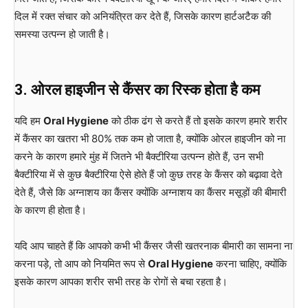
दिल में रक्त संचार को अनियंत्रित कर देते हैं, जिसके कारण हार्टअटैक की
समस्या उत्पन्न हो जाती है।
3.
ओरल
हाइजीन
से
कैंसर
का
रिस्क
होता
है
कम
यदि हम
Oral Hygiene
को ठीक ढंग से करते हैं तो इसके कारण हमारे शरीर
में कैंसर का खतरा भी 80% तक कम हो जाता है, क्योंकि ओरल हाइजीन को ना
करने के कारण हमारे मुंह में जितने भी बैक्टीरिया उत्पन्न होते हैं, उन सभी
बैक्टीरिया में से कुछ बैक्टीरिया ऐसे होते हैं जो कुछ तरह के कैंसर को बढ़ावा देते
देते हैं, जैसे कि अग्नाशय का कैंसर क्योंकि अग्नाशय का कैंसर मसूड़ों की बीमारी
के कारण ही होता है।
यदि आप चाहते हैं कि आपको कभी भी कैंसर जैसी खतरनाक बीमारी का सामना ना
करना पड़े, तो आप को नियमित रूप से
Oral Hygiene
करना चाहिए, क्योंकि
इसके कारण आपका शरीर सभी तरह के रोगों से बचा रहता है।