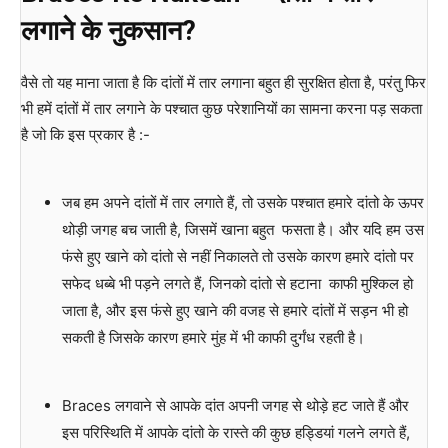
लगाने
के
नुकसान
?
वैसे तो यह माना जाता है कि दांतों में तार लगाना बहुत ही सुरक्षित होता है, परंतु फिर
भी हमें दांतों में तार लगाने के पश्चात कुछ परेशानियों का सामना करना पड़ सकता
है जो कि इस प्रकार है :-
जब हम अपने दांतों में तार लगाते हैं, तो उसके पश्चात हमारे दांतो के ऊपर
थोड़ी जगह बच जाती है, जिसमें खाना बहुत फसता है। और यदि हम उस
फंसे हुए खाने को दांतो से नहीं निकालते तो उसके कारण हमारे दांतो पर
सफेद धब्बे भी पड़ने लगते हैं, जिनको दांतो से हटाना काफी मुश्किल हो
जाता है, और इस फंसे हुए खाने की वजह से हमारे दांतों में सड़न भी हो
सकती है जिसके कारण हमारे मुंह में भी काफी दुर्गंध रहती है।
Braces लगवाने से आपके दांत अपनी जगह से थोड़े हट जाते हैं और
इस परिस्थिति में आपके दांतो के रास्ते की कुछ हड्डियां गलने लगते हैं,