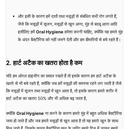
और इसी के कारण हमें दातों तथा मसूड़ों से संबंधित सभी रोग लगते हैं,
जैसे कि मसूड़ों में सूजन, मसूड़ों से खून आना, मुंह से बदबू आना आदि
इसीलिए हमें
Oral Hygiene
हमेशा करनी चाहिए, क्योंकि यह हमारे मुंह
के अंदर बैक्टीरिया को नहीं जमने देती और हम बीमारियों से बचे रहते हैं।
2.
हार्ट
अटैक
का
खतरा
होता
है
कम
यदि हम ओरल हाइजीन का ख्याल रखते हैं तो इसके कारण हम हार्ट अटैक के
खतरे से भी बचे रहते हैं, क्योंकि जब हमें मसूड़ों की समस्या रहने लग जाती है जैसे
कि मसूड़ों में सूजन तथा मसूड़ों में खून आता है, तो इसके कारण हमारे शरीर में
हार्ट अटैक का खतरा 50% और भी अधिक बढ़ जाता है,
क्योंकि
Oral Hygiene
ना करने के कारण हमारे मुंह में बहुत अधिक बैक्टीरिया
जमा हो जाते हैं और जब हमारे मसूड़ों से खून आता है तो यह हमारे खून के साथ
मिल जाते हैं, जिसके कारण बैक्टीरिया खून के जरिए हमारे दिल में जाकर हमारे