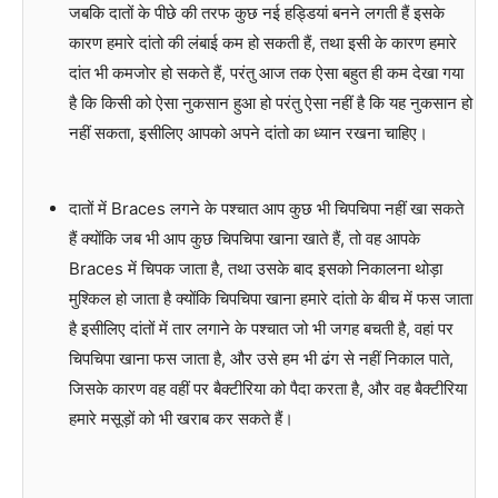
जबकि दातों के पीछे की तरफ कुछ नई हड्डियां बनने लगती हैं इसके
कारण हमारे दांतो की लंबाई कम हो सकती हैं, तथा इसी के कारण हमारे
दांत भी कमजोर हो सकते हैं, परंतु आज तक ऐसा बहुत ही कम देखा गया
है कि किसी को ऐसा नुकसान हुआ हो परंतु ऐसा नहीं है कि यह नुकसान हो
नहीं सकता, इसीलिए आपको अपने दांतो का ध्यान रखना चाहिए।
दातों में Braces लगने के पश्चात आप कुछ भी चिपचिपा नहीं खा सकते
हैं क्योंकि जब भी आप कुछ चिपचिपा खाना खाते हैं, तो वह आपके
Braces में चिपक जाता है, तथा उसके बाद इसको निकालना थोड़ा
मुश्किल हो जाता है क्योंकि चिपचिपा खाना हमारे दांतो के बीच में फस जाता
है इसीलिए दांतों में तार लगाने के पश्चात जो भी जगह बचती है, वहां पर
चिपचिपा खाना फस जाता है, और उसे हम भी ढंग से नहीं निकाल पाते,
जिसके कारण वह वहीं पर बैक्टीरिया को पैदा करता है, और वह बैक्टीरिया
हमारे मसूड़ों को भी खराब कर सकते हैं।