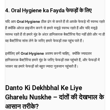
4. Oral Hygiene ka Fayda
फेफड़ों
के
लिए
यदि आप
Oral Hygiene
ठीक ढंग से करते हैं तो आपके फेफड़े भी स्वस्थ रहते
हैं क्योंकि ओरल हाइजीन करने से हमारे मसूड़े स्वस्थ रहते हैं और यदि मसूड़े
स्वस्थ रहते हैं तो हमारे मुंह के अंदर हानिकारक बैक्टीरिया पैदा नहीं होते और ना ही
वह बैक्टीरिया सांस लेने के जरिए हमारे फेफड़ों तक पहुंच पाते हैं।
इसीलिए हमें
Oral Hygiene
अवश्य करनी चाहिए, क्योंकि ज्यादातर
हानिकारक बैक्टीरिया हमारे मुंह के जरिए फेफड़ों तक पहुंचते हैं, और फेफड़ों में
जाकर वह हमारे फेफड़ों को बहुत ज्यादा नुकसान पहुंचाते हैं।
Danto Ki Dekhbhal Ke Liye
Gharelu Nuskhe –
दांतों
की
देखभाल
के
आसान
तरीके
?