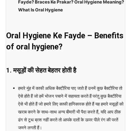
Fayde? Braces Ke Prakar? Oral Hygiene Meaning?
What Is Oral Hygiene
Oral Hygiene Ke Fayde – Benefits
of oral hygiene?
1. मसूड़ों की सेहत बेहतर होती है
हमारे मुंह में काफी अधिक बैक्टीरिया पाए जाते हैं उनमें कुछ बैक्टीरिया तो
ऐसे होते हैं जो हमें भोजन पचाने में सहायता करते हैं परंतु कुछ बैक्टीरिया
ऐसे भी होते हैं जो हमारे लिए काफी हानिकारक होते हैं यह हमारे मसूड़ों को
खराब करने के साथ-साथ अन्य बीमारी भी पैदा करते हैं, यदि आप ठीक
ढंग से टूथ ब्रश नहीं करते तो आपके दातों के ऊपर पीले रंग की परतें
जमने लगती हैं।