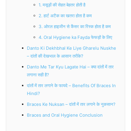
1. मसूड़ों की सेहत बेहतर होती है
2. हार्ट अटैक का खतरा होता है कम
3. ओरल हाइजीन से कैंसर का रिस्क होता है कम
4. Oral Hygiene ka Fayda फेफड़ों के लिए
Danto Ki Dekhbhal Ke Liye Gharelu Nuskhe
– दांतों की देखभाल के आसान तरीके?
Danto Me Tar Kyu Lagate Hai – क्या दांतों में तार
लगाना सही है?
दांतों में तार लगाने के फायदे – Benefits Of Braces In
Hindi?
Braces Ke Nuksan – दांतों में तार लगाने के नुकसान?
Braces and Oral Hygiene Conclusion