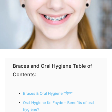
Braces and Oral Hygiene Table of
Contents:
Braces & Oral Hygiene परिचय
Oral Hygiene Ke Fayde – Benefits of oral
hygiene?