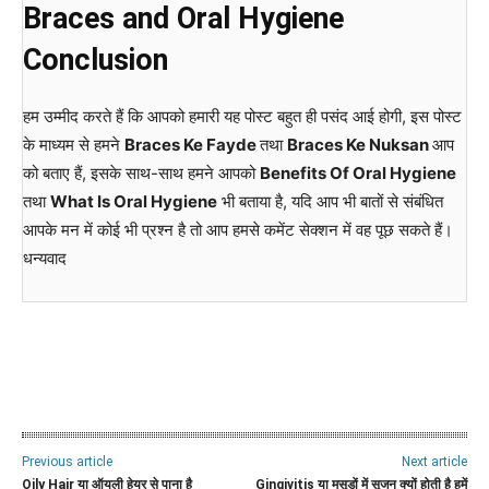
Braces and Oral Hygiene
Conclusion
हम उम्मीद करते हैं कि आपको हमारी यह पोस्ट बहुत ही पसंद आई होगी, इस पोस्ट
के माध्यम से हमने
Braces Ke Fayde
तथा
Braces Ke Nuksan
आप
को बताए हैं, इसके साथ-साथ हमने आपको
Benefits Of Oral Hygiene
तथा
What Is Oral Hygiene
भी बताया है, यदि आप भी बातों से संबंधित
आपके मन में कोई भी प्रश्न है तो आप हमसे कमेंट सेक्शन में वह पूछ सकते हैं।
धन्यवाद
WhatsApp
Facebook
Twitter
E
Previous article
Next article
Oily Hair या ऑयली हेयर से पाना है
Gingivitis या मसूड़ों में सूजन क्यों होती है हमें