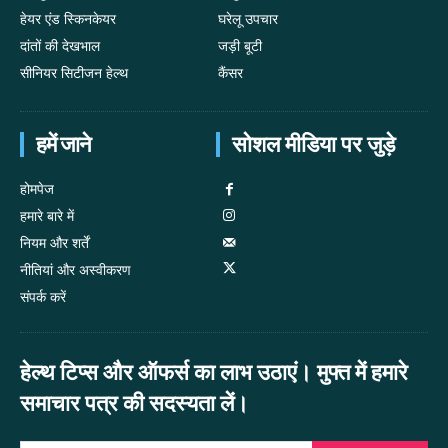
हेयर एंड स्किनकेयर
घरेलू उपचार
दांतों की देखभाल
जड़ी बूटी
सीनियर सिटीजन हेल्थ
कैंसर
हमें जाने
सोशल मीडिया पर जुड़े
होमपेज
हमारे बारे में
नियम और शर्तें
नीतियां और अस्वीकरण
संपर्क करें
हेल्थ टिप्स और ऑफर्स का लाभ उठाएं। मुफ्त में हमारे
समाचार पत्र की सदस्यता लें।