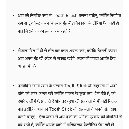
आप को नियमित रूप से Tooth Brush करना चाहिए, क्योंकि नियमित
रूप से टूथपेस्ट करने से हमारे मुंह में हानिकारक बैक्टीरिया पैदा नहीं हो
पाते जिसके कारण हम स्वस्थ रहते हैं।
रोजाना दिन में दो से तीन बार ब्रश अवश्य करें, क्योंकि जितनी ज्यादा
आप अपने मुंह की अंदर से सफाई करेंगे, उतना ही ज्यादा आपके लिए
अच्छा भी होगा।
प्रतिदिन खाना खाने के पश्चात Tooth Stick की सहायता से अपने
दांतो को साफ जरूर करें क्योंकि भोजन के कुछ कण ऐसे होते हैं, जो
हमारे दातों में फंस जाते हैं और वह ब्रश की सहायता से भी नहीं निकल
पाते इसीलिए आप को Tooth Stick की सहायता से अपने दांत साफ
करने चाहिए। ऐसा करने से आप दांतों की अनेकों प्रकार की बीमारियों से
बचे रहते हैं, क्योंकि आपके दातों में हानिकारक बैक्टीरिया पैदा नहीं हो