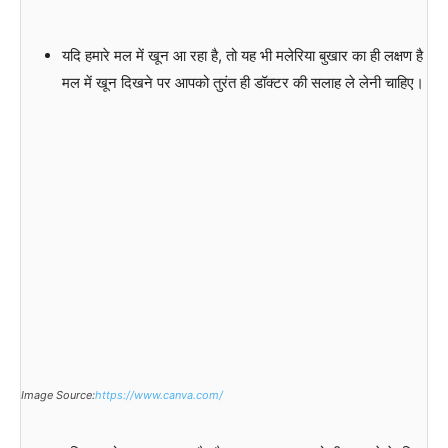
यदि हमारे मल में खून आ रहा है, तो यह भी मलेरिया बुखार का ही लक्षण है
मल में खून दिखने पर आपको तुरंत ही डॉक्टर की सलाह ले लेनी चाहिए।
Image Source:
https://www.canva.com/