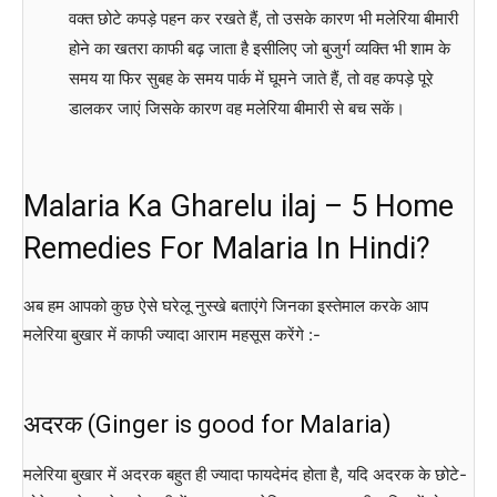
वक्त छोटे कपड़े पहन कर रखते हैं, तो उसके कारण भी मलेरिया बीमारी
होने का खतरा काफी बढ़ जाता है इसीलिए जो बुजुर्ग व्यक्ति भी शाम के
समय या फिर सुबह के समय पार्क में घूमने जाते हैं, तो वह कपड़े पूरे
डालकर जाएं जिसके कारण वह मलेरिया बीमारी से बच सकें।
Malaria Ka Gharelu ilaj – 5 Home
Remedies For Malaria In Hindi?
अब हम आपको कुछ ऐसे घरेलू नुस्खे बताएंगे जिनका इस्तेमाल करके आप
मलेरिया बुखार में काफी ज्यादा आराम महसूस करेंगे :-
अदरक (Ginger is good for Malaria)
मलेरिया बुखार में अदरक बहुत ही ज्यादा फायदेमंद होता है, यदि अदरक के छोटे-