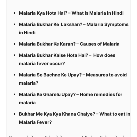
Malaria Kya Hota Hai? – What Is Malaria in Hindi
Malaria Bukhar Ke Lakshan? – Malaria Symptoms
in Hindi
Malaria Bukhar Ke Karan? – Causes of Malaria
Malaria Bukhar Kaise Hota Hai? – How does
malaria fever occur?
Malaria Se Bachne Ke Upay? – Measures to avoid
malaria?
Malaria Ke Gharelu Upay? – Home remedies for
malaria
Bukhar Me Kya Kya Khana Chaiye? – What to eat in
Malaria Fever?