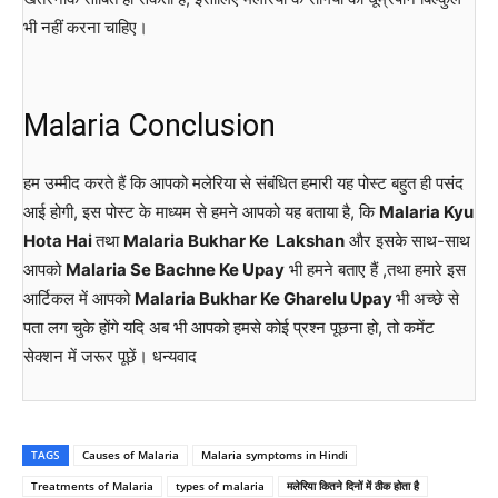
भी नहीं करना चाहिए।
Malaria Conclusion
हम उम्मीद करते हैं कि आपको मलेरिया से संबंधित हमारी यह पोस्ट बहुत ही पसंद
आई होगी, इस पोस्ट के माध्यम से हमने आपको यह बताया है, कि
Malaria Kyu
Hota Hai
तथा
Malaria Bukhar Ke Lakshan
और इसके साथ-साथ
आपको
Malaria Se Bachne Ke Upay
भी हमने बताए हैं ,तथा हमारे इस
आर्टिकल में आपको
Malaria Bukhar Ke Gharelu Upay
भी अच्छे से
पता लग चुके होंगे यदि अब भी आपको हमसे कोई प्रश्न पूछना हो, तो कमेंट
सेक्शन में जरूर पूछें। धन्यवाद
TAGS
Causes of Malaria
Malaria symptoms in Hindi
Treatments of Malaria
types of malaria
मलेरिया कितने दिनों में ठीक होता है