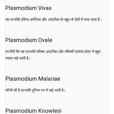
Plasmodium Vivax
यह परजीवी एशिया अमेरिका और अफ्रीका के बहुत से देशों में पाया जाता है।
Plasmodium Ovale
परजीवी कि यह प्रजाति पश्चिम अफ्रीका और पश्चिमी प्रशांत क्षेत्र में बहुत
ज्यादा पाई जाती है।
Plasmodium Malariae
परियों की है प्रजाति दुनिया भर में पाई जाती है।
Plasmodium Knowlesi