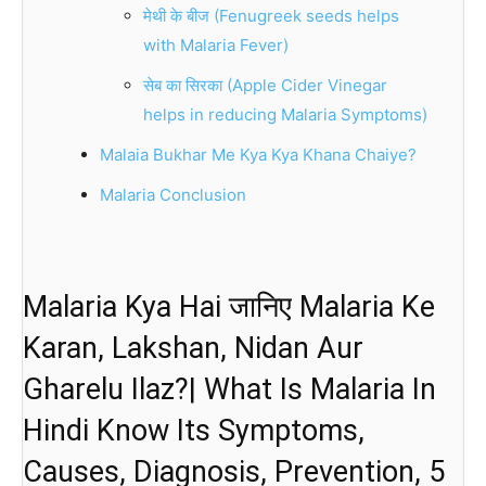
मेथी के बीज (Fenugreek seeds helps
with Malaria Fever)
सेब का सिरका (Apple Cider Vinegar
helps in reducing Malaria Symptoms)
Malaia Bukhar Me Kya Kya Khana Chaiye?
Malaria Conclusion
Malaria Kya Hai जानिए Malaria Ke
Karan, Lakshan, Nidan Aur
Gharelu Ilaz?| What Is Malaria In
Hindi Know Its Symptoms,
Causes, Diagnosis, Prevention, 5