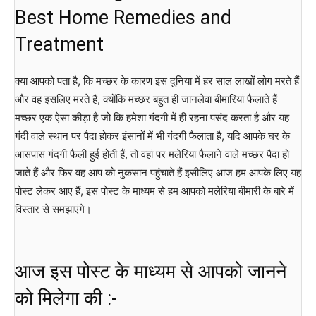
Best Home Remedies and
Treatment
क्या आपको पता है, कि मच्छर के कारण इस दुनिया में हर साल लाखों लोग मरते हैं
और वह इसलिए मरते हैं, क्योंकि मच्छर बहुत ही जानलेवा बीमारियां फैलाते हैं
मच्छर एक ऐसा कीड़ा है जो कि हमेशा गंदगी में ही रहना पसंद करता है और यह
गंदी वाले स्थान पर पैदा होकर इंसानों में भी गंदगी फैलाता है, यदि आपके घर के
आसपास गंदगी फैली हुई होती हैं, तो वहां पर मलेरिया फैलाने वाले मच्छर पैदा हो
जाते हैं और फिर वह आप को नुकसान पहुंचाते हैं इसीलिए आज हम आपके लिए यह
पोस्ट लेकर आए हैं, इस पोस्ट के माध्यम से हम आपको मलेरिया बीमारी के बारे में
विस्तार से समझाएंगे।
आज इस पोस्ट के माध्यम से आपको जानने
को मिलेगा की :-