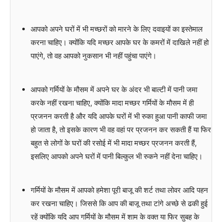
आपको अपने घरों में भी मच्छरों को मारने के लिए दवाइयों का इस्तेमाल
करना चाहिए। क्योंकि यदि मच्छर आपके घर के कमरों में दाखिले नहीं हो
पाएंगे, तो वह आपको नुकसान भी नहीं पहुंचा पाएंगे।
आपको गर्मियों के मौसम में अपने घर के अंदर भी बाल्टी में पानी जमा
करके नहीं रखना चाहिए, क्योंकि मादा मच्छर गर्मियों के मौसम में ही
प्रजनन करती है और यदि आपके घरों में भी रुका हुआ पानी काफी जमा
हो जाता है, तो इसके कारण भी वह वहां पर प्रजनन कर सकती हैं या फिर
बहुत से लोगों के घरों की रसोई में भी मादा मच्छर प्रजनन करती हैं,
इसलिए आपको अपने घरों में पानी बिल्कुल भी रुकने नहीं देना चाहिए।
गर्मियों के मौसम में आपको हमेशा पूरी बाजू की शर्ट तथा लोवर आदि पहन
कर रखना चाहिए। जिससे कि आप की बाजू तथा टांगे अच्छे से ढकी हुई
रहें क्योंकि यदि आप गर्मियों के मौसम में शाम के वक्त या फिर सुबह के