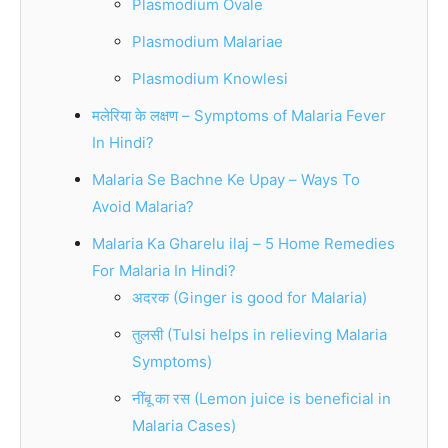
Plasmodium Ovale
Plasmodium Malariae
Plasmodium Knowlesi
मलेरिया के लक्षण – Symptoms of Malaria Fever
In Hindi?
Malaria Se Bachne Ke Upay – Ways To
Avoid Malaria?
Malaria Ka Gharelu ilaj – 5 Home Remedies
For Malaria In Hindi?
अदरक (Ginger is good for Malaria)
तुलसी (Tulsi helps in relieving Malaria
Symptoms)
नींबू का रस (Lemon juice is beneficial in
Malaria Cases)