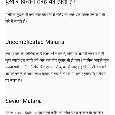
बुखार कितने तरह का होता है?
मलेरिया बुखार भी कहीं तरह का होता है चलिए हम एक-एक करके उन सभी के
बारे में जानते हैं:-
Uncomplicated Malaria
इस प्रकार के मलेरिया के 3 लक्षण हो सकते हैं, जैसे कि आपको एकदम से ही
बहुत ज्यादा ठंड लगने लगे और बहुत तेज बुखार भी हो जाए। या फिर आपको बहुत
ज्यादा गर्मी लगने लगे और फिर एकदम से बुखार हो जाए। इसके अतिरिक्त यदि
आपको पसीने के साथ-साथ बुखार हो रहा है तो यह भी इसी प्रकार के मलेरिया
का लक्षण है।
Sevior Malaria
यह Malaria Bukhar का सबसे गंभीर रूप होता है इस प्रकार के मलेरिया