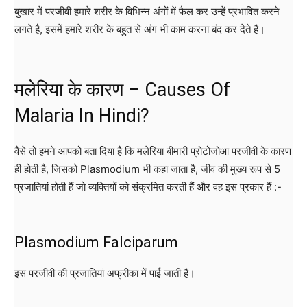
बुखार में परजीवी हमारे शरीर के विभिन्न अंगों में फैल कर उन्हें प्रभावित करने
लगते है, इसमें हमारे शरीर के बहुत से अंग भी काम करना बंद कर देते हैं।
मलेरिया के कारण – Causes Of
Malaria In Hindi?
वैसे तो हमने आपको बता दिया है कि मलेरिया बीमारी प्रोटोजोआ परजीवी के कारण
ही होती है, जिसको Plasmodium भी कहा जाता है, जीव की मुख्य रूप से 5
प्रजातियां होती हैं जो व्यक्तियों को संक्रमित करती हैं और वह इस प्रकार हैं :-
Plasmodium Falciparum
इस परजीवी की प्रजातियां अफ्रीका में पाई जाती हैं।