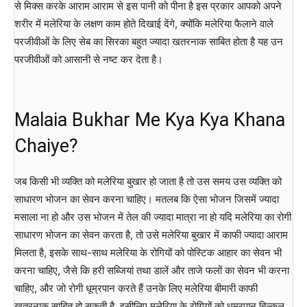
से मिक्स करके आराम आराम से इस पानी को पीना है इस प्रकार आपको अपने
शरीर में मलेरिया के लक्षण काम होते दिखाई देंगे, क्योंकि मलेरिया फैलाने वाले
परजीवीओं के लिए सेब का सिरका बहुत ज्यादा खतरनाक साबित होता है यह उन
परजीवीओं को आसानी से नष्ट कर देता है।
Malaia Bukhar Me Kya Kya Khana
Chaiye?
जब किसी भी व्यक्ति को मलेरिया बुखार हो जाता है तो उस समय उस व्यक्ति को
साधारण भोजन का सेवन करना चाहिए। मतलब कि ऐसा भोजन जिसमें ज्यादा
मसाला ना हो और उस भोजन में तेल की ज्यादा मात्रा ना हो यदि मलेरिया का रोगी
साधारण भोजन का सेवन करता है, तो उसे मलेरिया बुखार में काफी ज्यादा आराम
मिलता है, इसके साथ-साथ मलेरिया के रोगियों को पोस्टिक आहार का सेवन भी
करना चाहिए, जैसे कि हरी सब्जियां तथा डालें और ताजे फलों का सेवन भी करना
चाहिए, और जो रोगी धूम्रपान करते हैं उनके लिए मलेरिया बीमारी काफी
खतरनाक साबित हो सकती है, इसीलिए मलेरिया के रोगियों को धूम्रपान बिल्कुल