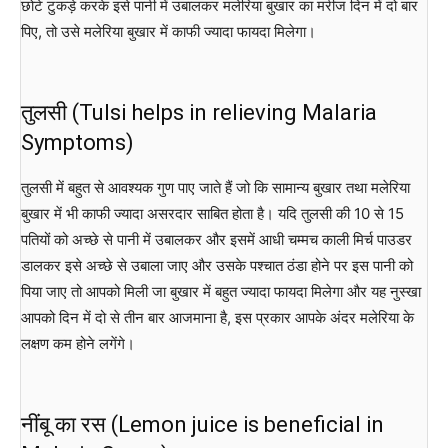
छोटे टुकड़े करके इसे पानी में उबालकर मलेरिया बुखार का मरीज दिन में दो बार
पिए, तो उसे मलेरिया बुखार में काफी ज्यादा फायदा मिलेगा।
तुलसी (Tulsi helps in relieving Malaria
Symptoms)
तुलसी में बहुत से आवश्यक गुण पाए जाते हैं जो कि सामान्य बुखार तथा मलेरिया
बुखार में भी काफी ज्यादा असरदार साबित होता है। यदि तुलसी की 10 से 15
पतियों को अच्छे से पानी में उबालकर और इसमें आधी चम्मच काली मिर्च पाउडर
डालकर इसे अच्छे से उबाला जाए और उसके पश्चात ठंडा होने पर इस पानी को
पिया जाए तो आपको मिली जा बुखार में बहुत ज्यादा फायदा मिलेगा और यह नुस्खा
आपको दिन में दो से तीन बार आजमाना है, इस प्रकार आपके अंदर मलेरिया के
लक्षण कम होने लगेंगे।
नींबू का रस (Lemon juice is beneficial in