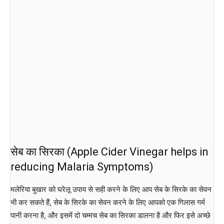
सेब का सिरका (Apple Cider Vinegar helps in
reducing Malaria Symptoms)
मलेरिया बुखार को घरेलू उपाय से सही करने के लिए आप सेब के सिरके का सेवन
भी कर सकते हैं, सेब के सिरके का सेवन करने के लिए आपको एक गिलास गर्म
पानी करना है, और इसमें दो चम्मच सेब का सिरका डालना है और फिर इसे अच्छे