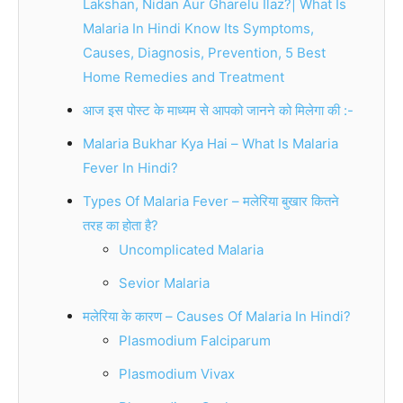
Lakshan, Nidan Aur Gharelu Ilaz?| What Is
Malaria In Hindi Know Its Symptoms,
Causes, Diagnosis, Prevention, 5 Best
Home Remedies and Treatment
आज इस पोस्ट के माध्यम से आपको जानने को मिलेगा की :-
Malaria Bukhar Kya Hai – What Is Malaria
Fever In Hindi?
Types Of Malaria Fever – मलेरिया बुखार कितने
तरह का होता है?
Uncomplicated Malaria
Sevior Malaria
मलेरिया के कारण – Causes Of Malaria In Hindi?
Plasmodium Falciparum
Plasmodium Vivax