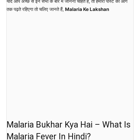
यदि आप अच्छे से इन सभी के बारे में जानना चाहते हैं, तो हमारी पोस्ट को आगे
तक पढ़ते रहिएगा तो चलिए जानते हैं,
Malaria Ke Lakshan
Malaria Bukhar Kya Hai – What Is
Malaria Fever In Hindi?