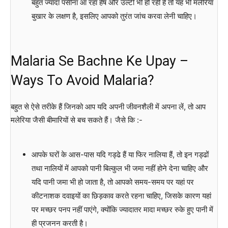
बहुत ज्यादा पसीना आ रहा हैष और उल्टी भी हो रही है तो यह भी मलेरिया
बुखार के लक्षण है, इसलिए आपको तुरंत जांच करवा लेनी चाहिए।
Malaria Se Bachne Ke Upay –
Ways To Avoid Malaria?
बहुत से ऐसे तरीके हैं जिनको आप यदि अपनी जीवनशैली में अपना लें, तो आप
मलेरिया जैसी बीमारियों से बच सकते हैं। जैसे कि :-
आपके घरों के आस-पास यदि गड्ढे हैं या फिर नालिया हैं, तो इन गड्ढों
तथा नालियों में आपको पानी बिल्कुल भी जमा नहीं होने देना चाहिए और
यदि पानी जमा भी हो जाता है, तो आपको समय-समय पर यहां पर
कीटनाशक दवाइयों का छिड़काव करते रहना चाहिए, जिसके कारण यहां
पर मच्छर पनप नहीं पाएंगे, क्योंकि ज्यादातर मादा मच्छर रुके हुए पानी में
ही प्रजनन करती है।