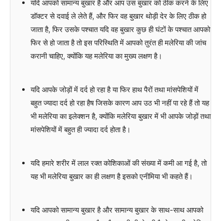
यदि आपको सामान्य बुखार है और आप उस बुखार को ठीक करने के लिए
डॉक्टर से दवाई ले लेते हैं, और फिर वह बुखार थोड़ी देर के लिए ठीक हो
जाता है, फिर उसके पश्चात यदि वह बुखार कुछ ही घंटों के पश्चात आपको
फिर से हो जाता है तो इस परिस्थिति में आपको तुरंत ही मलेरिया की जांच
करानी चाहिए, क्योंकि यह मलेरिया का मुख्य लक्षण है।
यदि आपके जोड़ों में दर्द हो रहा है या फिर हाथ पैरों तथा मांसपेशियों में
बहुत ज्यादा दर्द हो रहा हैष जिसके कारण आप उठ भी नहीं पा रहे हैं तो यह
भी मलेरिया का इलेक्शन है, क्योंकि मलेरिया बुखार में भी आपके जोड़ों तथा
मांसपेशियों में बहुत ही ज्यादा दर्द होता है।
यदि हमारे शरीर में लाल रक्त कोशिकाओं की संख्या में कमी आ गई है, तो
यह भी मलेरिया बुखार का ही लक्षण है इसको एनीमिया भी कहते हैं।
यदि आपको सामान्य बुखार है और सामान्य बुखार के साथ-साथ आपको