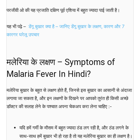
परजीवी ओ की यह प्रजाति दक्षिण पूर्व एशिया में बहुत ज्यादा पाई जाती है।
यह भी पढ़े –
डेंगू बुखार क्या है – जानिए डेंगू बुखार के लक्षण, कारण और 7
कारगर घरेलू उपचार
मलेरिया के लक्षण – Symptoms of
Malaria Fever In Hindi?
मलेरिया बुखार के बहुत से लक्षण होते हैं, जिनसे इस बुखार का आसानी से अंदाजा
लगाया जा सकता है, और इन लक्षणों के दिखने पर आपको तुरंत ही किसी अच्छे
डॉक्टर की सलाह लेने के पश्चात अपना चेकअप करा लेना चाहिए :-
यदि हमें गर्मी के मौसम में बहुत ज्यादा ठंड लग रही है, और ठंड लगने के
साथ-साथ हमें बुखार भी हो रहा है तो यह मलेरिया बुखार का ही लक्षण है।