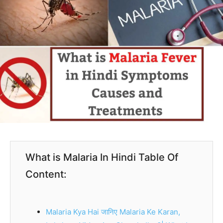
What is Malaria In Hindi Table Of
Content:
Malaria Kya Hai जानिए Malaria Ke Karan,