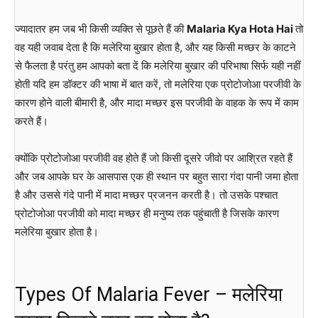
ज्यादातर हम जब भी किसी व्यक्ति से पूछते हैं की
Malaria Kya Hota Hai
तो
वह यही जवाब देता है कि मलेरिया बुखार होता है, और यह किसी मच्छर के काटने
से फैलता है परंतु हम आपको बता दें कि मलेरिया बुखार की परिभाषा सिर्फ यही नहीं
होती यदि हम डॉक्टर की भाषा में बात करें, तो मलेरिया एक प्रोटोजोआ परजीवी के
कारण होने वाली बीमारी है, और मादा मच्छर इस परजीवी के वाहक के रूप में काम
करते हैं।
क्योंकि प्रोटोजोआ परजीवी वह होते हैं जो किसी दूसरे जीवो पर आश्रित रहते हैं
और जब आपके घर के आसपास एक ही स्थान पर बहुत सारा गंदा पानी जमा होता
है और उससे गंदे पानी में मादा मच्छर प्रजनन करती है। तो उसके पश्चात
प्रोटोजोआ परजीवी को मादा मच्छर ही मनुष्य तक पहुंचाती है जिसके कारण
मलेरिया बुखार होता है।
Types Of Malaria Fever – मलेरिया