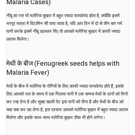
Malaria Cases)
नींबू का रस भी मलेरिया बुखार में बहुत ज्यादा फायदेमंद होता है, क्योंकि इसमें
भरपूर मात्रा में विटामिन सी पाया जाता है, यदि आप दिन में दो से तीन बार गर्म
पानी करके इसमें नींबू डालकर पिए तो आपको मलेरिया बुखार में काफी ज्यादा
आराम मिलेगा।
मेथी के बीज (Fenugreek seeds helps with
Malaria Fever)
मेथी के बीज में मलेरिया के रोगियों के लिए काफी ज्यादा फायदेमंद होते हैं, इसके
लिए आपको रात के समय में एक गिलास पानी में एक चम्मच मेथी के दानों को भिगो
कर रख देना है और सुबह खाली पेट इस पानी को पीना है और मेथी के बीज को
चबा चबा कर खा लेना है, इस प्रकार आपको मलेरिया बुखार में बहुत ज्यादा आराम
मिलेगा और इसके साथ-साथ मलेरिया बुखार ठीक भी होने लगेगा।