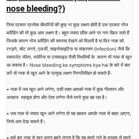
nose bleeding?)
जिस प्रकार प्रत्येक बीमारियों की कुछ ना कुछ लक्षण होती है उस प्रकार नोज
ब्लीडिंग की भी कुछ आम लक्षण है। बहुत ज्‍यादा छींक आने पर नाग खिल जाते हैं
जिसके कारण नोज ब्लीडिंग की समस्या देखने को मिलती है या फिर नाक को
रगड़ने, चोट लगने, एलर्जी, साइनोसाइटिस या संक्रमण (Infection) जैसे कि
स्‍कारलेट फीवर, मलेरिया या टायफाइड जैसी स्थितियों के कारण भी नाक से खून
आ सकता है। Nose bleeding ke symptoms kya hai के बारे में बात
करें तो नाक से खून आने के प्रमुख लक्षण निम्नलिखित हो सकते हैं-
• नाक में जब खून आने लगेगा, उसी वक्त आपको नाक में कुछ गीलापन और
असहज महसूस होगा और ऐसा लगेगा जैसे मानो कुछ बह रहा है।
• जब नाक से ज्यादा खून आने लगेगा तो यह बहकर आपके नाक से बाहर आएगा,
जिसे आप देख सकते हैं।
• कई बार नाक से खून इतना बहने लगता है कि यह हमारे गले के माध्यम से हमारे