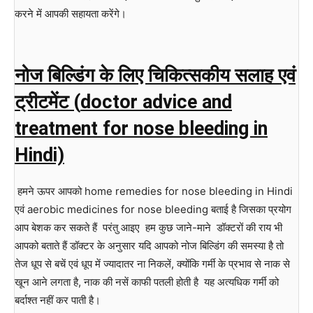
करने में आपकी सहायता करेंगे।
नोज बिल्डिंग के लिए चिकित्सकीय सलाह एवं
ट्रीटमेंट (
doctor advice and
treatment for nose bleeding in
Hindi)
हमने ऊपर आपको home remedies for nose bleeding in Hindi
एवं aerobic medicines for nose bleeding बताई है जिसका प्रयोग
आप बेशक कर सकते हैं परंतु आइए हम कुछ जाने-माने डॉक्टरों की राय भी
आपको बताते हैं डॉक्टर के अनुसार यदि आपको नोज बिल्डिंग की समस्या है तो
तेज धूप से बचें एवं धूप में ज्यादातर ना निकलें, क्योंकि गर्मी के प्रभाव से नाक से
खून आने लगता है, नाक की नसें काफी पतली होती है यह अत्यधिक गर्मी को
बर्दाश्त नहीं कर पाती है।