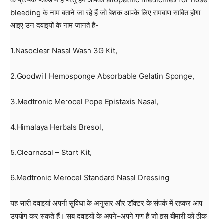
bleeding के नाम बताने जा रहे हैं जो बेशक आपके लिए रामबाण साबित होगा
आइए उन दवाइयों के नाम जानते हैं-
1.Nasoclear Nasal Wash 3G Kit,
2.Goodwill Hemosponge Absorbable Gelatin Sponge,
3.Medtronic Merocel Pope Epistaxis Nasal,
4.Himalaya Herbals Bresol,
5.Clearnasal – Start Kit,
6.Medtronic Merocel Standard Nasal Dressing
यह सारी दवाइयां अपनी सुविधा के अनुसार और डॉक्टर के संपर्क में रहकर आप
उपयोग कर सकते हैं। सब दवाइयों के अपने-अपने गुण हैं जो इस बीमारी को ठीक