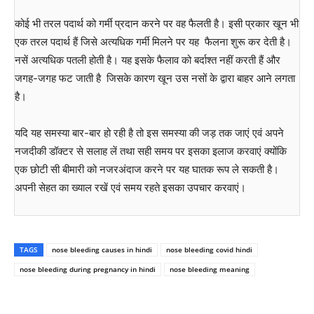
कोई भी तरल पदार्थ को गर्मी प्रदान करने पर वह फैलती है। इसी प्रकार खून भी
एक तरल पदार्थ हैं जिसे अत्यधिक गर्मी मिलने पर यह फैलना शुरू कर देती है।
नसें अत्यधिक पतली होती है। यह इसके फैलाव को बर्दाश्त नहीं करती हैं और
जगह-जगह फट जाती है जिसके कारण खून उस नसों के द्वारा बाहर आने लगता
है।
यदि यह समस्या बार-बार हो रही है तो इस समस्या की जड़ तक जाएं एवं अपने
नजदीकी डॉक्टर से सलाह लें तथा सही समय पर इसका इलाज करवाएं क्योंकि
एक छोटी सी बीमारी को नजरअंदाज करने पर यह घातक रूप ले सकती है।
अपनी सेहत का ख्याल रखें एवं समय रहते इसका उपचार करवाएं।
TAGS
nose bleeding causes in hindi
nose bleeding covid hindi
nose bleeding during pregnancy in hindi
nose bleeding meaning
WhatsApp
Facebook
Twitter
E