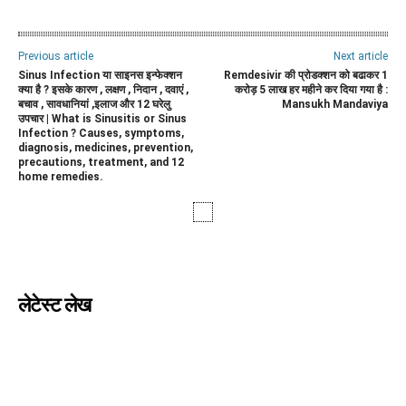
Previous article
Next article
Sinus Infection या साइनस इन्फेक्शन
Remdesivir की प्रोडक्शन को बढाकर 1
क्या है ? इसके कारण , लक्षण , निदान , दवाएं ,
करोड़ 5 लाख हर महीने कर दिया गया है :
बचाव , सावधानियां ,इलाज और 12 घरेलु
Mansukh Mandaviya
उपचार | What is Sinusitis or Sinus
Infection ? Causes, symptoms,
diagnosis, medicines, prevention,
precautions, treatment, and 12
home remedies.
लेटेस्ट लेख