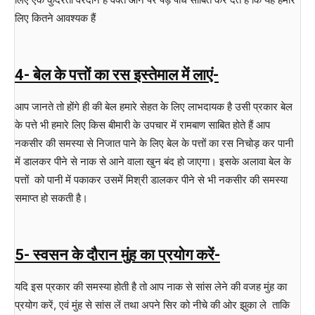
लिए कितने आवश्यक हैं
4- बेल के पत्तों का रस इस्तेमाल में लाएं-
आप जानते तो होंगे ही की बेल हमारे सेहत के लिए लाभदायक है उसी प्रकार बेल
के पत्ते भी हमारे लिए किस बीमारी के उपचार में रामबाण साबित होते हैं आप
नकसीर की समस्या से निजात पाने के लिए बेल के पत्तों का रस निचोड़ कर पानी
में डालकर पीने से नाक से आने वाला खुन बंद हो जाएगा। इसके अलावा बेल के
पत्तों को पानी में पकाकर उसमें मिश्री डालकर पीने से भी नकसीर की समस्या
समाप्त हो सकती है।
5- स्वसन के दौरान मुंह का प्रयोग करें-
यदि इस प्रकार की समस्या होती है तो आप नाक से सांस लेने की वजह मुंह का
प्रयोग करें, एवं मुंह से सांस लें तथा अपने सिर को नीचे की ओर झुका ले ताकि