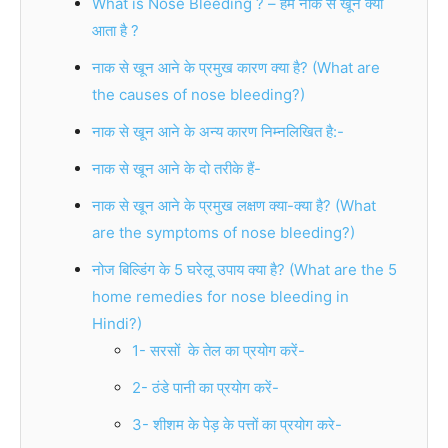
What is Nose Bleeding ? – हमे नाक से खून क्यों
आता है ?
नाक से खून आने के प्रमुख कारण क्या है? (What are
the causes of nose bleeding?)
नाक से खून आने के अन्य कारण निम्नलिखित है:-
नाक से खून आने के दो तरीके हैं-
नाक से खून आने के प्रमुख लक्षण क्या-क्या है? (What
are the symptoms of nose bleeding?)
नोज बिल्डिंग के 5 घरेलू उपाय क्या है? (What are the 5
home remedies for nose bleeding in
Hindi?)
1- सरसों के तेल का प्रयोग करें-
2- ठंडे पानी का प्रयोग करें-
3- शीशम के पेड़ के पत्तों का प्रयोग करे-