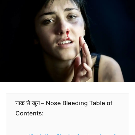
नाक से खून – Nose Bleeding Table of
Contents: