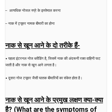
– अत्यधिक नोजल स्प्रे के इस्तेमाल करना
– नाक में ट्यूमर नामक बीमारी का होना
नाक से खून आने के दो तरीके हैं-
• पहला इंटरनल नोज ब्लीडिंग है, जिसमें नाक की अंदरूनी रक्त वाहिनी फट
जाती है और नाक से खून आने लगता है।
• दूसरा नोज टयूमर जैसी घातक बीमारियों का संकेत होता है।
नाक से खून आने के प्रमुख लक्षण क्या-क्या
है? (
What are the symptoms of