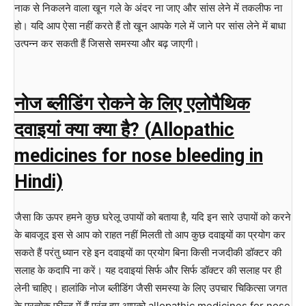
नाक से निकलने वाला खून गले के अंदर ना जाए और सांस लेने में तकलीफ ना
हो। यदि आप ऐसा नहीं करते हैं तो खून आपके गले में जाने पर सांस लेने में बाधा
उत्पन्न कर सकती हैं जिससे समस्या और बढ़ जाएगी।
नोज ब्लीडिंग रोकने के लिए एलोपैथिक
दवाइयां क्या क्या है? (
Allopathic
medicines for nose bleeding in
Hindi)
जैसा कि ऊपर हमने कुछ घरेलू उपायों को बताया है, यदि इन सारे उपायों को करने
के बावजूद इस से आप को राहत नहीं मिलती तो आप कुछ दवाइयों का प्रयोग कर
सकते हैं परंतु ध्यान रहे इन दवाइयों का प्रयोग बिना किसी नजदीकी डॉक्टर की
सलाह के कदापि ना करें। यह दवाइयां सिर्फ और सिर्फ डॉक्टर की सलाह पर ही
लेनी चाहिए। हालांकि नोज ब्लीडिंग जैसी समस्या के लिए उपचार चिकित्सा जगत
के प्रत्येक फील्ड में हैं परंतु हम आपको allopathic medicines for nose