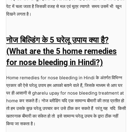
पेट में चला जाता है जिसकी वजह से मल एवं मूत्र त्यागते समय उसमें भी खून
दिखने लगता है।
नोज बिल्डिंग के 5 घरेलू उपाय क्या है?
(What are the 5 home remedies
for nose bleeding in Hindi?)
Home remedies for nose bleeding in Hindi के अंतर्गत विभिन्न
प्रकार की ऐसे घरेलू उपाय हम आपको बताने वाले हैं, जिसके माध्यम से आप घर
पर ही आसानी से gharelu upay for nose bleeding treatment at
home कर सकते हैं। नोज ब्लीडिंग यदि एक सामान्य बीमारी की तरह प्रतीत हो
तो हम उसके कुछ घरेलू उपचार कर उसे ठीक कर सकते हैं परंतु यह यदि किसी
खतरनाक बीमारी का संकेत हो तो इसे सामान्य घरेलू उपाय के द्वारा ठीक नहीं
किया जा सकता है।