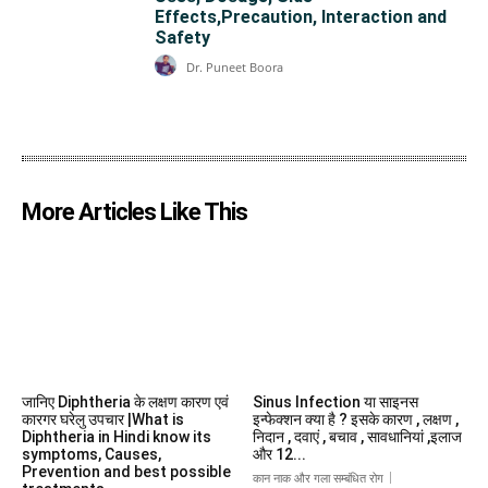
Effects,Precaution, Interaction and
Safety
Dr. Puneet Boora
More Articles Like This
जानिए Diphtheria के लक्षण कारण एवं
Sinus Infection या साइनस
कारगर घरेलु उपचार |What is
इन्फेक्शन क्या है ? इसके कारण , लक्षण ,
Diphtheria in Hindi know its
निदान , दवाएं , बचाव , सावधानियां ,इलाज
symptoms, Causes,
और 12...
Prevention and best possible
कान नाक और गला सम्बंधित रोग