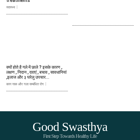
treatments
स्वास्थ्य
क्यों होते है गले में छाले ? इसके कारण ,
लक्षण , निदान , दवाएं , बचाव , सावधानियां
,इलाज और ३ घरेलु उपचार...
कान नाक और गला सम्बंधित रोग
Good Swasthya
First Step Towards Healthy Life