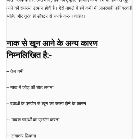
आने की समस्या उत्पन्न होती है। ऐसे मामले में हमें कभी भी लापरवाही नहीं बरतनी
चाहिए और तुरंत ही डॉक्टर से संपर्क करना चाहिए।
नाक से खून आने के अन्य कारण
निम्नलिखित है:-
– तेज गर्मी
– नाक में जोड़ की चोट लगना
– दवाओं के प्रयोग से खून का पतला होने के कारण
– मादक पदार्थों का प्रयोग करना
– लगातार छिंकना