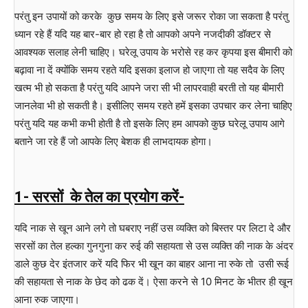
परंतु इन उपायों को करके कुछ समय के लिए इसे जरूर रोका जा सकता है परंतु
ध्यान रहे हैं यदि यह बार-बार हो रहा है तो आपको अपने नजदीकी डॉक्टर से
आवश्यक सलाह लेनी चाहिए। घरेलू उपाय के भरोसे रह कर कृपया इस बीमारी को
बढ़ावा ना दें क्योंकि समय रहते यदि इसका इलाज हो जाएगा तो यह सदैव के लिए
खत्म भी हो सकता है परंतु यदि आपने जरा सी भी लापरवाही बरती तो यह बीमारी
जानलेवा भी हो सकती है। इसीलिए समय रहते हमें इसका उपचार कर लेना चाहिए
परंतु यदि यह कभी कभी होती है तो इसके लिए हम आपको कुछ घरेलू उपाय आगे
बताने जा रहे हैं जो आपके लिए बेशक ही लाभदायक होगा।
1- सरसों के तेल का प्रयोग करें-
यदि नाक से खून आने लगे तो घबराए नहीं उस व्यक्ति को बिस्तर पर लिटा दे और
सरसों का तेल हल्का गुनगुना कर रुई की सहायता से उस व्यक्ति की नाक के अंदर
डाले कुछ देर इंतजार करें यदि फिर भी खून का बाहर आना ना रुके तो उसी रूई
की सहायता से नाक के छेद को ढक दें। ऐसा करने से 10 मिनट के भीतर ही खून
आना रुक जाएगा।