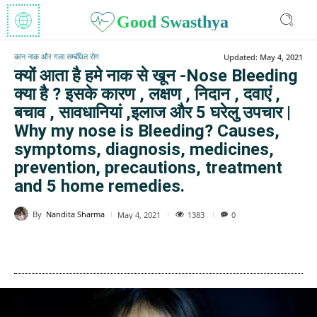
Good Swasthya
कान नाक और गला सम्बंधित रोग
Updated:
May 4, 2021
क्यों आता है हमे नाक से खून -Nose Bleeding
क्या है ? इसके कारण , लक्षण , निदान , दवाएं ,
बचाव , सावधानियां ,इलाज और 5 घरेलु उपचार |
Why my nose is Bleeding? Causes,
symptoms, diagnosis, medicines,
prevention, precautions, treatment
and 5 home remedies.
By
Nandita Sharma
1383
May 4, 2021
0
WhatsApp
Facebook
Twitter
E