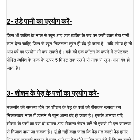
2- ठंडे पानी का प्रयोग करें-
जिस भी व्यक्ति के नाक से खून आए उस व्यक्ति के सर पर उसी वक्त ठंडा पानी
डाल देना चाहिए जिस से खून निकलना तुरंत ही बंद हो जाता है। यदि संभव हो तो
आप वर्ष का प्रयोग भी कर सकते हैं। बर्फ को एक कॉटन के कपड़े में लपेटकर
पीड़ित व्यक्ति के नाक के ऊपर 5 मिनट तक रखने से नाक से खून आना बंद हो
जाता है।
3- शीशम के पेड़ के पत्तों का प्रयोग करे-
नकसीर की समस्या होने पर शीशम के पेड़ के पत्तों को पीसकर उसका रस
निकालकर नाक में डालने से खून आना बंद हो जाता है। इसके अलावा यदि
शीशम के पत्तों का रस दो चम्मच आप रोजाना सेवन करें तो इससे भी इस समस्या
से निजात पाया जा सकता है। यूं ही नहीं कहा जाता कि पेड़ मत काटो पेड़ हमारे
लिए एक कुदरती वरदान है वक्त आने पर पेड़ पौधे साबित कर देते हैं कि यह हमारे