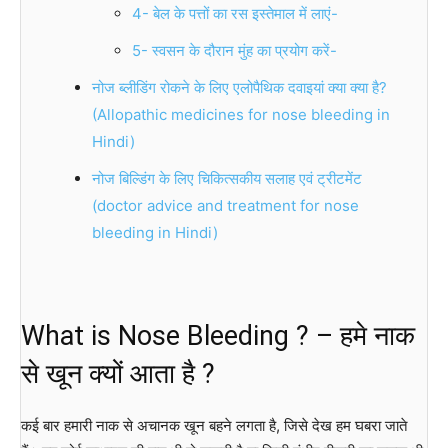
4- बेल के पत्तों का रस इस्तेमाल में लाएं-
5- स्वसन के दौरान मुंह का प्रयोग करें-
नोज ब्लीडिंग रोकने के लिए एलोपैथिक दवाइयां क्या क्या है?
(Allopathic medicines for nose bleeding in
Hindi)
नोज बिल्डिंग के लिए चिकित्सकीय सलाह एवं ट्रीटमेंट
(doctor advice and treatment for nose
bleeding in Hindi)
What is Nose Bleeding ? – हमे नाक
से खून क्यों आता है ?
कई बार हमारी नाक से अचानक खून बहने लगता है, जिसे देख हम घबरा जाते