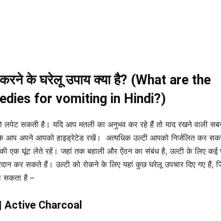
 करने के घरेलू उपाय क्या है? (What are the
dies for vomiting in Hindi?)
ो लपेट सकती है। यदि आप मतली का अनुभव कर रहे हैं तो याद रखने वाली सब
है कि आप अपने आपको हाइड्रेटेड रखें। अत्यधिक उल्टी आपको निर्जलित कर सकत
की एक घूंट लेते रहें। जहां तक ​​बहाली और ऐंठन का संबंध है, उल्टी के लिए कई 
रदान कर सकते हैं। उल्टी को रोकने के लिए यहां कुछ घरेलू उपचार दिए गए हैं, 
ा सकता है –
 | Active Charcoal