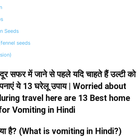
on
es
in Seeds
 |fennel seeds
usion)
र सफर में जाने से पहले यदि चाहते हैं उल्टी को
पनाएं ये 13 घरेलू उपाय | Worried about
during travel here are 13 Best home
or Vomiting in Hindi
्या है? (What is vomiting in Hindi?)