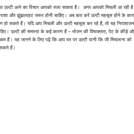
या उल्टी आने का विचार आपको रुला सकता है। अगर आपको मिचली आ रही ह
 निराशा और झुंझलाहट जरूर होनी चाहिए। अब बात करें उल्टी महसूस होने के कार
 हो सकते हैं। यदि आप मिचली और उल्टी महसूस कर रहे हैं, तो यह निराशाज
हिए। उल्टी की समस्या के कई कारण हैं – भोजन की विषाक्तता, पेट के कीड़े औ
आम हैं। यह जानने के लिए पढ़ें कि आप घर पर उल्टी यानी कि जी मिचलाना को
सकते हैं।