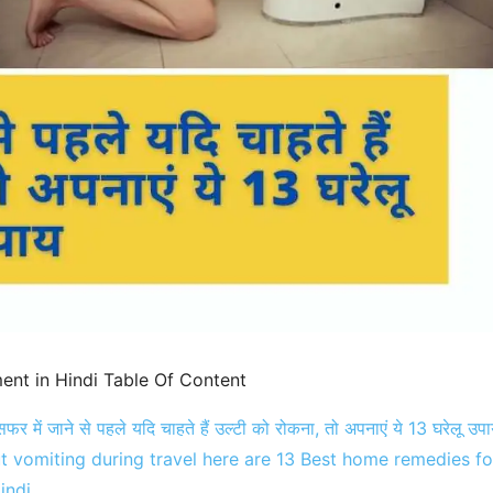
ent in Hindi Table Of Content
र में जाने से पहले यदि चाहते हैं उल्टी को रोकना, तो अपनाएं ये 13 घरेलू उपा
t vomiting during travel here are 13 Best home remedies fo
indi