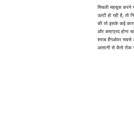
मिचली महसूस करने 
उल्टी हो रही है, तो
की तो इसके कई कारण
और कष्टप्रद होना चा
शराब हैंगओवर सबसे 
आसानी से कैसे रोक 