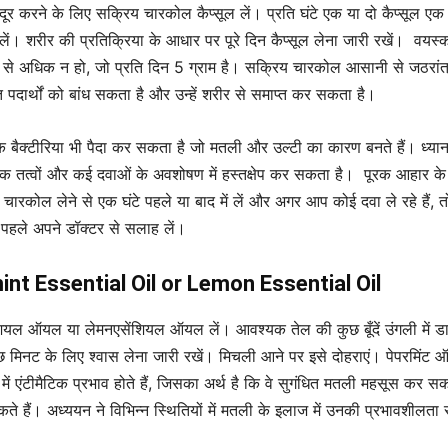
दूर करने के लिए सक्रिय चारकोल कैप्सूल लें। प्रति घंटे एक या दो कैप्सूल एक
ें। शरीर की प्रतिक्रिया के आधार पर पूरे दिन कैप्सूल लेना जारी रखें। वयस्को
े अधिक न हो, जो प्रति दिन 5 ग्राम है। सक्रिय चारकोल आसानी से जठरांत
क्त पदार्थों को बांध सकता है और उन्हें शरीर से समाप्त कर सकता है।
 बैक्टीरिया भी पैदा कर सकता है जो मतली और उल्टी का कारण बनते हैं। ध्यान
 तत्वों और कई दवाओं के अवशोषण में हस्तक्षेप कर सकता है। पूरक आहार के
रिय चारकोल लेने से एक घंटे पहले या बाद में लें और अगर आप कोई दवा ले रहे हैं, 
पहले अपने डॉक्टर से सलाह लें।
int Essential Oil or Lemon Essential Oil
ेंशियल ऑयल या लेमनएसेंशियल ऑयल लें। आवश्यक तेल की कुछ बूँदें उंगली में डाल
ुछ मिनट के लिए श्वास लेना जारी रखें। मिचली आने पर इसे दोहराएं। पेपरमिंट
 में एंटीमैटिक प्रभाव होते हैं, जिसका अर्थ है कि वे सुगंधित मतली महसूस कर सकत
 हैं। अध्ययन ने विभिन्न स्थितियों में मतली के इलाज में उनकी प्रभावशीलता