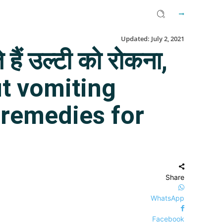
Updated:
July 2, 2021
हैं उल्टी को रोकना,
out vomiting
 remedies for
Share
WhatsApp
Facebook