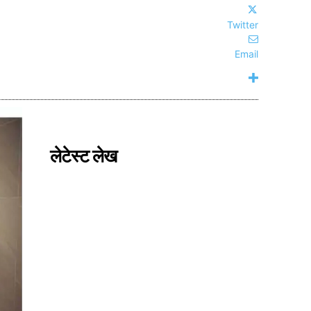
Twitter
Email
लेटेस्ट लेख