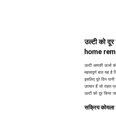
उल्टी को दूर
home reme
उल्टी आपकी ऊर्जा क
महत्वपूर्ण बात यह 
इसलिए पूरे दिन पानी 
उपचार हैं जो राहत प्
उल्टी को दूर किया ज
सक्रिय कोयला