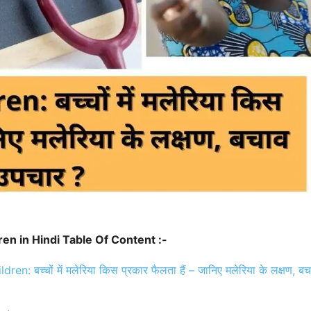
ren in Hindi Table Of Content :-
ren: बच्चों में मलेरिया किस प्रकार फैलता हैं – जानिए मलेरिया के लक्षण, ब