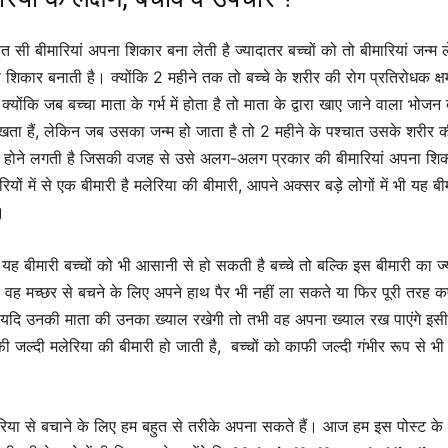
ुत सी बीमारियां अपना शिकार बना लेती है ज्यादातर बच्चों को तो बीमारियां जन्म ल
 शिकार बनाती है। क्योंकि 2 महीने तक तो बच्चे के शरीर की रोग प्रतिरोधक क्ष
योंकि जब बच्चा माता के गर्भ में होता है तो माता के द्वारा खाए जाने वाला भोजन ब
ता हैं, लेकिन जब उसका जन्म हो जाता है तो 2 महीने के पश्चात उसके शरीर क
म होने लगती है जिसकी वजह से उसे अलग-अलग प्रकार की बीमारियां अपना शि
मारियों में से एक बीमारी है मलेरिया की बीमारी, आपने अक्सर बड़े लोगों में भी यह बी
।
यह बीमारी बच्चों को भी आसानी से हो सकती है बच्चे तो बल्कि इस बीमारी का ज्
ंकि वह मच्छर से बचने के लिए अपने हाथ पैर भी नहीं ला सकते या फिर पूरी तरह कप
 यदि उनकी माता की उनका ख्याल रखेगी तो तभी वह अपना ख्याल रख पाएंगे इस
फी जल्दी मलेरिया की बीमारी हो जाती है, बच्चों को काफी जल्दी गंभीर रूप से भी
रिया से बचाने के लिए हम बहुत से तरीके अपना सकते हैं। आज हम इस पोस्ट के