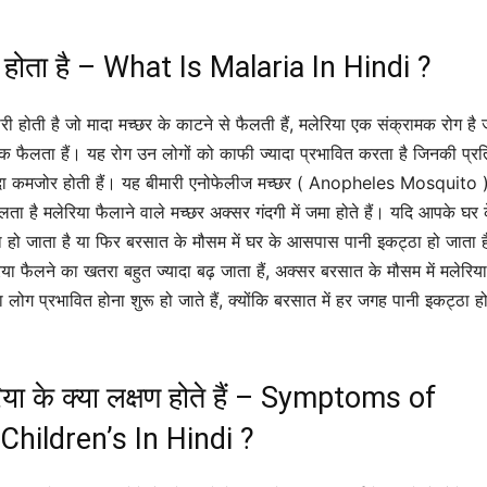
ा होता है – What Is Malaria In Hindi ?
ी होती है जो मादा मच्छर के काटने से फैलती हैं, मलेरिया एक संक्रामक रोग है
 तक फैलता हैं। यह रोग उन लोगों को काफी ज्यादा प्रभावित करता है जिनकी प्रति
यादा कमजोर होती हैं। यह बीमारी एनोफेलीज मच्छर ( Anopheles Mosquito 
लता है मलेरिया फैलाने वाले मच्छर अक्सर गंदगी में जमा होते हैं। यदि आपके घर 
हो जाता है या फिर बरसात के मौसम में घर के आसपास पानी इकट्ठा हो जाता ह
ा फैलने का खतरा बहुत ज्यादा बढ़ जाता हैं, अक्सर बरसात के मौसम में मलेरिय
ा लोग प्रभावित होना शुरू हो जाते हैं, क्योंकि बरसात में हर जगह पानी इकट्ठा ह
लेरिया के क्या लक्षण होते हैं – Symptoms of
 Children’s In Hindi ?