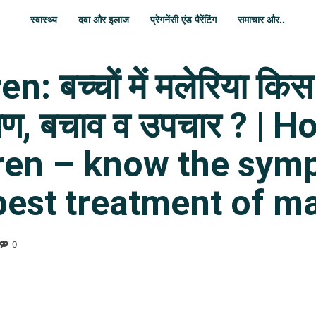
स्वास्थ्य
दवा और इलाज
प्रेगनेंसी एंड पैरेंटिंग
समाचार और..
 बच्चों में मलेरिया किस 
क्षण, बचाव व उपचार ? |
dren – know the sym
est treatment of ma
0