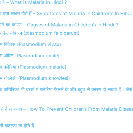
ता है – What Is Malaria In Hindi ?
िया के क्या लक्षण होते हैं – Symptoms of Malaria in Children’s In Hindi
िया होने का कारण – Causes of Malaria in Children’s In Hindi ?
डियम फैलसीपारम (plasmodium falciparum)
डियम विवैक्स (Plasmodium vivax)
डियम ओवेल (Plasmodium ovale)
डियम मलेरिया (Plasmodium malaria)
डियम नोलिसी (Plasmodium knowlesi)
े अतिरिक्त भी बच्चों में मलेरिया फैलने के और बहुत से कारण हो सकते हैं। जैस
िया से कैसे बचाएं – How To Prevent Children’s From Malaria Disea
ी इकट्ठा ना होने दें