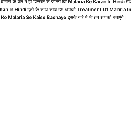
बीमारी के बारे में ही विस्तार से जानेंगे कि
Malaria Ke Karan In Hindi
तथ
han In Hindi
इसी के साथ साथ हम आपको
Treatment Of Malaria I
 Ko Malaria Se Kaise Bachaye
इसके बारे में भी हम आपको बताएंगे।