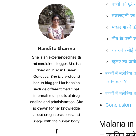
बच्चों को पूरे
मच्छरदानी का 
मच्छर मारने क
नीम के पत्तों 
Nandita Sharma
घर की रसोई 
She is an experienced health
कूलर का पानी 
and medicine blogger. She has
done an MSc in Human
बच्चों में मलेर
Genetics. She is a profound
In Hindi ?
health blogger. Her hobbies
include different medicinal
बच्चों में मले
informative aspects of drug
dealing and administration. She
Conclusion –
is known for her knowledge
about drug interactions and
usage with the human body.
Malaria in C
– जानिए मले