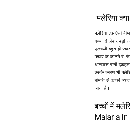
मलेरिया क्य
मलेरिया एक ऐसी बीमार
बच्चों से लेकर बड़ों
प्रणाली बहुत ही ज्
मच्छर के काटने से फै
आसपास पानी इकट्ठा 
उसके कारण भी मलेरिय
बीमारी से काफी ज्याद
जाता हैं।
बच्चों में म
Malaria in