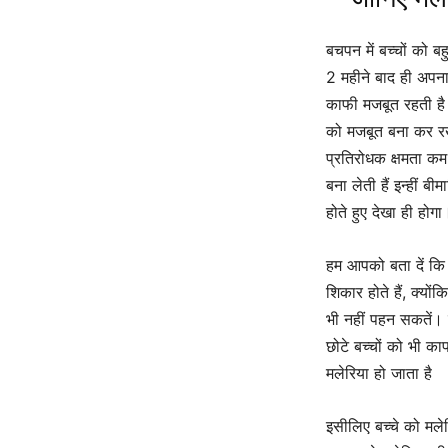
बचपन में बच्चों को बह
2 महीने बाद ही अपना
काफी मजबूत रहती है क्
को मजबूत बना कर रख
प्रतिरोधक क्षमता क
बना लेती हैं इन्हीं बी
होते हुए देखा ही होगा
हम आपको बता दें कि 
शिकार होते हैं, क्यो
भी नहीं पहन सकतें।
छोटे बच्चों को भी का
मलेरिया हो जाता है
इसीलिए बच्चे को मले