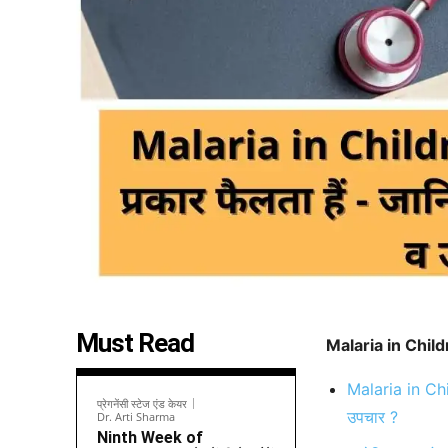
Must Read
Malaria in Child
Malaria in Child
प्रेगनेंसी स्टेज एंड केयर
उपचार ?
Dr. Arti Sharma
Ninth Week of