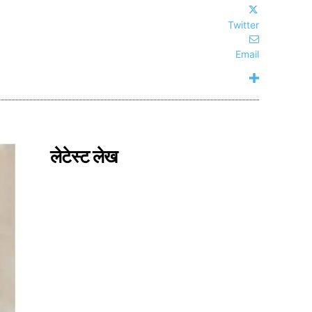
Twitter
Email
लेटेस्ट लेख