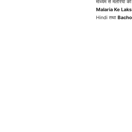
माध्यम से मलेरिया की 
Malaria Ke Laks
Hindi तथा
Bacho