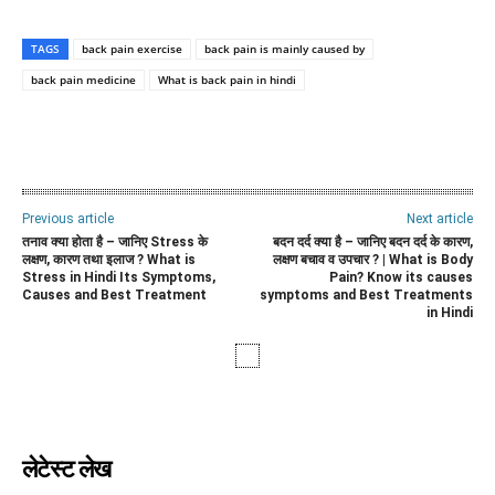
TAGS
back pain exercise
back pain is mainly caused by
back pain medicine
What is back pain in hindi
WhatsApp
Facebook
Twitter
E
Previous article
Next article
तनाव क्या होता है – जानिए Stress के
बदन दर्द क्या है – जानिए बदन दर्द के कारण,
लक्षण, कारण तथा इलाज ? What is
लक्षण बचाव व उपचार ? | What is Body
Stress in Hindi Its Symptoms,
Pain? Know its causes
Causes and Best Treatment
symptoms and Best Treatments
in Hindi
लेटेस्ट लेख