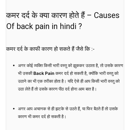
कमर दर्द के क्या कारण होते हैं – Causes
Of back pain in hindi ?
कमर दर्द के काफी कारण हो सकते हैं जैसे कि :-
अगर कोई व्यक्ति किसी भारी वस्तु को झुककर उठाता है, तो उसके कारण
भी उसकी
Back Pain
कमर दर्द हो सकती है, क्योंकि भारी वस्तु को
उठाने का भी एक तरीका होता है। यदि ऐसे ही आप किसी भारी वस्तु को
उठा लेते हैं तो उसके कारण पीठ दर्द होना आम बात है।
अगर आप अचानक से ही झटके से उठते हैं, या फिर बैठते हैं तो उसके
कारण भी कमर दर्द हो सकती है।