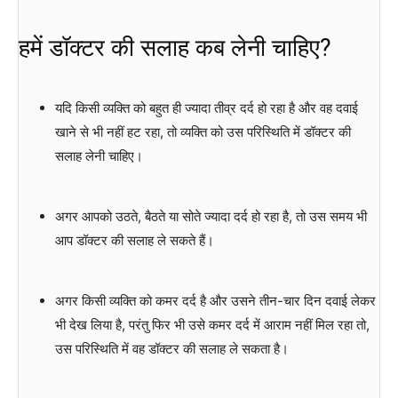
हमें डॉक्टर की सलाह कब लेनी चाहिए?
यदि किसी व्यक्ति को बहुत ही ज्यादा तीव्र दर्द हो रहा है और वह दवाई
खाने से भी नहीं हट रहा, तो व्यक्ति को उस परिस्थिति में डॉक्टर की
सलाह लेनी चाहिए।
अगर आपको उठते, बैठते या सोते ज्यादा दर्द हो रहा है, तो उस समय भी
आप डॉक्टर की सलाह ले सकते हैं।
अगर किसी व्यक्ति को कमर दर्द है और उसने तीन-चार दिन दवाई लेकर
भी देख लिया है, परंतु फिर भी उसे कमर दर्द में आराम नहीं मिल रहा तो,
उस परिस्थिति में वह डॉक्टर की सलाह ले सकता है।