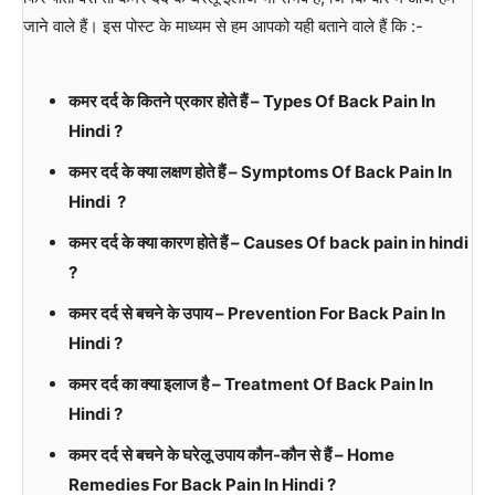
जाने वाले हैं। इस पोस्ट के माध्यम से हम आपको यही बताने वाले हैं कि :-
कमर दर्द के कितने प्रकार होते हैं – Types Of Back Pain In
Hindi ?
कमर दर्द के क्या लक्षण होते हैं – Symptoms Of Back Pain In
Hindi ?
कमर दर्द के क्या कारण होते हैं – Causes Of back pain in hindi
?
कमर दर्द से बचने के उपाय – Prevention For Back Pain In
Hindi ?
कमर दर्द का क्या इलाज है – Treatment Of Back Pain In
Hindi ?
कमर दर्द से बचने के घरेलू उपाय कौन-कौन से हैं – Home
Remedies For Back Pain In Hindi ?