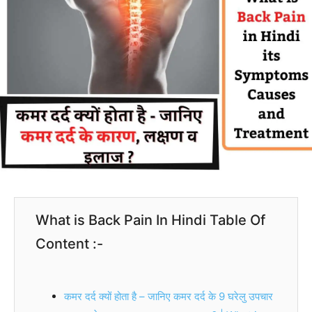
What is Back Pain In Hindi Table Of
Content :-
कमर दर्द क्यों होता है – जानिए कमर दर्द के 9 घरेलु उपचार