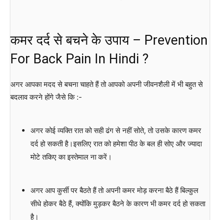
कमर दर्द से बचने के उपाय – Prevention
For Back Pain In Hindi ?
अगर आपका मदद से बचना चाहते हैं तो आपको अपनी जीवनशैली में भी बहुत से
बदलाव करने होंगे जैसे कि :-
अगर कोई व्यक्ति रात को सही ढंग से नहीं सोते, तो उसके कारण कमर
दर्द हो सकती है।इसलिए रात को हमेशा पीठ के बल ही सोए और ज्यादा
मोटे तकिए का इस्तेमाल ना करें।
अगर आप कुर्सी पर बैठते हैं तो अपनी कमर मोड़ करना बैठे हैं बिल्कुल
सीधे होकर बैठे हैं, क्योंकि मुड़कर बैठने के कारण भी कमर दर्द हो सकता
है।