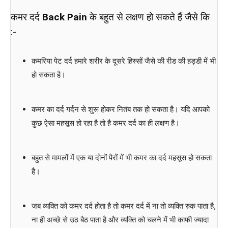
कमर दर्द
Back Pain
के बहुत से लक्षण हो सकते हैं जैसे कि
:-
कमरिया पेट दर्द हमारे शरीर के दूसरे हिस्सों जैसे की रीड की हड्डी में भी
हो सकता है।
कमर का दर्द गर्दन से शुरू होकर नितंब तक हो सकता है। यदि आपको
कुछ ऐसा महसूस हो रहा है तो है कमर दर्द का ही लक्षण है।
बहुत से मामलों में एक या दोनों पैरों में भी कमर का दर्द महसूस हो सकता
है।
जब व्यक्ति को कमर दर्द होता है तो कमर दर्द में ना तो व्यक्ति रुक पाता है,
ना ही अच्छे से उठ बैठ पाता है और व्यक्ति को चलने में भी काफी ज्यादा