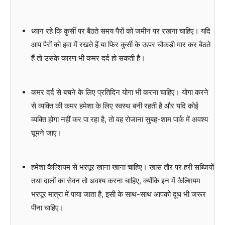
ध्यान रहे कि कुर्सी पर बैठते समय पैरों को जमीन पर रखना चाहिए। यदि
आप पैरों को हवा में रखते हैं या फिर कुर्सी के ऊपर चौकड़ी मार कर बैठते
हैं तो उसके कारण भी कमर दर्द हो सकती है।
कमर दर्द से बचने के लिए प्रतिदिन योगा भी करना चाहिए। योगा करने
से व्यक्ति की कमर हमेशा के लिए स्वस्थ बनी रहती है और यदि कोई
व्यक्ति होगा नहीं कर पा रहा है, तो वह रोजाना सुबह-शाम पार्क में अवश्य
घूमने जाए।
हमेशा कैल्शियम से भरपूर खाना खाना चाहिए। खास तौर पर हरी सब्जियों
तथा दालों का सेवन तो अवश्य करना चाहिए, क्योंकि इन में कैल्शियम
भरपूर मात्रा में पाया जाता है, इसी के साथ-साथ आपको दूध भी जरूर
पीना चाहिए।