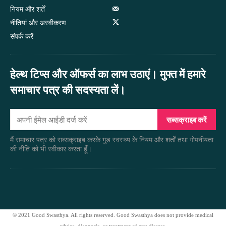
नियम और शर्तें
नीतियां और अस्वीकरण
संपर्क करें
हेल्थ टिप्स और ऑफर्स का लाभ उठाएं। मुफ्त में हमारे
समाचार पत्र की सदस्यता लें।
सब्सक्राइब करें
मैं समाचार पत्र को सब्सक्राइब करके गुड स्वस्थ्य के नियम और शर्तों तथा गोपनीयता
की नीति को भी स्वीकार करता हूँ।
© 2021 Good Swasthya. All rights reserved. Good Swasthya does not provide medical