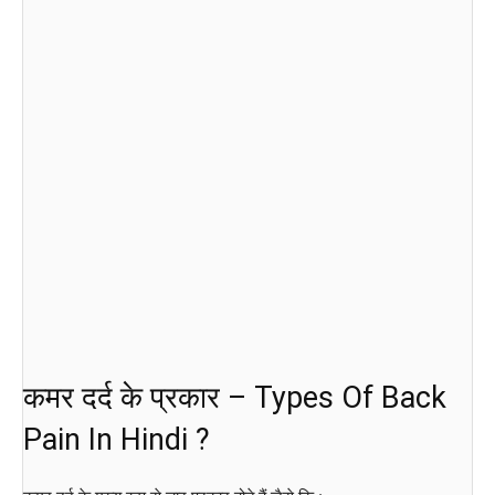
कमर दर्द के प्रकार – Types Of Back
Pain In Hindi ?