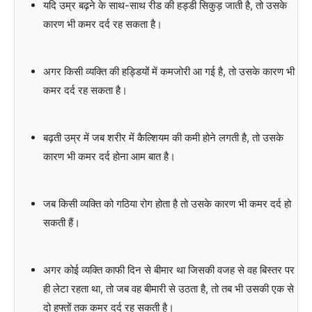
यदि उम्र बढ़ने के साथ-साथ रीड की हड्डी सिकुड़ जाती है, तो उसके
कारण भी कमर दर्द रह सकता है।
अगर किसी व्यक्ति की हड्डियों में कमजोरी आ गई है, तो उसके कारण भी
कमर दर्द रह सकता है।
बढ़ती उम्र में जब शरीर में कैल्शियम की कमी होने लगती है, तो उसके
कारण भी कमर दर्द होना आम बात है।
जब किसी व्यक्ति को गठिया रोग होता है तो उसके कारण भी कमर दर्द हो
सकती हैं।
अगर कोई व्यक्ति काफी दिन से बीमार था जिसकी वजह से वह बिस्तर पर
ही लेटा रहता था, तो जब वह बीमारी से उठता है, तो तब भी उसकी एक से
दो हफ्तों तक कमर दर्द रह सकती है।