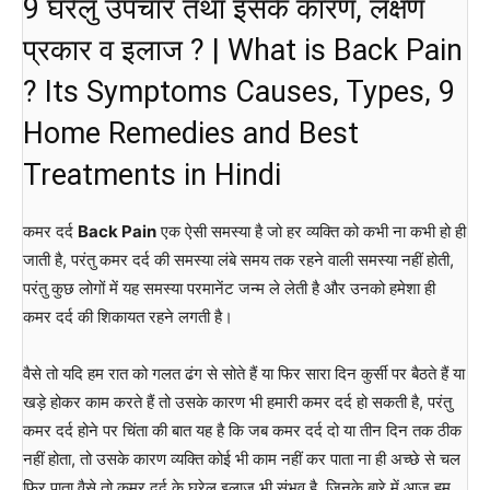
9 घरेलु उपचार तथा इसके कारण, लक्षण
प्रकार व इलाज ? | What is Back Pain
? Its Symptoms Causes, Types, 9
Home Remedies and Best
Treatments in Hindi
कमर दर्द
Back Pain
एक ऐसी समस्या है जो हर व्यक्ति को कभी ना कभी हो ही
जाती है, परंतु कमर दर्द की समस्या लंबे समय तक रहने वाली समस्या नहीं होती,
परंतु कुछ लोगों में यह समस्या परमानेंट जन्म ले लेती है और उनको हमेशा ही
कमर दर्द की शिकायत रहने लगती है।
वैसे तो यदि हम रात को गलत ढंग से सोते हैं या फिर सारा दिन कुर्सी पर बैठते हैं या
खड़े होकर काम करते हैं तो उसके कारण भी हमारी कमर दर्द हो सकती है, परंतु
कमर दर्द होने पर चिंता की बात यह है कि जब कमर दर्द दो या तीन दिन तक ठीक
नहीं होता, तो उसके कारण व्यक्ति कोई भी काम नहीं कर पाता ना ही अच्छे से चल
फिर पाता वैसे तो कमर दर्द के घरेलू इलाज भी संभव है, जिनके बारे में आज हम