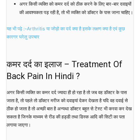
अगर किसी व्यक्ति को कमर दर्द को ठीक करने के लिए बार-बार दवाइयों
की आवश्यकता पड़ रही है, तो भी व्यक्ति को डॉक्टर के पास जाना चाहिए।
यह भी पढ़े :-Arthritis या जोड़ो का दर्द क्या है इसके लक्षण क्या है एवं कुछ
कारगर घरेलु उपचार
कमर दर्द का इलाज – Treatment Of
Back Pain In Hindi ?
अगर किसी व्यक्ति का कमर दर्द ज्यादा ही हो रहा है तो जब वह डॉक्टर के पास
जाता है, तो पहले तो डॉक्टर मरीज को दवाइयां देकर देखता है यदि वह दवाई से
ठीक हो जाता है तो अच्छी बात है अन्यथा डॉक्टर बहुत से टेस्ट भी करवा कर देख
सकता है जिनके माध्यम से रीड की हड्डी तथा डिस्क आदि की सिटी का पता
लगाया जाएगा।