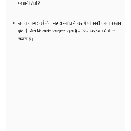
परेशानी होती है।
लगातार कमर दर्द की वजह से व्यक्ति के मूड में भी काफी ज्यादा बदलाव
होता है, जैसे कि व्यक्ति ज्यादातर रहता है या फिर डिप्रेशन में भी जा
सकता है।