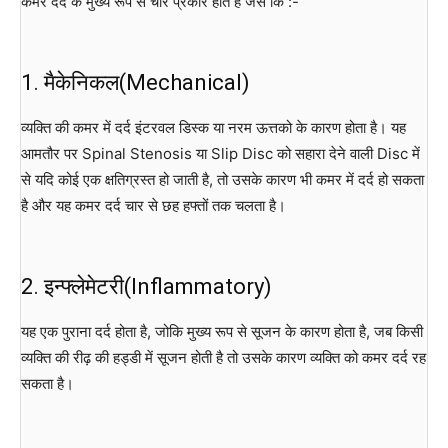
कमर दर्द के मुख्य रूप से चार प्रकार होते हैं जैसे कि :-
1. मैकेनिकल(Mechanical)
व्यक्ति की कमर में दर्द इंटरवल डिस्क या नरम ऊत्तको के कारण होता है। यह
आमतौर पर Spinal Stenosis या Slip Disc को सहारा देने वाली Disc में
से यदि कोई एक क्षतिग्रस्त हो जाती है, तो उसके कारण भी कमर में दर्द हो सकता
है और यह कमर दर्द चार से छह हफ्तों तक चलता है।
2. इन्फ्लेमेटरी(Inflammatory)
यह एक पुराना दर्द होता है, जोकि मुख्य रूप से सूजन के कारण होता है, जब किसी
व्यक्ति की रीढ़ की हड्डी में सूजन होती है तो उसके कारण व्यक्ति को कमर दर्द रह
सकता है।