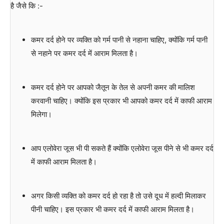
है जैसे कि :-
कमर दर्द होने पर व्यक्ति को गर्म पानी से नहाना चाहिए, क्योंकि गर्म पानी
से नहाने पर कमर दर्द में आराम मिलता है।
कमर दर्द होने पर आपको जैतून के तेल से अपनी कमर की मालिश
करवानी चाहिए। क्योंकि इस प्रकार भी आपको कमर दर्द में काफी आराम
मिलेगा।
आप एलोवेरा जूस भी पी सकते हैं क्योंकि एलोवेरा जूस पीने से भी कमर दर्द
में काफी आराम मिलता है।
अगर किसी व्यक्ति को कमर दर्द हो रहा है तो उसे दूध में हल्दी मिलाकर
पीनी चाहिए। इस प्रकार भी कमर दर्द में काफी आराम मिलता है।