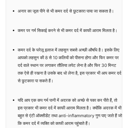
अनार का जूस पीने से भी कमर दर्द से छुटकारा पाया जा सकता है।
कमर पर गर्म सिकाई करने से भी कमर दर्द में काफी आराम मिलता है।
कमर दर्द के घरेलू इलाज में लहसुन सबसे अच्छी औषधि है। इसके लिए
आपको लहसुन की 8 से 10 कलियों को पीसना होगा और फिर कमर पर
दर्द वाले स्थान पर लगाकर तौलिया लपेट लेना है और फिर 30 मिनट
तक ऐसे ही रखना है उसके बाद धो लेना है, इस प्रकार भी आप कमर दर्द
से छुटकारा पा सकते हैं।
यदि आप एक कप गर्म पानी में अदरक को अच्छे से पका कर पीते हैं, तो
इस प्रकार भी कमर दर्द में काफी आराम मिलता है। क्योंकि अदरक में भी
बहुत से एंटी ऑक्सीडेंट तथा anti-inflammatory गुण पाए जाते हैं जो
कि कमर दर्द में व्यक्ति को काफी आराम पहुंचाते हैं।