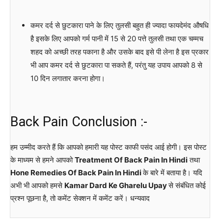
कमर दर्द से छुटकारा पाने के लिए तुलसी बहुत ही ज्यादा फायदेमंद औषधि
है इसके लिए आपको गर्म पानी में 15 से 20 पत्ते तुलसी तथा एक चम्मच
शहद को अच्छी तरह पकाना है और उसके बाद इसे पी लेना है इस प्रकार
भी आप कमर दर्द से छुटकारा पा सकते हैं, परंतु यह उपाय आपको 8 से
10 दिन लगातार करना होगा।
Back Pain Conclusion :-
हम उम्मीद करते हैं कि आपको हमारी यह पोस्ट काफी पसंद आई होगी। इस पोस्ट
के माध्यम से हमने आपको
Treatment Of Back Pain In Hindi
तथा
Hone Remedies Of Back Pain In Hindi
के बारे में बताया है। यदि
अभी भी आपको हमसे
Kamar Dard Ke Gharelu Upay
से संबंधित कोई
प्रश्न पूछना है, तो कमेंट सेक्शन में कमेंट करें। धन्यवाद