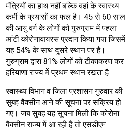
मंत्रियों का हाथ नहीं बल्कि वहां के स्वास्थ्य
कर्मी के प्रयासों का फल है। 45 से 60 साल
की आयु वर्ग के लोगों को गुरुग्राम में पहला
आंटी कोरोनावायरस प्रदान किया गया जिसमें
यह 54% के साथ दूसरे स्थान पर है।
गुरुग्राम द्वारा 81% लोगों को टीकाकरण कर
हरियाणा राज्य में प्रथम स्थान रखता है।
स्वास्थ्य विभाग व जिला प्रशासन गुरुवार की
सुबह वैक्सीन आने की सूचना पर सक्रिय हो
गए। जब सुबह यह सूचना मिली कि कोरोना
वैक्सीन राज्य में आ रही है तो एसडीएम