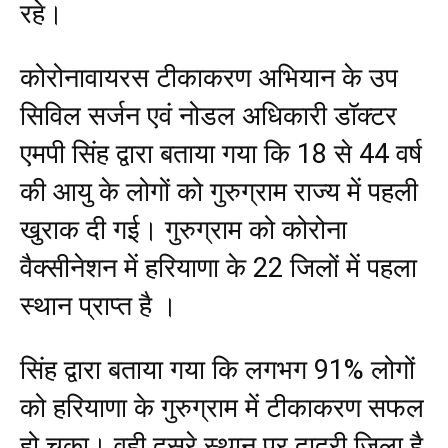
रहे।
कोरोनावायरस टीकाकरण अभियान के उप
सिविल सर्जन एवं नोडल अधिकारी डॉक्टर
एमपी सिंह द्वारा बताया गया कि 18 से 44 वर्ष
की आयु के लोगों को गुरुग्राम राज्य में पहली
खुराक दी गई। गुरुग्राम को कोरोना
वैक्सीनेशन में हरियाणा के 22 जिलों में पहला
स्थान प्राप्त है ।
सिंह द्वारा बताया गया कि लगभग 91% लोगों
को हरियाणा के गुरुग्राम में टीकाकरण सफल
हो चुका। वही दूसरे स्थान पर दादरी जिला है