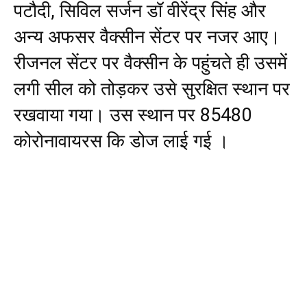
पटौदी, सिविल सर्जन डॉ वीरेंद्र सिंह और
अन्य अफसर वैक्सीन सेंटर पर नजर आए।
रीजनल सेंटर पर वैक्सीन के पहुंचते ही उसमें
लगी सील को तोड़कर उसे सुरक्षित स्थान पर
रखवाया गया। उस स्थान पर 85480
कोरोनावायरस कि डोज लाई गई ।