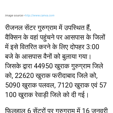
image source:-
http://www.canva.com
रीजनल सेंटर गुरुग्राम में उपस्थित हैं,
वैक्सिन के वहां पहुंचने पर आसपास के जिलों
में इसे वितरित करने के लिए दोपहर 3:00
बजे के आसपास वैनों को बुलाया गया।
जिसके द्वारा 44950 खुराक गुरुग्राम जिले
को, 22620 खुराक फरीदाबाद जिले को,
5090 खुराक पलवल, 7120 खुराक एवं 57
100 खुराक रेवाड़ी जिले को दी गई।
फिलहाल 6 सेंटरों पर गुरुग्राम में 16 जनवरी