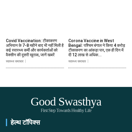
Covid Vaccination: टीकाकरण
Corona Vaccine in West
अभियान के 7-8 महीने बाद भी नहीं मिली है
Bengal: पश्चिम बंगाल ने किया 4 करोड़
कई स्वास्थ्य कर्मी और कार्यकर्ताओं को
टीकाकरण का आंकड़ा पार, एक ही दिन में
वैक्सीन की दूसरी खुराक, जानें खबरें
दी 12 लाख से अधिक...
स्वास्थ्य समाचार
स्वास्थ्य समाचार
Good Swasthya
First Step Towards Healthy Life
हेल्थ टॉपिक्स