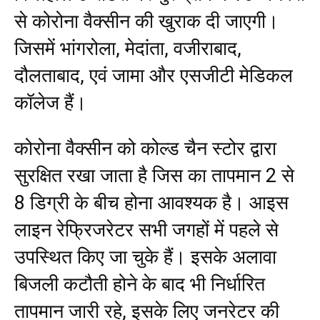
से कोरोना वैक्सीन की खुराक दी जाएगी।
जिसमें भांगरोला, मेदांता, वजीराबाद,
दौलताबाद, एवं जामा और एसजीटी मेडिकल
कॉलेज हैं।
कोरोना वैक्सीन को कोल्ड चैन स्टोर द्वारा
सुरक्षित रखा जाता है जिस का तापमान 2 से
8 डिग्री के बीच होना आवश्यक है। आइस
लाइन रेफ्रिजरेटर सभी जगहों में पहले से
उपस्थित किए जा चुके हैं। इसके अलावा
बिजली कटौती होने के बाद भी निर्धारित
तापमान जारी रहे, इसके लिए जनरेटर की