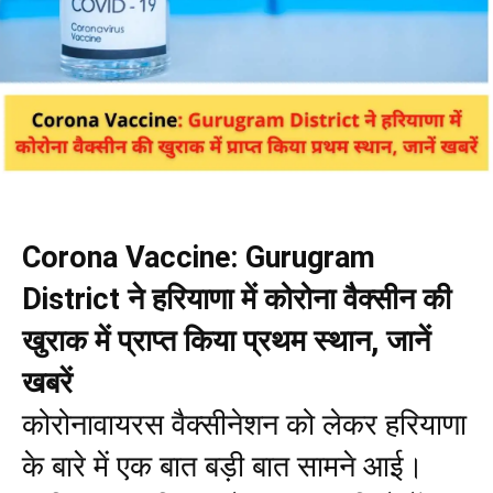
Corona Vaccine: Gurugram
District ने हरियाणा में कोरोना वैक्सीन की
खुराक में प्राप्त किया प्रथम स्थान, जानें
खबरें
कोरोनावायरस वैक्सीनेशन को लेकर हरियाणा
के बारे में एक बात बड़ी बात सामने आई।