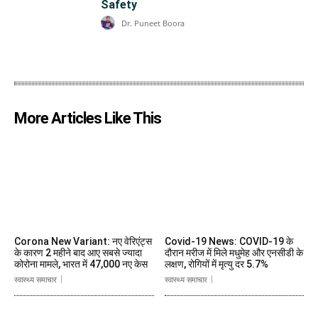
Safety
Dr. Puneet Boora
More Articles Like This
Corona New Variant: नए वेरिएंट्स
Covid-19 News: COVID-19 के
के कारण 2 महीने बाद आए सबसे ज्यादा
दौरान मरीज में मिले मधुमेह और एनसीडी के
कोरोना मामले, भारत में 47,000 नए केस
लक्षण, रोगियों में मृत्यु दर 5.7%
स्वास्थ्य समाचार
स्वास्थ्य समाचार