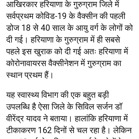
आखिरकार हरियाणा के गुरुग्राम जिले में
सर्वप्रथम कोविड-19 के वैक्सीन की पहली
डोज 18 से 40 साल के आयु वर्ग के लोगों को
दी गई। हरियाणा के गुरुग्राम में ही सबसे
पहले इस खुराक को दी गई अतः हरियाणा में
कोरोनावायरस वैक्सीनेशन में गुरुग्राम का
स्थान प्रथम हैं।
यह स्वास्थ्य विभाग की एक बहुत बड़ी
उपलब्धि है ऐसा जिले के सिविल सर्जन डॉ
वीरेंद्र यादव ने बताया। हालांकि हरियाणा में
टीकाकरण 162 दिनों से चल रहा है। लेकिन