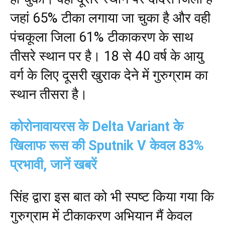
जहां 65% टीका लगाया जा चुका है और वही
पंचकूला जिला 61% टीकाकरण के साथ
तीसरे स्थान पर है। 18 से 40 वर्ष के आयु
वर्ग के लिए दूसरी खुराक देने में गुरुग्राम का
स्थान तीसरा है।
कोरोनावायरस के Delta Variant के
खिलाफ रूस की Sputnik V केवल 83%
प्रभावी, जानें खबरें
सिंह द्वारा इस बात को भी स्पष्ट किया गया कि
गुरुग्राम में टीकाकरण अभियान मैं केवल