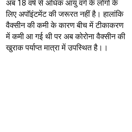
अब 18 वर्ष से अधिक आयु वर्ग के लोगों के
लिए अपॉइंटमेंट की जरूरत नहीं है। हालांकि
वैक्सीन की कमी के कारण बीच में टीकाकरण
में कमी आ गई थी पर अब कोरोना वैक्सीन की
खुराक पर्याप्त मात्रा में उपस्थित है।।