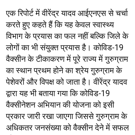
एक रिपोर्ट में वीरेंद्र यादव आईएनएस से चर्चा
करते हुए कहते हैं कि यह केवल स्वास्थ्य
विभाग के प्रयास का फल नहीं बल्कि जिले के
लोगों का भी संयुक्त प्रयास है। कोविड-19
वैक्सीन के टीकाकरण में पूरे राज्य में गुरुग्राम
का स्थान प्रथम होने का श्रेय गुरुग्राम के
पेशेवरों और विपक्ष को जाता है। वीरेंद्र यादव
द्वारा यह भी बताया गया कि कोविड-19
वैक्सीनेशन अभियान की योजना को इसी
प्रकार जारी रखा जाएगा जिससे गुरुग्राम के
अधिकतर जनसंख्या को वैक्सीन देने में सफल