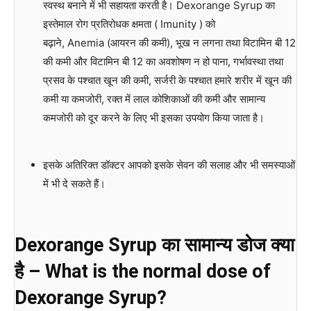
स्वस्थ बनाने में भी सहायता करती है। Dexorange Syrup का
इस्तेमाल रोग प्रतिरोधक क्षमता ( Imunity ) को
बढ़ाने, Anemia (आयरन की कमी), भूख न लगना तथा विटामिन बी 12
की कमी और विटामिन बी 12 का अवशोषण न हो पाना, गर्भावस्था तथा
प्रसव के पश्चात खून की कमी, सर्जरी के पश्चात हमारे शरीर में खून की
कमी या कमजोरी, रक्त में लाल कोशिकाओं की कमी और सामान्य
कमजोरी को दूर करने के लिए भी इसका उपयोग किया जाता है।
इसके अतिरिक्त डॉक्टर आपको इसके सेवन की सलाह और भी समस्याओं
में भी दे सकते हैं।
Dexorange Syrup का सामान्य डोज क्या
है – What is the normal dose of
Dexorange Syrup?