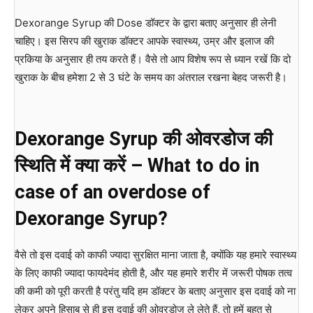
Dexorange Syrup की Dose डॉक्टर के द्वारा बताए अनुसार ही लेनी
चाहिए। इस सिरप की खुराक डॉक्टर आपके स्वास्थ्य, उम्र और इलाज की
प्रकिया के अनुसार ही तय करते हैं। वैसे तो आप विशेष रूप से ध्यान रखें कि दो
खुराक के बीच हमेशा 2 से 3 घंटे के समय का अंतराल रखना बेहद जरूरी है।
Dexorange Syrup की ओवरडोज की
स्थिति में क्या करें – What to do in
case of an overdose of
Dexorange Syrup?
वैसे तो इस दवाई को काफी ज्यादा सुरक्षित माना जाता है, क्योंकि यह हमारे स्वास्थ्य
के लिए काफी ज्यादा फायदेमंद होती है, और यह हमारे शरीर में जरूरी पोषक तत्व
की कमी को पूरी करती है परंतु यदि हम डॉक्टर के बताए अनुसार इस दवाई को ना
लेकर अपने हिसाब से ही इस दवाई की ओवरडोज ले लेते हैं, तो हमें बहुत से