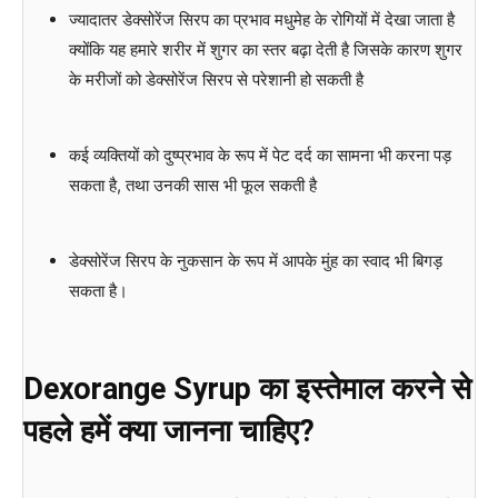
ज्यादातर डेक्सोरेंज सिरप का प्रभाव मधुमेह के रोगियों में देखा जाता है
क्योंकि यह हमारे शरीर में शुगर का स्तर बढ़ा देती है जिसके कारण शुगर
के मरीजों को डेक्सोरेंज सिरप से परेशानी हो सकती है
कई व्यक्तियों को दुष्प्रभाव के रूप में पेट दर्द का सामना भी करना पड़
सकता है, तथा उनकी सास भी फूल सकती है
डेक्सोरेंज सिरप के नुकसान के रूप में आपके मुंह का स्वाद भी बिगड़
सकता है।
Dexorange Syrup का इस्तेमाल करने से
पहले हमें क्या जानना चाहिए?