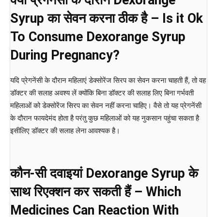
Syrup का सेवन करना ठीक है – Is it Ok
To Consume Dexorange Syrup
During Pregnancy?
यदि प्रेगनेंसी के दौरान महिलाएं डेक्सोरेंज सिरप का सेवन करना चाहती हैं, तो वह
डॉक्टर की सलाह अवश्य लें क्योंकि बिना डॉक्टर की सलाह लिए बिना गर्भवती
महिलाओं को डेक्सोरेंज सिरप का सेवन नहीं करना चाहिए। वैसे तो यह प्रेगनेंसी
के दौरान फायदेमंद होता है परंतु कुछ महिलाओं को यह नुकसान पहुंचा सकता है
इसीलिए डॉक्टर की सलाह लेना आवश्यक है।
कौन-सी दवाइयां Dexorange Syrup के
साथ रिएक्शन कर सकती हैं – Which
Medicines Can Reaction With