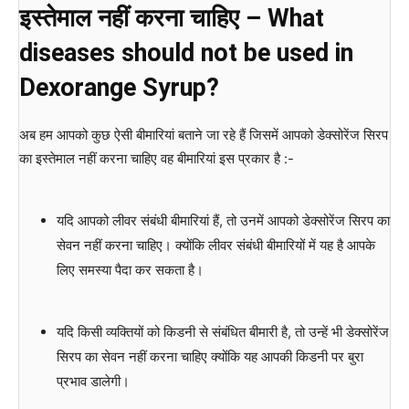
इस्तेमाल नहीं करना चाहिए – What
diseases should not be used in
Dexorange Syrup?
अब हम आपको कुछ ऐसी बीमारियां बताने जा रहे हैं जिसमें आपको डेक्सोरेंज सिरप
का इस्तेमाल नहीं करना चाहिए वह बीमारियां इस प्रकार है :-
यदि आपको लीवर संबंधी बीमारियां हैं, तो उनमें आपको डेक्सोरेंज सिरप का
सेवन नहीं करना चाहिए। क्योंकि लीवर संबंधी बीमारियों में यह है आपके
लिए समस्या पैदा कर सकता है।
यदि किसी व्यक्तियों को किडनी से संबंधित बीमारी है, तो उन्हें भी डेक्सोरेंज
सिरप का सेवन नहीं करना चाहिए क्योंकि यह आपकी किडनी पर बुरा
प्रभाव डालेगी।