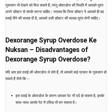
नुकसान भी देखने को मिल सकते हैं, परंतु ओवरडोज की स्थिति में आपको तुरंत
अपने डॉक्टर से संपर्क करना चाहिए। मतलब कि जिस डॉक्टर ने आपको ही वह
दवाई पीने की सलाह दी है, आपको उसी डॉक्टर की सलाह तुरंत लेनी चाहिए।
Dexorange Syrup Overdose Ke
Nuksan – Disadvantages of
Dexorange Syrup Overdose?
यदि आप इस दवाई की ओवरडोज ले लेते हैं, तो आपको कई प्रकार के नुकसान हो
सकते हैं जैसे कि :-
इस दवाई के ओवरडोज के कारण आपका पेट भी दर्द हो सकता है, इसके
साथ-साथ आपके पेट में एसिड भी बन सकता है।