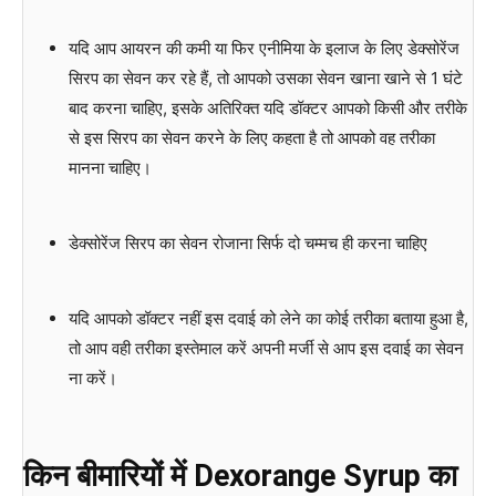
यदि आप आयरन की कमी या फिर एनीमिया के इलाज के लिए डेक्सोरेंज
सिरप का सेवन कर रहे हैं, तो आपको उसका सेवन खाना खाने से 1 घंटे
बाद करना चाहिए, इसके अतिरिक्त यदि डॉक्टर आपको किसी और तरीके
से इस सिरप का सेवन करने के लिए कहता है तो आपको वह तरीका
मानना चाहिए।
डेक्सोरेंज सिरप का सेवन रोजाना सिर्फ दो चम्मच ही करना चाहिए
यदि आपको डॉक्टर नहीं इस दवाई को लेने का कोई तरीका बताया हुआ है,
तो आप वही तरीका इस्तेमाल करें अपनी मर्जी से आप इस दवाई का सेवन
ना करें।
किन बीमारियों में Dexorange Syrup का