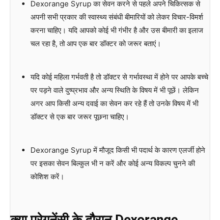
Dexorange Syrup का सेवन करने से पहले अपने चिकित्सक से
अपनी सभी प्रकार की स्वास्थ्य संबंधी बीमारियों को लेकर विचार-विमर्श
करना चाहिए। यदि आपको कोई भी गंभीर है और उस बीमारी का इलाज
चल रहा है, तो आप एक बार डॉक्टर को जरूर बताएं।
यदि कोई महिला गर्भवती है तो डॉक्टर से गर्भावस्था में होने पर आपके बच्चे
पर पड़ने वाले दुष्प्रभाव और अन्य स्थिति के विषय में भी पूछें। लेकिन
अगर आप किसी अन्य दवाई का सेवन कर रहे हैं तो उनके विषय में भी
डॉक्टर से एक बार जरूर पूछना चाहिए।
Dexorange Syrup में मौजूद किसी भी पदार्थ के कारण एलर्जी होने
पर इसका सेवन बिल्कुल भी न करें और कोई अन्य विकल्प चुनने की
कोशिश करें।
क्या प्रेगनेंसी के दौरान Dexorange