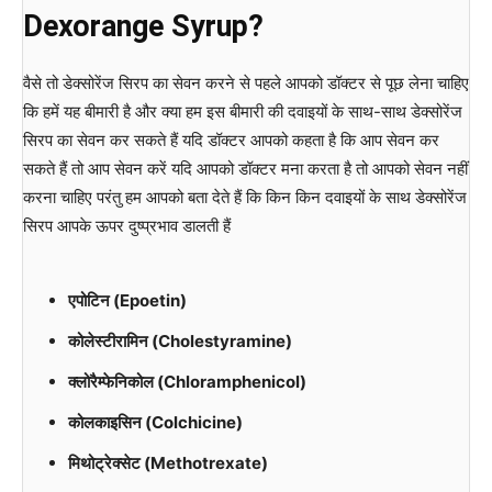
Dexorange Syrup?
वैसे तो डेक्सोरेंज सिरप का सेवन करने से पहले आपको डॉक्टर से पूछ लेना चाहिए
कि हमें यह बीमारी है और क्या हम इस बीमारी की दवाइयों के साथ-साथ डेक्सोरेंज
सिरप का सेवन कर सकते हैं यदि डॉक्टर आपको कहता है कि आप सेवन कर
सकते हैं तो आप सेवन करें यदि आपको डॉक्टर मना करता है तो आपको सेवन नहीं
करना चाहिए परंतु हम आपको बता देते हैं कि किन किन दवाइयों के साथ डेक्सोरेंज
सिरप आपके ऊपर दुष्प्रभाव डालती हैं
एपोटिन (Epoetin)
कोलेस्टीरामिन (Cholestyramine)
क्लोरैम्फेनिकोल (Chloramphenicol)
कोलकाइसिन (Colchicine)
मिथोट्रेक्सेट (Methotrexate)