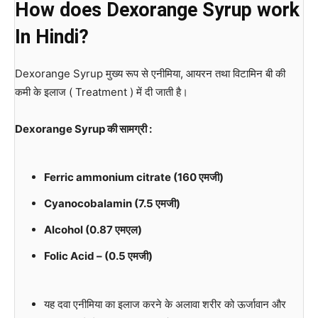
How does Dexorange Syrup work
In Hindi?
Dexorange Syrup मुख्य रूप से एनीमिया, आयरन तथा विटामिन बी की
कमी के इलाज ( Treatment ) में दी जाती है।
Dexorange Syrup
की सामग्री :
Ferric ammonium citrate (160
एमजी)
Cyanocobalamin (7.5
एमजी)
Alcohol (0.87
एमएल)
Folic Acid – (0.5
एमजी)
यह दवा एनीमिया का इलाज करने के अलावा शरीर को ऊर्जावान और