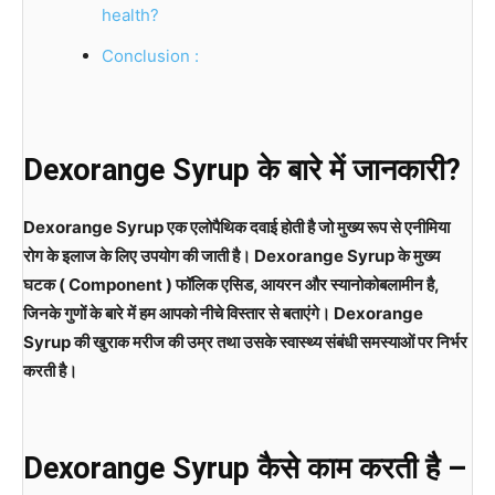
health?
Conclusion :
Dexorange Syrup के बारे में जानकारी?
Dexorange Syrup एक एलोपैथिक दवाई होती है जो मुख्य रूप से एनीमिया
रोग के इलाज के लिए उपयोग की जाती है। Dexorange Syrup के मुख्य
घटक ( Component ) फॉलिक एसिड, आयरन और स्यानोकोबलामीन है,
जिनके गुणों के बारे में हम आपको नीचे विस्तार से बताएंगे। Dexorange
Syrup की खुराक मरीज की उम्र तथा उसके स्वास्थ्य संबंधी समस्याओं पर निर्भर
करती है।
Dexorange Syrup कैसे काम करती है –