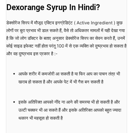
Dexorange Syrup In Hindi?
डेक्सोरेंज सिरप में मौजूद एक्टिव इनग्रेडिएंट ( Active Ingredient ) कुछ
लोगों पर बुरा प्रभाव भी डाल सकते हैं, वैसे तो अधिकतर मामलों में यही देखा गया
है कि जो लोग डॉक्टर के बताए अनुसार डेक्सोरेंज सिरप का सेवन करते हैं, उनमें
कोई साइड इफेक्ट नहीं होता परंतु 100 में से एक व्यक्ति को दुष्प्रभाव हो सकता है
और वह दुष्प्रभाव इस प्रकार है :-
आपके शरीर में कमजोरी आ सकती है या फिर आप का पाचन तंत्र भी
खराब हो सकता है और आपके पेट में भी गैस बन सकती है
इसके अतिरिक्त आपको नींद ना आने की समस्या भी हो सकती है और
उल्टी चक्कर भी आ सकते हैं और इसके अतिरिक्त आपको बहुत ज्यादा
थकान भी महसूस हो सकती है