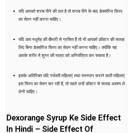
यदि आपको शराब पीने की लत है तो शराब पीने के बाद डेक्सोरेंज सिरप
का सेवन नहीं करना चाहिए।
यदि आप मधुमेह की बीमारी से ग्रसित हैं तो भी आपको डॉक्टर की सलाह
लिए बिना डेक्सोरेंज सिरप का सेवन नहीं करना चाहिए। क्योंकि यह
आपके शरीर में शुगर की मात्रा को अनियंत्रित कर सकता है।
इसके अतिरिक्त यदि गर्भवती महिलाएं तथा स्तनपान कराने वाली महिलाएं
इस सिरप का सेवन कर रही हैं, तो पहले उन्हें डॉक्टर से सलाह अवश्य ले
लेनी चाहिए।
Dexorange Syrup Ke Side Effect
In Hindi – Side Effect Of