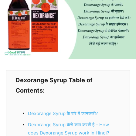
Dexorange Syrup Table of
Contents:
Dexorange Syrup के बारे में जानकारी?
Dexorange Syrup कैसे काम करती है – How
does Dexorange Syrup work In Hindi?