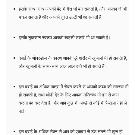
इसके साथ-साथ आपको पेट में गैस भी बन सकती है, और आपका जी भी
मचल सकता है और आपको तुरंत उल्टी भी आ सकती है।
इसके नुकसान स्वरूप आपको खट्टी डकारें भी आ सकते हैं।
दवाई के ओवरडोज के कारण आपके पूरे शरीर में खुजली भी हो सकती है,
और खुजली के साथ-साथ लाल लाल दाने भी हो सकते हैं।
इस दवाई का अधिक मात्रा में सेवन करने से आपको कब्ज की समस्या भी
हो सकती है, तथा थोड़ी देर के लिए आपका मस्तिष्क भी ढंग से काम
करना बंद कर देता है, और आप कुछ भी अच्छे से कोई भी फैसला नहीं ले
पाते।
इस दवाई के अधिक सेवन से आप को एकदम से ठंड लगने भी शुरू हो