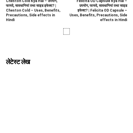
Cheston Cold Kya Hai – उपयोग,
Felicita OD Capsule Kya Hai –
फायदे, सावधानियां तथा साइड इफेक्ट? |
उपयोग, फायदे, सावधानियां तथा साइड
Cheston Cold – Uses, Benefits,
इफेक्ट? | Felicita OD Capsule –
Precautions, Side effects in
Uses, Benefits, Precautions, Side
Hindi
effects in Hindi
लेटेस्ट लेख