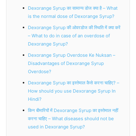
Dexorange Syrup का सामान्य डोज क्या है – What
is the normal dose of Dexorange Syrup?
Dexorange Syrup की ओवरडोज की स्थिति में क्या करें
– What to do in case of an overdose of
Dexorange Syrup?
Dexorange Syrup Overdose Ke Nuksan –
Disadvantages of Dexorange Syrup
Overdose?
Dexorange Syrup का इस्तेमाल कैसे करना चाहिए? –
How should you use Dexorange Syrup In
Hindi?
किन बीमारियों में Dexorange Syrup का इस्तेमाल नहीं
करना चाहिए – What diseases should not be
used in Dexorange Syrup?