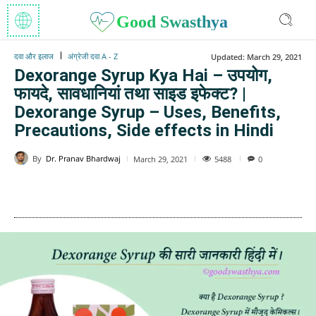
Good Swasthya
दवा और इलाज
अंग्रेजी दवा A - Z
Updated:
March 29, 2021
Dexorange Syrup Kya Hai – उपयोग,
फायदे, सावधानियां तथा साइड इफेक्ट? |
Dexorange Syrup – Uses, Benefits,
Precautions, Side effects in Hindi
By
Dr. Pranav Bhardwaj
5488
March 29, 2021
0
WhatsApp
Facebook
Twitter
E