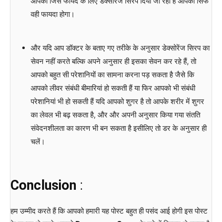
आपको जिस फायदे के लिए डेक्सोरेंज सिरप दिया जा रहा है आपको सिर्फ
वही फायदा होगा।
और यदि आप डॉक्टर के बताए गए तरीके के अनुसार डेक्सोरेंज सिरप का
सेवन नहीं करते बल्कि अपने अनुसार ही इसका सेवन कर रहे हैं, तो
आपको बहुत सी परेशानियों का सामना करना पड़ सकता है जैसे कि
आपको लीवर संबंधी बीमारियां हो सकती हैं या फिर आपको भी संबंधी
परेशानियां भी हो सकती हैं यदि आपको शुगर है तो आपके शरीर में शुगर
का लेवल भी बढ़ सकता है, और और अपनी अनुसार किया गया संतति
संवेदनशीलता का कारण भी बन सकता है इसीलिए तो डर के अनुसार ही
चलें।
Conclusion
:
हम उम्मीद करते हैं कि आपको हमारी यह पोस्ट बहुत ही पसंद आई होगी इस पोस्ट