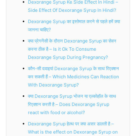
Dexorange Syrup Ke Side Effect In Hindi –
Side Effect Of Dexorange Syrup In Hindi?
Dexorange Syrup का इस्तेमाल करने से पहले हमें क्या
जानना चाहिए?
क्या प्रेगनेंसी के दौरान Dexorange Syrup का सेवन
करना ठीक है – Is it Ok To Consume
Dexorange Syrup During Pregnancy?
कौन-सी दवाइयां Dexorange Syrup के साथ रिएक्शन
कर सकती हैं – Which Medicines Can Reaction
With Dexorange Syrup?
क्या Dexorange Syrup भोजन या एल्कोहॉल के साथ
रिएक्शन करती है – Does Dexorange Syrup
react with food or alcohol?
Dexorange Syrup हेल्थ पर क्या असर डालती है –
What is the effect on Dexorange Syrup on