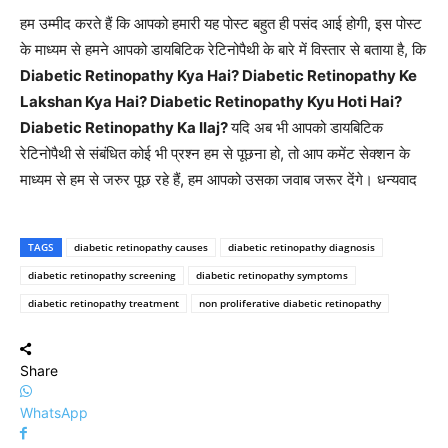
हम उम्मीद करते हैं कि आपको हमारी यह पोस्ट बहुत ही पसंद आई होगी, इस पोस्ट
के माध्यम से हमने आपको डायबिटिक रेटिनोपैथी के बारे में विस्तार से बताया है, कि
Diabetic Retinopathy Kya Hai? Diabetic Retinopathy Ke
Lakshan Kya Hai? Diabetic Retinopathy Kyu Hoti Hai?
Diabetic Retinopathy Ka Ilaj?
यदि अब भी आपको डायबिटिक
रेटिनोपैथी से संबंधित कोई भी प्रश्न हम से पूछना हो, तो आप कमेंट सेक्शन के
माध्यम से हम से जरुर पूछ रहे हैं, हम आपको उसका जवाब जरूर देंगे। धन्यवाद
TAGS
diabetic retinopathy causes
diabetic retinopathy diagnosis
diabetic retinopathy screening
diabetic retinopathy symptoms
diabetic retinopathy treatment
non proliferative diabetic retinopathy
Share
WhatsApp