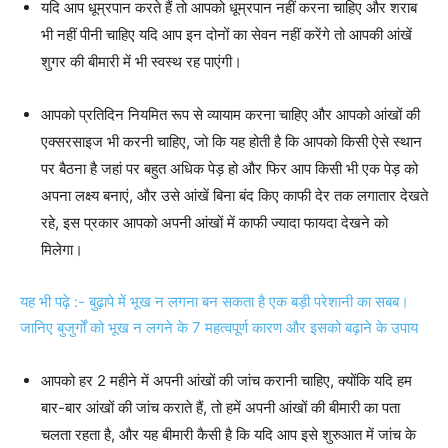
यदि आप धूम्रपान करते हैं तो आपको धूम्रपान नहीं करना चाहिए और शराब
भी नहीं पीनी चाहिए यदि आप इन दोनों का सेवन नहीं करेंगे तो आपकी आंखें
शुगर की बीमारी में भी स्वस्थ रह पाएंगी।
आपको प्रतिदिन नियमित रूप से व्यायाम करना चाहिए और आपको आंखों की
एक्सरसाइज भी करनी चाहिए, जो कि यह होती है कि आपको किसी ऐसे स्थान
पर बैठना है जहां पर बहुत अधिक पेड़ हो और फिर आप किसी भी एक पेड़ को
अपना लक्ष्य बनाएं, और उसे आंखें बिना बंद किए काफी देर तक लगातार देखते
रहे, इस प्रकार आपको अपनी आंखों में काफी ज्यादा फायदा देखने को
मिलेगा।
यह भी पढ़े :- बुढ़ापे में भूख न लगना बन सकता है एक बड़ी परेशानी का सबब।
जानिए बुजुर्गों को भूख न लगने के 7 महत्वपूर्ण कारण और इसको बढ़ाने के उपाय
आपको हर 2 महीने में अपनी आंखों की जांच करानी चाहिए, क्योंकि यदि हम
बार-बार आंखों की जांच कराते हैं, तो हमें अपनी आंखों की बीमारी का पता
चलता रहता है, और यह बीमारी कैसी है कि यदि आप इसे शुरुआत में जांच के