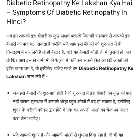
Diabetic Retinopathy Ke Lakshan Kya Hai
– Symptoms Of Diabetic Retinopathy In
Hindi?
अब हम आपको इस बीमारी के कुछ लक्षण बताएंगे जिनकी सहायता से आपको इस
बीमारी का पता चल सकता है क्योंकि यदि आप इस बीमारी को शुरुआत में ही
नियंत्रण में कर लेते हैं तो ही बेहतर है, यदि यह बीमारी थोड़ी सी भी पुरानी हो जाए
तो फिर आप इसको कभी भी नियंत्रण में नहीं कर सकते फिर आपकी आंखों की
दृष्टि जाना तय है, तो इसीलिए चलिए पहले हम
Diabetic Retinopathy Ke
Lakshan
जान लेते हैं:-
जब इस बीमारी की शुरुआत होती है तो शुरुआत में इस बीमारी का कुछ भी पता
नहीं चलता शुरुआत में आपको थोड़ा बहुत आंखों में दर्द हो सकता है, इसीलिए
शुगर के मरीजों को हर 2 महीने में एक बार अपनी आंखों का चेकअप जरूर
करा लेना चाहिए।
यदि आपको शुगर है और आपकी आंखों से धुंधला दिख रहा है, तो भी यह