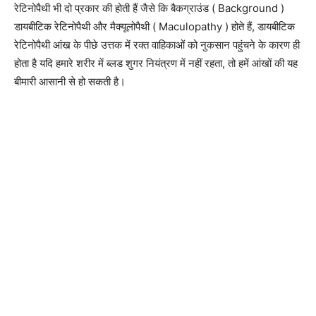
रेटिनोपैथी भी दो प्रकार की होती हैं जैसे कि बैकग्राउंड ( Background )
डायबीटिक रेटिनोपैथी और मैक्यूलोपैथी ( Maculopathy ) होते हैं, डायबीटिक
रेटिनोपैथी आंख के पीछे उत्तक में रक्त वाहिकाओं को नुकसान पहुंचने के कारण ही
होता है यदि हमारे शरीर में ब्लड शुगर नियंत्रण में नहीं रहता, तो हमें आंखों की यह
बीमारी आसानी से हो सकती है।