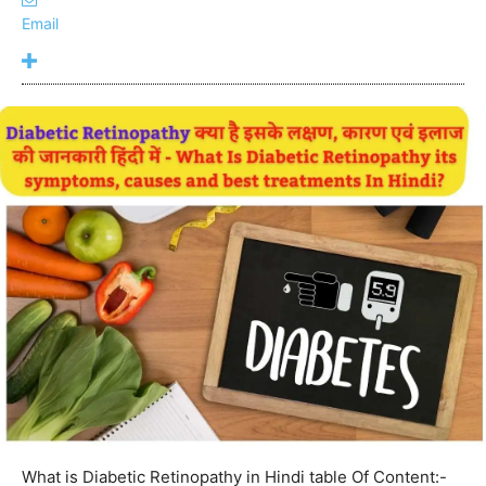
Email
What is Diabetic Retinopathy in Hindi table Of Content:-