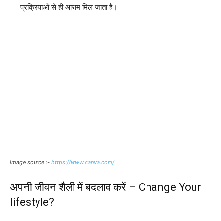
प्रक्रियाओं से ही आराम मिल जाता है।
image source :-
https://www.canva.com/
अपनी जीवन शैली में बदलाव करें – Change Your
lifestyle?