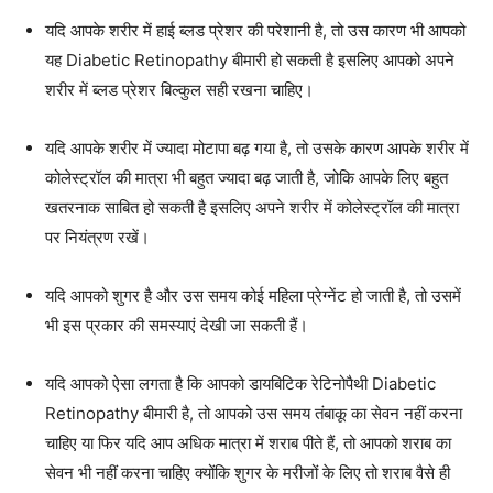
यदि आपके शरीर में हाई ब्लड प्रेशर की परेशानी है, तो उस कारण भी आपको
यह Diabetic Retinopathy बीमारी हो सकती है इसलिए आपको अपने
शरीर में ब्लड प्रेशर बिल्कुल सही रखना चाहिए।
यदि आपके शरीर में ज्यादा मोटापा बढ़ गया है, तो उसके कारण आपके शरीर में
कोलेस्ट्रॉल की मात्रा भी बहुत ज्यादा बढ़ जाती है, जोकि आपके लिए बहुत
खतरनाक साबित हो सकती है इसलिए अपने शरीर में कोलेस्ट्रॉल की मात्रा
पर नियंत्रण रखें।
यदि आपको शुगर है और उस समय कोई महिला प्रेग्नेंट हो जाती है, तो उसमें
भी इस प्रकार की समस्याएं देखी जा सकती हैं।
यदि आपको ऐसा लगता है कि आपको डायबिटिक रेटिनोपैथी Diabetic
Retinopathy बीमारी है, तो आपको उस समय तंबाकू का सेवन नहीं करना
चाहिए या फिर यदि आप अधिक मात्रा में शराब पीते हैं, तो आपको शराब का
सेवन भी नहीं करना चाहिए क्योंकि शुगर के मरीजों के लिए तो शराब वैसे ही