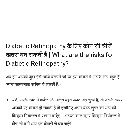
Diabetic Retinopathy के लिए कौन सी चीजें
खतरा बन सकती हैं | What are the risks for
Diabetic Retinopathy?
अब हम आपको कुछ ऐसी चीजें बताएंगे जो कि इस बीमारी में आपके लिए बहुत ही
ज्यादा खतरनाक साबित हो सकती हैं:-
यदि आपके रक्त में शर्करा की मात्रा बहुत ज्यादा बढ़ चुकी है, तो उसके कारण
आपको यह बीमारी हो सकती है तो इसीलिए अपने ब्लड शुगर को आप को
बिल्कुल नियंत्रण में रखना चाहिए। आपका ब्लड शुगर बिल्कुल नियंत्रण में
होगा तो तभी आप इस बीमारी से बच पाएंगे।