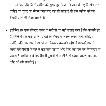
मान लीजिए यदि किसी व्यक्ति को शुगर हुए 8 से 10 साल हो गए हैं, और उस
व्यक्ति का शुगर का लेवल ज्यादातर बड़ा ही रहता है तो उस व्यक्ति को यह
बीमारी आसानी से हो सकती है।
इसीलिए हर एक डॉक्टर शुगर के मरीजों को यही सलाह देता है कि आपको हर
2 महीने में एक बार अपनी आंखों का चेकअप जरूर करवा लेना चाहिए।
क्योंकि यदि आप अपनी आंखों का चेकअप करवाते रहेंगे तो आपको अपनी
आंखों की बीमारी के बारे में पता लग जाएगा और फिर आप इस पर नियंत्रण पा
सकते हैं क्योंकि यदि यह बीमारी पुरानी हो जाती है तो इसके कारण आप अपनी
दृष्टि भी खो सकते हैं।