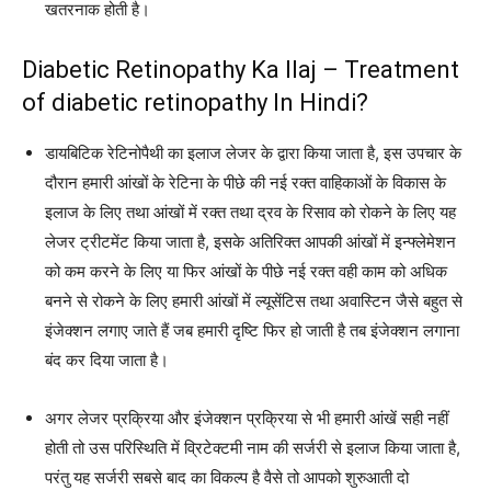
खतरनाक होती है।
Diabetic Retinopathy Ka Ilaj – Treatment
of diabetic retinopathy In Hindi?
डायबिटिक रेटिनोपैथी का इलाज लेजर के द्वारा किया जाता है, इस उपचार के
दौरान हमारी आंखों के रेटिना के पीछे की नई रक्त वाहिकाओं के विकास के
इलाज के लिए तथा आंखों में रक्त तथा द्रव के रिसाव को रोकने के लिए यह
लेजर ट्रीटमेंट किया जाता है, इसके अतिरिक्त आपकी आंखों में इन्फ्लेमेशन
को कम करने के लिए या फिर आंखों के पीछे नई रक्त वही काम को अधिक
बनने से रोकने के लिए हमारी आंखों में ल्यूसेंटिस तथा अवास्टिन जैसे बहुत से
इंजेक्शन लगाए जाते हैं जब हमारी दृष्टि फिर हो जाती है तब इंजेक्शन लगाना
बंद कर दिया जाता है।
अगर लेजर प्रक्रिया और इंजेक्शन प्रक्रिया से भी हमारी आंखें सही नहीं
होती तो उस परिस्थिति में व्रिटेक्टमी नाम की सर्जरी से इलाज किया जाता है,
परंतु यह सर्जरी सबसे बाद का विकल्प है वैसे तो आपको शुरुआती दो