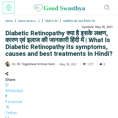
Good Swasthya
स्वास्थ्य
स्वास्थ्य समस्या A - Z
आँखों के रोग
डायबिटीज और ब्लड रिलेटेड रोग
Updated:
May 30, 2021
Diabetic Retinopathy क्या है इसके लक्षण,
कारण एवं इलाज की जानकारी हिंदी में | What Is
Diabetic Retinopathy its symptoms,
causes and best treatments In Hindi?
By
Dr. Yogeshwar Krishan Kant
1377
May 30, 2021
0
Share
WhatsApp
Facebook
Twitter