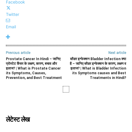
Facebook
Twitter
Email
Previous article
Next article
Prostate Cancer In Hindi – जानिए
ब्लैडर इन्फेक्शन Bladder Infection क्या
प्रोस्टेट कैंसर के लक्षण, कारण, बचाव और
है – जानिए ब्लैडर इन्फेक्शन के कारण, लक्षण व
इलाज? | What is Prostate Cancer
इलाज? | What is Bladder Infection
its Symptoms, Causes,
its Symptoms causes and Best
Prevention, and Best Treatment
Treatments in Hindi?
लेटेस्ट लेख