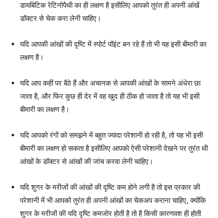
डायबिटिक रेटिनोपैथी का ही लक्षण है इसीलिए आपको तुरंत ही अपनी आंखें
डॉक्टर से चेक करा लेनी चाहिए।
यदि आपकी आंखों की दृष्टि में स्पोर्ट पॉइंट बन रहे हैं तो भी यह इसी बीमारी का
लक्षण है।
यदि आप कहीं पर बैठे हैं और अचानक से आपकी आंखों के सामने अंधेरा छा
जाता है, और फिर कुछ ही देर में वह खुद ही ठीक हो जाता है तो यह भी इसी
बीमारी का लक्षण है।
यदि आपको रंगों को समझने में बहुत ज्यादा परेशानी हो रही है, तो यह भी इसी
बीमारी का लक्षण हो सकता है इसीलिए आपको ऐसी परेशानी देखने पर तुरंत थी
आंखों के डॉक्टर से आंखों की जांच करवा लेनी चाहिए।
यदि शुगर के मरीजों की आंखों की दृष्टि कम होने लगी है तो इस प्रकार की
परेशानी में भी आपको तुरंत ही अपनी आंखों का चेकअप कराना चाहिए, क्योंकि
शुगर के मरीजों की यदि दृष्टि कमजोर होती है तो है किसी कारणवश ही होती