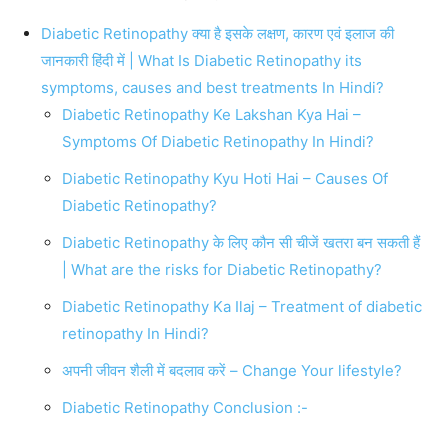
Diabetic Retinopathy क्या है इसके लक्षण, कारण एवं इलाज की
जानकारी हिंदी में | What Is Diabetic Retinopathy its
symptoms, causes and best treatments In Hindi?
Diabetic Retinopathy Ke Lakshan Kya Hai –
Symptoms Of Diabetic Retinopathy In Hindi?
Diabetic Retinopathy Kyu Hoti Hai – Causes Of
Diabetic Retinopathy?
Diabetic Retinopathy के लिए कौन सी चीजें खतरा बन सकती हैं
| What are the risks for Diabetic Retinopathy?
Diabetic Retinopathy Ka Ilaj – Treatment of diabetic
retinopathy In Hindi?
अपनी जीवन शैली में बदलाव करें – Change Your lifestyle?
Diabetic Retinopathy Conclusion :-