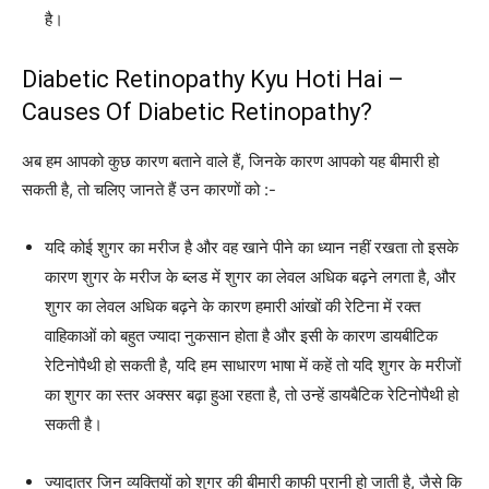
है।
Diabetic Retinopathy Kyu Hoti Hai –
Causes Of Diabetic Retinopathy?
अब हम आपको कुछ कारण बताने वाले हैं, जिनके कारण आपको यह बीमारी हो
सकती है, तो चलिए जानते हैं उन कारणों को :-
यदि कोई शुगर का मरीज है और वह खाने पीने का ध्यान नहीं रखता तो इसके
कारण शुगर के मरीज के ब्लड में शुगर का लेवल अधिक बढ़ने लगता है, और
शुगर का लेवल अधिक बढ़ने के कारण हमारी आंखों की रेटिना में रक्त
वाहिकाओं को बहुत ज्यादा नुकसान होता है और इसी के कारण डायबीटिक
रेटिनोपैथी हो सकती है, यदि हम साधारण भाषा में कहें तो यदि शुगर के मरीजों
का शुगर का स्तर अक्सर बढ़ा हुआ रहता है, तो उन्हें डायबैटिक रेटिनोपैथी हो
सकती है।
ज्यादातर जिन व्यक्तियों को शुगर की बीमारी काफी पुरानी हो जाती है, जैसे कि