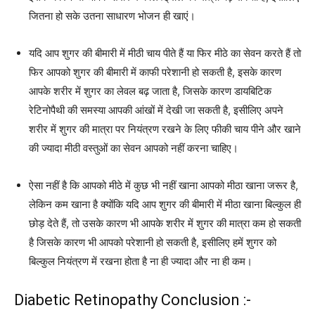
जितना हो सके उतना साधारण भोजन ही खाएं।
यदि आप शुगर की बीमारी में मीठी चाय पीते हैं या फिर मीठे का सेवन करते हैं तो
फिर आपको शुगर की बीमारी में काफी परेशानी हो सकती है, इसके कारण
आपके शरीर में शुगर का लेवल बढ़ जाता है, जिसके कारण डायबिटिक
रेटिनोपैथी की समस्या आपकी आंखों में देखी जा सकती है, इसीलिए अपने
शरीर में शुगर की मात्रा पर नियंत्रण रखने के लिए फीकी चाय पीने और खाने
की ज्यादा मीठी वस्तुओं का सेवन आपको नहीं करना चाहिए।
ऐसा नहीं है कि आपको मीठे में कुछ भी नहीं खाना आपको मीठा खाना जरूर है,
लेकिन कम खाना है क्योंकि यदि आप शुगर की बीमारी में मीठा खाना बिल्कुल ही
छोड़ देते हैं, तो उसके कारण भी आपके शरीर में शुगर की मात्रा कम हो सकती
है जिसके कारण भी आपको परेशानी हो सकती है, इसीलिए हमें शुगर को
बिल्कुल नियंत्रण में रखना होता है ना ही ज्यादा और ना ही कम।
Diabetic Retinopathy Conclusion :-