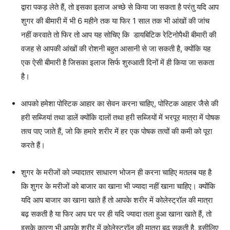
द्वारा पकड़ लेते हैं, तो इसका इलाज अच्छे से किया जा सकता है परंतु यदि आप
शुगर की बीमारी में भी 6 महीने तक या फिर 1 साल तक भी आंखों की जांच
नहीं करवाते तो फिर तो आप यह सोचिए कि डायबिटिक रेटिनोपैथी बीमारी की
वजह से आपकी आंखों की रोशनी बहुत आसानी से जा सकती है, क्योंकि यह
एक ऐसी बीमारी है जिसका इलाज सिर्फ शुरुआती दिनों में ही किया जा सकता
है।
आपको हमेशा पोस्टिक आहार का सेवन करना चाहिए, पोस्टिक आहार जैसे की
हरी सब्जियां तथा डालें क्योंकि दालों तथा हरी सब्जियों में भरपूर मात्रा में पोषक
तत्व पाए जाते हैं, जो कि हमारे शरीर में हर एक पोषक तत्वों की कमी को पूरा
करते हैं।
शुगर के मरीजों को ज्यादातर साधारण भोजन ही करना चाहिए मतलब यह है
कि शुगर के मरीजों को बाजार का खाना भी ज्यादा नहीं खाना चाहिए। क्योंकि
यदि आप बाजार का खाना खाते हैं तो आपके शरीर में कोलेस्ट्रॉल की मात्रा
बढ़ सकती है या फिर आप घर पर ही यदि ज्यादा तला हुआ खाना खाते हैं, तो
इसके कारण भी आपके शरीर में कोलेस्ट्रॉल की मात्रा बढ़ सकती है, इसीलिए