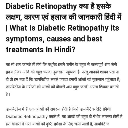
Diabetic Retinopathy क्या है इसके
लक्षण, कारण एवं इलाज की जानकारी हिंदी में
| What Is Diabetic Retinopathy its
symptoms, causes and best
treatments In Hindi?
यह तो आप जानते ही होंगे कि मधुमेह हमारे शरीर के बहुत से महत्वपूर्ण अंग जैसे
हृदय लीवर आदि को बहुत ज्यादा नुकसान पहुंचाता है, परंतु आपको शायद पता ना
हो तो हम बता दें कि डायबिटीज सबसे ज्यादा हमारी आंखों को नुकसान पहुंचाता है,
डायबिटीज के मरीजों को आंखों की बीमारी आप बहुत जल्दी अपना शिकार बनाती
है।
डायबिटीज में ही एक आंखों की समस्या होती है जिसे डायबिटिक रेटिनोपैथी
Diabetic Retinopathy कहते हैं, यह आखों की बहुत ही गंभीर समस्या होती है
इस बीमारी में भरी आंखों की दृष्टि हमेशा के लिए चली जाती है, डायबिटीज